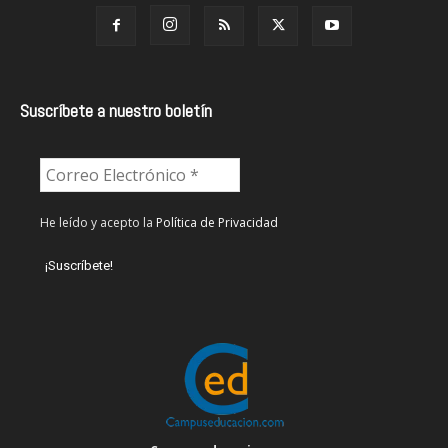
Suscríbete a nuestro boletín
He leído y acepto la
Política de Privacidad