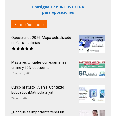
Consigue +2 PUNTOS EXTRA
para oposiciones
Noticias Destacadas
Oposiciones 2026: Mapa actualizado
de Convocatorias
Másteres Oficiales con exámenes
online y 50% descuento
11 agosto, 2025
Curso Gratuito: IA en el Contexto
Educativo ¡Matricúlate ya!
24 julio, 2025
¿Por qué es importante tener un