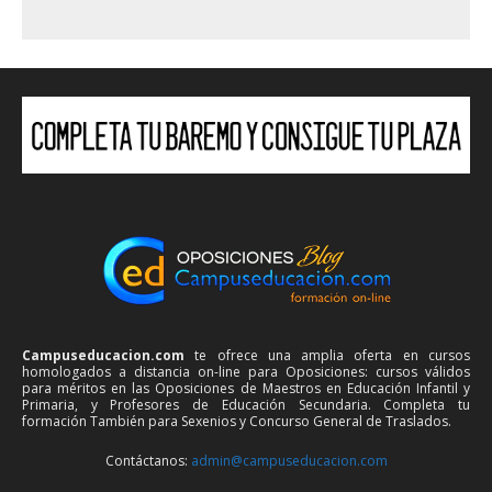
Campuseducacion.com
te ofrece una amplia oferta en cursos
homologados a distancia on-line para Oposiciones: cursos válidos
para méritos en las Oposiciones de Maestros en Educación Infantil y
Primaria, y Profesores de Educación Secundaria. Completa tu
formación También para Sexenios y Concurso General de Traslados.
Contáctanos:
admin@campuseducacion.com