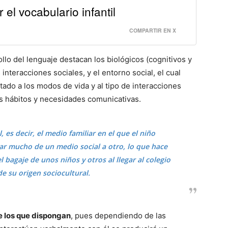
el vocabulario infantil
COMPARTIR EN X
ollo del lenguaje destacan los biológicos (cognitivos y
 interacciones sociales, y el entorno social, el cual
ado a los modos de vida y al tipo de interacciones
s hábitos y necesidades comunicativas.
, es decir, el medio familiar en el que el niño
ar mucho de un medio social a otro, lo que hace
l bagaje de unos niños y otros al llegar al colegio
 su origen sociocultural.
e los que dispongan
, pues dependiendo de las