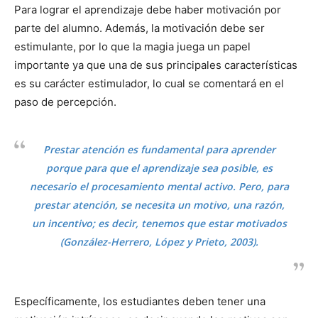
Para lograr el aprendizaje debe haber motivación por
parte del alumno. Además, la motivación debe ser
estimulante, por lo que la magia juega un papel
importante ya que una de sus principales características
es su carácter estimulador, lo cual se comentará en el
paso de percepción.
Prestar atención es fundamental para aprender
porque para que el aprendizaje sea posible, es
necesario el procesamiento mental activo. Pero, para
prestar atención, se necesita un motivo, una razón,
un incentivo; es decir, tenemos que estar motivados
(González-Herrero, López y Prieto, 2003).
Específicamente, los estudiantes deben tener una