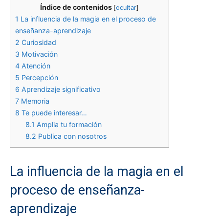
Índice de contenidos
[
ocultar
]
1
La influencia de la magia en el proceso de
enseñanza-aprendizaje
2
Curiosidad
3
Motivación
4
Atención
5
Percepción
6
Aprendizaje significativo
7
Memoria
8
Te puede interesar…
8.1
Amplia tu formación
8.2
Publica con nosotros
La influencia de la magia en el
proceso de enseñanza-
aprendizaje