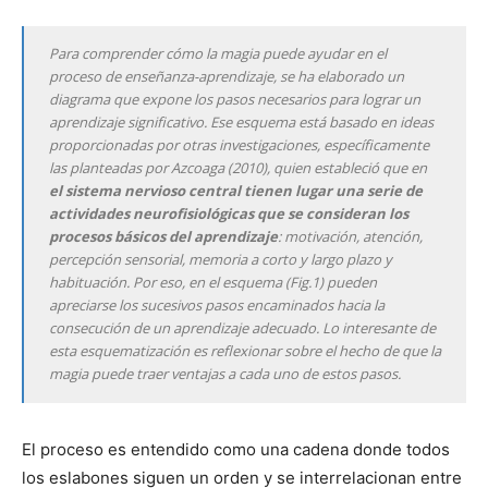
Para comprender cómo la magia puede ayudar en el
proceso de enseñanza-aprendizaje, se ha elaborado un
diagrama que expone los pasos necesarios para lograr un
aprendizaje significativo. Ese esquema está basado en ideas
proporcionadas por otras investigaciones, específicamente
las planteadas por Azcoaga (2010), quien estableció que en
el sistema nervioso central tienen lugar una serie de
actividades neurofisiológicas que se consideran los
procesos básicos del aprendizaje
: motivación, atención,
percepción sensorial, memoria a corto y largo plazo y
habituación. Por eso, en el esquema (Fig.1) pueden
apreciarse los sucesivos pasos encaminados hacia la
consecución de un aprendizaje adecuado. Lo interesante de
esta esquematización es reflexionar sobre el hecho de que la
magia puede traer ventajas a cada uno de estos pasos.
El proceso es entendido como una cadena donde todos
los eslabones siguen un orden y se interrelacionan entre