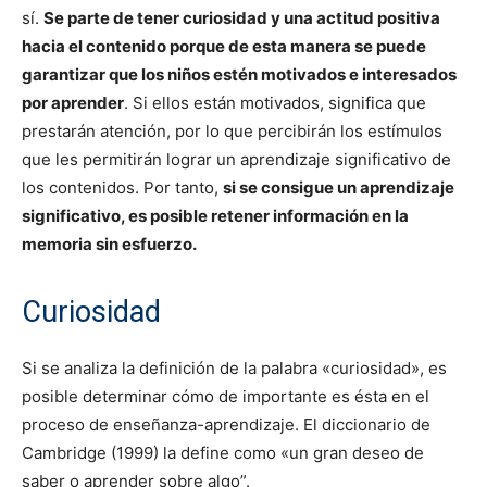
sí.
Se parte de tener curiosidad y una actitud positiva
hacia el contenido porque de esta manera se puede
garantizar que los niños estén motivados e interesados ​​
por aprender
. Si ellos están motivados, significa que
prestarán atención, por lo que percibirán los estímulos
que les permitirán lograr un aprendizaje significativo de
los contenidos. Por tanto,
si se consigue un aprendizaje
significativo, es posible retener información en la
memoria sin esfuerzo.
Curiosidad
Si se analiza la definición de la palabra «curiosidad», es
posible determinar cómo de importante es ésta en el
proceso de enseñanza-aprendizaje. El diccionario de
Cambridge (1999) la define como «un gran deseo de
saber o aprender sobre algo”.