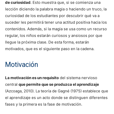
de curiosidad
. Esto muestra que, si se comienza una
lección diciendo la palabra magia o haciendo un truco, la
curiosidad de los estudiantes por descubrir qué va a
suceder les permitirá tener una actitud positiva hacia los
contenidos. Además, si la magia se usa como un recurso
regular, los niños estarán curiosos y ansiosos por que
llegue la próxima clase. De esta forma, estarán
motivados, que es el siguiente paso en la cadena.
Motivación
La motivación es un requisito
del sistema nervioso
central
que permite que se produzca el aprendizaje
(Azcoaga, 2010). La teoría de Gagné (1975) establece que
el aprendizaje es un acto donde se distinguen diferentes
fases y la primera es la fase de motivación.