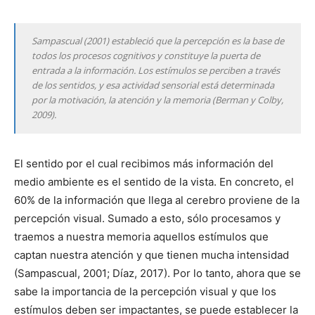
Sampascual (2001) estableció que la percepción es la base de
todos los procesos cognitivos y constituye la puerta de
entrada a la información. Los estímulos se perciben a través
de los sentidos, y esa actividad sensorial está determinada
por la motivación, la atención y la memoria (Berman y Colby,
2009).
El sentido por el cual recibimos más información del
medio ambiente es el sentido de la vista. En concreto, el
60% de la información que llega al cerebro proviene de la
percepción visual. Sumado a esto, sólo procesamos y
traemos a nuestra memoria aquellos estímulos que
captan nuestra atención y que tienen mucha intensidad
(Sampascual, 2001; Díaz, 2017). Por lo tanto, ahora que se
sabe la importancia de la percepción visual y que los
estímulos deben ser impactantes, se puede establecer la