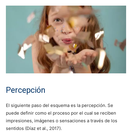
Percepción
El siguiente paso del esquema es la percepción. Se
puede definir como el proceso por el cual se reciben
impresiones, imágenes o sensaciones a través de los
sentidos (Díaz et al., 2017).