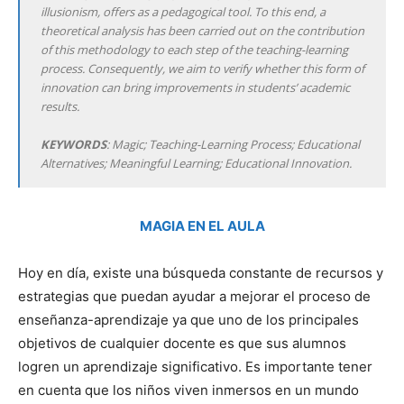
illusionism, offers as a pedagogical tool. To this end, a
theoretical analysis has been carried out on the contribution
of this methodology to each step of the teaching-learning
process. Consequently, we aim to verify whether this form of
innovation can bring improvements in students’ academic
results.
KEYWORDS
: Magic; Teaching-Learning Process; Educational
Alternatives; Meaningful Learning; Educational Innovation.
MAGIA EN EL AULA
Hoy en día, existe una búsqueda constante de recursos y
estrategias que puedan ayudar a mejorar el proceso de
enseñanza-aprendizaje ya que uno de los principales
objetivos de cualquier docente es que sus alumnos
logren un aprendizaje significativo. Es importante tener
en cuenta que los niños viven inmersos en un mundo