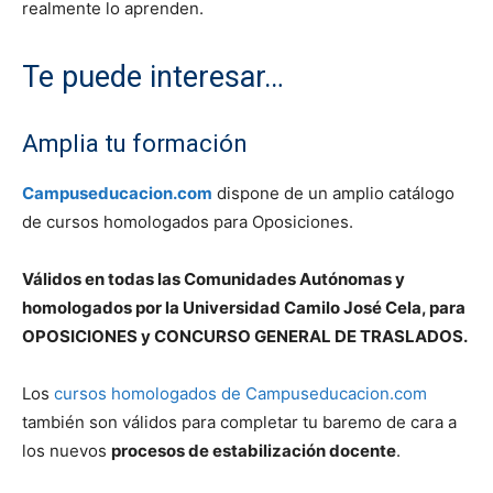
realmente lo aprenden.
Te puede interesar…
Amplia tu formación
Campuseducacion.com
dispone de un amplio catálogo
de cursos homologados para Oposiciones.
Válidos en todas las Comunidades Autónomas y
homologados por la Universidad Camilo José Cela, para
OPOSICIONES y CONCURSO GENERAL DE TRASLADOS.
Los
cursos homologados de Campuseducacion.com
también son válidos para completar tu baremo de cara a
los nuevos
procesos de estabilización docente
.