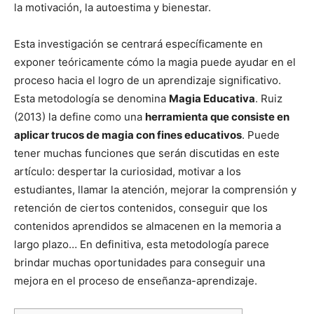
la motivación, la autoestima y bienestar.
Esta investigación se centrará específicamente en
exponer teóricamente cómo la magia puede ayudar en el
proceso hacia el logro de un aprendizaje significativo.
Esta metodología se denomina
Magia Educativa
. Ruiz
(2013) la define como una
herramienta que consiste en
aplicar trucos de magia con fines educativos
. Puede
tener muchas funciones que serán discutidas en este
artículo: despertar la curiosidad, motivar a los
estudiantes, llamar la atención, mejorar la comprensión y
retención de ciertos contenidos, conseguir que los
contenidos aprendidos se almacenen en la memoria a
largo plazo… En definitiva, esta metodología parece
brindar muchas oportunidades para conseguir una
mejora en el proceso de enseñanza-aprendizaje.