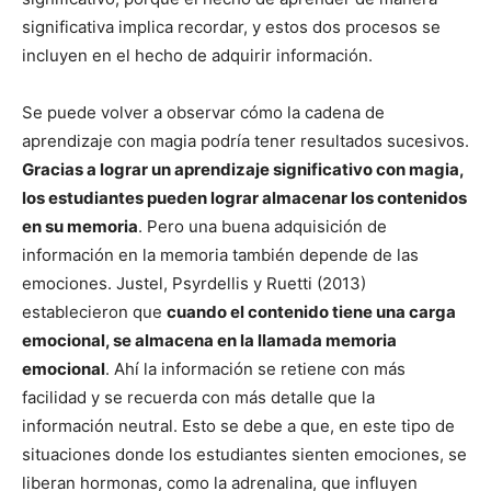
significativa implica recordar, y estos dos procesos se
incluyen en el hecho de adquirir información.
Se puede volver a observar cómo la cadena de
aprendizaje con magia podría tener resultados sucesivos.
Gracias a lograr un aprendizaje significativo con magia,
los estudiantes pueden lograr almacenar los contenidos
en su memoria
. Pero una buena adquisición de
información en la memoria también depende de las
emociones. Justel, Psyrdellis y Ruetti (2013)
establecieron que
cuando el contenido tiene una carga
emocional, se almacena en la llamada memoria
emocional
. Ahí la información se retiene con más
facilidad y se recuerda con más detalle que la
información neutral. Esto se debe a que, en este tipo de
situaciones donde los estudiantes sienten emociones, se
liberan hormonas, como la adrenalina, que influyen