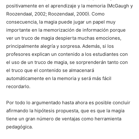
positivamente en el aprendizaje y la memoria (McGaugh y
Roozendaal, 2002; Roozendaal, 2000). Como
consecuencia, la magia puede jugar un papel muy
importante en la memorización de información porque
ver un truco de magia despierta muchas emociones,
principalmente alegría y sorpresa. Además, si los
profesores explican un contenido a los estudiantes con
el uso de un truco de magia, se sorprenderán tanto con
el truco que el contenido se almacenará
automáticamente en la memoria y será más fácil
recordarlo.
Por todo lo argumentado hasta ahora es posible concluir
afirmando la hipótesis propuesta, que es que la magia
tiene un gran número de ventajas como herramienta
pedagógica.