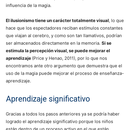
influencia de la magia.
El ilusionismo tiene un carácter totalmente visual
, lo que
hace que los espectadores reciban estímulos constantes
que viajan al cerebro, y como son tan llamativos, podrían
ser almacenados directamente en la memoria.
Si se
estimula la percepción visual, se puede mejorar el
aprendizaje
(Price y Henao, 2011), por lo que nos
encontramos ante otro argumento que demuestra que el
uso de la magia puede mejorar el proceso de enseñanza-
aprendizaje.
Aprendizaje significativo
Gracias a todos los pasos anteriores ya se podría haber
logrado el aprendizaje significativo porque los niños
están dentro de un proceso activo en el que están