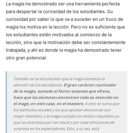
La magia ha demostrado ser una herramienta perfecta
para despertar la curiosidad de los estudiantes. Su
curiosidad por saber lo que va a suceder en un truco de
magia los motiva en la lección. Pero no es suficiente que
los estudiantes estén motivados al comienzo de la
lección, sino que la motivación debe ser constantemente
trabajada, y ahí es donde la magia ha demostrado tener
otro gran potencial.
También se ha encontrado que la magia aumenta la
atención de los estudiantes.
El gran carácter cautivador
de la magia, sumado al factor sorpresa que ofrece,
hace que los alumnos concentren toda su atención en
el mago, en este caso, en el maestro
. A esto se suma que
los estímulos visuales y los que aportan emociones son
mejor retenidos, y la magia cumple con ambos requisitos ya
que se caracteriza por ser visual y por crear emociones de
sorpresa en los espectadores. Esto, a su vez, está