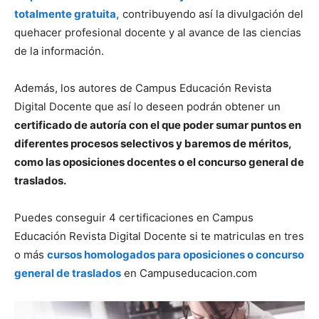
totalmente gratuita,
contribuyendo así la divulgación del
quehacer profesional docente y al avance de las ciencias
de la información.
Además, los autores de Campus Educación Revista
Digital Docente que así lo deseen podrán obtener un
certificado de autoría con el que poder sumar puntos en
diferentes procesos selectivos y baremos de méritos,
como las oposiciones docentes o el concurso general de
traslados.
Puedes conseguir 4 certificaciones en Campus
Educación Revista Digital Docente si te matriculas en tres
o más
cursos homologados para oposiciones o concurso
general de traslados
en Campuseducacion.com