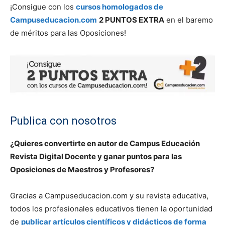
¡Consigue con los
cursos homologados de
Campuseducacion.com
2 PUNTOS EXTRA
en el baremo
de méritos para las Oposiciones!
Publica con nosotros
¿Quieres convertirte en autor de Campus Educación
Revista Digital Docente y ganar puntos para las
Oposiciones de Maestros y Profesores?
Gracias a Campuseducacion.com y su revista educativa,
todos los profesionales educativos tienen la oportunidad
de
publicar artículos científicos y didácticos de forma