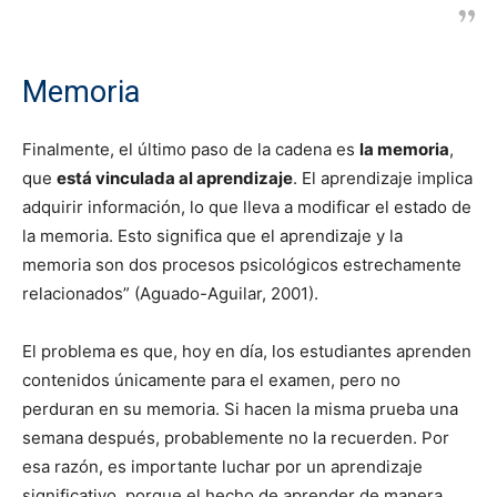
Memoria
Finalmente, el último paso de la cadena es
la memoria
,
que
está vinculada al aprendizaje
. El aprendizaje implica
adquirir información, lo que lleva a modificar el estado de
la memoria. Esto significa que el aprendizaje y la
memoria son dos procesos psicológicos estrechamente
relacionados” (Aguado-Aguilar, 2001).
El problema es que, hoy en día, los estudiantes aprenden
contenidos únicamente para el examen, pero no
perduran en su memoria. Si hacen la misma prueba una
semana después, probablemente no la recuerden. Por
esa razón, es importante luchar por un aprendizaje
significativo, porque el hecho de aprender de manera