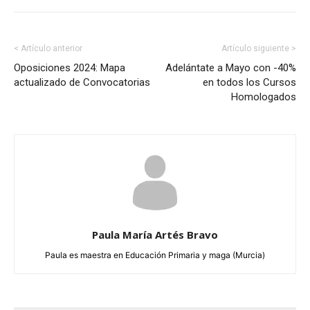
< Artículo anterior
Artículo siguiente >
Oposiciones 2024: Mapa
Adelántate a Mayo con -40%
actualizado de Convocatorias
en todos los Cursos
Homologados
Paula María Artés Bravo
Paula es maestra en Educación Primaria y maga (Murcia)