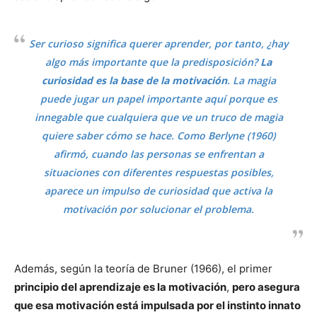
Ser curioso significa querer aprender, por tanto, ¿hay
algo más importante que la predisposición?
La
curiosidad es la base de la motivación
. La magia
puede jugar un papel importante aquí porque es
innegable que cualquiera que ve un truco de magia
quiere saber cómo se hace. Como Berlyne (1960)
afirmó, cuando las personas se enfrentan a
situaciones con diferentes respuestas posibles,
aparece un impulso de curiosidad que activa la
motivación por solucionar el problema.
Además, según la teoría de Bruner (1966), el primer
principio del aprendizaje es la motivación
,
pero asegura
que esa motivación está impulsada por el instinto innato