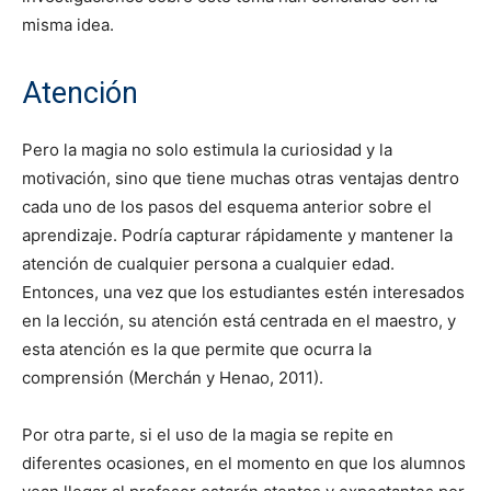
misma idea.
Atención
Pero la magia no solo estimula la curiosidad y la
motivación, sino que tiene muchas otras ventajas dentro
cada uno de los pasos del esquema anterior sobre el
aprendizaje. Podría capturar rápidamente y mantener la
atención de cualquier persona a cualquier edad.
Entonces, una vez que los estudiantes estén interesados ​​
en la lección, su atención está centrada en el maestro, y
esta atención es la que permite que ocurra la
comprensión (Merchán y Henao, 2011).
Por otra parte, si el uso de la magia se repite en
diferentes ocasiones, en el momento en que los alumnos