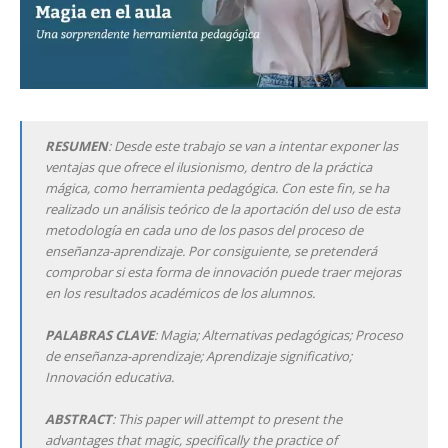
RESUMEN
: Desde este trabajo se van a intentar exponer las
ventajas que ofrece el ilusionismo, dentro de la práctica
mágica, como herramienta pedagógica. Con este fin, se ha
realizado un análisis teórico de la aportación del uso de esta
metodología en cada uno de los pasos del proceso de
enseñanza-aprendizaje. Por consiguiente, se pretenderá
comprobar si esta forma de innovación puede traer mejoras
en los resultados académicos de los alumnos.
PALABRAS CLAVE
: Magia; Alternativas pedagógicas; Proceso
de enseñanza-aprendizaje; Aprendizaje significativo;
Innovación educativa.
ABSTRACT
: This paper will attempt to present the
advantages that magic, specifically the practice of