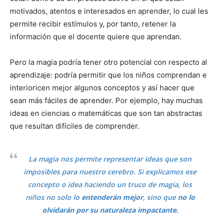
motivados, atentos e interesados en aprender, lo cual les
permite recibir estímulos y, por tanto, retener la
información que el docente quiere que aprendan.
Pero la magia podría tener otro potencial con respecto al
aprendizaje: podría permitir que los niños comprendan e
interioricen mejor algunos conceptos y así hacer que
sean más fáciles de aprender. Por ejemplo, hay muchas
ideas en ciencias o matemáticas que son tan abstractas
que resultan difíciles de comprender.
La magia nos permite representar ideas que son
imposibles para nuestro cerebro. Si explicamos ese
concepto o idea haciendo un truco de magia, los
niños no solo lo
entenderán mejor
, sino que
no lo
olvidarán por su naturaleza impactante.