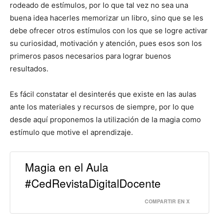
rodeado de estímulos, por lo que tal vez no sea una
buena idea hacerles memorizar un libro, sino que se les
debe ofrecer otros estímulos con los que se logre activar
su curiosidad, motivación y atención, pues esos son los
primeros pasos necesarios para lograr buenos
resultados.
Es fácil constatar el desinterés que existe en las aulas
ante los materiales y recursos de siempre, por lo que
desde aquí proponemos la utilización de la magia como
estímulo que motive el aprendizaje.
Magia en el Aula
#CedRevistaDigitalDocente
COMPARTIR EN X