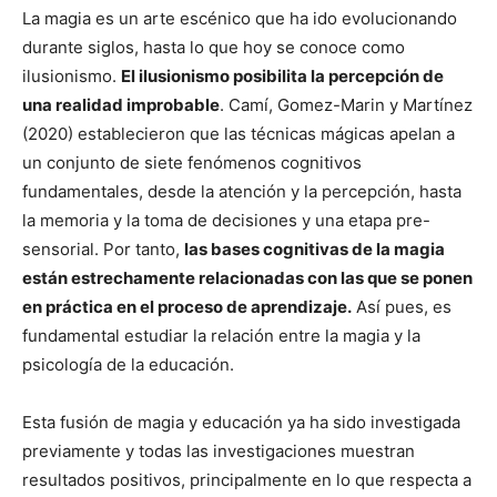
La magia es un arte escénico que ha ido evolucionando
durante siglos, hasta lo que hoy se conoce como
ilusionismo.
El ilusionismo posibilita la percepción de
una realidad improbable
. Camí, Gomez-Marin y Martínez
(2020) establecieron que las técnicas mágicas apelan a
un conjunto de siete fenómenos cognitivos
fundamentales, desde la atención y la percepción, hasta
la memoria y la toma de decisiones y una etapa pre-
sensorial. Por tanto,
las bases cognitivas de la magia
están estrechamente relacionadas con las que se ponen
en práctica en el proceso de aprendizaje.
Así pues, es
fundamental estudiar la relación entre la magia y la
psicología de la educación.
Esta fusión de magia y educación ya ha sido investigada
previamente y todas las investigaciones muestran
resultados positivos, principalmente en lo que respecta a