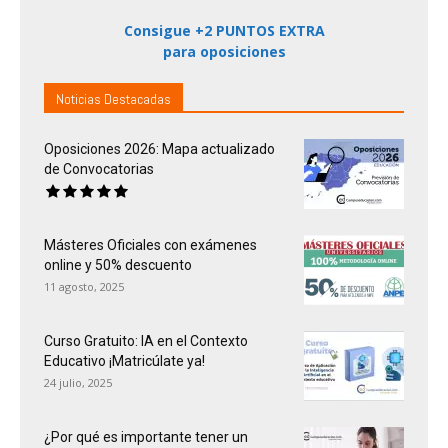
Consigue +2 PUNTOS EXTRA
para oposiciones
Noticias Destacadas
Oposiciones 2026: Mapa actualizado
de Convocatorias
Másteres Oficiales con exámenes
online y 50% descuento
11 agosto, 2025
Curso Gratuito: IA en el Contexto
Educativo ¡Matricúlate ya!
24 julio, 2025
¿Por qué es importante tener un