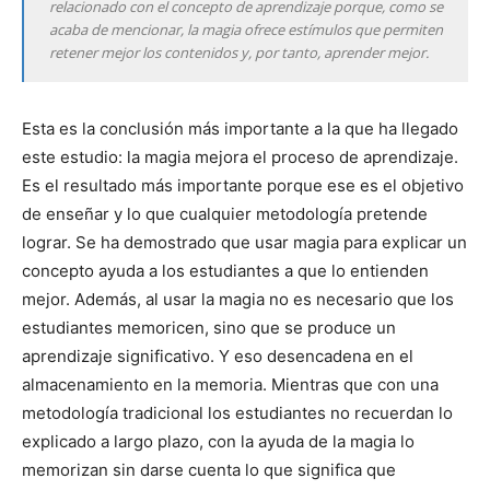
relacionado con el concepto de aprendizaje porque, como se
acaba de mencionar, la magia ofrece estímulos que permiten
retener mejor los contenidos y, por tanto, aprender mejor.
Esta es la conclusión más importante a la que ha llegado
este estudio: la magia mejora el proceso de aprendizaje.
Es el resultado más importante porque ese es el objetivo
de enseñar y lo que cualquier metodología pretende
lograr. Se ha demostrado que usar magia para explicar un
concepto ayuda a los estudiantes a que lo entienden
mejor. Además, al usar la magia no es necesario que los
estudiantes memoricen, sino que se produce un
aprendizaje significativo. Y eso desencadena en el
almacenamiento en la memoria. Mientras que con una
metodología tradicional los estudiantes no recuerdan lo
explicado a largo plazo, con la ayuda de la magia lo
memorizan sin darse cuenta lo que significa que