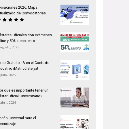
osiciones 2026: Mapa
tualizado de Convocatorias
steres Oficiales con exámenes
line y 50% descuento
 agosto, 2025
rso Gratuito: IA en el Contexto
ucativo ¡Matricúlate ya!
 julio, 2025
or qué es importante tener un
ster Oficial Universitario?
 abril, 2024
seño Universal para el
rendizaje