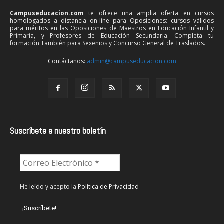
Campuseducacion.com
te ofrece una amplia oferta en cursos
homologados a distancia on-line para Oposiciones: cursos válidos
para méritos en las Oposiciones de Maestros en Educación Infantil y
Primaria, y Profesores de Educación Secundaria. Completa tu
formación También para Sexenios y Concurso General de Traslados.
Contáctanos:
admin@campuseducacion.com
Suscríbete a nuestro boletín
He leído y acepto la
Política de Privacidad