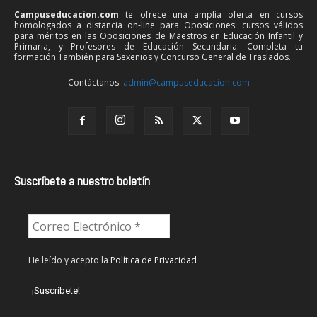
Campuseducacion.com
te ofrece una amplia oferta en cursos
homologados a distancia on-line para Oposiciones: cursos válidos
para méritos en las Oposiciones de Maestros en Educación Infantil y
Primaria, y Profesores de Educación Secundaria. Completa tu
formación También para Sexenios y Concurso General de Traslados.
Contáctanos:
admin@campuseducacion.com
Suscríbete a nuestro boletín
He leído y acepto la
Política de Privacidad