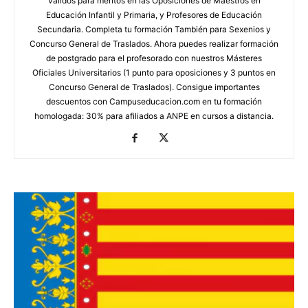
válidos para méritos en las Oposiciones de Maestros en
Educación Infantil y Primaria, y Profesores de Educación
Secundaria. Completa tu formación También para Sexenios y
Concurso General de Traslados. Ahora puedes realizar formación
de postgrado para el profesorado con nuestros Másteres
Oficiales Universitarios (1 punto para oposiciones y 3 puntos en
Concurso General de Traslados). Consigue importantes
descuentos con Campuseducacion.com en tu formación
homologada: 30% para afiliados a ANPE en cursos a distancia.