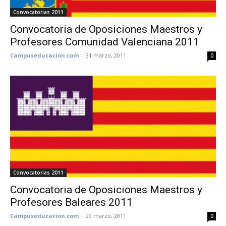
Convocatorias 2011
Convocatoria de Oposiciones Maestros y
Profesores Comunidad Valenciana 2011
Campuseducacion.com
-
31 marzo, 2011
0
Convocatorias 2011
Convocatoria de Oposiciones Maestros y
Profesores Baleares 2011
Campuseducacion.com
-
29 marzo, 2011
0