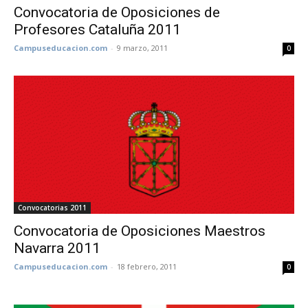
Convocatoria de Oposiciones de
Profesores Cataluña 2011
Campuseducacion.com
-
9 marzo, 2011
0
Convocatorias 2011
Convocatoria de Oposiciones Maestros
Navarra 2011
Campuseducacion.com
-
18 febrero, 2011
0