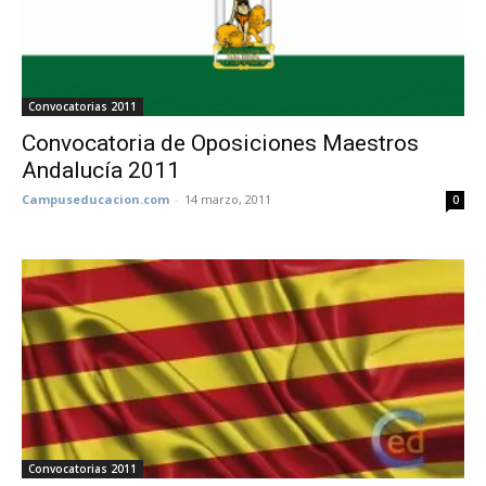
Convocatorias 2011
Convocatoria de Oposiciones Maestros
Andalucía 2011
Campuseducacion.com
-
14 marzo, 2011
0
Convocatorias 2011