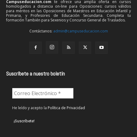
Campuseducacion.com
te ofrece una amplia oferta en cursos
homologados a distancia on-line para Oposiciones: cursos válidos
para méritos en las Oposiciones de Maestros en Educación Infantil y
Primaria, y Profesores de Educación Secundaria. Completa tu
formación También para Sexenios y Concurso General de Traslados.
Contáctanos:
admin@campuseducacion.com
Suscríbete a nuestro boletín
He leído y acepto la
Política de Privacidad