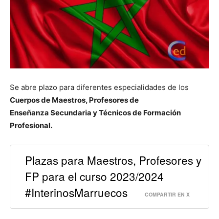
Se abre plazo para diferentes especialidades de los
Cuerpos de Maestros, Profesores de
Enseñanza Secundaria y Técnicos de Formación
Profesional.
Plazas para Maestros, Profesores y
FP para el curso 2023/2024
#InterinosMarruecos
COMPARTIR EN X