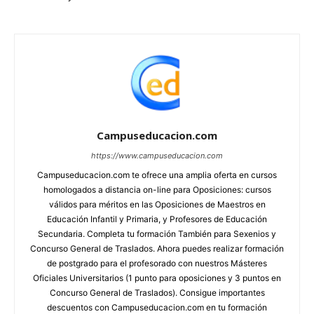
Campuseducacion.com
https://www.campuseducacion.com
Campuseducacion.com te ofrece una amplia oferta en cursos
homologados a distancia on-line para Oposiciones: cursos
válidos para méritos en las Oposiciones de Maestros en
Educación Infantil y Primaria, y Profesores de Educación
Secundaria. Completa tu formación También para Sexenios y
Concurso General de Traslados. Ahora puedes realizar formación
de postgrado para el profesorado con nuestros Másteres
Oficiales Universitarios (1 punto para oposiciones y 3 puntos en
Concurso General de Traslados). Consigue importantes
descuentos con Campuseducacion.com en tu formación