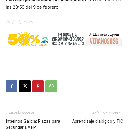
las 23:59 del 9 de febrero.
< Artículo anterior
Artículo siguiente >
Interinos Galicia: Plazas para
Aprendizaje dialógico y TIC
Secundaria y FP