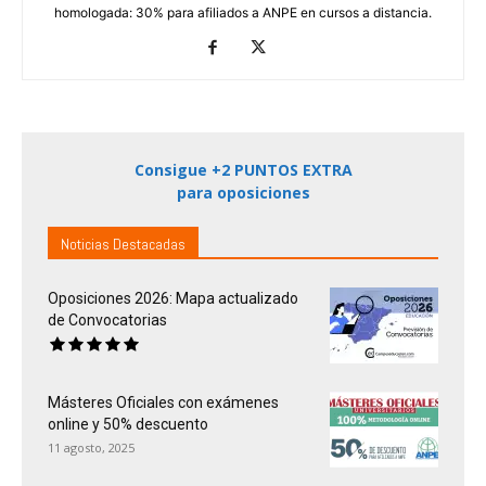
homologada: 30% para afiliados a ANPE en cursos a distancia.
Consigue +2 PUNTOS EXTRA
para oposiciones
Noticias Destacadas
Oposiciones 2026: Mapa actualizado
de Convocatorias
Másteres Oficiales con exámenes
online y 50% descuento
11 agosto, 2025