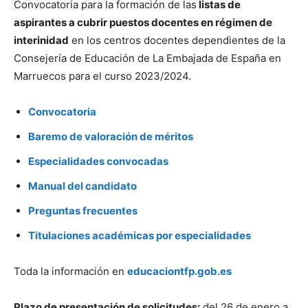
Convocatoria para la formación de las
listas de
aspirantes a cubrir puestos docentes en régimen de
interinidad
en los centros docentes dependientes de la
Consejería de Educación de La Embajada de España en
Marruecos para el curso 2023/2024.
Convocatoria
Baremo de valoración de méritos
Especialidades convocadas
Manual del candidato
Preguntas frecuentes
Titulaciones académicas por especialidades
Toda la información en
educaciontfp.gob.es
Plazo de presentación de solicitudes:
del 26 de enero a