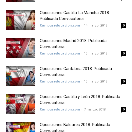
Oposiciones Castilla-La Mancha 2018:
Publicada Convocatoria
Campuseducacion.com
-
14 marzo, 2018
0
Oposiciones Madrid 2018: Publicada
Convocatoria
Campuseducacion.com
-
13 marzo, 2018
0
Oposiciones Cantabria 2018: Publicada
Convocatoria
Campuseducacion.com
-
13 marzo, 2018
0
Oposiciones Castilla y León 2018: Publicada
Convocatoria
Campuseducacion.com
-
7 marzo, 2018
0
Oposiciones Baleares 2018: Publicada
Convocatoria