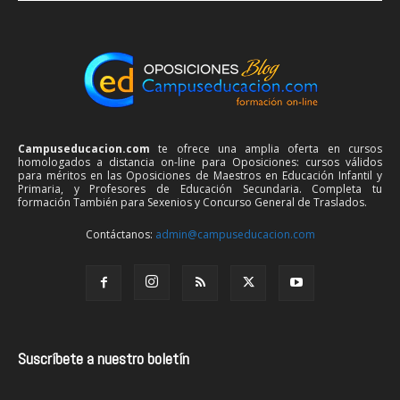
Campuseducacion.com
te ofrece una amplia oferta en cursos
homologados a distancia on-line para Oposiciones: cursos válidos
para méritos en las Oposiciones de Maestros en Educación Infantil y
Primaria, y Profesores de Educación Secundaria. Completa tu
formación También para Sexenios y Concurso General de Traslados.
Contáctanos:
admin@campuseducacion.com
Suscríbete a nuestro boletín