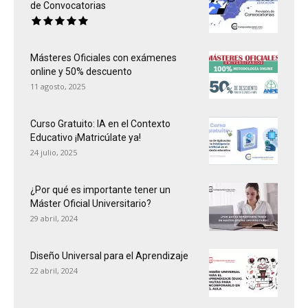
de Convocatorias
Másteres Oficiales con exámenes
online y 50% descuento
11 agosto, 2025
Curso Gratuito: IA en el Contexto
Educativo ¡Matricúlate ya!
24 julio, 2025
¿Por qué es importante tener un
Máster Oficial Universitario?
29 abril, 2024
Diseño Universal para el Aprendizaje
22 abril, 2024