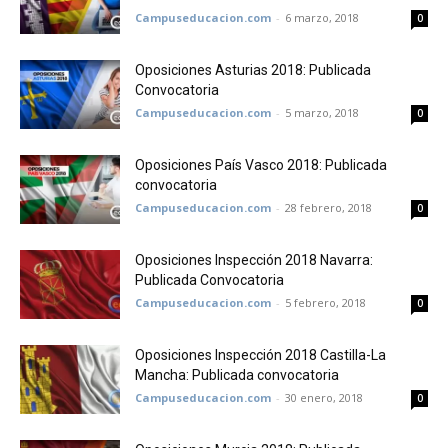
Campuseducacion.com
-
6 marzo, 2018
0
Oposiciones Asturias 2018: Publicada
Convocatoria
Campuseducacion.com
-
5 marzo, 2018
0
Oposiciones País Vasco 2018: Publicada
convocatoria
Campuseducacion.com
-
28 febrero, 2018
0
Oposiciones Inspección 2018 Navarra:
Publicada Convocatoria
Campuseducacion.com
-
5 febrero, 2018
0
Oposiciones Inspección 2018 Castilla-La
Mancha: Publicada convocatoria
Campuseducacion.com
-
30 enero, 2018
0