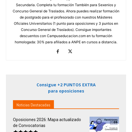
Secundaria. Completa tu formación También para Sexenios y
Concurso General de Traslados. Ahora puedes realizar formación
de postgrado para el profesorado con nuestros Másteres
Oficiales Universitarios (1 punto para oposiciones y 3 puntos en
Concurso General de Traslados). Consigue importantes
descuentos con Campuseducacion.com en tu formación
homologada: 30% para afiliados a ANPE en cursos a distancia.
Consigue +2 PUNTOS EXTRA
para oposiciones
Noticias Destacadas
Oposiciones 2026: Mapa actualizado
de Convocatorias