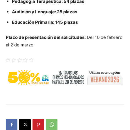
Pedagogía Terapéutica: 54 plazas
Audición y Lenguaje: 28 plazas
Educación Primaria: 145 plazas
Plazo de presentación del solicitudes:
Del 10 de febrero
al 2 de marzo.