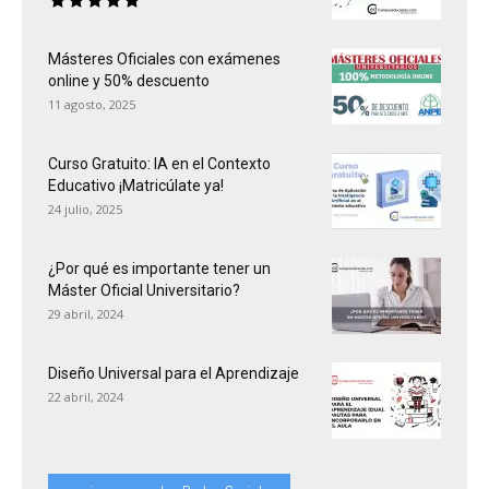
Másteres Oficiales con exámenes
online y 50% descuento
11 agosto, 2025
Curso Gratuito: IA en el Contexto
Educativo ¡Matricúlate ya!
24 julio, 2025
¿Por qué es importante tener un
Máster Oficial Universitario?
29 abril, 2024
Diseño Universal para el Aprendizaje
22 abril, 2024