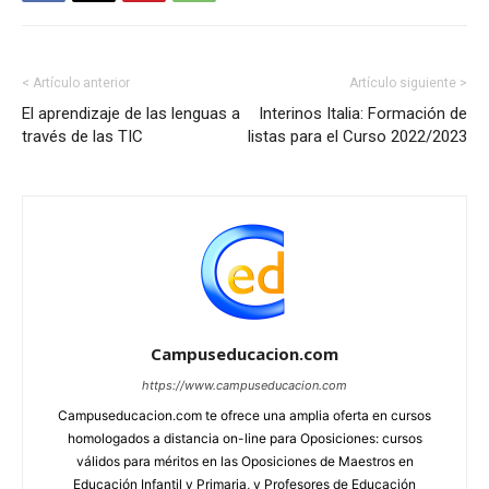
< Artículo anterior
Artículo siguiente >
El aprendizaje de las lenguas a
Interinos Italia: Formación de
través de las TIC
listas para el Curso 2022/2023
Campuseducacion.com
https://www.campuseducacion.com
Campuseducacion.com te ofrece una amplia oferta en cursos
homologados a distancia on-line para Oposiciones: cursos
válidos para méritos en las Oposiciones de Maestros en
Educación Infantil y Primaria, y Profesores de Educación