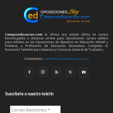
Campuseducacion.com
te ofrece una amplia oferta en cursos
homologados a distancia on-line para Oposiciones: cursos válidos
para méritos en las Oposiciones de Maestros en Educación Infantil y
Primaria, y Profesores de Educación Secundaria. Completa tu
formación También para Sexenios y Concurso General de Traslados.
Contáctanos:
admin@campuseducacion.com
Suscríbete a nuestro boletín