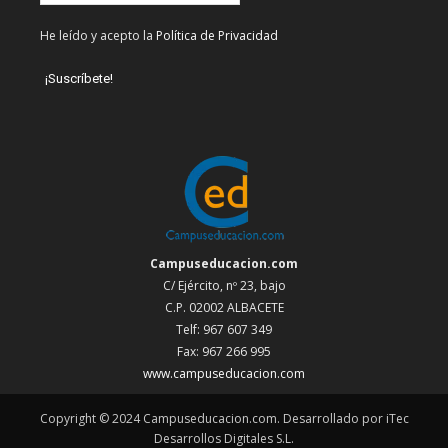
He leído y acepto la
Política de Privacidad
Campuseducacion.com
C/ Ejército, nº 23, bajo
C.P. 02002 ALBACETE
Telf: 967 607 349
Fax: 967 266 995
www.campuseducacion.com
Copyright © 2024 Campuseducacion.com. Desarrollado por iTec
Desarrollos Digitales S.L.