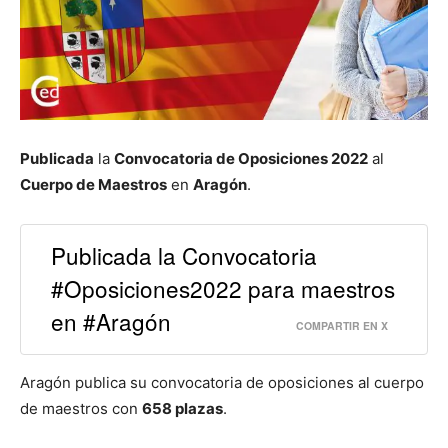
Publicada
la
Convocatoria de Oposiciones 2022
al
Cuerpo de Maestros
en
Aragón
.
Publicada la Convocatoria
#Oposiciones2022 para maestros
en #Aragón
COMPARTIR EN X
Aragón publica su convocatoria de oposiciones al cuerpo
de maestros con
658 plazas
.