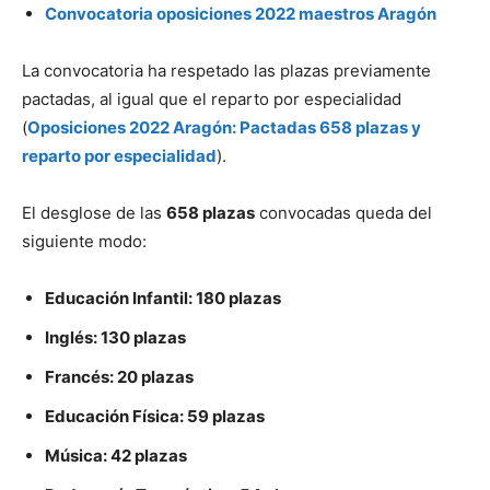
Convocatoria oposiciones 2022 maestros Aragón
La convocatoria ha respetado las plazas previamente
pactadas, al igual que el reparto por especialidad
(
Oposiciones 2022 Aragón: Pactadas 658 plazas y
reparto por especialidad
).
El desglose de las
658 plazas
convocadas queda del
siguiente modo:
Educación Infantil: 180 plazas
Inglés: 130 plazas
Francés: 20 plazas
Educación Física: 59 plazas
Música: 42 plazas