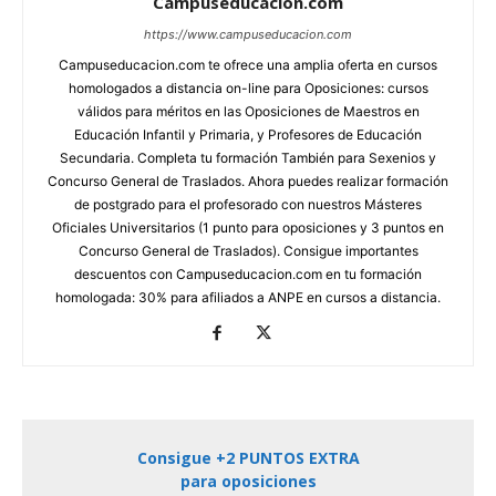
Campuseducacion.com
https://www.campuseducacion.com
Campuseducacion.com te ofrece una amplia oferta en cursos
homologados a distancia on-line para Oposiciones: cursos
válidos para méritos en las Oposiciones de Maestros en
Educación Infantil y Primaria, y Profesores de Educación
Secundaria. Completa tu formación También para Sexenios y
Concurso General de Traslados. Ahora puedes realizar formación
de postgrado para el profesorado con nuestros Másteres
Oficiales Universitarios (1 punto para oposiciones y 3 puntos en
Concurso General de Traslados). Consigue importantes
descuentos con Campuseducacion.com en tu formación
homologada: 30% para afiliados a ANPE en cursos a distancia.
Consigue +2 PUNTOS EXTRA
para oposiciones