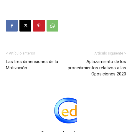
< Artículo anterior
Artículo siguiente >
Las tres dimensiones de la
Aplazamiento de los
Motivación
procedimientos relativos a las
Oposiciones 2020