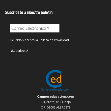
Suscríbete a nuestro boletín
He leído y acepto la
Política de Privacidad
Campuseducacion.com
C/ Ejército, nº 23, bajo
C.P. 02002 ALBACETE