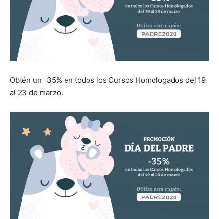
Obtén un -35% en todos los Cursos Homologados del 19
al 23 de marzo.