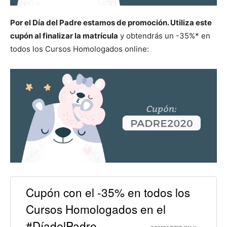
Por el Día del Padre estamos de promoción. Utiliza este
cupón al finalizar la matrícula
y obtendrás un -35%* en
todos los Cursos Homologados online:
Cupón con el -35% en todos los
Cursos Homologados en el
#DíadelPadre