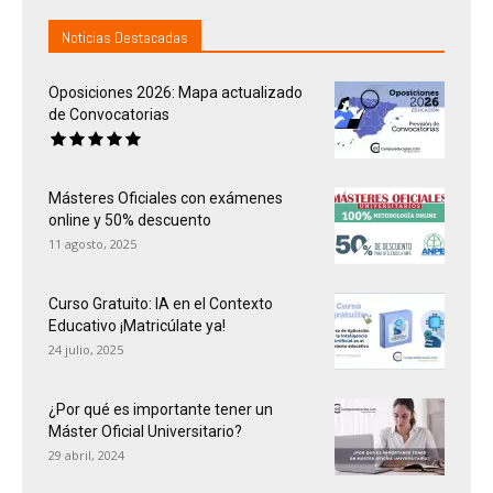
Noticias Destacadas
Oposiciones 2026: Mapa actualizado
de Convocatorias
Másteres Oficiales con exámenes
online y 50% descuento
11 agosto, 2025
Curso Gratuito: IA en el Contexto
Educativo ¡Matricúlate ya!
24 julio, 2025
¿Por qué es importante tener un
Máster Oficial Universitario?
29 abril, 2024