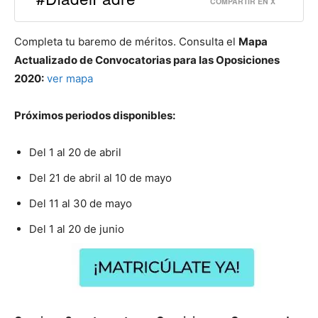
COMPARTIR EN X
Completa tu baremo de méritos. Consulta el
Mapa
Actualizado de Convocatorias para las Oposiciones
2020:
ver mapa
Próximos periodos disponibles:
Del 1 al 20 de abril
Del 21 de abril al 10 de mayo
Del 11 al 30 de mayo
Del 1 al 20 de junio