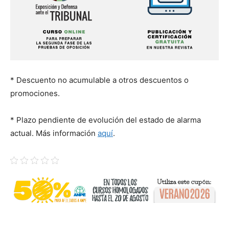
* Descuento no acumulable a otros descuentos o
promociones.
* Plazo pendiente de evolución del estado de alarma
actual. Más información
aquí
.