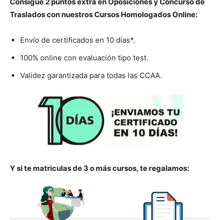
Consigue 2 puntos extra en Oposiciones y Concurso de
Traslados con nuestros Cursos Homologados Online:
Envío de certificados en 10 días*.
100% online con evaluación tipo test.
Validez garantizada para todas las CCAA.
Y si te matriculas de 3 o más cursos, te regalamos: