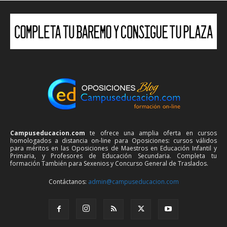
Campuseducacion.com
te ofrece una amplia oferta en cursos
homologados a distancia on-line para Oposiciones: cursos válidos
para méritos en las Oposiciones de Maestros en Educación Infantil y
Primaria, y Profesores de Educación Secundaria. Completa tu
formación También para Sexenios y Concurso General de Traslados.
Contáctanos:
admin@campuseducacion.com