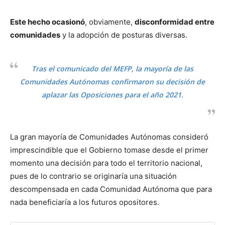
Este hecho ocasionó
, obviamente,
disconformidad entre
comunidades
y la adopción de posturas diversas.
Tras el comunicado del MEFP, la mayoría de las
Comunidades Autónomas confirmaron su decisión de
aplazar las Oposiciones para el año 2021.
La gran mayoría de Comunidades Autónomas consideró
imprescindible que el Gobierno tomase desde el primer
momento una decisión para todo el territorio nacional,
pues de lo contrario se originaría una situación
descompensada en cada Comunidad Autónoma que para
nada beneficiaría a los futuros opositores.