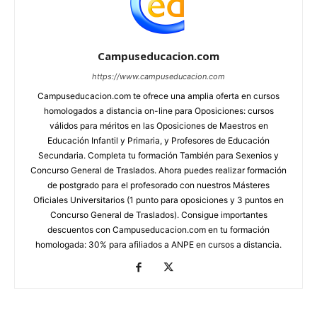
Campuseducacion.com
https://www.campuseducacion.com
Campuseducacion.com te ofrece una amplia oferta en cursos
homologados a distancia on-line para Oposiciones: cursos
válidos para méritos en las Oposiciones de Maestros en
Educación Infantil y Primaria, y Profesores de Educación
Secundaria. Completa tu formación También para Sexenios y
Concurso General de Traslados. Ahora puedes realizar formación
de postgrado para el profesorado con nuestros Másteres
Oficiales Universitarios (1 punto para oposiciones y 3 puntos en
Concurso General de Traslados). Consigue importantes
descuentos con Campuseducacion.com en tu formación
homologada: 30% para afiliados a ANPE en cursos a distancia.