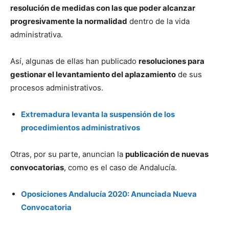
resolución de medidas con las que poder alcanzar
progresivamente la normalidad
dentro de la vida
administrativa.
Así, algunas de ellas han publicado
resoluciones para
gestionar el levantamiento del aplazamiento
de sus
procesos administrativos.
Extremadura levanta la suspensión de los
procedimientos administrativos
Otras, por su parte, anuncian la
publicación de nuevas
convocatorias
, como es el caso de Andalucía.
Oposiciones Andalucía 2020: Anunciada Nueva
Convocatoria