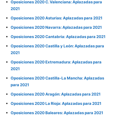
Oposiciones 2020 C. Valenciana: Aplazadas para
2021
Oposiciones 2020 Asturias: Aplazadas para 2021
Oposiciones 2020 Navarra: Aplazadas para 2021
Oposiciones 2020 Cantabria: Aplazadas para 2021
Oposiciones 2020 Castilla y León: Aplazadas para
2021
Oposiciones 2020 Extremadura: Aplazadas para
2021
Oposiciones 2020 Castilla-La Mancha: Aplazadas
para 2021
Oposiciones 2020 Aragón: Aplazadas para 2021
Oposiciones 2020 La Rioja: Aplazadas para 2021
Oposiciones 2020 Baleares: Aplazadas para 2021