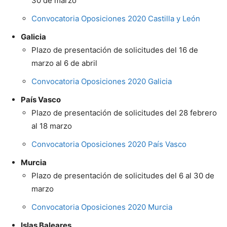
30 de marzo
Convocatoria Oposiciones 2020 Castilla y León
Galicia
Plazo de presentación de solicitudes del 16 de
marzo al 6 de abril
Convocatoria Oposiciones 2020 Galicia
País Vasco
Plazo de presentación de solicitudes del 28 febrero
al 18 marzo
Convocatoria Oposiciones 2020 País Vasco
Murcia
Plazo de presentación de solicitudes del 6 al 30 de
marzo
Convocatoria Oposiciones 2020 Murcia
Islas Baleares