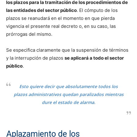
los plazos para la tramitación de los procedimientos de
las entidades del sector público
. El cómputo de los
plazos se reanudará en el momento en que pierda
vigencia el presente real decreto o, en su caso, las
prórrogas del mismo.
Se especifica claramente que la suspensión de términos
y la interrupción de plazos
se aplicará a todo el sector
público
.
Esto quiere decir que absolutamente todos los
plazos administrativos quedan paralizados mientras
dure el estado de alarma.
Aplazamiento de los