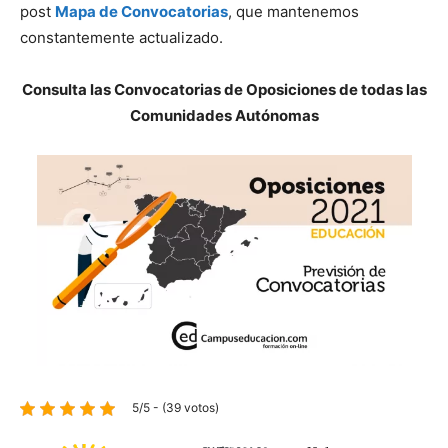
post
Mapa de Convocatorias
, que mantenemos
constantemente actualizado.
Consulta las Convocatorias de Oposiciones de todas las
Comunidades Autónomas
5/5 - (39 votos)