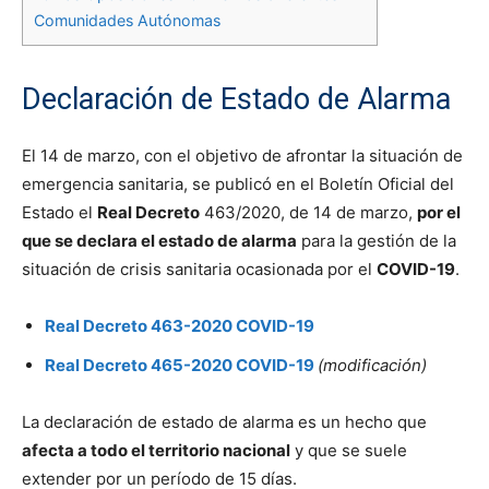
Comunidades Autónomas
Declaración de Estado de Alarma
El 14 de marzo, con el objetivo de afrontar la situación de
emergencia sanitaria, se publicó en el Boletín Oficial del
Estado el
Real Decreto
463/2020, de 14 de marzo,
por el
que se declara el estado de alarma
para la gestión de la
situación de crisis sanitaria ocasionada por el
COVID-19
.
Real Decreto 463-2020 COVID-19
Real Decreto 465-2020 COVID-19
(modificación)
La declaración de estado de alarma es un hecho que
afecta a todo el territorio nacional
y que se suele
extender por un período de 15 días.