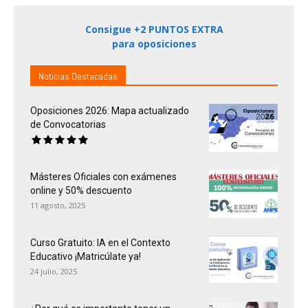
Consigue +2 PUNTOS EXTRA
para oposiciones
Noticias Destacadas
Oposiciones 2026: Mapa actualizado
de Convocatorias
Másteres Oficiales con exámenes
online y 50% descuento
11 agosto, 2025
Curso Gratuito: IA en el Contexto
Educativo ¡Matricúlate ya!
24 julio, 2025