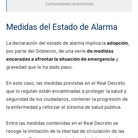
Comunidades Autónomas
Medidas del Estado de Alarma
La declaración del estado de alarma implica la
adopción
,
por parte del Gobierno, de una serie
de medidas
encaradas a afrontar la situación de emergencia
y
gravedad que le ha dado paso.
En este caso, las medidas previstas en el Real Decreto
que lo regulan están encaminadas a proteger la salud y
seguridad de los ciudadanos, contener la progresión de
la enfermedad y reforzar el sistema de salud pública.
Entre las medidas contenidas en el Real Decreto se
recoge la limitación de la libertad de circulación de las