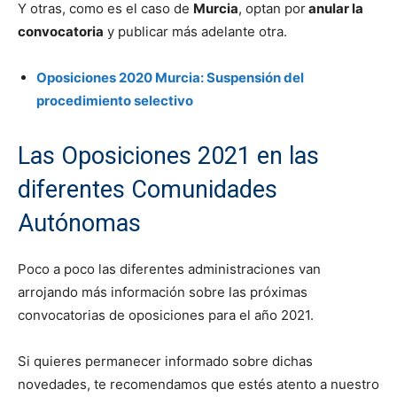
Y otras, como es el caso de
Murcia
, optan por
anular la
convocatoria
y publicar más adelante otra.
Oposiciones 2020 Murcia: Suspensión del
procedimiento selectivo
Las Oposiciones 2021 en las
diferentes Comunidades
Autónomas
Poco a poco las diferentes administraciones van
arrojando más información sobre las próximas
convocatorias de oposiciones para el año 2021.
Si quieres permanecer informado sobre dichas
novedades, te recomendamos que estés atento a nuestro