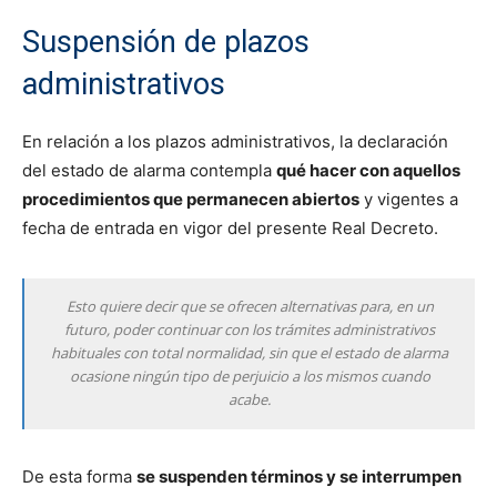
Suspensión de plazos
administrativos
En relación a los plazos administrativos, la declaración
del estado de alarma contempla
qué hacer con aquellos
procedimientos que permanecen abiertos
y vigentes a
fecha de entrada en vigor del presente Real Decreto.
Esto quiere decir que se ofrecen alternativas para, en un
futuro, poder continuar con los trámites administrativos
habituales con total normalidad, sin que el estado de alarma
ocasione ningún tipo de perjuicio a los mismos cuando
acabe.
De esta forma
se suspenden términos y se interrumpen