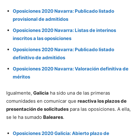
Oposiciones 2020 Navarra: Publicado listado
provisional de admitidos
Oposiciones 2020 Navarra: Listas de interinos
inscritos a las oposiciones
Oposiciones 2020 Navarra: Publicado listado
definitivo de admitidos
Oposiciones 2020 Navarra: Valoración definitiva de
méritos
Igualmente,
Galicia
ha sido una de las primeras
comunidades en comunicar que
reactiva los plazos de
presentación de solicitudes
para las oposiciones. A ella,
se le ha sumado
Baleares
.
Oposiciones 2020 Galicia: Abierto plazo de