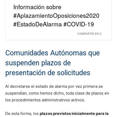
Información sobre
#AplazamientoOposiciones2020
#EstadoDeAlarma #COVID-19
COMPARTIR EN X
Comunidades Autónomas que
suspenden plazos de
presentación de solicitudes
Al decretarse el estado de alarma por vez primera se
suspendían, como hemos dicho, toda clase de plazos en
los procedimientos administrativos activos.
De esta forma, los
plazos previstos inicialmente para la