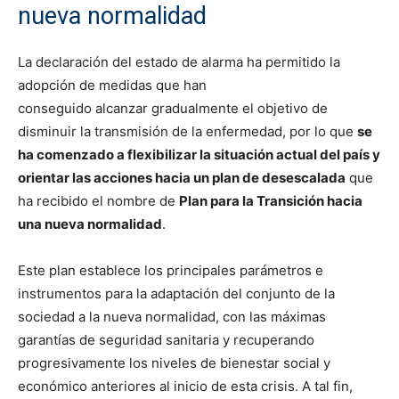
nueva normalidad
La declaración del estado de alarma ha permitido la
adopción de medidas que han
conseguido alcanzar gradualmente el objetivo de
disminuir la transmisión de la enfermedad, por lo que
se
ha comenzado a flexibilizar la situación actual del país y
orientar las acciones hacia un plan de desescalada
que
ha recibido el nombre de
Plan para la Transición hacia
una nueva normalidad
.
Este plan establece los principales parámetros e
instrumentos para la adaptación del conjunto de la
sociedad a la nueva normalidad, con las máximas
garantías de seguridad sanitaria y recuperando
progresivamente los niveles de bienestar social y
económico anteriores al inicio de esta crisis. A tal fin,