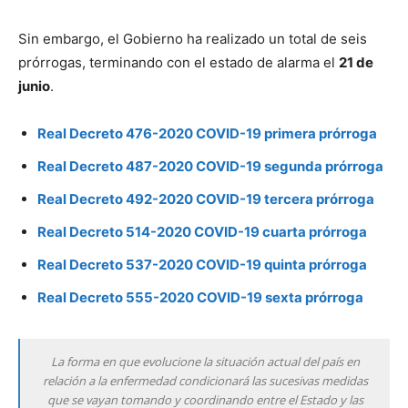
Sin embargo, el Gobierno ha realizado un total de seis
prórrogas, terminando con el estado de alarma el
21 de
junio
.
Real Decreto 476-2020 COVID-19 primera prórroga
Real Decreto 487-2020 COVID-19 segunda prórroga
Real Decreto 492-2020 COVID-19 tercera prórroga
Real Decreto 514-2020 COVID-19 cuarta prórroga
Real Decreto 537-2020 COVID-19 quinta prórroga
Real Decreto 555-2020 COVID-19 sexta prórroga
La forma en que evolucione la situación actual del país en
relación a la enfermedad condicionará las sucesivas medidas
que se vayan tomando y coordinando entre el Estado y las