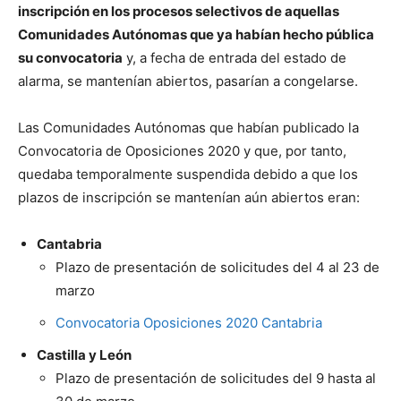
inscripción en los procesos selectivos de aquellas
Comunidades Autónomas que ya habían hecho pública
su convocatoria
y, a fecha de entrada del estado de
alarma, se mantenían abiertos, pasarían a congelarse.
Las Comunidades Autónomas que habían publicado la
Convocatoria de Oposiciones 2020 y que, por tanto,
quedaba temporalmente suspendida debido a que los
plazos de inscripción se mantenían aún abiertos eran:
Cantabria
Plazo de presentación de solicitudes del 4 al 23 de
marzo
Convocatoria Oposiciones 2020 Cantabria
Castilla y León
Plazo de presentación de solicitudes del 9 hasta al