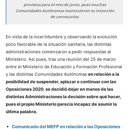
previstas para el mes de junio, pues muchas
Comunidades Autónomas mantuvieron su intención
de convocarlas.
En vista de la incertidumbre y observando la evolución
poco favorable de la situación sanitaria, las distintas
administraciones comenzaron a pedir respuestas al
Ministerio. Así pues, tras una reunión del 25 de marzo
entre el Ministerio de Educación y Formación Profesional
y las distintas Comunidades Autónomas
en relación a la
posibilidad de suspender, aplazar o continuar con las
Oposiciones 2020
,
se decidió dejar en manos de las
distintas Administraciones la decisión sobre qué hacer,
pues el propio Ministerio parecía incapaz de asumir la
última palabra.
Comunicado del MEFP en relación a las Oposiciones