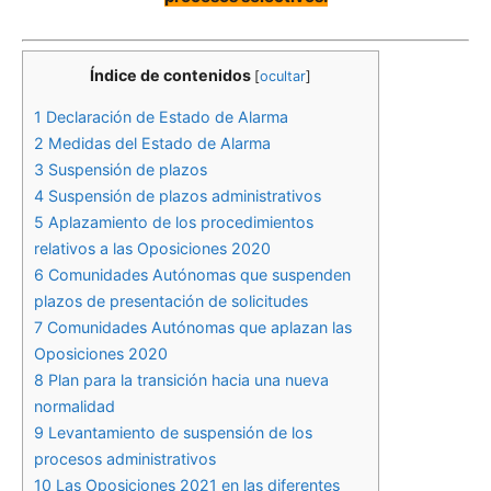
Índice de contenidos
[
ocultar
]
1
Declaración de Estado de Alarma
2
Medidas del Estado de Alarma
3
Suspensión de plazos
4
Suspensión de plazos administrativos
5
Aplazamiento de los procedimientos
relativos a las Oposiciones 2020
6
Comunidades Autónomas que suspenden
plazos de presentación de solicitudes
7
Comunidades Autónomas que aplazan las
Oposiciones 2020
8
Plan para la transición hacia una nueva
normalidad
9
Levantamiento de suspensión de los
procesos administrativos
10
Las Oposiciones 2021 en las diferentes