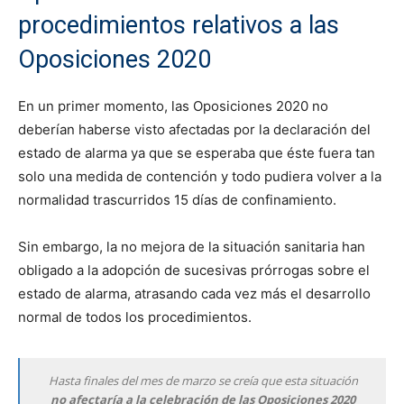
procedimientos relativos a las
Oposiciones 2020
En un primer momento, las Oposiciones 2020 no
deberían haberse visto afectadas por la declaración del
estado de alarma ya que se esperaba que éste fuera tan
solo una medida de contención y todo pudiera volver a la
normalidad trascurridos 15 días de confinamiento.
Sin embargo, la no mejora de la situación sanitaria han
obligado a la adopción de sucesivas prórrogas sobre el
estado de alarma, atrasando cada vez más el desarrollo
normal de todos los procedimientos.
Hasta finales del mes de marzo se creía que esta situación
no afectaría a la celebración de las Oposiciones 2020