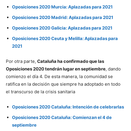
Oposiciones 2020 Murcia: Aplazadas para 2021
Oposiciones 2020 Madrid: Aplazadas para 2021
Oposiciones 2020 Galicia: Aplazadas para 2021
Oposiciones 2020 Ceuta y Melilla: Aplazadas para
2021
Por otra parte,
Cataluña ha confirmado que las
Oposiciones 2020 tendrán lugar en septiembre
, dando
comienzo el día 4. De esta manera, la comunidad se
ratifica en la decisión que siempre ha adoptado en todo
el transcurso de la crisis sanitaria
Oposiciones 2020 Cataluña: Intención de celebrarlas
Oposiciones 2020 Cataluña: Comienzan el 4 de
septiembre