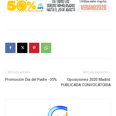
< Artículo anterior
Artículo siguiente >
Promoción Día del Padre -35%
Oposiciones 2020 Madrid:
PUBLICADA CONVOCATORIA