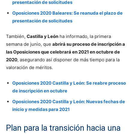
presentación de solicitudes
Oposiciones 2020 Baleares: Se reanuda el plazo de
presentación de solicitudes
También,
Castilla y León
ha informado, la primera
semana de junio, que
abrirá su proceso de inscripción a
las Oposiciones que celebrará en 2021 en octubre de
2020
, asegurando así disponer de más tiempo para la
valoración de méritos.
Oposiciones 2020 Castilla y León: Se reabre proceso
de inscripción en octubre
Oposiciones 2020 Castilla y León: Nuevas fechas de
inicio y medidas para 2021
Plan para la transición hacia una