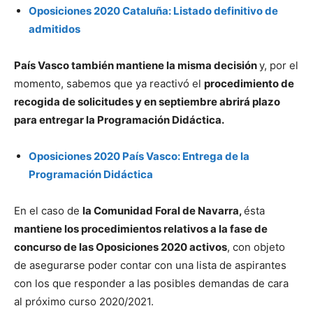
Oposiciones 2020 Cataluña: Listado definitivo de
admitidos
País Vasco también mantiene la misma decisión
y, por el
momento, sabemos que ya reactivó el
procedimiento de
recogida de solicitudes y en septiembre abrirá plazo
para entregar la Programación Didáctica.
Oposiciones 2020 País Vasco: Entrega de la
Programación Didáctica
En el caso de
la Comunidad Foral de Navarra,
ésta
mantiene los procedimientos relativos a la fase de
concurso de las Oposiciones 2020 activos
, con objeto
de asegurarse poder contar con una lista de aspirantes
con los que responder a las posibles demandas de cara
al próximo curso 2020/2021.