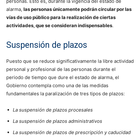
personas. Esto es, durante la vigencia del estado de
alarma,
las personas únicamente podrán circular por las
vías de uso público para la realización de ciertas
actividades, que se consideran indispensables
.
Suspensión de plazos
Puesto que se reduce significativamente la libre actividad
personal y profesional de las personas durante el
periodo de tiempo que dure el estado de alarma, el
Gobierno contempla como una de las medidas
fundamentales la paralización de tres tipos de plazos:
La suspensión de plazos procesales
La suspensión de plazos administrativos
La suspensión de plazos de prescripción y caducidad