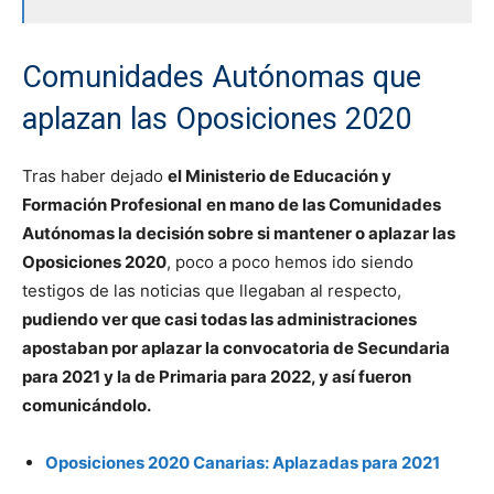
Comunidades Autónomas que
aplazan las Oposiciones 2020
Tras haber dejado
el Ministerio de Educación y
Formación Profesional
en mano de las Comunidades
Autónomas la decisión sobre si mantener o aplazar las
Oposiciones 2020
, poco a poco hemos ido siendo
testigos de las noticias que llegaban al respecto,
pudiendo ver que casi todas las administraciones
apostaban por aplazar la convocatoria de Secundaria
para 2021 y la de Primaria para 2022, y así fueron
comunicándolo.
Oposiciones 2020 Canarias: Aplazadas para 2021