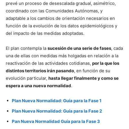
prevé un proceso de desescalada gradual, asimétrico,
coordinado con las Comunidades Autónomas, y
adaptable a los cambios de orientación necesarios en
función de la evolución de los datos epidemiológicos y
del impacto de las medidas adoptadas.
El plan contempla la
sucesión de una serie de fases
, cada
una de ellas con medidas más holgadas en relación a la
reactivación de las actividades cotidianas,
por la que los
distintos territorios irán pasando
, en función de su
evolución particular,
hasta llegar finalmente y como se
espera a una nueva normalidad
.
Plan Nueva Normalidad: Guía para la Fase 1
Plan Nueva Normalidad: Guía para la Fase 2
Pan Nueva Normalidad Guía para la Fase 3