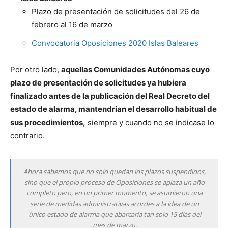
Plazo de presentación de solicitudes del 26 de
febrero al 16 de marzo
Convocatoria Oposiciones 2020 Islas Baleares
Por otro lado,
aquellas Comunidades Autónomas cuyo
plazo de presentación de solicitudes ya hubiera
finalizado antes de la publicación del Real Decreto del
estado de alarma, mantendrían el desarrollo habitual de
sus procedimientos,
siempre y cuando no se indicase lo
contrario.
Ahora sabemos que no solo quedan los plazos suspendidos,
sino que el propio proceso de Oposiciones se aplaza un año
completo pero, en un primer momento, se asumieron una
serie de medidas administrativas acordes a la idea de un
único estado de alarma que abarcaría tan solo 15 días del
mes de marzo.