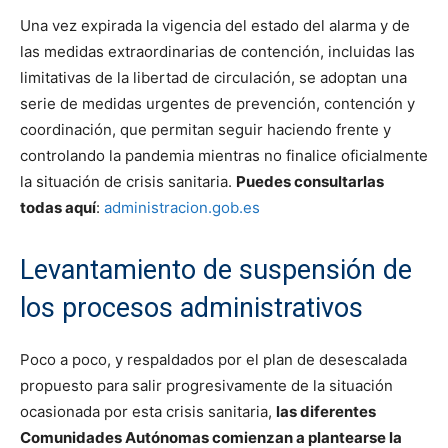
Una vez expirada la vigencia del estado del alarma y de
las medidas extraordinarias de contención, incluidas las
limitativas de la libertad de circulación, se adoptan una
serie de medidas urgentes de prevención, contención y
coordinación, que permitan seguir haciendo frente y
controlando la pandemia mientras no finalice oficialmente
la situación de crisis sanitaria.
Puedes consultarlas
todas aquí
:
administracion.gob.es
Levantamiento de suspensión de
los procesos administrativos
Poco a poco, y respaldados por el plan de desescalada
propuesto para salir progresivamente de la situación
ocasionada por esta crisis sanitaria,
las diferentes
Comunidades Autónomas comienzan a plantearse la