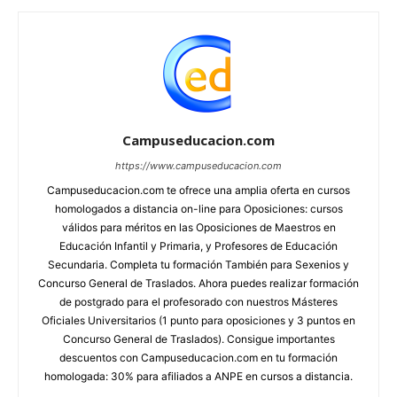
Campuseducacion.com
https://www.campuseducacion.com
Campuseducacion.com te ofrece una amplia oferta en cursos
homologados a distancia on-line para Oposiciones: cursos
válidos para méritos en las Oposiciones de Maestros en
Educación Infantil y Primaria, y Profesores de Educación
Secundaria. Completa tu formación También para Sexenios y
Concurso General de Traslados. Ahora puedes realizar formación
de postgrado para el profesorado con nuestros Másteres
Oficiales Universitarios (1 punto para oposiciones y 3 puntos en
Concurso General de Traslados). Consigue importantes
descuentos con Campuseducacion.com en tu formación
homologada: 30% para afiliados a ANPE en cursos a distancia.