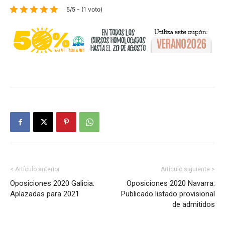
5/5 - (1 voto)
< Artículo anterior
Artículo siguiente >
Oposiciones 2020 Galicia:
Oposiciones 2020 Navarra:
Aplazadas para 2021
Publicado listado provisional
de admitidos