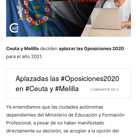
Ceuta y Melilla
deciden
aplazar las Oposiciones 2020
para el año 2021.
Aplazadas las #Oposiciones2020
en #Ceuta y #Melilla
COMPARTIR EN X
Ya entendíamos que las ciudades autónomas
dependientes del Ministerio de Educación y Formación
Profesional, a pesar de no haber manifestado
directamente su decisión, se acogían a la opción del