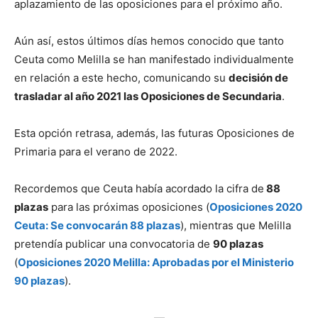
aplazamiento de las oposiciones para el próximo año.
Aún así, estos últimos días hemos conocido que tanto
Ceuta como Melilla se han manifestado individualmente
en relación a este hecho, comunicando su
decisión de
trasladar al año 2021 las Oposiciones de Secundaria
.
Esta opción retrasa, además, las futuras Oposiciones de
Primaria para el verano de 2022.
Recordemos que Ceuta había acordado la cifra de
88
plazas
para las próximas oposiciones (
Oposiciones 2020
Ceuta: Se convocarán 88 plazas
), mientras que Melilla
pretendía publicar una convocatoria de
90 plazas
(
Oposiciones 2020 Melilla: Aprobadas por el Ministerio
90 plazas
).
—