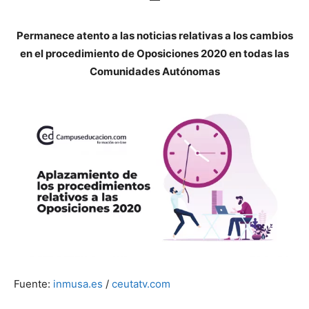
Permanece atento a las noticias relativas a los cambios
en el procedimiento de Oposiciones 2020 en todas las
Comunidades Autónomas
Fuente:
inmusa.es
/
ceutatv.com