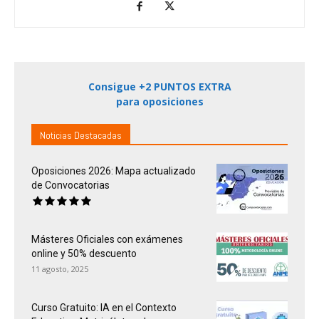
Consigue +2 PUNTOS EXTRA
para oposiciones
Noticias Destacadas
Oposiciones 2026: Mapa actualizado
de Convocatorias
Másteres Oficiales con exámenes
online y 50% descuento
11 agosto, 2025
Curso Gratuito: IA en el Contexto