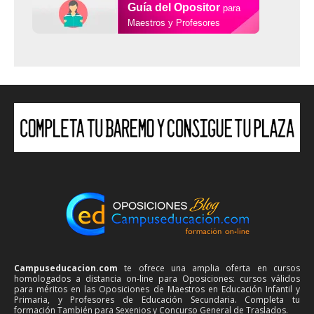
Guía del Opositor
para
Maestros y Profesores
Campuseducacion.com
te ofrece una amplia oferta en cursos
homologados a distancia on-line para Oposiciones: cursos válidos
para méritos en las Oposiciones de Maestros en Educación Infantil y
Primaria, y Profesores de Educación Secundaria. Completa tu
formación También para Sexenios y Concurso General de Traslados.