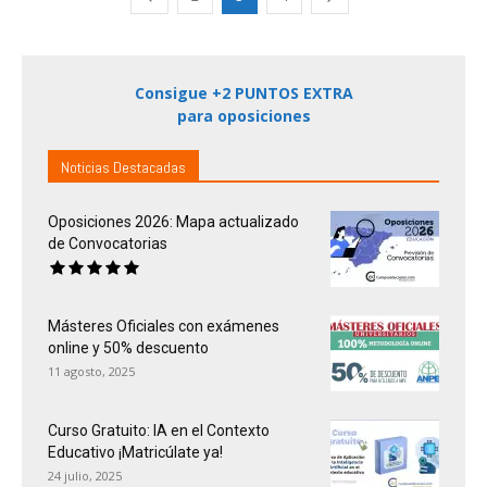
Consigue +2 PUNTOS EXTRA
para oposiciones
Noticias Destacadas
Oposiciones 2026: Mapa actualizado
de Convocatorias
Másteres Oficiales con exámenes
online y 50% descuento
11 agosto, 2025
Curso Gratuito: IA en el Contexto
Educativo ¡Matricúlate ya!
24 julio, 2025