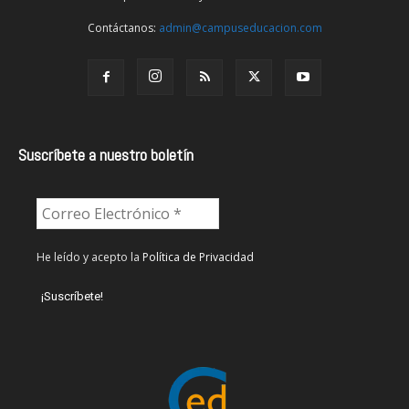
Contáctanos:
admin@campuseducacion.com
Suscríbete a nuestro boletín
He leído y acepto la
Política de Privacidad