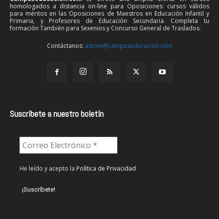
homologados a distancia on-line para Oposiciones: cursos válidos
para méritos en las Oposiciones de Maestros en Educación Infantil y
Primaria, y Profesores de Educación Secundaria. Completa tu
formación También para Sexenios y Concurso General de Traslados.
Contáctanos:
admin@campuseducacion.com
Suscríbete a nuestro boletín
He leído y acepto la
Política de Privacidad