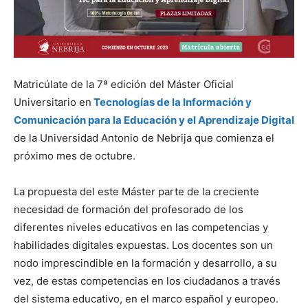
Matricúlate de la 7ª edición del Máster Oficial
Universitario en
Tecnologías de la Información y
Comunicación para la Educación y el Aprendizaje Digital
de la Universidad Antonio de Nebrija que comienza el
próximo mes de octubre.
La propuesta del este Máster parte de la creciente
necesidad de formación del profesorado de los
diferentes niveles educativos en las competencias y
habilidades digitales expuestas. Los docentes son un
nodo imprescindible en la formación y desarrollo, a su
vez, de estas competencias en los ciudadanos a través
del sistema educativo, en el marco español y europeo.