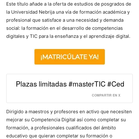
Este título añade a la oferta de estudios de posgrados de
la Universidad Nebrija una vía de formación académica y
profesional que satisface a una necesidad y demanda
social: la formación en el desarrollo de competencias
digitales y TIC para la enseñanza y el aprendizaje digital.
Plazas limitadas #masterTIC #Ced
COMPARTIR EN X
Dirigido a maestros y profesores en activo que necesiten
mejorar su Competencia Digital así como completar su
formación, a profesionales cualificados del ámbito
educativo que quieran completar su formación o