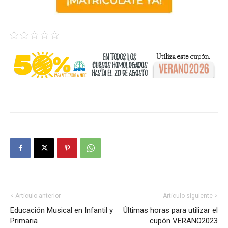
< Artículo anterior
Artículo siguiente >
Educación Musical en Infantil y
Últimas horas para utilizar el
Primaria
cupón VERANO2023