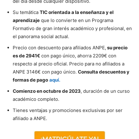
del día desde cualquier dispositivo.
Su temática
TIC orientada a la enseñanza y el
aprendizaje
que lo convierte en un Programa
Formativo de gran interés académico y profesional, en
el panorama social actual.
Precio con descuento para afiliados ANPE,
su precio
es de 2941€
con pago único, ahorra 2209€ con
respecto al precio oficial. Precio para no afiliados a
ANPE 3146€ con pago único.
Consulta descuentos y
formas de pago
aquí.
Comienzo en octubre de 2023
, duración de un curso
académico completo.
Tienes ventajas y promociones exclusivas por ser
afiliado a ANPE.