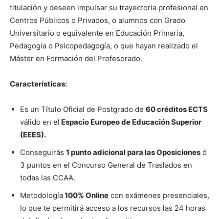
titulación y deseen impulsar su trayectoria profesional en
Centros Públicos o Privados, o alumnos con Grado
Universitario o equivalente en Educación Primaria,
Pedagogía o Psicopedagogía, o que hayan realizado el
Máster en Formación del Profesorado.
Características:
Es un Título Oficial de Postgrado de
60 créditos ECTS
válido en el
Espacio Europeo de Educación Superior
(EEES).
Conseguirás
1 punto adicional para las Oposiciones
ó
3 puntos en el Concurso General de Traslados en
todas las CCAA.
Metodología
100% Online
con exámenes presenciales,
lo que te permitirá acceso a los recursos las 24 horas