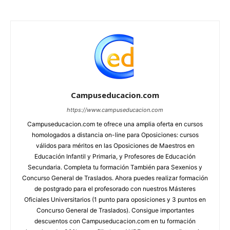
Campuseducacion.com
https://www.campuseducacion.com
Campuseducacion.com te ofrece una amplia oferta en cursos
homologados a distancia on-line para Oposiciones: cursos
válidos para méritos en las Oposiciones de Maestros en
Educación Infantil y Primaria, y Profesores de Educación
Secundaria. Completa tu formación También para Sexenios y
Concurso General de Traslados. Ahora puedes realizar formación
de postgrado para el profesorado con nuestros Másteres
Oficiales Universitarios (1 punto para oposiciones y 3 puntos en
Concurso General de Traslados). Consigue importantes
descuentos con Campuseducacion.com en tu formación