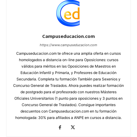
Campuseducacion.com
https://www.campuseducacion.com
Campuseducacion.com te ofrece una amplia oferta en cursos
homologados a distancia on-line para Oposiciones: cursos
válidos para méritos en las Oposiciones de Maestros en
Educación Infantil y Primaria, y Profesores de Educación
Secundaria. Completa tu formación También para Sexenios y
Concurso General de Traslados. Ahora puedes realizar formación
de postgrado para el profesorado con nuestros Másteres
Oficiales Universitarios (1 punto para oposiciones y 3 puntos en
Concurso General de Traslados). Consigue importantes
descuentos con Campuseducacion.com en tu formación
homologada: 30% para afiliados a ANPE en cursos a distancia.