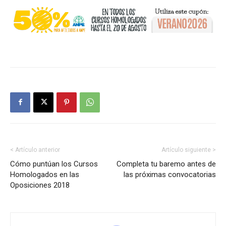
< Artículo anterior
Artículo siguiente >
Cómo puntúan los Cursos
Completa tu baremo antes de
Homologados en las
las próximas convocatorias
Oposiciones 2018