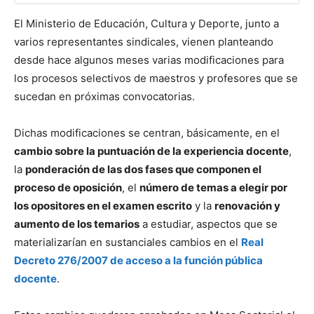
El Ministerio de Educación, Cultura y Deporte, junto a
varios representantes sindicales, vienen planteando
desde hace algunos meses varias modificaciones para
los procesos selectivos de maestros y profesores que se
sucedan en próximas convocatorias.
Dichas modificaciones se centran, básicamente, en el
cambio sobre la puntuación de la experiencia docente
,
la
ponderación de las dos fases que componen el
proceso de oposición
, el
número de temas a elegir por
los opositores en el examen escrito
y la
renovación y
aumento de los temarios
a estudiar, aspectos que se
materializarían en sustanciales cambios en el
Real
Decreto 276/2007 de acceso a la función pública
docente
.