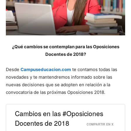
¿Qué cambios se contemplan para las Oposiciones
Docentes de 2018?
Desde
Campuseducacion.com
te contamos todas las
novedades y te mantendremos informado sobre las
nuevas decisiones que se adopten en relación a la
convocatoria de las próximas Oposiciones 2018.
Cambios en las #Oposiciones
Docentes de 2018
COMPARTIR EN X