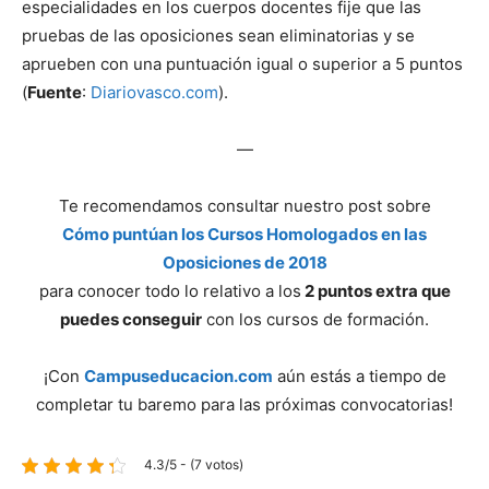
especialidades en los cuerpos docentes fije que las
pruebas de las oposiciones sean eliminatorias y se
aprueben con una puntuación igual o superior a 5 puntos
(
Fuente
:
Diariovasco.com
).
—
Te recomendamos consultar nuestro post sobre
Cómo puntúan los Cursos Homologados en las
Oposiciones de 2018
para conocer todo lo relativo a los
2 puntos extra que
puedes conseguir
con los cursos de formación.
¡Con
Campuseducacion.com
aún estás a tiempo de
completar tu baremo para las próximas convocatorias!
4.3/5 - (7 votos)