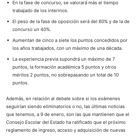
En la fase de concurso, se valorará más el tiempo
trabajado de los interinos.
El peso de la fase de oposición será del 60% y de la de
concurso un 40%.
Aumentan de cinco a siete los puntos concedidos por
los años trabajados, con un máximo de una década.
La experiencia previa supondrá un máximo de 7
puntos, la formación académica 5 puntos y otros
méritos 2 puntos, no sobrepasando un total de 10
puntos.
Además, en relación al debate sobre si los exámenes
seguirían siendo eliminatorios o no, las últimas noticias
que tenemos, a 9 de enero, son las que mantienen que el
Consejo Escolar del Estado ha ratificado que el próximo
reglamento de ingreso, acceso y adquisición de nuevas