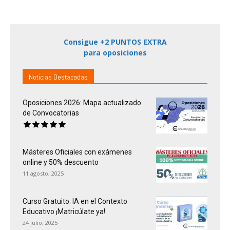
Consigue +2 PUNTOS EXTRA
para oposiciones
Noticias Destacadas
Oposiciones 2026: Mapa actualizado
de Convocatorias
Másteres Oficiales con exámenes
online y 50% descuento
11 agosto, 2025
Curso Gratuito: IA en el Contexto
Educativo ¡Matricúlate ya!
24 julio, 2025