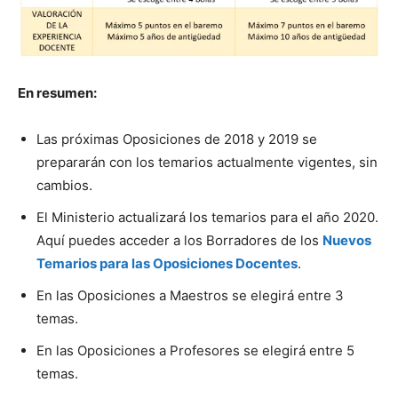
En resumen:
Las próximas Oposiciones de 2018 y 2019 se
prepararán con los temarios actualmente vigentes, sin
cambios.
El Ministerio actualizará los temarios para el año 2020.
Aquí puedes acceder a los Borradores de los
Nuevos
Temarios para las Oposiciones Docentes
.
En las Oposiciones a Maestros se elegirá entre 3
temas.
En las Oposiciones a Profesores se elegirá entre 5
temas.