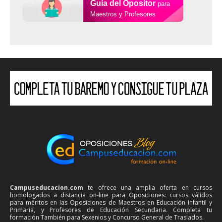
Guía del Opositor
para
Maestros y Profesores
Campuseducacion.com
te ofrece una amplia oferta en cursos
homologados a distancia on-line para Oposiciones: cursos válidos
para méritos en las Oposiciones de Maestros en Educación Infantil y
Primaria, y Profesores de Educación Secundaria. Completa tu
formación También para Sexenios y Concurso General de Traslados.