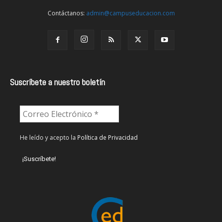
Contáctanos:
admin@campuseducacion.com
Suscríbete a nuestro boletín
He leído y acepto la
Política de Privacidad