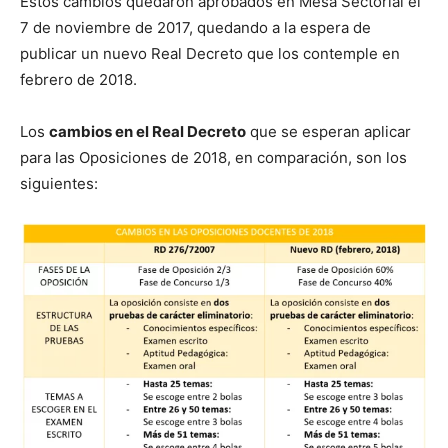
Estos cambios quedaron aprobados en Mesa Sectorial el
7 de noviembre de 2017, quedando a la espera de
publicar un nuevo Real Decreto que los contemple en
febrero de 2018.
Los
cambios en el Real Decreto
que se esperan aplicar
para las Oposiciones de 2018, en comparación, son los
siguientes: