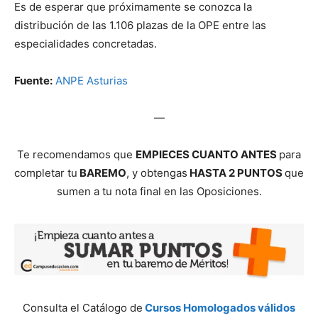
Es de esperar que próximamente se conozca la
distribución de las 1.106 plazas de la OPE entre las
especialidades concretadas.
Fuente:
ANPE Asturias
—
Te recomendamos que
EMPIECES CUANTO ANTES
para
completar tu
BAREMO
, y obtengas
HASTA 2 PUNTOS
que
sumen a tu nota final en las Oposiciones.
Consulta el Catálogo de
Cursos Homologados válidos