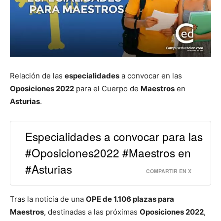
Relación de las
especialidades
a convocar en las
Oposiciones 2022
para el Cuerpo de
Maestros
en
Asturias
.
Especialidades a convocar para las
#Oposiciones2022 #Maestros en
#Asturias
COMPARTIR EN X
Tras la noticia de una
OPE de 1.106 plazas para
Maestros
, destinadas a las próximas
Oposiciones 2022
,