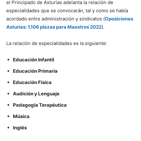
el Principado de Asturias adelanta la relación de
especialidades que se convocarán, tal y como se había
acordado entre administración y sindicatos (
Oposiciones
Asturias: 1.106 plazas para Maestros 2022
).
La relación de especialidades es la siguiente:
Educación Infantil
Educación Primaria
Educación Física
Audición y Lenguaje
Pedagogía Terapéutica
Música
Inglés