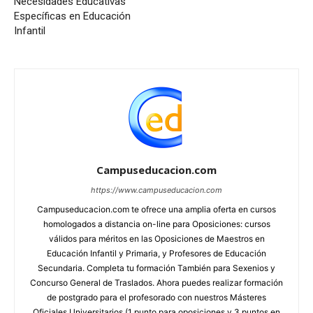
Necesidades Educativas
Específicas en Educación
Infantil
Campuseducacion.com
https://www.campuseducacion.com
Campuseducacion.com te ofrece una amplia oferta en cursos
homologados a distancia on-line para Oposiciones: cursos
válidos para méritos en las Oposiciones de Maestros en
Educación Infantil y Primaria, y Profesores de Educación
Secundaria. Completa tu formación También para Sexenios y
Concurso General de Traslados. Ahora puedes realizar formación
de postgrado para el profesorado con nuestros Másteres
Oficiales Universitarios (1 punto para oposiciones y 3 puntos en