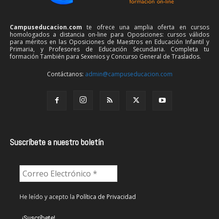
Campuseducacion.com
te ofrece una amplia oferta en cursos
homologados a distancia on-line para Oposiciones: cursos válidos
para méritos en las Oposiciones de Maestros en Educación Infantil y
Primaria, y Profesores de Educación Secundaria. Completa tu
formación También para Sexenios y Concurso General de Traslados.
Contáctanos:
admin@campuseducacion.com
Suscríbete a nuestro boletín
He leído y acepto la
Política de Privacidad