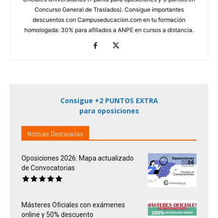
Concurso General de Traslados). Consigue importantes
descuentos con Campuseducacion.com en tu formación
homologada: 30% para afiliados a ANPE en cursos a distancia.
Consigue +2 PUNTOS EXTRA
para oposiciones
Noticias Destacadas
Oposiciones 2026: Mapa actualizado
de Convocatorias
Másteres Oficiales con exámenes
online y 50% descuento