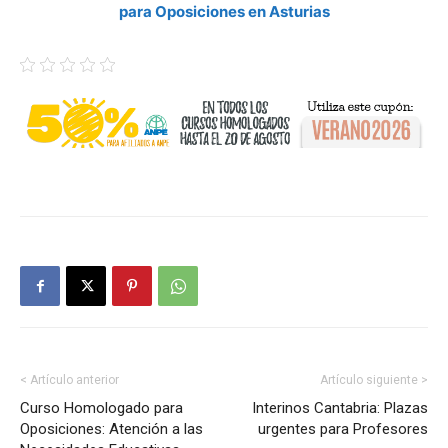
para Oposiciones en Asturias
< Artículo anterior
Artículo siguiente >
Curso Homologado para
Interinos Cantabria: Plazas
Oposiciones: Atención a las
urgentes para Profesores