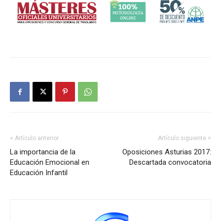
< Artículo anterior
Artículo siguiente >
La importancia de la
Oposiciones Asturias 2017:
Educación Emocional en
Descartada convocatoria
Educación Infantil