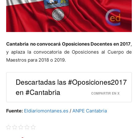
Cantabria
no convocará Oposiciones Docentes en 2017
,
y aplaza la convocatoria de Oposiciones al Cuerpo de
Maestros para 2018 o 2019.
Descartadas las #Oposiciones2017
en #Cantabria
COMPARTIR EN X
Fuente:
Eldiariomontanes.es
/
ANPE Cantabria