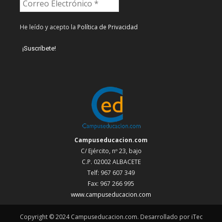
He leído y acepto la
Política de Privacidad
Campuseducacion.com
C/ Ejército, nº 23, bajo
C.P. 02002 ALBACETE
Telf: 967 607 349
Fax: 967 266 995
www.campuseducacion.com
Copyright © 2024 Campuseducacion.com. Desarrollado por iTec