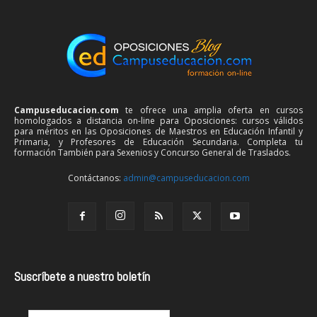
Campuseducacion.com
te ofrece una amplia oferta en cursos
homologados a distancia on-line para Oposiciones: cursos válidos
para méritos en las Oposiciones de Maestros en Educación Infantil y
Primaria, y Profesores de Educación Secundaria. Completa tu
formación También para Sexenios y Concurso General de Traslados.
Contáctanos:
admin@campuseducacion.com
Suscríbete a nuestro boletín