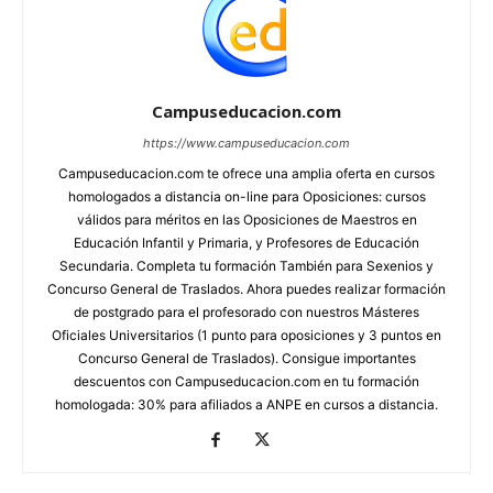
Campuseducacion.com
https://www.campuseducacion.com
Campuseducacion.com te ofrece una amplia oferta en cursos
homologados a distancia on-line para Oposiciones: cursos
válidos para méritos en las Oposiciones de Maestros en
Educación Infantil y Primaria, y Profesores de Educación
Secundaria. Completa tu formación También para Sexenios y
Concurso General de Traslados. Ahora puedes realizar formación
de postgrado para el profesorado con nuestros Másteres
Oficiales Universitarios (1 punto para oposiciones y 3 puntos en
Concurso General de Traslados). Consigue importantes
descuentos con Campuseducacion.com en tu formación
homologada: 30% para afiliados a ANPE en cursos a distancia.