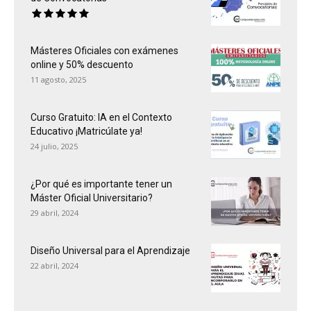
Másteres Oficiales con exámenes
online y 50% descuento
11 agosto, 2025
Curso Gratuito: IA en el Contexto
Educativo ¡Matricúlate ya!
24 julio, 2025
¿Por qué es importante tener un
Máster Oficial Universitario?
29 abril, 2024
Diseño Universal para el Aprendizaje
22 abril, 2024