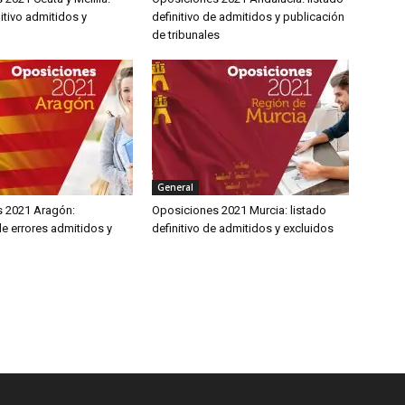
nitivo admitidos y
definitivo de admitidos y publicación
de tribunales
General
 2021 Aragón:
Oposiciones 2021 Murcia: listado
e errores admitidos y
definitivo de admitidos y excluidos