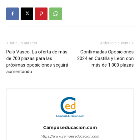
< Artículo anterior
Artículo siguiente >
País Vasco: La oferta de más
Confirmadas Oposiciones
de 700 plazas para las
2024 en Castilla y León con
próximas oposiciones seguirá
más de 1.000 plazas
aumentando
Campuseducacion.com
https://www.campuseducacion.com