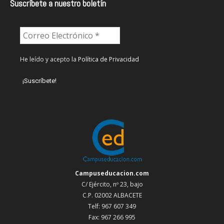
Suscríbete a nuestro boletín
He leído y acepto la
Política de Privacidad
Campuseducacion.com
C/ Ejército, nº 23, bajo
C.P. 02002 ALBACETE
Telf: 967 607 349
Fax: 967 266 995