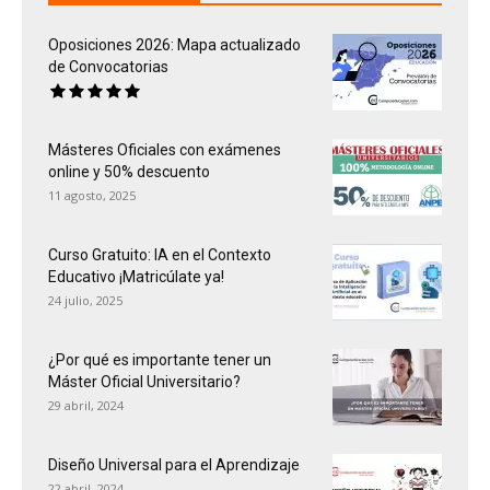
Oposiciones 2026: Mapa actualizado
de Convocatorias
Másteres Oficiales con exámenes
online y 50% descuento
11 agosto, 2025
Curso Gratuito: IA en el Contexto
Educativo ¡Matricúlate ya!
24 julio, 2025
¿Por qué es importante tener un
Máster Oficial Universitario?
29 abril, 2024
Diseño Universal para el Aprendizaje
22 abril, 2024