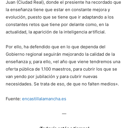
Juan (Ciudad Real), donde el presiente ha recordado que
la enseñanza tiene que estar en constante mejora y
evolución, puesto que se tiene que ir adaptando a los
constantes retos que tiene por delante como, en la
actualidad, la aparición de la inteligencia artificial.
Por ello, ha defendido que en lo que dependa del
Gobierno regional seguirán mejorando la calidad de la
enseñanza y, para ello, «el año que viene tendremos una
oferta pública de 1.100 maestros, para cubrir los que se
van yendo por jubilación y para cubrir nuevas
necesidades. Se trata de eso, de que no falten medios».
Fuente:
encastillalamancha.es
—