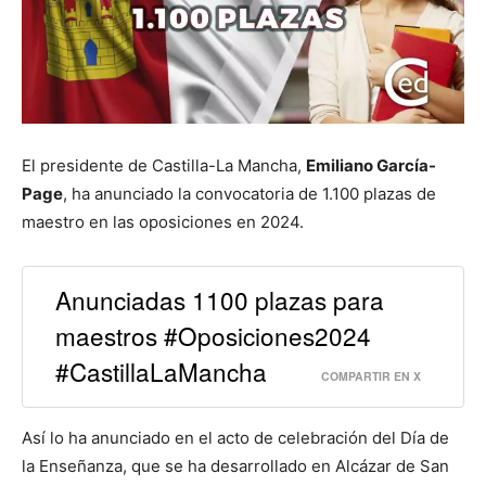
El presidente de Castilla-La Mancha,
Emiliano García-
Page
, ha anunciado la convocatoria de 1.100 plazas de
maestro en las oposiciones en 2024.
Anunciadas 1100 plazas para
maestros #Oposiciones2024
#CastillaLaMancha
COMPARTIR EN X
Así lo ha anunciado en el acto de celebración del Día de
la Enseñanza, que se ha desarrollado en Alcázar de San