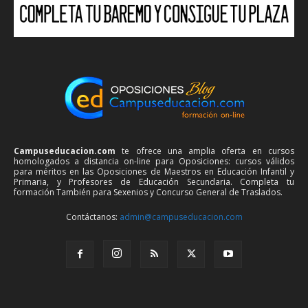
Campuseducacion.com
te ofrece una amplia oferta en cursos
homologados a distancia on-line para Oposiciones: cursos válidos
para méritos en las Oposiciones de Maestros en Educación Infantil y
Primaria, y Profesores de Educación Secundaria. Completa tu
formación También para Sexenios y Concurso General de Traslados.
Contáctanos:
admin@campuseducacion.com