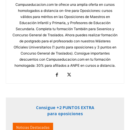
Campuseducacion.com te ofrece una amplia oferta en cursos
homologados a distancia on-line para Oposiciones: cursos
válidos para méritos en las Oposiciones de Maestros en
Educación Infantil y Primaria, y Profesores de Educación
Secundaria. Completa tu formación También para Sexenios y
Concurso General de Traslados. Ahora puedes realizar formación
de postgrado para el profesorado con nuestros Másteres
Oficiales Universitarios (1 punto para oposiciones y 3 puntos en
Concurso General de Traslados). Consigue importantes
descuentos con Campuseducacion.com en tu formación
homologada: 30% para afiliados a ANPE en cursos a distancia.
Consigue +2 PUNTOS EXTRA
para oposiciones
Noticias Destacadas