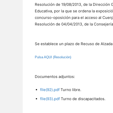
Resolución de 19/08/2013, de la Direcció
Educativa, por la que se ordena la exposició
concurso-oposición para el acceso al Cuer
Resolución de 04/04/2013, de la Consejería
Se establece un plazo de Recuso de Alzada d
Pulsa AQUI (Resolución)
Documentos adjuntos:
file(92).pdf
Turno libre.
file(93).pdf
Turno de discapacitados.