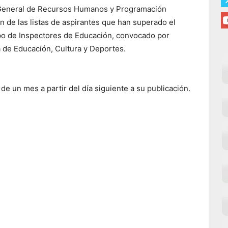
n General de Recursos Humanos y Programación
n de las listas de aspirantes que han superado el
po de Inspectores de Educación, convocado por
 de Educación, Cultura y Deportes.
e un mes a partir del día siguiente a su publicación.