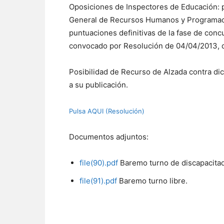
Oposiciones de Inspectores de Educación: p
General de Recursos Humanos y Programación
puntuaciones definitivas de la fase de conc
convocado por Resolución de 04/04/2013, d
Posibilidad de Recurso de Alzada contra dic
a su publicación.
Pulsa AQUI (Resolución)
Documentos adjuntos:
file(90).pdf
Baremo turno de discapacita
file(91).pdf
Baremo turno libre.