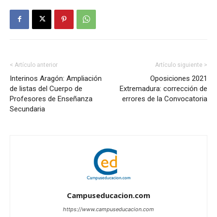
< Artículo anterior
Artículo siguiente >
Interinos Aragón: Ampliación
Oposiciones 2021
de listas del Cuerpo de
Extremadura: corrección de
Profesores de Enseñanza
errores de la Convocatoria
Secundaria
Campuseducacion.com
https://www.campuseducacion.com