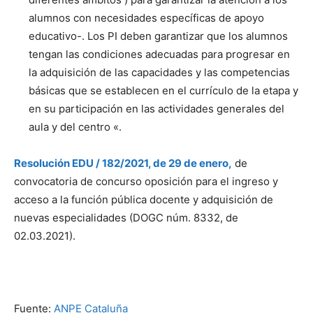
alumnos con necesidades específicas de apoyo
educativo-. Los PI deben garantizar que los alumnos
tengan las condiciones adecuadas para progresar en
la adquisición de las capacidades y las competencias
básicas que se establecen en el currículo de la etapa y
en su participación en las actividades generales del
aula y del centro «.
Resolución EDU / 182/2021, de 29 de enero,
de
convocatoria de concurso oposición para el ingreso y
acceso a la función pública docente y adquisición de
nuevas especialidades (DOGC núm. 8332, de
02.03.2021).
Fuente:
ANPE Cataluña