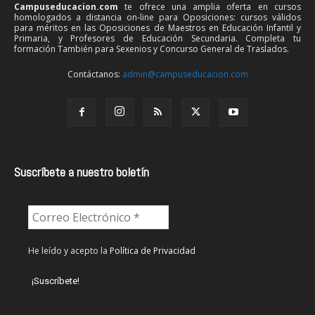
Campuseducacion.com
te ofrece una amplia oferta en cursos
homologados a distancia on-line para Oposiciones: cursos válidos
para méritos en las Oposiciones de Maestros en Educación Infantil y
Primaria, y Profesores de Educación Secundaria. Completa tu
formación También para Sexenios y Concurso General de Traslados.
Contáctanos:
admin@campuseducacion.com
Suscríbete a nuestro boletín
He leído y acepto la
Política de Privacidad