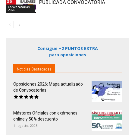
PUBLICADA CONVOCATORIA
Convocatorias
2026
Consigue +2 PUNTOS EXTRA
para oposiciones
Noticias Destacadas
Oposiciones 2026: Mapa actualizado
de Convocatorias
Másteres Oficiales con exámenes
online y 50% descuento
11 agosto, 2025