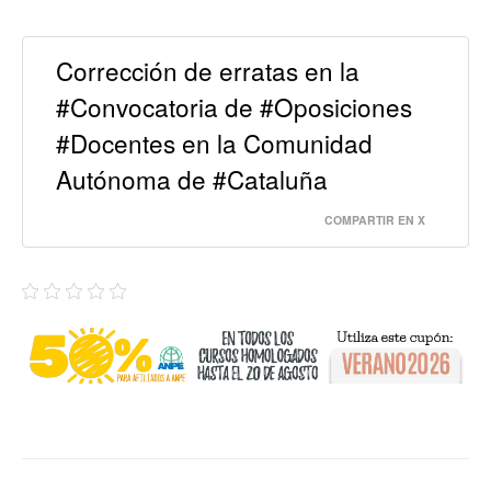
Corrección de erratas en la
#Convocatoria de #Oposiciones
#Docentes en la Comunidad
Autónoma de #Cataluña
COMPARTIR EN X