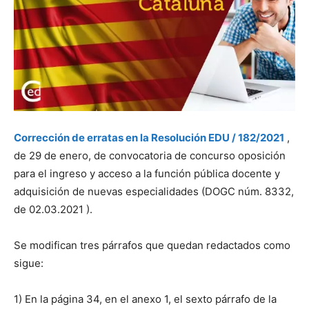
Corrección de erratas en la Resolución EDU / 182/2021
,
de 29 de enero, de convocatoria de concurso oposición
para el ingreso y acceso a la función pública docente y
adquisición de nuevas especialidades (DOGC núm. 8332,
de 02.03.2021 ).
Se modifican tres párrafos que quedan redactados como
sigue:
1) En la página 34, en el anexo 1, el sexto párrafo de la