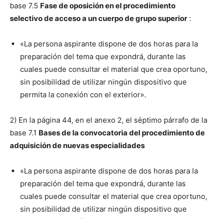
base 7.5
Fase de oposición en el procedimiento
selectivo de acceso a un cuerpo de grupo superior
:
«La persona aspirante dispone de dos horas para la
preparación del tema que expondrá, durante las
cuales puede consultar el material que crea oportuno,
sin posibilidad de utilizar ningún dispositivo que
permita la conexión con el exterior».
2) En la página 44, en el anexo 2, el séptimo párrafo de la
base 7.1
Bases de la convocatoria del procedimiento de
adquisición de nuevas especialidades
«La persona aspirante dispone de dos horas para la
preparación del tema que expondrá, durante las
cuales puede consultar el material que crea oportuno,
sin posibilidad de utilizar ningún dispositivo que