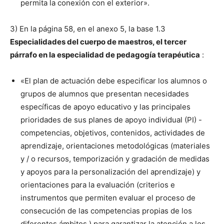
permita la conexión con el exterior».
3) En la página 58, en el anexo 5, la base 1.3
Especialidades del cuerpo de maestros, el tercer
párrafo en la especialidad de pedagogía terapéutica
:
«El plan de actuación debe especificar los alumnos o
grupos de alumnos que presentan necesidades
específicas de apoyo educativo y las principales
prioridades de sus planes de apoyo individual (PI) -
competencias, objetivos, contenidos, actividades de
aprendizaje, orientaciones metodológicas (materiales
y / o recursos, temporización y gradación de medidas
y apoyos para la personalización del aprendizaje) y
orientaciones para la evaluación (criterios e
instrumentos que permiten evaluar el proceso de
consecución de las competencias propias de los
diferentes ámbitos ) para garantizar la atención a los