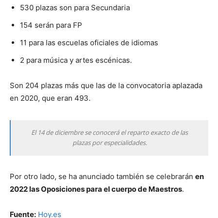
530 plazas son para Secundaria
154 serán para FP
11 para las escuelas oficiales de idiomas
2 para música y artes escénicas.
Son 204 plazas más que las de la convocatoria aplazada
en 2020, que eran 493.
El 14 de diciembre se conocerá el reparto exacto de las
plazas por especialidades.
Por otro lado, se ha anunciado también se celebrarán
en
2022 las Oposiciones para el cuerpo de Maestros
.
Fuente:
Hoy.es