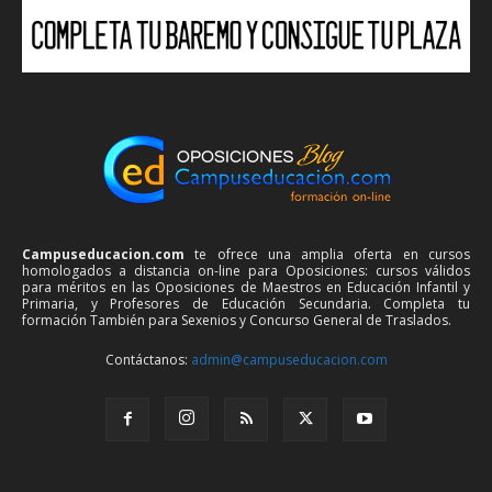
Campuseducacion.com
te ofrece una amplia oferta en cursos
homologados a distancia on-line para Oposiciones: cursos válidos
para méritos en las Oposiciones de Maestros en Educación Infantil y
Primaria, y Profesores de Educación Secundaria. Completa tu
formación También para Sexenios y Concurso General de Traslados.
Contáctanos:
admin@campuseducacion.com