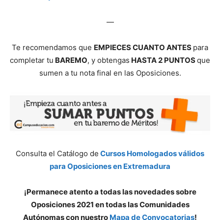
—
Te recomendamos que
EMPIECES CUANTO ANTES
para
completar tu
BAREMO
, y obtengas
HASTA 2 PUNTOS
que
sumen a tu nota final en las Oposiciones.
Consulta el Catálogo de
Cursos Homologados válidos
para Oposiciones en Extremadura
¡Permanece atento a todas las novedades sobre
Oposiciones 2021 en todas las Comunidades
Autónomas con nuestro
Mapa de Convocatorias
!