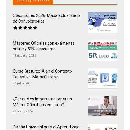
Noticias Destacadas
Oposiciones 2026: Mapa actualizado
de Convocatorias
Másteres Oficiales con exámenes
online y 50% descuento
11 agosto, 2025
Curso Gratuito: IA en el Contexto
Educativo ¡Matricúlate ya!
24 julio, 2025
¿Por qué es importante tener un
Máster Oficial Universitario?
29 abril, 2024
Diseño Universal para el Aprendizaje