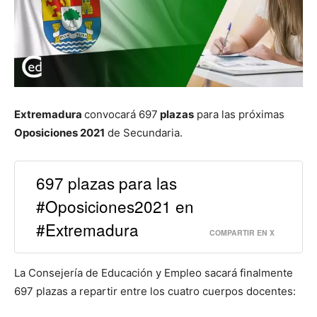
Extremadura
convocará 697
plazas
para las próximas
Oposiciones 2021
de Secundaria.
697 plazas para las
#Oposiciones2021 en
#Extremadura
COMPARTIR EN X
La Consejería de Educación y Empleo sacará finalmente
697 plazas a repartir entre los cuatro cuerpos docentes: