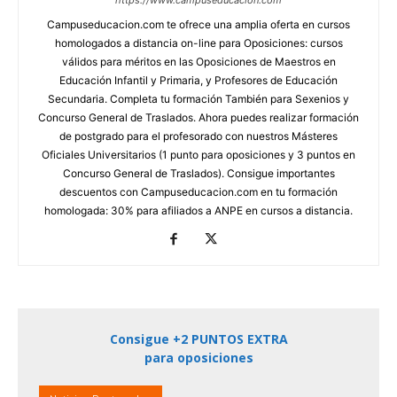
Campuseducacion.com te ofrece una amplia oferta en cursos
homologados a distancia on-line para Oposiciones: cursos
válidos para méritos en las Oposiciones de Maestros en
Educación Infantil y Primaria, y Profesores de Educación
Secundaria. Completa tu formación También para Sexenios y
Concurso General de Traslados. Ahora puedes realizar formación
de postgrado para el profesorado con nuestros Másteres
Oficiales Universitarios (1 punto para oposiciones y 3 puntos en
Concurso General de Traslados). Consigue importantes
descuentos con Campuseducacion.com en tu formación
homologada: 30% para afiliados a ANPE en cursos a distancia.
Consigue +2 PUNTOS EXTRA
para oposiciones