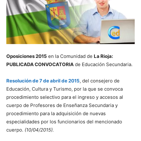
Oposiciones 2015
en la Comunidad de
La Rioja:
PUBLICADA CONVOCATORIA
de Educación Secundaria.
Resolución de 7 de abril de 2015
, del consejero de
Educación, Cultura y Turismo, por la que se convoca
procedimiento selectivo para el ingreso y accesos al
cuerpo de Profesores de Enseñanza Secundaria y
procedimiento para la adquisición de nuevas
especialidades por los funcionarios del mencionado
cuerpo.
(10/04/2015).