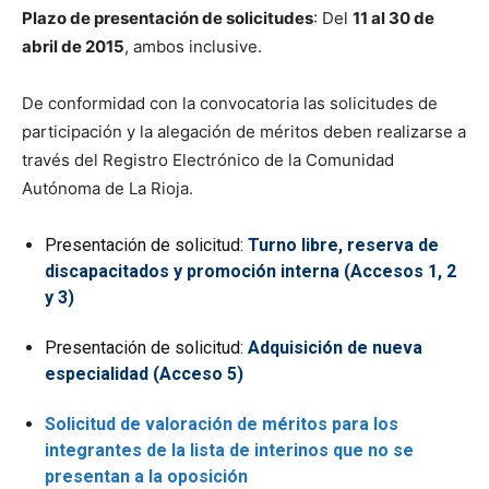
Plazo de presentación de solicitudes
: Del
11 al 30 de
abril de 2015
, ambos inclusive.
De conformidad con la convocatoria las solicitudes de
participación y la alegación de méritos deben realizarse a
través del Registro Electrónico de la Comunidad
Autónoma de La Rioja.
Presentación de solicitud:
Turno libre, reserva de
discapacitados y promoción interna (Accesos 1, 2
y 3)
Presentación de solicitud:
Adquisición de nueva
especialidad (Acceso 5)
Solicitud de valoración de méritos para los
integrantes de la lista de interinos que no se
presentan a la oposición