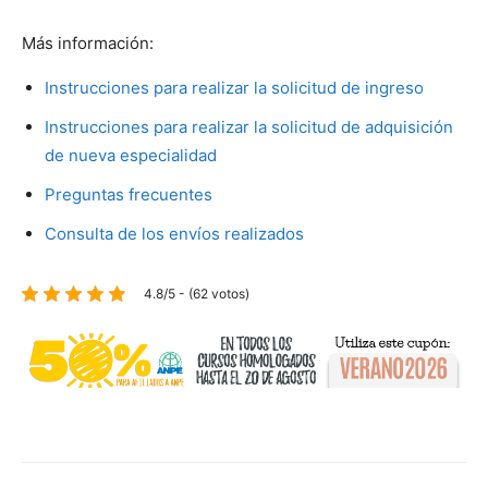
Más información:
Instrucciones para realizar la solicitud de ingreso
Instrucciones para realizar la solicitud de adquisición
de nueva especialidad
Preguntas frecuentes
Consulta de los envíos realizados
4.8/5 - (62 votos)