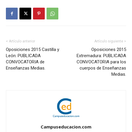
< Artículo anterior
Artículo siguiente >
Oposiciones 2015 Castilla y
Oposiciones 2015
León: PUBLICADA
Extremadura: PUBLICADA
CONVOCATORIA de
CONVOCATORIA para los
Enseñanzas Medias.
cuerpos de Enseñanzas
Medias.
Campuseducacion.com