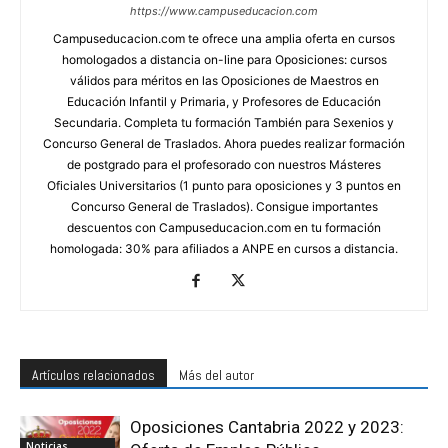
https://www.campuseducacion.com
Campuseducacion.com te ofrece una amplia oferta en cursos
homologados a distancia on-line para Oposiciones: cursos
válidos para méritos en las Oposiciones de Maestros en
Educación Infantil y Primaria, y Profesores de Educación
Secundaria. Completa tu formación También para Sexenios y
Concurso General de Traslados. Ahora puedes realizar formación
de postgrado para el profesorado con nuestros Másteres
Oficiales Universitarios (1 punto para oposiciones y 3 puntos en
Concurso General de Traslados). Consigue importantes
descuentos con Campuseducacion.com en tu formación
homologada: 30% para afiliados a ANPE en cursos a distancia.
Artículos relacionados
Más del autor
Oposiciones Cantabria 2022 y 2023:
Noticias