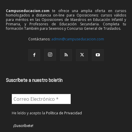
Campuseducacion.com
te ofrece una amplia oferta en cursos
homologados a distancia on-line para Oposiciones: cursos válidos
para méritos en las Oposiciones de Maestros en Educación Infantil y
Primaria, y Profesores de Educación Secundaria. Completa tu
formación También para Sexenios y Concurso General de Traslados.
Contáctanos:
admin@campuseducacion.com
Suscríbete a nuestro boletín
He leído y acepto la
Política de Privacidad