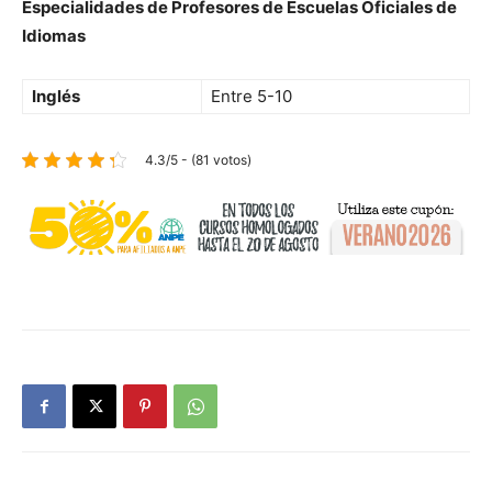
Especialidades de Profesores de Escuelas Oficiales de
Idiomas
Inglés
Entre 5-10
4.3/5 - (81 votos)