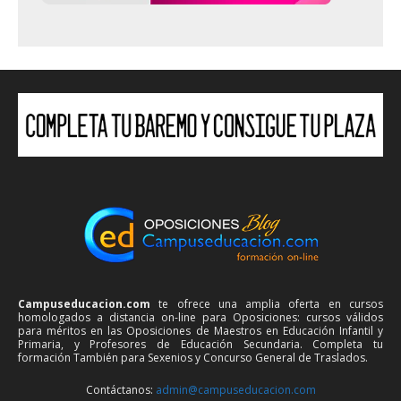
Campuseducacion.com
te ofrece una amplia oferta en cursos
homologados a distancia on-line para Oposiciones: cursos válidos
para méritos en las Oposiciones de Maestros en Educación Infantil y
Primaria, y Profesores de Educación Secundaria. Completa tu
formación También para Sexenios y Concurso General de Traslados.
Contáctanos:
admin@campuseducacion.com