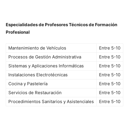
Especialidades de Profesores Técnicos de Formación
Profesional
Mantenimiento de Vehículos
Entre 5-10
Procesos de Gestión Administrativa
Entre 5-10
Sistemas y Aplicaciones Informáticas
Entre 5-10
Instalaciones Electrotécnicas
Entre 5-10
Cocina y Pastelería
Entre 5-10
Servicios de Restauración
Entre 5-10
Procedimientos Sanitarios y Asistenciales
Entre 5-10