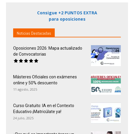
Consigue +2 PUNTOS EXTRA
para oposiciones
Noticias Destacadas
Oposiciones 2026: Mapa actualizado
de Convocatorias
Másteres Oficiales con exámenes
online y 50% descuento
11 agosto, 2025
Curso Gratuito: IA en el Contexto
Educativo ¡Matricúlate ya!
24 julio, 2025