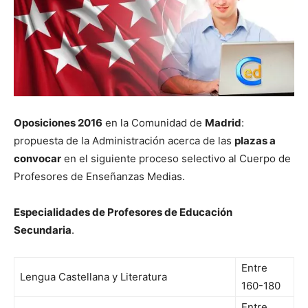
Oposiciones 2016
en la Comunidad de
Madrid
:
propuesta de la Administración acerca de las
plazas a
convocar
en el siguiente proceso selectivo al Cuerpo de
Profesores de Enseñanzas Medias.
Especialidades de Profesores de Educación
Secundaria
.
Entre
Lengua Castellana y Literatura
160-180
Entre