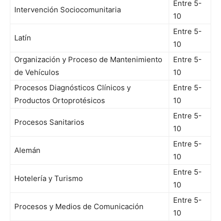
Entre 5-
Intervención Sociocomunitaria
10
Entre 5-
Latín
10
Organización y Proceso de Mantenimiento
Entre 5-
de Vehículos
10
Procesos Diagnósticos Clínicos y
Entre 5-
Productos Ortoprotésicos
10
Entre 5-
Procesos Sanitarios
10
Entre 5-
Alemán
10
Entre 5-
Hotelería y Turismo
10
Entre 5-
Procesos y Medios de Comunicación
10