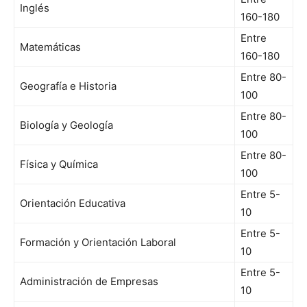
Inglés
160-180
Entre
Matemáticas
160-180
Entre 80-
Geografía e Historia
100
Entre 80-
Biología y Geología
100
Entre 80-
Física y Química
100
Entre 5-
Orientación Educativa
10
Entre 5-
Formación y Orientación Laboral
10
Entre 5-
Administración de Empresas
10