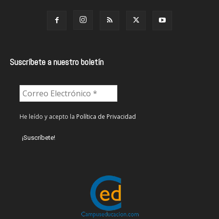
Suscríbete a nuestro boletín
He leído y acepto la
Política de Privacidad