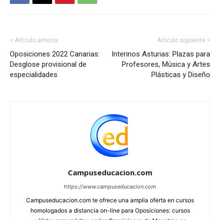
< Artículo anterior
Artículo siguiente >
Oposiciones 2022 Canarias:
Interinos Asturias: Plazas para
Desglose provisional de
Profesores, Música y Artes
especialidades
Plásticas y Diseño
Campuseducacion.com
https://www.campuseducacion.com
Campuseducacion.com te ofrece una amplia oferta en cursos
homologados a distancia on-line para Oposiciones: cursos