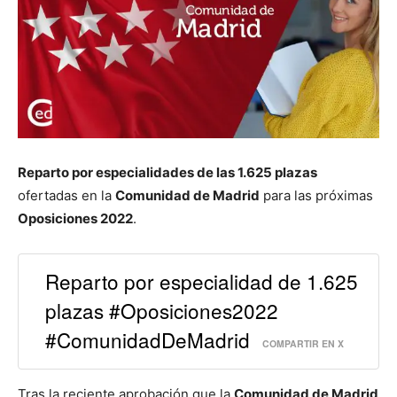
Reparto por especialidades de las 1.625 plazas
ofertadas en la
Comunidad de Madrid
para las próximas
Oposiciones 2022
.
Reparto por especialidad de 1.625
plazas #Oposiciones2022
#ComunidadDeMadrid
COMPARTIR EN X
Tras la reciente aprobación que la
Comunidad de Madrid