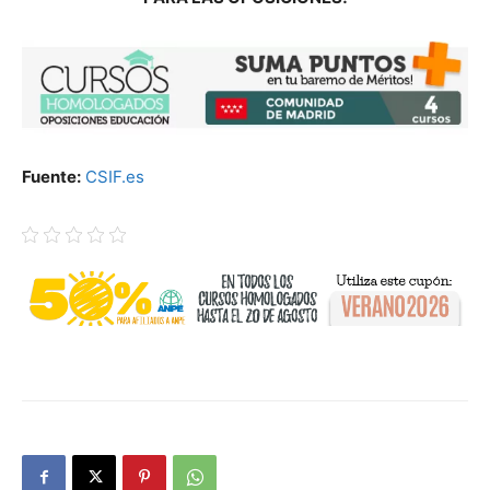
Fuente:
CSIF.es