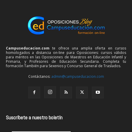
Campuseducacion.com
te ofrece una amplia oferta en cursos
homologados a distancia on-line para Oposiciones: cursos válidos
para méritos en las Oposiciones de Maestros en Educación Infantil y
Primaria, y Profesores de Educación Secundaria. Completa tu
formación También para Sexenios y Concurso General de Traslados.
Contáctanos:
admin@campuseducacion.com
Suscríbete a nuestro boletín