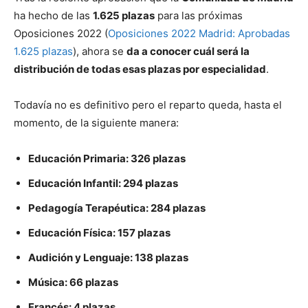
ha hecho de las
1.625 plazas
para las próximas
Oposiciones 2022 (
Oposiciones 2022 Madrid: Aprobadas
1.625 plazas
), ahora se
da a conocer cuál será la
distribución de todas esas plazas por especialidad
.
Todavía no es definitivo pero el reparto queda, hasta el
momento, de la siguiente manera:
Educación Primaria: 326 plazas
Educación Infantil: 294 plazas
Pedagogía Terapéutica: 284 plazas
Educación Física: 157 plazas
Audición y Lenguaje: 138 plazas
Música: 66 plazas
Francés: 4 plazas