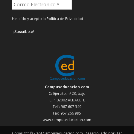
He leído y acepto la
Política de Privacidad
Campuseducacion.com
C/ Ejército, nº 23, bajo
C.P. 02002 ALBACETE
Telf: 967 607 349
Fax: 967 266 995
www.campuseducacion.com
Copyright © 2024 Campuseducacion.com. Desarrollado por iTec