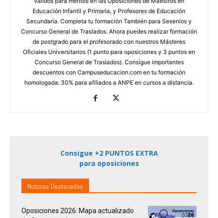
válidos para méritos en las Oposiciones de Maestros en
Educación Infantil y Primaria, y Profesores de Educación
Secundaria. Completa tu formación También para Sexenios y
Concurso General de Traslados. Ahora puedes realizar formación
de postgrado para el profesorado con nuestros Másteres
Oficiales Universitarios (1 punto para oposiciones y 3 puntos en
Concurso General de Traslados). Consigue importantes
descuentos con Campuseducacion.com en tu formación
homologada: 30% para afiliados a ANPE en cursos a distancia.
Consigue +2 PUNTOS EXTRA
para oposiciones
Noticias Destacadas
Oposiciones 2026: Mapa actualizado