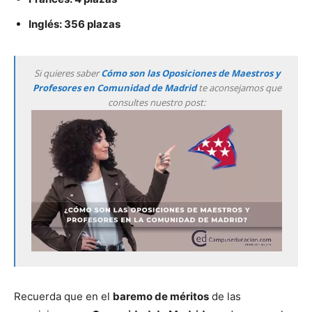
Inglés: 356 plazas
Si quieres saber
Cómo son las Oposiciones de Maestros y
Profesores en Comunidad de Madrid
te aconsejamos que
consultes nuestro post:
Recuerda que en el
baremo de méritos
de las