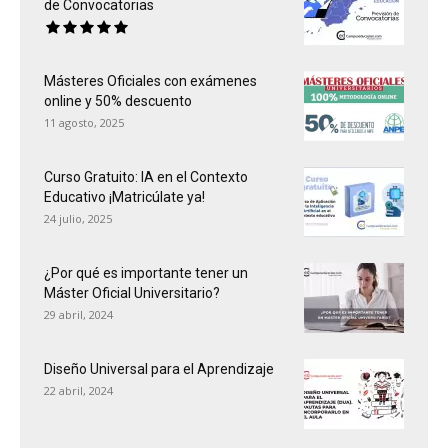
de Convocatorias
Másteres Oficiales con exámenes
online y 50% descuento
11 agosto, 2025
Curso Gratuito: IA en el Contexto
Educativo ¡Matricúlate ya!
24 julio, 2025
¿Por qué es importante tener un
Máster Oficial Universitario?
29 abril, 2024
Diseño Universal para el Aprendizaje
22 abril, 2024