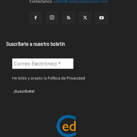
Contáctanos:
admin@campuseducacion.com
Suscríbete a nuestro boletín
He leído y acepto la
Política de Privacidad