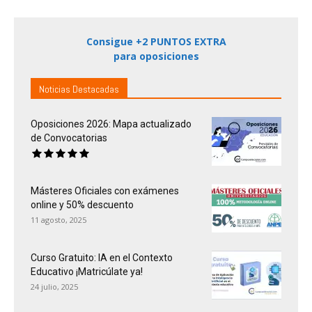
Consigue +2 PUNTOS EXTRA
para oposiciones
Noticias Destacadas
Oposiciones 2026: Mapa actualizado
de Convocatorias
Másteres Oficiales con exámenes
online y 50% descuento
11 agosto, 2025
Curso Gratuito: IA en el Contexto
Educativo ¡Matricúlate ya!
24 julio, 2025