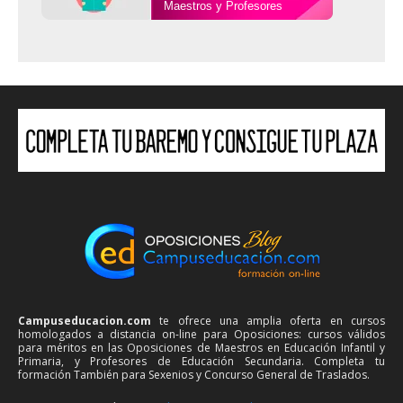
Maestros y Profesores
Campuseducacion.com
te ofrece una amplia oferta en cursos
homologados a distancia on-line para Oposiciones: cursos válidos
para méritos en las Oposiciones de Maestros en Educación Infantil y
Primaria, y Profesores de Educación Secundaria. Completa tu
formación También para Sexenios y Concurso General de Traslados.