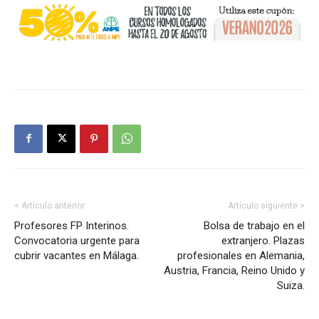
< Artículo anterior
Artículo siguiente >
Profesores FP Interinos.
Bolsa de trabajo en el
Convocatoria urgente para
extranjero. Plazas
cubrir vacantes en Málaga.
profesionales en Alemania,
Austria, Francia, Reino Unido y
Suiza.