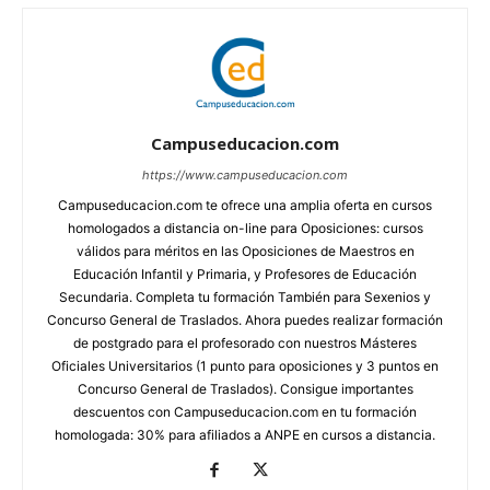
Campuseducacion.com
https://www.campuseducacion.com
Campuseducacion.com te ofrece una amplia oferta en cursos
homologados a distancia on-line para Oposiciones: cursos
válidos para méritos en las Oposiciones de Maestros en
Educación Infantil y Primaria, y Profesores de Educación
Secundaria. Completa tu formación También para Sexenios y
Concurso General de Traslados. Ahora puedes realizar formación
de postgrado para el profesorado con nuestros Másteres
Oficiales Universitarios (1 punto para oposiciones y 3 puntos en
Concurso General de Traslados). Consigue importantes
descuentos con Campuseducacion.com en tu formación
homologada: 30% para afiliados a ANPE en cursos a distancia.