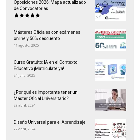
Oposiciones 2026: Mapa actualizado
de Convocatorias
Másteres Oficiales con exámenes
online y 50% descuento
11 agosto, 2025
Curso Gratuito: IA en el Contexto
Educativo ¡Matricúlate ya!
24 julio, 2025
¿Por qué es importante tener un
Máster Oficial Universitario?
29 abril, 2024
Diseño Universal para el Aprendizaje
22 abril, 2024