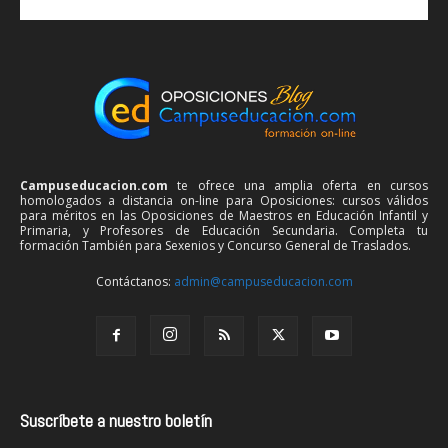
Campuseducacion.com
te ofrece una amplia oferta en cursos
homologados a distancia on-line para Oposiciones: cursos válidos
para méritos en las Oposiciones de Maestros en Educación Infantil y
Primaria, y Profesores de Educación Secundaria. Completa tu
formación También para Sexenios y Concurso General de Traslados.
Contáctanos:
admin@campuseducacion.com
Suscríbete a nuestro boletín