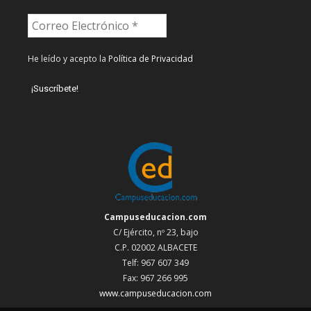
He leído y acepto la
Política de Privacidad
Campuseducacion.com
C/ Ejército, nº 23, bajo
C.P. 02002 ALBACETE
Telf: 967 607 349
Fax: 967 266 995
www.campuseducacion.com