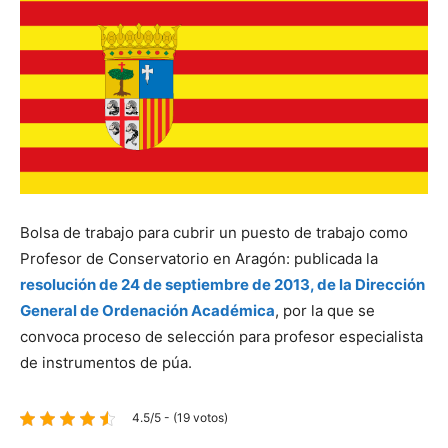
Bolsa de trabajo para cubrir un puesto de trabajo como
Profesor de Conservatorio en Aragón: publicada la
resolución de 24 de septiembre de 2013, de la Dirección
General de Ordenación Académica
, por la que se
convoca proceso de selección para profesor especialista
de instrumentos de púa.
4.5/5 - (19 votos)