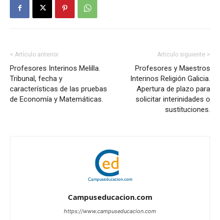
< Artículo anterior
Artículo siguiente >
Profesores Interinos Melilla.
Profesores y Maestros
Tribunal, fecha y
Interinos Religión Galicia.
características de las pruebas
Apertura de plazo para
de Economía y Matemáticas.
solicitar interinidades o
sustituciones.
Campuseducacion.com
https://www.campuseducacion.com