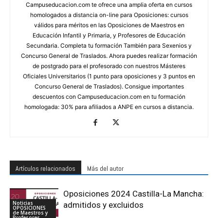
Campuseducacion.com te ofrece una amplia oferta en cursos
homologados a distancia on-line para Oposiciones: cursos
válidos para méritos en las Oposiciones de Maestros en
Educación Infantil y Primaria, y Profesores de Educación
Secundaria. Completa tu formación También para Sexenios y
Concurso General de Traslados. Ahora puedes realizar formación
de postgrado para el profesorado con nuestros Másteres
Oficiales Universitarios (1 punto para oposiciones y 3 puntos en
Concurso General de Traslados). Consigue importantes
descuentos con Campuseducacion.com en tu formación
homologada: 30% para afiliados a ANPE en cursos a distancia.
Artículos relacionados
Más del autor
Oposiciones 2024 Castilla-La Mancha:
Noticias
admitidos y excluidos
OPOSICIONES
de Maestros y
Profesores