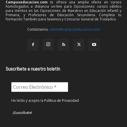
Campuseducacion.com
te ofrece una amplia oferta en cursos
homologados a distancia on-line para Oposiciones: cursos válidos
para méritos en las Oposiciones de Maestros en Educación Infantil y
Primaria, y Profesores de Educación Secundaria. Completa tu
formación También para Sexenios y Concurso General de Traslados.
Contáctanos:
admin@campuseducacion.com
Suscríbete a nuestro boletín
He leído y acepto la
Política de Privacidad