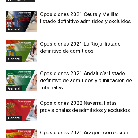
Oposiciones 2021 Ceuta y Melilla:
listado definitivo admitidos y excluidos
General
Oposiciones 2021 La Rioja: listado
definitivo de admitidos
General
Oposiciones 2021 Andalucía: listado
definitivo de admitidos y publicación de
tribunales
General
Oposiciones 2022 Navarra: listas
provisionales de admitidos y excluidos
General
Oposiciones 2021 Aragón: corrección