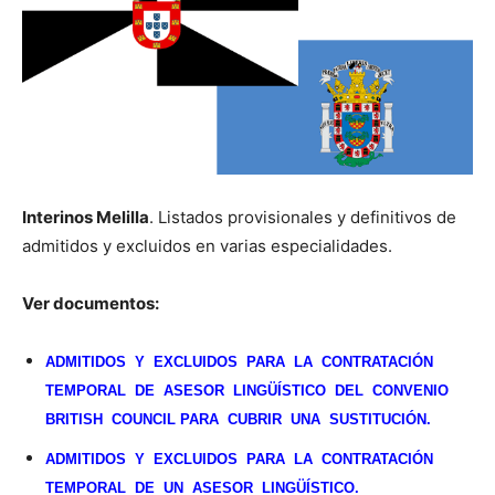
Interinos Melilla
. Listados provisionales y definitivos de
admitidos y excluidos en varias especialidades.
Ver documentos:
ADMITIDOS Y EXCLUIDOS PARA LA CONTRATACIÓN
TEMPORAL DE ASESOR LINGÜÍSTICO DEL CONVENIO
BRITISH COUNCIL PARA CUBRIR UNA SUSTITUCIÓN.
ADMITIDOS Y EXCLUIDOS PARA LA CONTRATACIÓN
TEMPORAL DE UN ASESOR LINGÜÍSTICO.