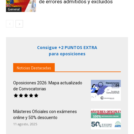
de errores admitidos y excluidos
General
Consigue +2 PUNTOS EXTRA
para oposiciones
Noticias Destacadas
Oposiciones 2026: Mapa actualizado
de Convocatorias
Másteres Oficiales con exámenes
online y 50% descuento
11 agosto, 2025