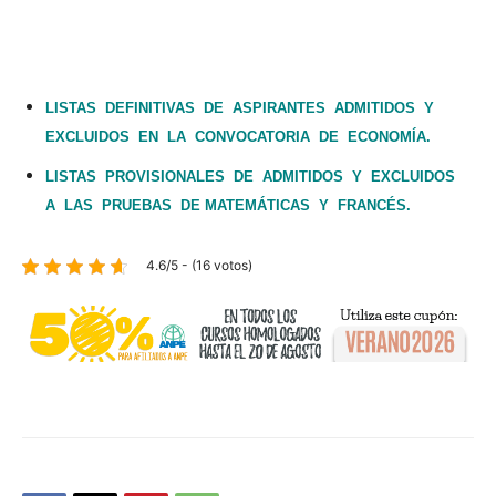
LISTAS DEFINITIVAS DE ASPIRANTES ADMITIDOS Y
EXCLUIDOS EN LA CONVOCATORIA DE ECONOMÍA.
LISTAS PROVISIONALES DE ADMITIDOS Y EXCLUIDOS
A LAS PRUEBAS DE MATEMÁTICAS Y FRANCÉS.
4.6/5 - (16 votos)