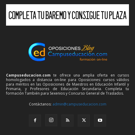
Campuseducacion.com
te ofrece una amplia oferta en cursos
homologados a distancia on-line para Oposiciones: cursos válidos
para méritos en las Oposiciones de Maestros en Educación Infantil y
Primaria, y Profesores de Educación Secundaria. Completa tu
formación También para Sexenios y Concurso General de Traslados.
Contáctanos:
admin@campuseducacion.com