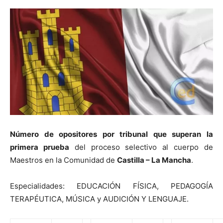
Número de opositores por tribunal que superan la
primera prueba
del proceso selectivo al cuerpo de
Maestros en la Comunidad de
Castilla – La Mancha
.
Especialidades: EDUCACIÓN FÍSICA, PEDAGOGÍA
TERAPÉUTICA, MÚSICA y AUDICIÓN Y LENGUAJE.