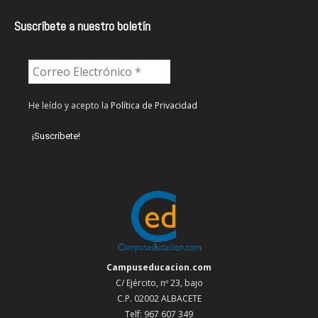
Suscríbete a nuestro boletín
He leído y acepto la
Política de Privacidad
Campuseducacion.com
C/ Ejército, nº 23, bajo
C.P. 02002 ALBACETE
Telf: 967 607 349