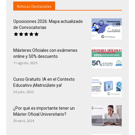
Noticias Destacadas
Oposiciones 2026: Mapa actualizado
de Convocatorias
Másteres Oficiales con exámenes
online y 50% descuento
11 agosto, 2025
Curso Gratuito: IA en el Contexto
Educativo ¡Matricúlate ya!
24 julio, 2025
¿Por qué es importante tener un
Máster Oficial Universitario?
29 abril, 2024