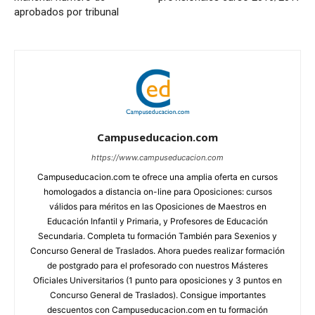
aprobados por tribunal
Campuseducacion.com
https://www.campuseducacion.com
Campuseducacion.com te ofrece una amplia oferta en cursos
homologados a distancia on-line para Oposiciones: cursos
válidos para méritos en las Oposiciones de Maestros en
Educación Infantil y Primaria, y Profesores de Educación
Secundaria. Completa tu formación También para Sexenios y
Concurso General de Traslados. Ahora puedes realizar formación
de postgrado para el profesorado con nuestros Másteres
Oficiales Universitarios (1 punto para oposiciones y 3 puntos en
Concurso General de Traslados). Consigue importantes
descuentos con Campuseducacion.com en tu formación