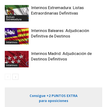
Interinos Extremadura: Listas
Extraordinarias Definitivas
Bolsas
Extremadura
Interinos Baleares: Adjudicación
Definitiva de Destinos
Interinos
Interinos Madrid: Adjudicación de
Destinos Definitivos
Interinos
Consigue +2 PUNTOS EXTRA
para oposiciones