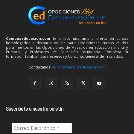
Campuseducacion.com
te ofrece una amplia oferta en cursos
homologados a distancia on-line para Oposiciones: cursos válidos
para méritos en las Oposiciones de Maestros en Educación Infantil y
Primaria, y Profesores de Educación Secundaria. Completa tu
formación También para Sexenios y Concurso General de Traslados.
Contáctanos:
admin@campuseducacion.com
Suscríbete a nuestro boletín