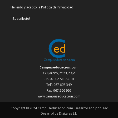
He leído y acepto la
Política de Privacidad
Campuseducacion.com
C/ Ejército, nº 23, bajo
C.P. 02002 ALBACETE
Telf: 967 607 349
Fax: 967 266 995
www.campuseducacion.com
Copyright © 2024 Campuseducacion.com. Desarrollado por iTec
Desarrollos Digitales S.L.