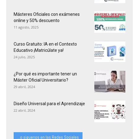
Másteres Oficiales con exámenes
online y 50% descuento
11 agosto, 2025
Curso Gratuito: IA en el Contexto
Educativo ¡Matricúlate ya!
24 julio, 2025
¿Por qué es importante tener un
Máster Oficial Universitario?
29 abril, 2024
Diseño Universal para el Aprendizaje
22 abril, 2024
...o siguenos en las Redes Sociales