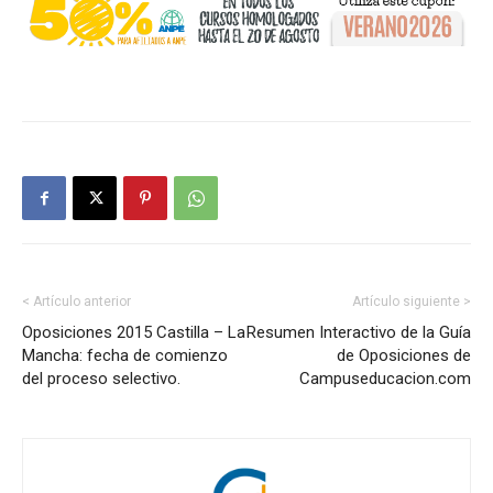
< Artículo anterior
Artículo siguiente >
Oposiciones 2015 Castilla – La
Resumen Interactivo de la Guía
Mancha: fecha de comienzo
de Oposiciones de
del proceso selectivo.
Campuseducacion.com