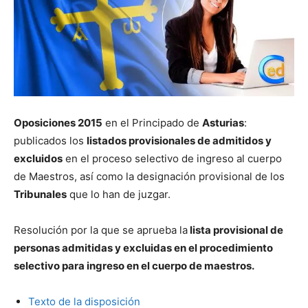
Oposiciones 2015
en el Principado de
Asturias
:
publicados los
listados provisionales de admitidos y
excluidos
en el proceso selectivo de ingreso al cuerpo
de Maestros, así como la designación provisional de los
Tribunales
que lo han de juzgar.
Resolución por la que se aprueba la
lista provisional de
personas admitidas y excluidas en el procedimiento
selectivo para ingreso en el cuerpo de maestros.
Texto de la disposición