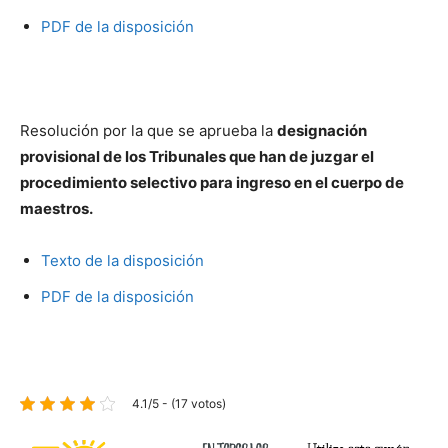
PDF de la disposición
Resolución por la que se aprueba la
designación
provisional de los Tribunales que han de juzgar el
procedimiento selectivo para ingreso en el cuerpo de
maestros.
Texto de la disposición
PDF de la disposición
4.1/5 - (17 votos)