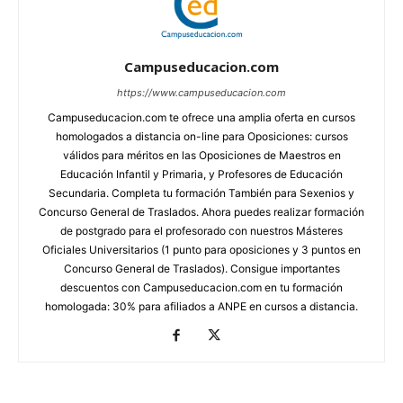
Campuseducacion.com
https://www.campuseducacion.com
Campuseducacion.com te ofrece una amplia oferta en cursos
homologados a distancia on-line para Oposiciones: cursos
válidos para méritos en las Oposiciones de Maestros en
Educación Infantil y Primaria, y Profesores de Educación
Secundaria. Completa tu formación También para Sexenios y
Concurso General de Traslados. Ahora puedes realizar formación
de postgrado para el profesorado con nuestros Másteres
Oficiales Universitarios (1 punto para oposiciones y 3 puntos en
Concurso General de Traslados). Consigue importantes
descuentos con Campuseducacion.com en tu formación
homologada: 30% para afiliados a ANPE en cursos a distancia.