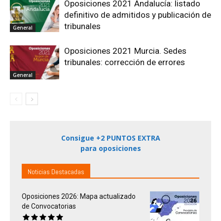
Oposiciones 2021 Andalucía: listado
definitivo de admitidos y publicación de
tribunales
General
Oposiciones 2021 Murcia. Sedes
tribunales: corrección de errores
General
Consigue +2 PUNTOS EXTRA
para oposiciones
Noticias Destacadas
Oposiciones 2026: Mapa actualizado
de Convocatorias