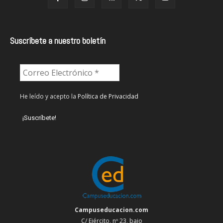
Suscríbete a nuestro boletín
He leído y acepto la
Política de Privacidad
Campuseducacion.com
C/ Ejército, nº 23, bajo