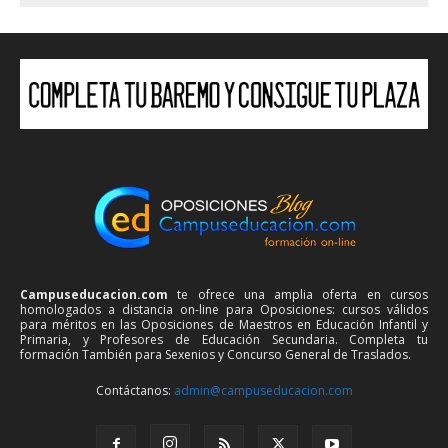
Campuseducacion.com
te ofrece una amplia oferta en cursos
homologados a distancia on-line para Oposiciones: cursos válidos
para méritos en las Oposiciones de Maestros en Educación Infantil y
Primaria, y Profesores de Educación Secundaria. Completa tu
formación También para Sexenios y Concurso General de Traslados.
Contáctanos:
admin@campuseducacion.com