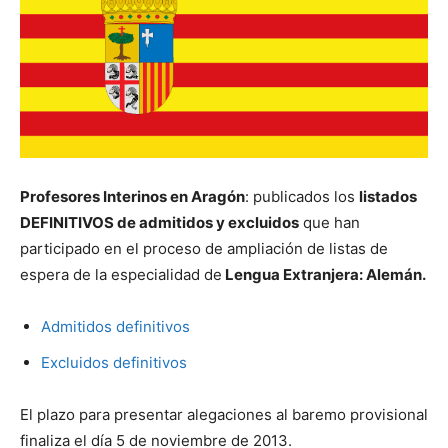
Profesores Interinos en Aragón
: publicados los
listados
DEFINITIVOS de admitidos y excluidos
que han
participado en el proceso de ampliación de listas de
espera de la especialidad de
Lengua Extranjera: Alemán.
Admitidos definitivos
Excluidos definitivos
El plazo para presentar alegaciones al baremo provisional
finaliza el día 5 de noviembre de 2013.