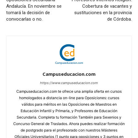
Andalucía. En noviembre se
Cobertura de vacantes y
tomará la decisión de
sustituciones en la provincia
convocarlas o no.
de Córdoba.
Campuseducacion.com
https://www.campuseducacion.com
Campuseducacion.com te ofrece una amplia oferta en cursos
homologados a distancia on-line para Oposiciones: cursos
válidos para méritos en las Oposiciones de Maestros en
Educación Infantil y Primaria, y Profesores de Educación
Secundaria. Completa tu formación También para Sexenios y
Concurso General de Traslados. Ahora puedes realizar formación
de postgrado para el profesorado con nuestros Másteres
Oficiales Universitarios (1 punto para oposiciones y 3 puntos en