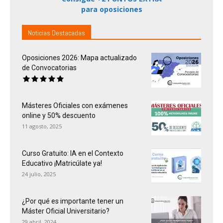
para oposiciones
Noticias Destacadas
Oposiciones 2026: Mapa actualizado
de Convocatorias
Másteres Oficiales con exámenes
online y 50% descuento
11 agosto, 2025
Curso Gratuito: IA en el Contexto
Educativo ¡Matricúlate ya!
24 julio, 2025
¿Por qué es importante tener un
Máster Oficial Universitario?
29 abril, 2024