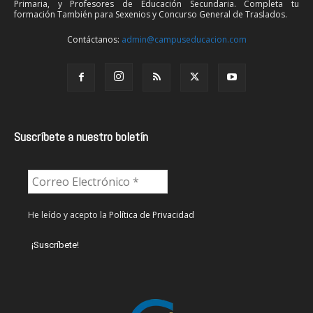
Primaria, y Profesores de Educación Secundaria. Completa tu
formación También para Sexenios y Concurso General de Traslados.
Contáctanos:
admin@campuseducacion.com
Suscríbete a nuestro boletín
He leído y acepto la
Política de Privacidad