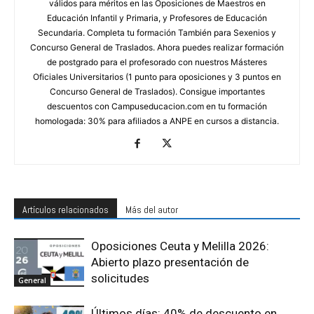
válidos para méritos en las Oposiciones de Maestros en
Educación Infantil y Primaria, y Profesores de Educación
Secundaria. Completa tu formación También para Sexenios y
Concurso General de Traslados. Ahora puedes realizar formación
de postgrado para el profesorado con nuestros Másteres
Oficiales Universitarios (1 punto para oposiciones y 3 puntos en
Concurso General de Traslados). Consigue importantes
descuentos con Campuseducacion.com en tu formación
homologada: 30% para afiliados a ANPE en cursos a distancia.
Artículos relacionados
Más del autor
Oposiciones Ceuta y Melilla 2026:
Abierto plazo presentación de
solicitudes
General
Últimos días: 40% de descuento en