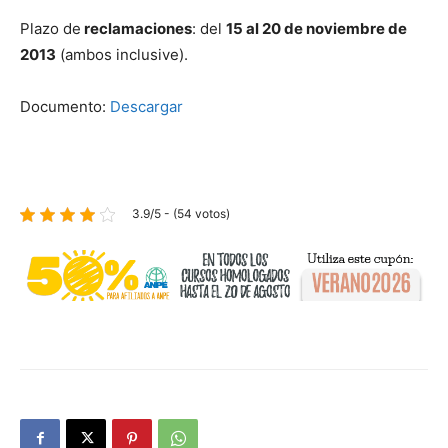
Plazo de
reclamaciones
: del
15 al 20 de noviembre de
2013
(ambos inclusive).
Documento:
Descargar
3.9/5 - (54 votos)