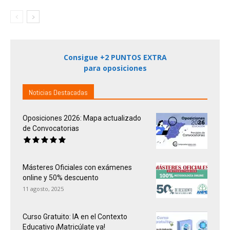
Consigue +2 PUNTOS EXTRA
para oposiciones
Noticias Destacadas
Oposiciones 2026: Mapa actualizado
de Convocatorias
Másteres Oficiales con exámenes
online y 50% descuento
11 agosto, 2025
Curso Gratuito: IA en el Contexto
Educativo ¡Matricúlate ya!