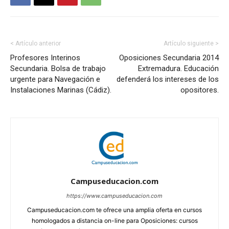
< Artículo anterior
Artículo siguiente >
Profesores Interinos
Oposiciones Secundaria 2014
Secundaria. Bolsa de trabajo
Extremadura. Educación
urgente para Navegación e
defenderá los intereses de los
Instalaciones Marinas (Cádiz).
opositores.
Campuseducacion.com
https://www.campuseducacion.com
Campuseducacion.com te ofrece una amplia oferta en cursos
homologados a distancia on-line para Oposiciones: cursos