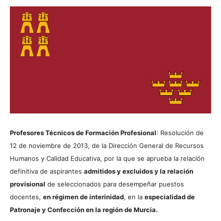
Profesores Técnicos de Formación Profesional
: Resolución de
12 de noviembre de 2013, de la Dirección General de Recursos
Humanos y Calidad Educativa, por la que se aprueba la relación
definitiva de aspirantes
admitidos y excluidos y la relación
provisional
de seleccionados para desempeñar puestos
docentes,
en régimen de interinidad
, en la
especialidad de
Patronaje y Confección en la región de Murcia.