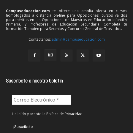
Campuseducacion.com
te ofrece una amplia oferta en cursos
homologados a distancia on-line para Oposiciones: cursos válidos
para méritos en las Oposiciones de Maestros en Educación Infantil y
Primaria, y Profesores de Educación Secundaria. Completa tu
formación También para Sexenios y Concurso General de Traslados.
Contáctanos:
admin@campuseducacion.com
Suscríbete a nuestro boletín
He leído y acepto la
Política de Privacidad