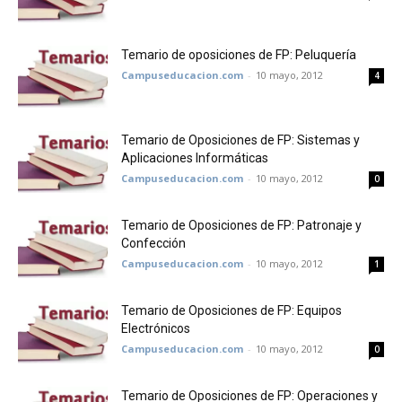
Temario de oposiciones de FP: Peluquería
Campuseducacion.com
-
10 mayo, 2012
4
Temario de Oposiciones de FP: Sistemas y
Aplicaciones Informáticas
Campuseducacion.com
-
10 mayo, 2012
0
Temario de Oposiciones de FP: Patronaje y
Confección
Campuseducacion.com
-
10 mayo, 2012
1
Temario de Oposiciones de FP: Equipos
Electrónicos
Campuseducacion.com
-
10 mayo, 2012
0
Temario de Oposiciones de FP: Operaciones y