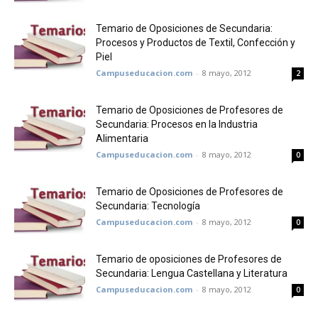
Temario de Oposiciones de Secundaria:
Procesos y Productos de Textil, Confección y
Piel
Campuseducacion.com
-
8 mayo, 2012
2
Temario de Oposiciones de Profesores de
Secundaria: Procesos en la Industria
Alimentaria
Campuseducacion.com
-
8 mayo, 2012
0
Temario de Oposiciones de Profesores de
Secundaria: Tecnología
Campuseducacion.com
-
8 mayo, 2012
0
Temario de oposiciones de Profesores de
Secundaria: Lengua Castellana y Literatura
Campuseducacion.com
-
8 mayo, 2012
0