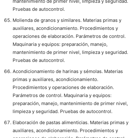
mantenimiento de primer nivel, limpieza y seguridad.
Pruebas de autocontrol.
Molienda de granos y similares. Materias primas y
auxiliares, acondicionamiento. Procedimientos y
operaciones de elaboración. Parámetros de control.
Maquinaria y equipos: preparación, manejo,
mantenimiento de primer nivel, limpieza y seguridad.
Pruebas de autocontrol.
Acondicionamiento de harinas y sémolas. Materias
primas y auxiliares, acondicionamiento.
Procedimientos y operaciones de elaboración.
Parámetros de control. Maquinaria y equipos:
preparación, manejo, mantenimiento de primer nivel,
limpieza y seguridad. Pruebas de autocontrol.
Elaboración de pastas alimenticias. Materias primas y
auxiliares, acondicionamiento. Procedimientos y