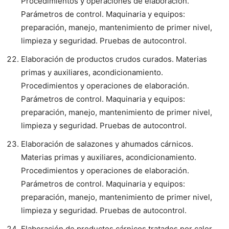
Procedimientos y operaciones de elaboración.
Parámetros de control. Maquinaria y equipos:
preparación, manejo, mantenimiento de primer nivel,
limpieza y seguridad. Pruebas de autocontrol.
Elaboración de productos crudos curados. Materias
primas y auxiliares, acondicionamiento.
Procedimientos y operaciones de elaboración.
Parámetros de control. Maquinaria y equipos:
preparación, manejo, mantenimiento de primer nivel,
limpieza y seguridad. Pruebas de autocontrol.
Elaboración de salazones y ahumados cárnicos.
Materias primas y auxiliares, acondicionamiento.
Procedimientos y operaciones de elaboración.
Parámetros de control. Maquinaria y equipos:
preparación, manejo, mantenimiento de primer nivel,
limpieza y seguridad. Pruebas de autocontrol.
Elaboración de productos cárnicos tratados por calor.