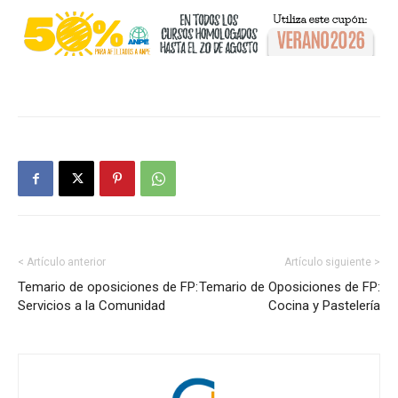
< Artículo anterior
Artículo siguiente >
Temario de oposiciones de FP:
Temario de Oposiciones de FP:
Servicios a la Comunidad
Cocina y Pastelería