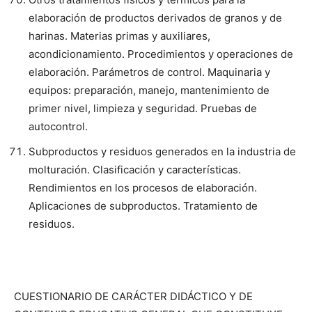
elaboración de productos derivados de granos y de
harinas. Materias primas y auxiliares,
acondicionamiento. Procedimientos y operaciones de
elaboración. Parámetros de control. Maquinaria y
equipos: preparación, manejo, mantenimiento de
primer nivel, limpieza y seguridad. Pruebas de
autocontrol.
Subproductos y residuos generados en la industria de
molturación. Clasificación y características.
Rendimientos en los procesos de elaboración.
Aplicaciones de subproductos. Tratamiento de
residuos.
CUESTIONARIO DE CARÁCTER DIDÁCTICO Y DE