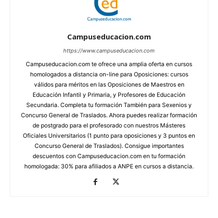
Campuseducacion.com
https://www.campuseducacion.com
Campuseducacion.com te ofrece una amplia oferta en cursos
homologados a distancia on-line para Oposiciones: cursos
válidos para méritos en las Oposiciones de Maestros en
Educación Infantil y Primaria, y Profesores de Educación
Secundaria. Completa tu formación También para Sexenios y
Concurso General de Traslados. Ahora puedes realizar formación
de postgrado para el profesorado con nuestros Másteres
Oficiales Universitarios (1 punto para oposiciones y 3 puntos en
Concurso General de Traslados). Consigue importantes
descuentos con Campuseducacion.com en tu formación
homologada: 30% para afiliados a ANPE en cursos a distancia.