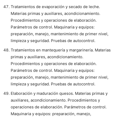
Tratamientos de evaporación y secado de leche.
Materias primas y auxiliares, acondicionamiento.
Procedimientos y operaciones de elaboración.
Parámetros de control. Maquinaria y equipos:
preparación, manejo, mantenimiento de primer nivel,
limpieza y seguridad. Pruebas de autocontrol.
Tratamientos en mantequería y margarinería. Materias
primas y auxiliares, acondicionamiento.
Procedimientos y operaciones de elaboración.
Parámetros de control. Maquinaria y equipos:
preparación, manejo, mantenimiento de primer nivel,
limpieza y seguridad. Pruebas de autocontrol.
Elaboración y maduración quesos. Materias primas y
auxiliares, acondicionamiento. Procedimientos y
operaciones de elaboración. Parámetros de control.
Maquinaria y equipos: preparación, manejo,