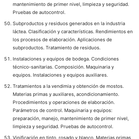
mantenimiento de primer nivel, limpieza y seguridad.
Pruebas de autocontrol.
Subproductos y residuos generados en la industria
láctea. Clasificación y características. Rendimientos en
los procesos de elaboración. Aplicaciones de
subproductos. Tratamiento de residuos.
Instalaciones y equipos de bodega. Condiciones
técnico-sanitarias. Composición. Maquinaria y
equipos. Instalaciones y equipos auxiliares.
Tratamientos a la vendimia y obtención de mostos.
Materias primas y auxiliares, acondicionamiento.
Procedimientos y operaciones de elaboración.
Parámetros de control. Maquinaria y equipos:
preparación, manejo, mantenimiento de primer nivel,
limpieza y seguridad. Pruebas de autocontrol.
Vinificación en tinto, rosado y blanco. Materias primas