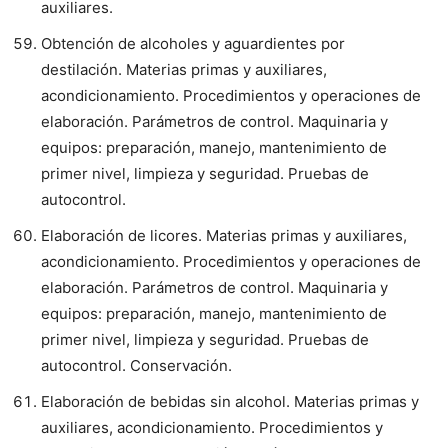
auxiliares.
Obtención de alcoholes y aguardientes por
destilación. Materias primas y auxiliares,
acondicionamiento. Procedimientos y operaciones de
elaboración. Parámetros de control. Maquinaria y
equipos: preparación, manejo, mantenimiento de
primer nivel, limpieza y seguridad. Pruebas de
autocontrol.
Elaboración de licores. Materias primas y auxiliares,
acondicionamiento. Procedimientos y operaciones de
elaboración. Parámetros de control. Maquinaria y
equipos: preparación, manejo, mantenimiento de
primer nivel, limpieza y seguridad. Pruebas de
autocontrol. Conservación.
Elaboración de bebidas sin alcohol. Materias primas y
auxiliares, acondicionamiento. Procedimientos y