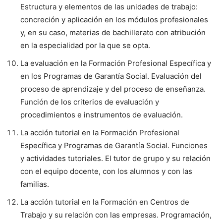
Estructura y elementos de las unidades de trabajo:
concreción y aplicación en los módulos profesionales
y, en su caso, materias de bachillerato con atribución
en la especialidad por la que se opta.
La evaluación en la Formación Profesional Específica y
en los Programas de Garantía Social. Evaluación del
proceso de aprendizaje y del proceso de enseñanza.
Función de los criterios de evaluación y
procedimientos e instrumentos de evaluación.
La acción tutorial en la Formación Profesional
Específica y Programas de Garantía Social. Funciones
y actividades tutoriales. El tutor de grupo y su relación
con el equipo docente, con los alumnos y con las
familias.
La acción tutorial en la Formación en Centros de
Trabajo y su relación con las empresas. Programación,