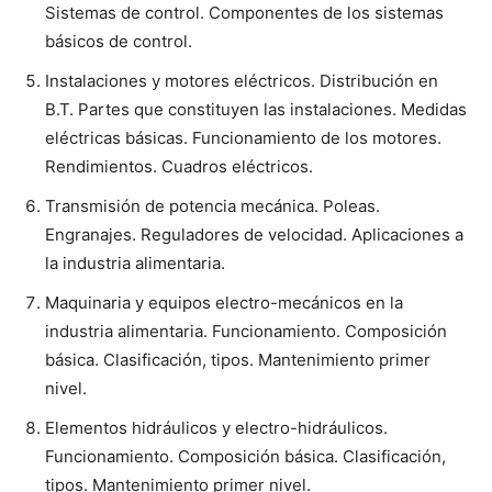
Sistemas de control. Componentes de los sistemas
básicos de control.
Instalaciones y motores eléctricos. Distribución en
B.T. Partes que constituyen las instalaciones. Medidas
eléctricas básicas. Funcionamiento de los motores.
Rendimientos. Cuadros eléctricos.
Transmisión de potencia mecánica. Poleas.
Engranajes. Reguladores de velocidad. Aplicaciones a
la industria alimentaria.
Maquinaria y equipos electro-mecánicos en la
industria alimentaria. Funcionamiento. Composición
básica. Clasificación, tipos. Mantenimiento primer
nivel.
Elementos hidráulicos y electro-hidráulicos.
Funcionamiento. Composición básica. Clasificación,
tipos. Mantenimiento primer nivel.