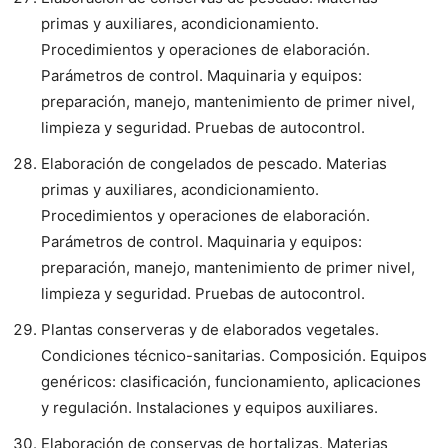
primas y auxiliares, acondicionamiento.
Procedimientos y operaciones de elaboración.
Parámetros de control. Maquinaria y equipos:
preparación, manejo, mantenimiento de primer nivel,
limpieza y seguridad. Pruebas de autocontrol.
Elaboración de congelados de pescado. Materias
primas y auxiliares, acondicionamiento.
Procedimientos y operaciones de elaboración.
Parámetros de control. Maquinaria y equipos:
preparación, manejo, mantenimiento de primer nivel,
limpieza y seguridad. Pruebas de autocontrol.
Plantas conserveras y de elaborados vegetales.
Condiciones técnico-sanitarias. Composición. Equipos
genéricos: clasificación, funcionamiento, aplicaciones
y regulación. Instalaciones y equipos auxiliares.
Elaboración de conservas de hortalizas. Materias