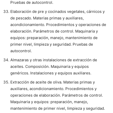
Pruebas de autocontrol.
Elaboración de pre y cocinados vegetales, cárnicos y
de pescado. Materias primas y auxiliares,
acondicionamiento. Procedimientos y operaciones de
elaboración. Parámetros de control. Maquinaria y
equipos: preparación, manejo, mantenimiento de
primer nivel, limpieza y seguridad. Pruebas de
autocontrol.
Almazaras y otras instalaciones de extracción de
aceites. Composición. Maquinaria y equipos
genéricos. Instalaciones y equipos auxiliares.
Extracción de aceite de oliva. Materias primas y
auxiliares, acondicionamiento. Procedimientos y
operaciones de elaboración. Parámetros de control.
Maquinaria y equipos: preparación, manejo,
mantenimiento de primer nivel, limpieza y seguridad.