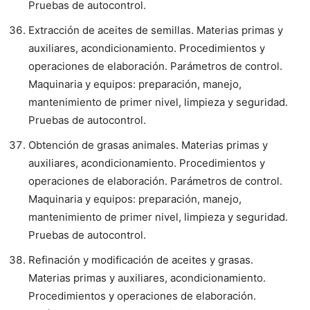
Pruebas de autocontrol.
Extracción de aceites de semillas. Materias primas y
auxiliares, acondicionamiento. Procedimientos y
operaciones de elaboración. Parámetros de control.
Maquinaria y equipos: preparación, manejo,
mantenimiento de primer nivel, limpieza y seguridad.
Pruebas de autocontrol.
Obtención de grasas animales. Materias primas y
auxiliares, acondicionamiento. Procedimientos y
operaciones de elaboración. Parámetros de control.
Maquinaria y equipos: preparación, manejo,
mantenimiento de primer nivel, limpieza y seguridad.
Pruebas de autocontrol.
Refinación y modificación de aceites y grasas.
Materias primas y auxiliares, acondicionamiento.
Procedimientos y operaciones de elaboración.