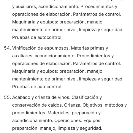
y auxiliares, acondicionamiento. Procedimientos y
operaciones de elaboración. Parámetros de control.
Maquinaria y equipos: preparación, manejo,
mantenimiento de primer nivel, limpieza y seguridad.
Pruebas de autocontrol.
Vinificación de espumosos. Materias primas y
auxiliares, acondicionamiento. Procedimientos y
operaciones de elaboración. Parámetros de control.
Maquinaria y equipos: preparación, manejo,
mantenimiento de primer nivel, limpieza y seguridad.
Pruebas de autocontrol.
Acabado y crianza de vinos. Clasificación y
conservación de caldos. Crianza. Objetivos, métodos y
procedimientos. Materiales: preparación y
acondicionamiento. Operaciones. Equipos:
preparación, manejo, limpieza y seguridad.