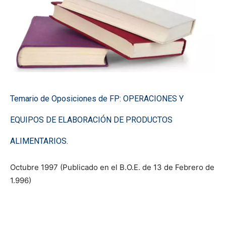
Temario de Oposiciones de FP: OPERACIONES Y
EQUIPOS DE ELABORACIÓN DE PRODUCTOS
ALIMENTARIOS.
Octubre 1997 (Publicado en el B.O.E. de 13 de Febrero de
1.996)