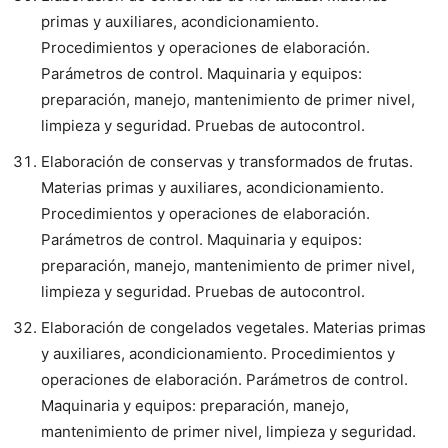
primas y auxiliares, acondicionamiento.
Procedimientos y operaciones de elaboración.
Parámetros de control. Maquinaria y equipos:
preparación, manejo, mantenimiento de primer nivel,
limpieza y seguridad. Pruebas de autocontrol.
Elaboración de conservas y transformados de frutas.
Materias primas y auxiliares, acondicionamiento.
Procedimientos y operaciones de elaboración.
Parámetros de control. Maquinaria y equipos:
preparación, manejo, mantenimiento de primer nivel,
limpieza y seguridad. Pruebas de autocontrol.
Elaboración de congelados vegetales. Materias primas
y auxiliares, acondicionamiento. Procedimientos y
operaciones de elaboración. Parámetros de control.
Maquinaria y equipos: preparación, manejo,
mantenimiento de primer nivel, limpieza y seguridad.