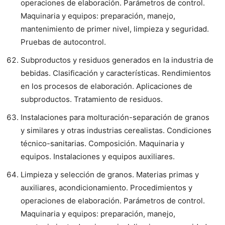
operaciones de elaboración. Parámetros de control.
Maquinaria y equipos: preparación, manejo,
mantenimiento de primer nivel, limpieza y seguridad.
Pruebas de autocontrol.
Subproductos y residuos generados en la industria de
bebidas. Clasificación y características. Rendimientos
en los procesos de elaboración. Aplicaciones de
subproductos. Tratamiento de residuos.
Instalaciones para molturación-separación de granos
y similares y otras industrias cerealistas. Condiciones
técnico-sanitarias. Composición. Maquinaria y
equipos. Instalaciones y equipos auxiliares.
Limpieza y selección de granos. Materias primas y
auxiliares, acondicionamiento. Procedimientos y
operaciones de elaboración. Parámetros de control.
Maquinaria y equipos: preparación, manejo,