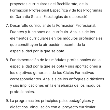
proyectos curriculares del Bachillerato, de la
Formación Profesional Específica y de los Programas
de Garantía Social. Estrategias de elaboración.
Desarrollo curricular de la Formación Profesional.
Fuentes y funciones del currículo. Análisis de los
elementos curriculares en los módulos profesionales
que constituyen la atribución docente de la
especialidad por la que se opta.
Fundamentación de los módulos profesionales de la
especialidad por la que se opta y sus aportaciones a
los objetivos generales de los Ciclos Formativos
correspondientes. Análisis de los enfoques didácticos
y sus implicaciones en la enseñanza de los módulos
profesionales.
La programación: principios psicopedagógicos y
didácticos. Vinculación con el proyecto curricular.