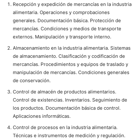
Recepción y expedición de mercancías en la industria
alimentaria. Operaciones y comprobaciones
generales. Documentación básica. Protección de
mercancías. Condiciones y medios de transporte
externos. Manipulación y transporte interno.
Almacenamiento en la industria alimentaria. Sistemas
de almacenamiento. Clasificación y codificación de
mercancías. Procedimientos y equipos de traslado y
manipulación de mercancías. Condiciones generales
de conservación.
Control de almacén de productos alimentarios.
Control de existencias. Inventarios. Seguimiento de
los productos. Documentación básica de control.
Aplicaciones informáticas.
Control de procesos en la industria alimentaria.
Técnicas e instrumentos de medición y regulación.