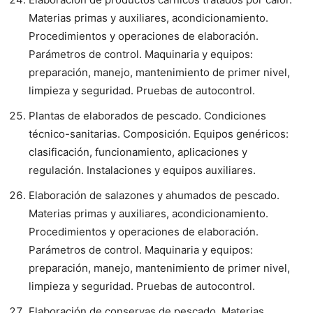
Materias primas y auxiliares, acondicionamiento.
Procedimientos y operaciones de elaboración.
Parámetros de control. Maquinaria y equipos:
preparación, manejo, mantenimiento de primer nivel,
limpieza y seguridad. Pruebas de autocontrol.
Plantas de elaborados de pescado. Condiciones
técnico-sanitarias. Composición. Equipos genéricos:
clasificación, funcionamiento, aplicaciones y
regulación. Instalaciones y equipos auxiliares.
Elaboración de salazones y ahumados de pescado.
Materias primas y auxiliares, acondicionamiento.
Procedimientos y operaciones de elaboración.
Parámetros de control. Maquinaria y equipos:
preparación, manejo, mantenimiento de primer nivel,
limpieza y seguridad. Pruebas de autocontrol.
Elaboración de conservas de pescado. Materias