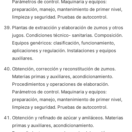
Parámetros de control. Maquinaria y equipos:
preparación, manejo, mantenimiento de primer nivel,
limpieza y seguridad. Pruebas de autocontrol.
Plantas de extracción y elaboración de zumos y otros
jugos. Condiciones técnico- sanitarias. Composición.
Equipos genéricos: clasificación, funcionamiento,
aplicaciones y regulación. Instalaciones y equipos
auxiliares.
Obtención, corrección y reconstitución de zumos.
Materias primas y auxiliares, acondicionamiento.
Procedimientos y operaciones de elaboración.
Parámetros de control. Maquinaria y equipos:
preparación, manejo, mantenimiento de primer nivel,
limpieza y seguridad. Pruebas de autocontrol.
Obtención y refinado de azúcar y amiláceos. Materias
primas y auxiliares, acondicionamiento.