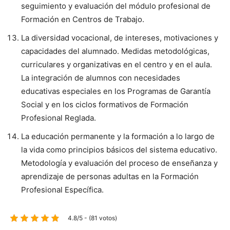
seguimiento y evaluación del módulo profesional de
Formación en Centros de Trabajo.
La diversidad vocacional, de intereses, motivaciones y
capacidades del alumnado. Medidas metodológicas,
curriculares y organizativas en el centro y en el aula.
La integración de alumnos con necesidades
educativas especiales en los Programas de Garantía
Social y en los ciclos formativos de Formación
Profesional Reglada.
La educación permanente y la formación a lo largo de
la vida como principios básicos del sistema educativo.
Metodología y evaluación del proceso de enseñanza y
aprendizaje de personas adultas en la Formación
Profesional Específica.
4.8/5 - (81 votos)