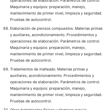
operaciones de elaboración. Parámetros de control.
Maquinaria y equipos: preparación, manejo,
mantenimiento de primer nivel, limpieza y seguridad.
Pruebas de autocontrol.
Elaboración de piensos compuestos. Materias primas
y auxiliares, acondicionamiento. Procedimientos y
operaciones de elaboración. Parámetros de control.
Maquinaria y equipos: preparación, manejo,
mantenimiento de primer nivel, limpieza y seguridad.
Pruebas de autocontrol.
Tratamientos de malteado. Materias primas y
auxiliares, acondicionamiento. Procedimientos y
operaciones de elaboración. Parámetros de control.
Maquinaria y equipos: preparación, manejo,
mantenimiento de primer nivel, limpieza y seguridad.
Pruebas de autocontrol.
Otros tratamientos físicos y térmicos para la