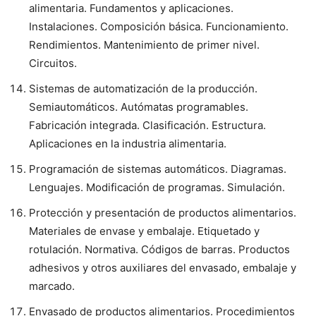
alimentaria. Fundamentos y aplicaciones.
Instalaciones. Composición básica. Funcionamiento.
Rendimientos. Mantenimiento de primer nivel.
Circuitos.
Sistemas de automatización de la producción.
Semiautomáticos. Autómatas programables.
Fabricación integrada. Clasificación. Estructura.
Aplicaciones en la industria alimentaria.
Programación de sistemas automáticos. Diagramas.
Lenguajes. Modificación de programas. Simulación.
Protección y presentación de productos alimentarios.
Materiales de envase y embalaje. Etiquetado y
rotulación. Normativa. Códigos de barras. Productos
adhesivos y otros auxiliares del envasado, embalaje y
marcado.
Envasado de productos alimentarios. Procedimientos