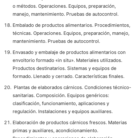
o métodos. Operaciones. Equipos, preparación,
manejo, mantenimiento. Pruebas de autocontrol.
Embalado de productos alimentarios. Procedimientos,
técnicas. Operaciones. Equipos, preparación, manejo,
mantenimiento. Pruebas de autocontrol.
Envasado y embalaje de productos alimentarios con
envoltorio formado «in situ». Materiales utilizados.
Productos destinatarios. Sistemas y equipos de
formado. Llenado y cerrado. Características finales.
Plantas de elaborados cárnicos. Condiciones técnico-
sanitarias. Composición. Equipos genéricos:
clasificación, funcionamiento, aplicaciones y
regulación. Instalaciones y equipos auxiliares.
Elaboración de productos cárnicos frescos. Materias
primas y auxiliares, acondicionamiento.