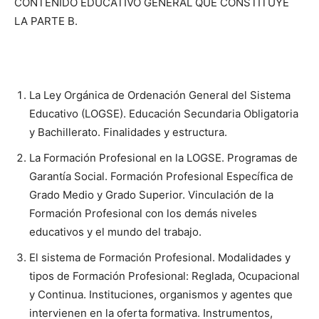
CONTENIDO EDUCATIVO GENERAL QUE CONSTITUYE
LA PARTE B.
La Ley Orgánica de Ordenación General del Sistema
Educativo (LOGSE). Educación Secundaria Obligatoria
y Bachillerato. Finalidades y estructura.
La Formación Profesional en la LOGSE. Programas de
Garantía Social. Formación Profesional Específica de
Grado Medio y Grado Superior. Vinculación de la
Formación Profesional con los demás niveles
educativos y el mundo del trabajo.
El sistema de Formación Profesional. Modalidades y
tipos de Formación Profesional: Reglada, Ocupacional
y Continua. Instituciones, organismos y agentes que
intervienen en la oferta formativa. Instrumentos,