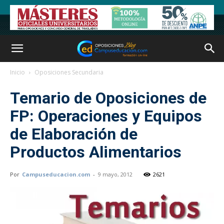
Inicio
Oposiciones Secundaria
Temario de Oposiciones de
FP: Operaciones y Equipos
de Elaboración de
Productos Alimentarios
Por
Campuseducacion.com
-
9 mayo, 2012
2621