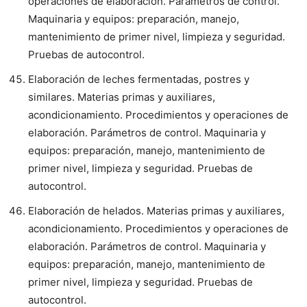
operaciones de elaboración. Parámetros de control.
Maquinaria y equipos: preparación, manejo,
mantenimiento de primer nivel, limpieza y seguridad.
Pruebas de autocontrol.
Elaboración de leches fermentadas, postres y
similares. Materias primas y auxiliares,
acondicionamiento. Procedimientos y operaciones de
elaboración. Parámetros de control. Maquinaria y
equipos: preparación, manejo, mantenimiento de
primer nivel, limpieza y seguridad. Pruebas de
autocontrol.
Elaboración de helados. Materias primas y auxiliares,
acondicionamiento. Procedimientos y operaciones de
elaboración. Parámetros de control. Maquinaria y
equipos: preparación, manejo, mantenimiento de
primer nivel, limpieza y seguridad. Pruebas de
autocontrol.