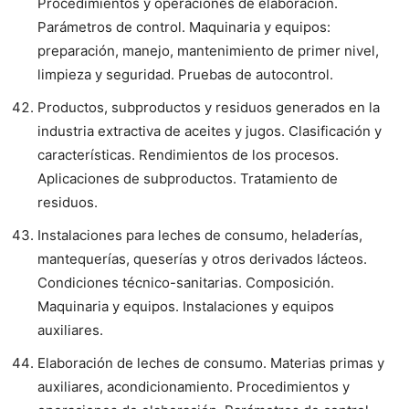
Procedimientos y operaciones de elaboración.
Parámetros de control. Maquinaria y equipos:
preparación, manejo, mantenimiento de primer nivel,
limpieza y seguridad. Pruebas de autocontrol.
Productos, subproductos y residuos generados en la
industria extractiva de aceites y jugos. Clasificación y
características. Rendimientos de los procesos.
Aplicaciones de subproductos. Tratamiento de
residuos.
Instalaciones para leches de consumo, heladerías,
mantequerías, queserías y otros derivados lácteos.
Condiciones técnico-sanitarias. Composición.
Maquinaria y equipos. Instalaciones y equipos
auxiliares.
Elaboración de leches de consumo. Materias primas y
auxiliares, acondicionamiento. Procedimientos y