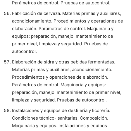
Parámetros de control. Pruebas de autocontrol.
Fabricación de cerveza. Materias primas y auxiliares,
acondicionamiento. Procedimientos y operaciones de
elaboración. Parámetros de control. Maquinaria y
equipos: preparación, manejo, mantenimiento de
primer nivel, limpieza y seguridad. Pruebas de
autocontrol.
Elaboración de sidra y otras bebidas fermentadas.
Materias primas y auxiliares, acondicionamiento.
Procedimientos y operaciones de elaboración.
Parámetros de control. Maquinaria y equipos:
preparación, manejo, mantenimiento de primer nivel,
limpieza y seguridad. Pruebas de autocontrol.
Instalaciones y equipos de destilería y licorería.
Condiciones técnico- sanitarias. Composición.
Maquinaria y equipos. Instalaciones y equipos