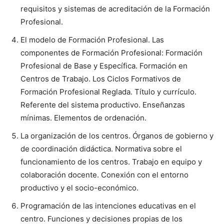
requisitos y sistemas de acreditación de la Formación
Profesional.
El modelo de Formación Profesional. Las
componentes de Formación Profesional: Formación
Profesional de Base y Específica. Formación en
Centros de Trabajo. Los Ciclos Formativos de
Formación Profesional Reglada. Título y currículo.
Referente del sistema productivo. Enseñanzas
mínimas. Elementos de ordenación.
La organización de los centros. Órganos de gobierno y
de coordinación didáctica. Normativa sobre el
funcionamiento de los centros. Trabajo en equipo y
colaboración docente. Conexión con el entorno
productivo y el socio-económico.
Programación de las intenciones educativas en el
centro. Funciones y decisiones propias de los