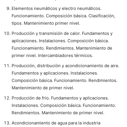
Elementos neumáticos y electro neumáticos.
Funcionamiento. Composición básica. Clasificación,
tipos. Mantenimiento primer nivel.
Producción y transmisión de calor. Fundamentos y
aplicaciones. Instalaciones. Composición básica.
Funcionamiento. Rendimientos. Mantenimiento de
primer nivel. Intercambiadores térmicos.
Producción, distribución y acondicionamiento de aire.
Fundamentos y aplicaciones. Instalaciones.
Composición básica. Funcionamiento. Rendimientos.
Mantenimiento de primer nivel.
Producción de frío. Fundamentos y aplicaciones.
Instalaciones. Composición básica. Funcionamiento.
Rendimientos. Mantenimiento de primer nivel.
Acondicionamiento de agua para la industria