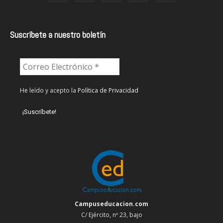
Suscríbete a nuestro boletín
He leído y acepto la
Política de Privacidad
Campuseducacion.com
C/ Ejército, nº 23, bajo