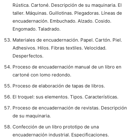
Rústica. Cartoné. Descripción de su maquinaria. El
taller. Máquinas. Guillotinas. Plegadoras. Líneas de
encuadernación. Embuchado. Alzado. Cosido.
Engomado. Taladrado.
Materiales de encuadernación. Papel. Cartón. Piel.
Adhesivos. Hilos. Fibras textiles. Velocidad.
Desperfectos.
Proceso de encuadernación manual de un libro en
cartoné con lomo redondo.
Proceso de elaboración de tapas de libros.
El troquel: sus elementos. Tipos. Características.
Proceso de encuadernación de revistas. Descripción
de su maquinaria.
Confección de un libro prototipo de una
encuadernación industrial. Especificaciones.