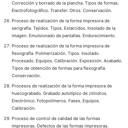
Corrección y borrado de la plancha. Tipos de formas.
Electrofotográfico. Transfer. Otros. Conservación.
Proceso de realización de la forma impresora de
serigrafía. Tejidos. Tipos. Estarcidos. Insolado de la
imagen. Emulsionado de pantallas. Endurecimiento.
Proceso de realización de la forma impresora de
flexografía. Polimerización. Tipos. Insolado.
Procesado. Equipos. Calibración. Exposición. Acabado.
Tipos de obtención de formas para flexografía.
Conservación.
Procesos de realización de la forma impresora de
huecograbado. Grabado autotípico de cilindros.
Electrónico. Fotopolímeros. Fases. Equipos.
Calibración.
Proceso de control de calidad de las formas
impresoras. Defectos de las formas impresoras.