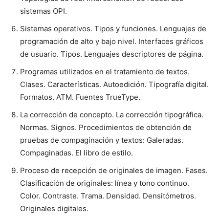
sistemas OPI.
Sistemas operativos. Tipos y funciones. Lenguajes de
programación de alto y bajo nivel. Interfaces gráficos
de usuario. Tipos. Lenguajes descriptores de página.
Programas utilizados en el tratamiento de textos.
Clases. Características. Autoedición. Tipografía digital.
Formatos. ATM. Fuentes TrueType.
La corrección de concepto. La corrección tipográfica.
Normas. Signos. Procedimientos de obtención de
pruebas de compaginación y textos: Galeradas.
Compaginadas. El libro de estilo.
Proceso de recepción de originales de imagen. Fases.
Clasificación de originales: línea y tono continuo.
Color. Contraste. Trama. Densidad. Densitómetros.
Originales digitales.