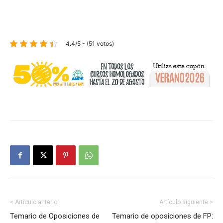
4.4/5 - (51 votos)
< Artículo anterior
Artículo siguiente >
Temario de Oposiciones de
Temario de oposiciones de FP: