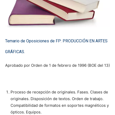
Temario de Oposiciones de FP: PRODUCCIÓN EN ARTES
GRÁFICAS.
Aprobado por Orden de 1 de febrero de 1996 (BOE del 13)
Proceso de recepción de originales. Fases. Clases de
originales. Disposición de textos. Orden de trabajo.
Compatibilidad de formatos en soportes magnéticos y
ópticos. Equipos.