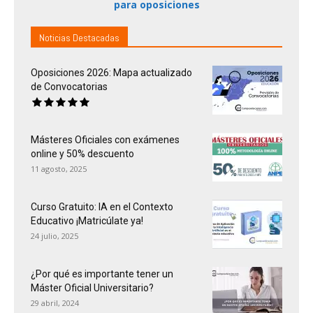
para oposiciones
Noticias Destacadas
Oposiciones 2026: Mapa actualizado
de Convocatorias
Másteres Oficiales con exámenes
online y 50% descuento
11 agosto, 2025
Curso Gratuito: IA en el Contexto
Educativo ¡Matricúlate ya!
24 julio, 2025
¿Por qué es importante tener un
Máster Oficial Universitario?
29 abril, 2024