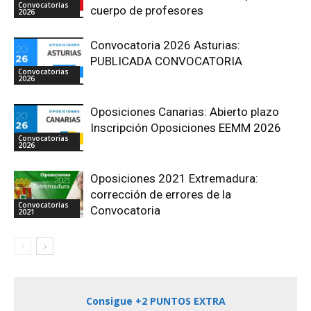
Convocatorias
cuerpo de profesores
2026
Convocatoria 2026 Asturias:
PUBLICADA CONVOCATORIA
Convocatorias
2026
Oposiciones Canarias: Abierto plazo
Inscripción Oposiciones EEMM 2026
Convocatorias
2026
Oposiciones 2021 Extremadura:
corrección de errores de la
Convocatorias
Convocatoria
2021
Consigue +2 PUNTOS EXTRA