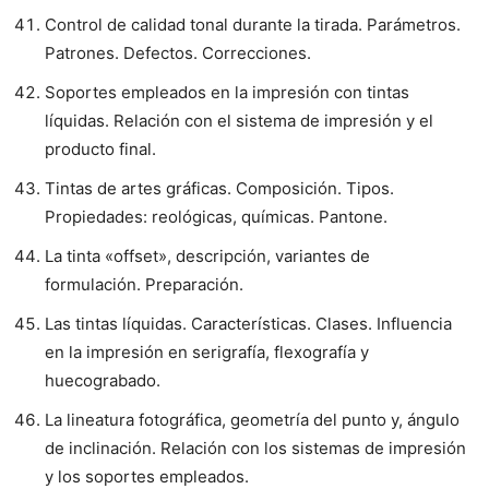
Control de calidad tonal durante la tirada. Parámetros.
Patrones. Defectos. Correcciones.
Soportes empleados en la impresión con tintas
líquidas. Relación con el sistema de impresión y el
producto final.
Tintas de artes gráficas. Composición. Tipos.
Propiedades: reológicas, químicas. Pantone.
La tinta «offset», descripción, variantes de
formulación. Preparación.
Las tintas líquidas. Características. Clases. Influencia
en la impresión en serigrafía, flexografía y
huecograbado.
La lineatura fotográfica, geometría del punto y, ángulo
de inclinación. Relación con los sistemas de impresión
y los soportes empleados.