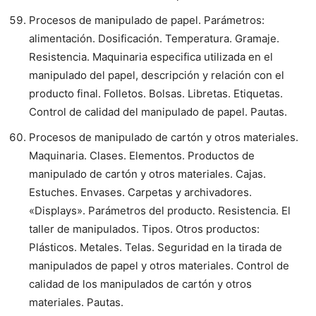
Procesos de manipulado de papel. Parámetros:
alimentación. Dosificación. Temperatura. Gramaje.
Resistencia. Maquinaria especifica utilizada en el
manipulado del papel, descripción y relación con el
producto final. Folletos. Bolsas. Libretas. Etiquetas.
Control de calidad del manipulado de papel. Pautas.
Procesos de manipulado de cartón y otros materiales.
Maquinaria. Clases. Elementos. Productos de
manipulado de cartón y otros materiales. Cajas.
Estuches. Envases. Carpetas y archivadores.
«Displays». Parámetros del producto. Resistencia. El
taller de manipulados. Tipos. Otros productos:
Plásticos. Metales. Telas. Seguridad en la tirada de
manipulados de papel y otros materiales. Control de
calidad de los manipulados de cartón y otros
materiales. Pautas.