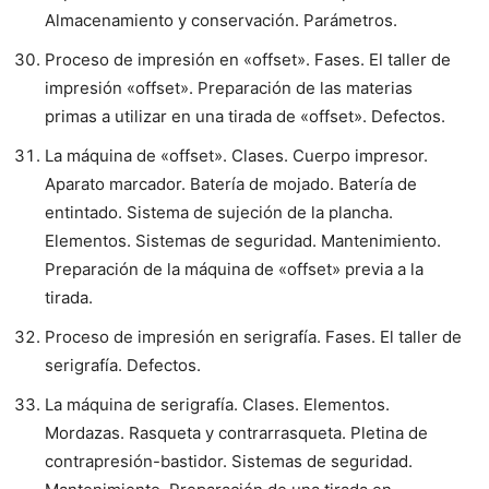
Almacenamiento y conservación. Parámetros.
Proceso de impresión en «offset». Fases. El taller de
impresión «offset». Preparación de las materias
primas a utilizar en una tirada de «offset». Defectos.
La máquina de «offset». Clases. Cuerpo impresor.
Aparato marcador. Batería de mojado. Batería de
entintado. Sistema de sujeción de la plancha.
Elementos. Sistemas de seguridad. Mantenimiento.
Preparación de la máquina de «offset» previa a la
tirada.
Proceso de impresión en serigrafía. Fases. El taller de
serigrafía. Defectos.
La máquina de serigrafía. Clases. Elementos.
Mordazas. Rasqueta y contrarrasqueta. Pletina de
contrapresión-bastidor. Sistemas de seguridad.