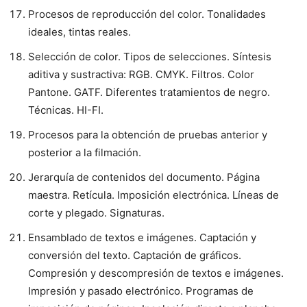
Procesos de reproducción del color. Tonalidades
ideales, tintas reales.
Selección de color. Tipos de selecciones. Síntesis
aditiva y sustractiva: RGB. CMYK. Filtros. Color
Pantone. GATF. Diferentes tratamientos de negro.
Técnicas. HI-FI.
Procesos para la obtención de pruebas anterior y
posterior a la filmación.
Jerarquía de contenidos del documento. Página
maestra. Retícula. Imposición electrónica. Líneas de
corte y plegado. Signaturas.
Ensamblado de textos e imágenes. Captación y
conversión del texto. Captación de gráficos.
Compresión y descompresión de textos e imágenes.
Impresión y pasado electrónico. Programas de