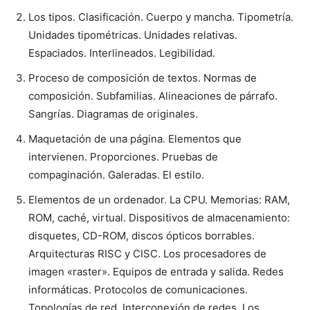
Los tipos. Clasificación. Cuerpo y mancha. Tipometría.
Unidades tipométricas. Unidades relativas.
Espaciados. Interlineados. Legibilidad.
Proceso de composición de textos. Normas de
composición. Subfamilias. Alineaciones de párrafo.
Sangrías. Diagramas de originales.
Maquetación de una página. Elementos que
intervienen. Proporciones. Pruebas de
compaginación. Galeradas. El estilo.
Elementos de un ordenador. La CPU. Memorias: RAM,
ROM, caché, virtual. Dispositivos de almacenamiento:
disquetes, CD-ROM, discos ópticos borrables.
Arquitecturas RISC y CISC. Los procesadores de
imagen «raster». Equipos de entrada y salida. Redes
informáticas. Protocolos de comunicaciones.
Topologías de red. Interconexión de redes. Los