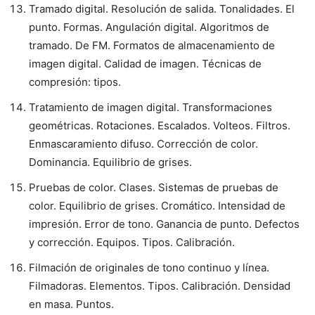
Tramado digital. Resolución de salida. Tonalidades. El
punto. Formas. Angulación digital. Algoritmos de
tramado. De FM. Formatos de almacenamiento de
imagen digital. Calidad de imagen. Técnicas de
compresión: tipos.
Tratamiento de imagen digital. Transformaciones
geométricas. Rotaciones. Escalados. Volteos. Filtros.
Enmascaramiento difuso. Corrección de color.
Dominancia. Equilibrio de grises.
Pruebas de color. Clases. Sistemas de pruebas de
color. Equilibrio de grises. Cromático. Intensidad de
impresión. Error de tono. Ganancia de punto. Defectos
y corrección. Equipos. Tipos. Calibración.
Filmación de originales de tono continuo y línea.
Filmadoras. Elementos. Tipos. Calibración. Densidad
en masa. Puntos.