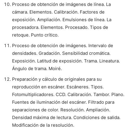
Proceso de obtención de imágenes de línea. La
cámara. Elementos. Calibración. Factores de
exposición. Ampliación. Emulsiones de línea. La
procesadora. Elementos. Procesado. Tipos de
retoque. Punto crítico.
Proceso de obtención de imágenes. Intervalo de
densidades. Gradación. Sensibilidad cromática.
Exposición. Latitud de exposición. Trama. Lineatura.
Ángulo de trama. Moiré.
Preparación y cálculo de originales para su
reproducción en escáner. Escáneres. Tipos.
Fotomultiplicadores. CCD. Calibración. Tambor. Plano.
Fuentes de iluminación del escáner. Filtrado para
separaciones de color. Resolución. Ampliación.
Densidad máxima de lectura. Condiciones de salida.
Modificación de la resolución.