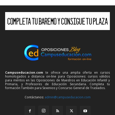
Campuseducacion.com
te ofrece una amplia oferta en cursos
homologados a distancia on-line para Oposiciones: cursos válidos
para méritos en las Oposiciones de Maestros en Educación Infantil y
Primaria, y Profesores de Educación Secundaria. Completa tu
formación También para Sexenios y Concurso General de Traslados.
Contáctanos:
admin@campuseducacion.com