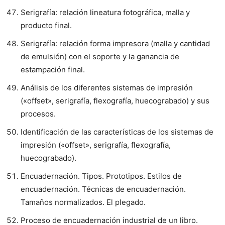
Serigrafía: relación lineatura fotográfica, malla y
producto final.
Serigrafía: relación forma impresora (malla y cantidad
de emulsión) con el soporte y la ganancia de
estampación final.
Análisis de los diferentes sistemas de impresión
(«offset», serigrafía, flexografía, huecograbado) y sus
procesos.
Identificación de las características de los sistemas de
impresión («offset», serigrafía, flexografía,
huecograbado).
Encuadernación. Tipos. Prototipos. Estilos de
encuadernación. Técnicas de encuadernación.
Tamaños normalizados. El plegado.
Proceso de encuadernación industrial de un libro.