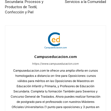
Secundaria: Procesos y
Servicios a la Comunidad
Productos de Textil,
Confección y Piel
Campuseducacion.com
https://www.campuseducacion.com
Campuseducacion.com te ofrece una amplia oferta en cursos
homologados a distancia on-line para Oposiciones: cursos
válidos para méritos en las Oposiciones de Maestros en
Educación Infantil y Primaria, y Profesores de Educación
Secundaria. Completa tu formación También para Sexenios y
Concurso General de Traslados. Ahora puedes realizar formación
de postgrado para el profesorado con nuestros Másteres
Oficiales Universitarios (1 punto para oposiciones y 3 puntos en