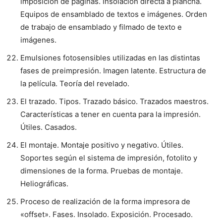
imposición de páginas. Insolación directa a plancha.
Equipos de ensamblado de textos e imágenes. Orden
de trabajo de ensamblado y filmado de texto e
imágenes.
Emulsiones fotosensibles utilizadas en las distintas
fases de preimpresión. Imagen latente. Estructura de
la película. Teoría del revelado.
El trazado. Tipos. Trazado básico. Trazados maestros.
Características a tener en cuenta para la impresión.
Útiles. Casados.
El montaje. Montaje positivo y negativo. Útiles.
Soportes según el sistema de impresión, fotolito y
dimensiones de la forma. Pruebas de montaje.
Heliográficas.
Proceso de realización de la forma impresora de
«offset». Fases. Insolado. Exposición. Procesado.