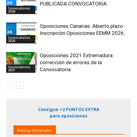
PUBLICADA CONVOCATORIA
Convocatorias
2026
Oposiciones Canarias: Abierto plazo
Inscripción Oposiciones EEMM 2026
Convocatorias
2026
Oposiciones 2021 Extremadura:
corrección de errores de la
Convocatorias
Convocatoria
2021
Consigue +2 PUNTOS EXTRA
para oposiciones
Noticias Destacadas