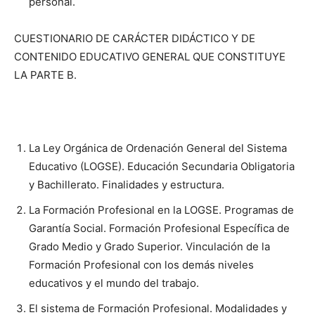
personal.
CUESTIONARIO DE CARÁCTER DIDÁCTICO Y DE
CONTENIDO EDUCATIVO GENERAL QUE CONSTITUYE
LA PARTE B.
La Ley Orgánica de Ordenación General del Sistema
Educativo (LOGSE). Educación Secundaria Obligatoria
y Bachillerato. Finalidades y estructura.
La Formación Profesional en la LOGSE. Programas de
Garantía Social. Formación Profesional Específica de
Grado Medio y Grado Superior. Vinculación de la
Formación Profesional con los demás niveles
educativos y el mundo del trabajo.
El sistema de Formación Profesional. Modalidades y