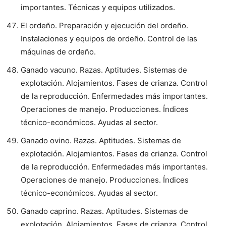
importantes. Técnicas y equipos utilizados.
El ordeño. Preparación y ejecución del ordeño.
Instalaciones y equipos de ordeño. Control de las
máquinas de ordeño.
Ganado vacuno. Razas. Aptitudes. Sistemas de
explotación. Alojamientos. Fases de crianza. Control
de la reproducción. Enfermedades más importantes.
Operaciones de manejo. Producciones. Índices
técnico-económicos. Ayudas al sector.
Ganado ovino. Razas. Aptitudes. Sistemas de
explotación. Alojamientos. Fases de crianza. Control
de la reproducción. Enfermedades más importantes.
Operaciones de manejo. Producciones. Índices
técnico-económicos. Ayudas al sector.
Ganado caprino. Razas. Aptitudes. Sistemas de
explotación. Alojamientos. Fases de crianza. Control