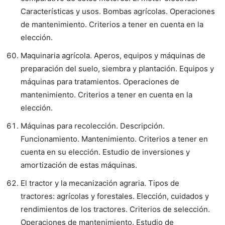
Características y usos. Bombas agrícolas. Operaciones
de mantenimiento. Criterios a tener en cuenta en la
elección.
Maquinaria agrícola. Aperos, equipos y máquinas de
preparación del suelo, siembra y plantación. Equipos y
máquinas para tratamientos. Operaciones de
mantenimiento. Criterios a tener en cuenta en la
elección.
Máquinas para recolección. Descripción.
Funcionamiento. Mantenimiento. Criterios a tener en
cuenta en su elección. Estudio de inversiones y
amortización de estas máquinas.
El tractor y la mecanización agraria. Tipos de
tractores: agrícolas y forestales. Elección, cuidados y
rendimientos de los tractores. Criterios de selección.
Operaciones de mantenimiento. Estudio de