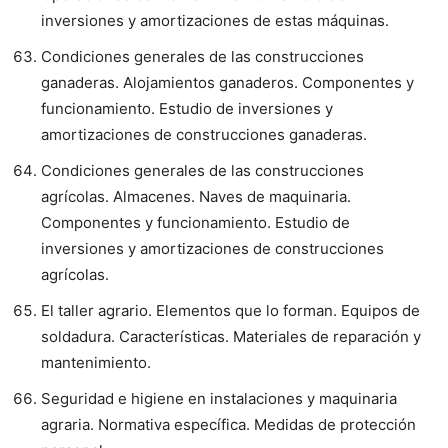
inversiones y amortizaciones de estas máquinas.
Condiciones generales de las construcciones
ganaderas. Alojamientos ganaderos. Componentes y
funcionamiento. Estudio de inversiones y
amortizaciones de construcciones ganaderas.
Condiciones generales de las construcciones
agrícolas. Almacenes. Naves de maquinaria.
Componentes y funcionamiento. Estudio de
inversiones y amortizaciones de construcciones
agrícolas.
El taller agrario. Elementos que lo forman. Equipos de
soldadura. Características. Materiales de reparación y
mantenimiento.
Seguridad e higiene en instalaciones y maquinaria
agraria. Normativa específica. Medidas de protección