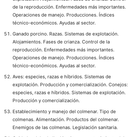
de la reproducción. Enfermedades más importantes.
Operaciones de manejo. Producciones. Índices
técnico-económicos. Ayudas al sector.
Ganado porcino. Razas. Sistemas de explotación.
Alojamientos. Fases de crianza. Control de la
reproducción. Enfermedades más importantes.
Operaciones de manejo. Producciones. Índices
técnico-económicos. Ayudas al sector.
Aves: especies, razas e híbridos. Sistemas de
explotación. Producción y comercialización. Conejos:
especies, razas e híbridos. Sistemas de explotación.
Producción y comercialización.
Establecimiento y manejo del colmenar. Tipo de
colmenas. Alimentación. Productos del colmenar.
Enemigos de las colmenas. Legislación sanitaria.