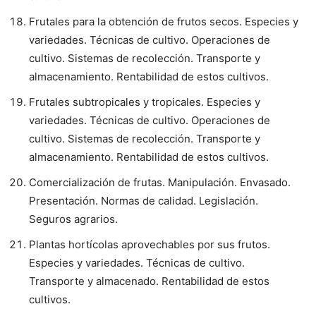
Frutales para la obtención de frutos secos. Especies y
variedades. Técnicas de cultivo. Operaciones de
cultivo. Sistemas de recolección. Transporte y
almacenamiento. Rentabilidad de estos cultivos.
Frutales subtropicales y tropicales. Especies y
variedades. Técnicas de cultivo. Operaciones de
cultivo. Sistemas de recolección. Transporte y
almacenamiento. Rentabilidad de estos cultivos.
Comercialización de frutas. Manipulación. Envasado.
Presentación. Normas de calidad. Legislación.
Seguros agrarios.
Plantas hortícolas aprovechables por sus frutos.
Especies y variedades. Técnicas de cultivo.
Transporte y almacenado. Rentabilidad de estos
cultivos.