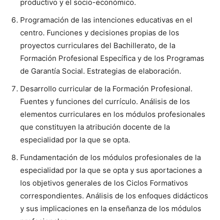
productivo y el socio-económico.
Programación de las intenciones educativas en el
centro. Funciones y decisiones propias de los
proyectos curriculares del Bachillerato, de la
Formación Profesional Específica y de los Programas
de Garantía Social. Estrategias de elaboración.
Desarrollo curricular de la Formación Profesional.
Fuentes y funciones del currículo. Análisis de los
elementos curriculares en los módulos profesionales
que constituyen la atribución docente de la
especialidad por la que se opta.
Fundamentación de los módulos profesionales de la
especialidad por la que se opta y sus aportaciones a
los objetivos generales de los Ciclos Formativos
correspondientes. Análisis de los enfoques didácticos
y sus implicaciones en la enseñanza de los módulos