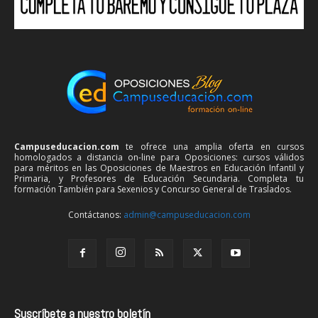
Campuseducacion.com
te ofrece una amplia oferta en cursos
homologados a distancia on-line para Oposiciones: cursos válidos
para méritos en las Oposiciones de Maestros en Educación Infantil y
Primaria, y Profesores de Educación Secundaria. Completa tu
formación También para Sexenios y Concurso General de Traslados.
Contáctanos:
admin@campuseducacion.com
Suscríbete a nuestro boletín