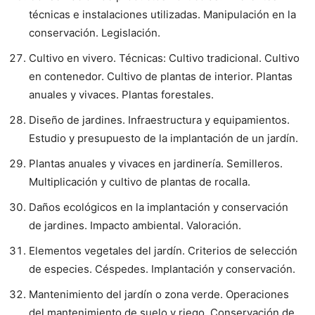
técnicas e instalaciones utilizadas. Manipulación en la
conservación. Legislación.
Cultivo en vivero. Técnicas: Cultivo tradicional. Cultivo
en contenedor. Cultivo de plantas de interior. Plantas
anuales y vivaces. Plantas forestales.
Diseño de jardines. Infraestructura y equipamientos.
Estudio y presupuesto de la implantación de un jardín.
Plantas anuales y vivaces en jardinería. Semilleros.
Multiplicación y cultivo de plantas de rocalla.
Daños ecológicos en la implantación y conservación
de jardines. Impacto ambiental. Valoración.
Elementos vegetales del jardín. Criterios de selección
de especies. Céspedes. Implantación y conservación.
Mantenimiento del jardín o zona verde. Operaciones
del mantenimiento de suelo y riego. Conservación de