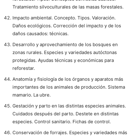
Tratamiento silvoculturales de las masas forestales.
Impacto ambiental. Concepto. Tipos. Valoración.
Daños ecológicos. Corrección del impacto y de los
daños causados: técnicas.
Desarrollo y aprovechamiento de los bosques en
zonas rurales. Especies y variedades autóctonas
protegidas. Ayudas técnicas y económicas para
reforestar.
Anatomía y fisiología de los órganos y aparatos más
importantes de los animales de producción. Sistema
mamario. La ubre.
Gestación y parto en las distintas especies animales.
Cuidados después del parto. Destete en distintas
especies. Control sanitario. Fichas de control.
Conservación de forrajes. Especies y variedades más