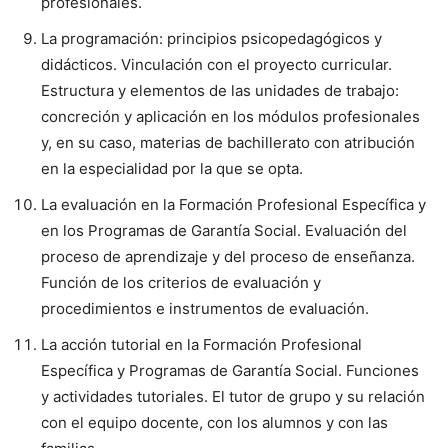
profesionales.
La programación: principios psicopedagógicos y
didácticos. Vinculación con el proyecto curricular.
Estructura y elementos de las unidades de trabajo:
concreción y aplicación en los módulos profesionales
y, en su caso, materias de bachillerato con atribución
en la especialidad por la que se opta.
La evaluación en la Formación Profesional Específica y
en los Programas de Garantía Social. Evaluación del
proceso de aprendizaje y del proceso de enseñanza.
Función de los criterios de evaluación y
procedimientos e instrumentos de evaluación.
La acción tutorial en la Formación Profesional
Específica y Programas de Garantía Social. Funciones
y actividades tutoriales. El tutor de grupo y su relación
con el equipo docente, con los alumnos y con las