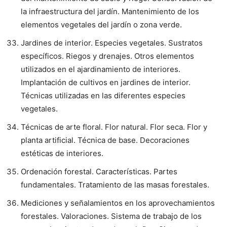
la infraestructura del jardín. Mantenimiento de los
elementos vegetales del jardín o zona verde.
Jardines de interior. Especies vegetales. Sustratos
específicos. Riegos y drenajes. Otros elementos
utilizados en el ajardinamiento de interiores.
Implantación de cultivos en jardines de interior.
Técnicas utilizadas en las diferentes especies
vegetales.
Técnicas de arte floral. Flor natural. Flor seca. Flor y
planta artificial. Técnica de base. Decoraciones
estéticas de interiores.
Ordenación forestal. Características. Partes
fundamentales. Tratamiento de las masas forestales.
Mediciones y señalamientos en los aprovechamientos
forestales. Valoraciones. Sistema de trabajo de los