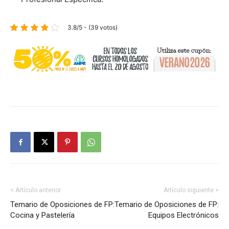
3.8/5 - (39 votos)
< Artículo anterior
Artículo siguiente >
Temario de Oposiciones de FP:
Temario de Oposiciones de FP:
Cocina y Pastelería
Equipos Electrónicos