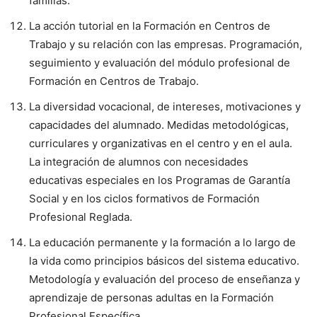
familias.
La acción tutorial en la Formación en Centros de
Trabajo y su relación con las empresas. Programación,
seguimiento y evaluación del módulo profesional de
Formación en Centros de Trabajo.
La diversidad vocacional, de intereses, motivaciones y
capacidades del alumnado. Medidas metodológicas,
curriculares y organizativas en el centro y en el aula.
La integración de alumnos con necesidades
educativas especiales en los Programas de Garantía
Social y en los ciclos formativos de Formación
Profesional Reglada.
La educación permanente y la formación a lo largo de
la vida como principios básicos del sistema educativo.
Metodología y evaluación del proceso de enseñanza y
aprendizaje de personas adultas en la Formación
Profesional Específica.