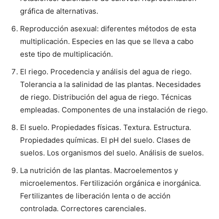
gráfica de alternativas.
Reproducción asexual: diferentes métodos de esta
multiplicación. Especies en las que se lleva a cabo
este tipo de multiplicación.
El riego. Procedencia y análisis del agua de riego.
Tolerancia a la salinidad de las plantas. Necesidades
de riego. Distribución del agua de riego. Técnicas
empleadas. Componentes de una instalación de riego.
El suelo. Propiedades físicas. Textura. Estructura.
Propiedades químicas. El pH del suelo. Clases de
suelos. Los organismos del suelo. Análisis de suelos.
La nutrición de las plantas. Macroelementos y
microelementos. Fertilización orgánica e inorgánica.
Fertilizantes de liberación lenta o de acción
controlada. Correctores carenciales.