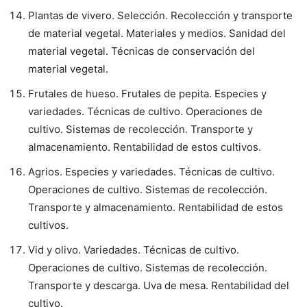
Plantas de vivero. Selección. Recolección y transporte
de material vegetal. Materiales y medios. Sanidad del
material vegetal. Técnicas de conservación del
material vegetal.
Frutales de hueso. Frutales de pepita. Especies y
variedades. Técnicas de cultivo. Operaciones de
cultivo. Sistemas de recolección. Transporte y
almacenamiento. Rentabilidad de estos cultivos.
Agrios. Especies y variedades. Técnicas de cultivo.
Operaciones de cultivo. Sistemas de recolección.
Transporte y almacenamiento. Rentabilidad de estos
cultivos.
Vid y olivo. Variedades. Técnicas de cultivo.
Operaciones de cultivo. Sistemas de recolección.
Transporte y descarga. Uva de mesa. Rentabilidad del
cultivo.