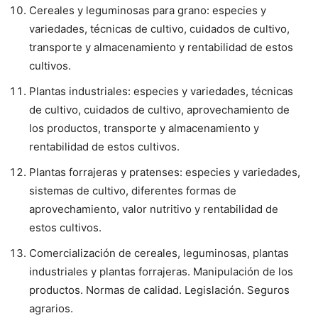
Cereales y leguminosas para grano: especies y
variedades, técnicas de cultivo, cuidados de cultivo,
transporte y almacenamiento y rentabilidad de estos
cultivos.
Plantas industriales: especies y variedades, técnicas
de cultivo, cuidados de cultivo, aprovechamiento de
los productos, transporte y almacenamiento y
rentabilidad de estos cultivos.
Plantas forrajeras y pratenses: especies y variedades,
sistemas de cultivo, diferentes formas de
aprovechamiento, valor nutritivo y rentabilidad de
estos cultivos.
Comercialización de cereales, leguminosas, plantas
industriales y plantas forrajeras. Manipulación de los
productos. Normas de calidad. Legislación. Seguros
agrarios.