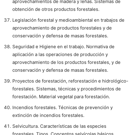
aprovechamientos de madera y leñas. Sistemas de
obtención de otros productos forestales.
Legislación forestal y medioambiental en trabajos de
aprovechamiento de productos forestales y de
conservación y defensa de masas forestales.
Seguridad e Higiene en el trabajo. Normativa de
aplicación a las operaciones de producción y
aprovechamiento de los productos forestales, y de
conservación y defensa de masas forestales.
Proyectos de forestación, reforestación e hidrológico-
forestales. Sistemas, técnicas y procedimientos de
forestación. Material vegetal para forestación.
Incendios forestales. Técnicas de prevención y
extinción de incendios forestales.
Selvicultura. Características de las especies
forestales. Tipos. Conceptos selvícolas básicos.