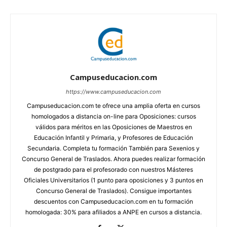
Campuseducacion.com
https://www.campuseducacion.com
Campuseducacion.com te ofrece una amplia oferta en cursos
homologados a distancia on-line para Oposiciones: cursos
válidos para méritos en las Oposiciones de Maestros en
Educación Infantil y Primaria, y Profesores de Educación
Secundaria. Completa tu formación También para Sexenios y
Concurso General de Traslados. Ahora puedes realizar formación
de postgrado para el profesorado con nuestros Másteres
Oficiales Universitarios (1 punto para oposiciones y 3 puntos en
Concurso General de Traslados). Consigue importantes
descuentos con Campuseducacion.com en tu formación
homologada: 30% para afiliados a ANPE en cursos a distancia.