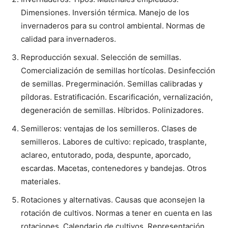
Dimensiones. Inversión térmica. Manejo de los
invernaderos para su control ambiental. Normas de
calidad para invernaderos.
Reproducción sexual. Selección de semillas.
Comercialización de semillas hortícolas. Desinfección
de semillas. Pregerminación. Semillas calibradas y
píldoras. Estratificación. Escarificación, vernalización,
degeneración de semillas. Híbridos. Polinizadores.
Semilleros: ventajas de los semilleros. Clases de
semilleros. Labores de cultivo: repicado, trasplante,
aclareo, entutorado, poda, despunte, aporcado,
escardas. Macetas, contenedores y bandejas. Otros
materiales.
Rotaciones y alternativas. Causas que aconsejen la
rotación de cultivos. Normas a tener en cuenta en las
rotaciones. Calendario de cultivos. Representación