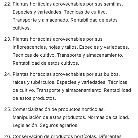
Plantas hortícolas aprovechables por sus semillas.
Especies y variedades. Técnicas de cultivo.
Transporte y almacenado. Rentabilidad de estos
cultivos.
Plantas hortícolas aprovechables por sus
inflorescencias, hojas y tallos. Especies y variedades.
Técnicas de cultivo. Transporte y almacenamiento.
Rentabilidad de estos cultivos.
Plantas hortícolas aprovechables por sus bulbos,
raíces y tubérculos. Especies y variedades. Técnicas
de cultivo. Transporte y almacenamiento. Rentabilidad
de estos productos.
Comercialización de productos hortícolas.
Manipulación de estos productos. Normas de calidad.
Legislación. Seguros agrarios.
Conservación de productos hortícolas. Diferentes