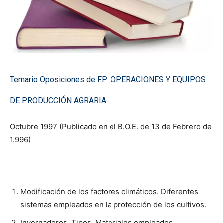
Temario Oposiciones de FP: OPERACIONES Y EQUIPOS
DE PRODUCCIÓN AGRARIA.
Octubre 1997 (Publicado en el B.O.E. de 13 de Febrero de
1.996)
Modificación de los factores climáticos. Diferentes
sistemas empleados en la protección de los cultivos.
Invernaderos. Tipos. Materiales empleados.