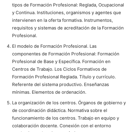
tipos de Formación Profesional: Reglada, Ocupacional
y Continua. Instituciones, organismos y agentes que
intervienen en la oferta formativa. Instrumentos,
requisitos y sistemas de acreditación de la Formación
Profesional.
El modelo de Formación Profesional. Las
componentes de Formación Profesional: Formación
Profesional de Base y Específica. Formación en
Centros de Trabajo. Los Ciclos Formativos de
Formación Profesional Reglada. Título y currículo.
Referente del sistema productivo. Enseñanzas
mínimas. Elementos de ordenación.
La organización de los centros. Órganos de gobierno y
de coordinación didáctica. Normativa sobre el
funcionamiento de los centros. Trabajo en equipo y
colaboración docente. Conexión con el entorno