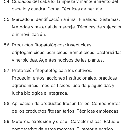
Cuidados del caballo: Limpieza y mantenimiento del
caballo y cuadra. Doma. Técnicas de herraje.
Marcado e identificación animal. Finalidad. Sistemas.
Métodos y material de marcaje. Técnicas de sujección
e inmovilización.
Productos fitopatológicos: Insecticidas,
criptogamicidas, acaricidas, nematicidas, bactericidas
y herbicidas. Agentes nocivos de las plantas.
Protección fitopatológica a los cultivos.
Procedimientos: acciones institucionales, prácticas
agronómicas, medios físicos, uso de plaguicidas y
lucha biológica e integrada.
Aplicación de productos fitosanitarios. Componentes
de los productos fitosanitarios. Técnicas empleadas.
Motores: explosión y diesel. Características. Estudio
comparativo de estos motores. El motor eléctrico.