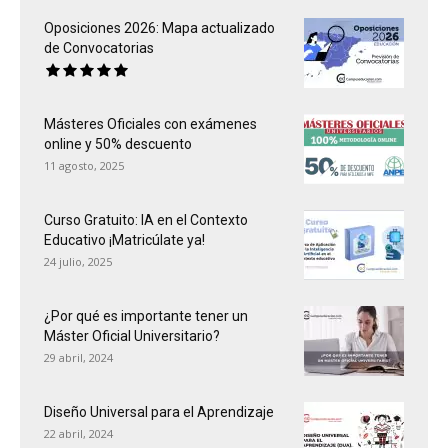
Oposiciones 2026: Mapa actualizado
de Convocatorias
Másteres Oficiales con exámenes
online y 50% descuento
11 agosto, 2025
Curso Gratuito: IA en el Contexto
Educativo ¡Matricúlate ya!
24 julio, 2025
¿Por qué es importante tener un
Máster Oficial Universitario?
29 abril, 2024
Diseño Universal para el Aprendizaje
22 abril, 2024