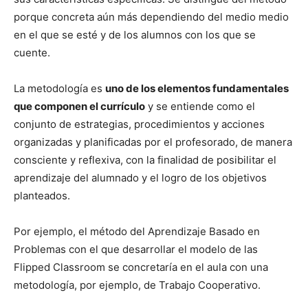
porque concreta aún más dependiendo del medio medio
en el que se esté y de los alumnos con los que se
cuente.
La metodología es
uno de los elementos fundamentales
que componen el currículo
y se entiende como el
conjunto de estrategias, procedimientos y acciones
organizadas y planificadas por el profesorado, de manera
consciente y reflexiva, con la finalidad de posibilitar el
aprendizaje del alumnado y el logro de los objetivos
planteados.
Por ejemplo, el método del Aprendizaje Basado en
Problemas con el que desarrollar el modelo de las
Flipped Classroom se concretaría en el aula con una
metodología, por ejemplo, de Trabajo Cooperativo.