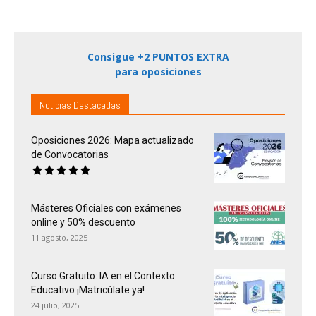
Consigue +2 PUNTOS EXTRA
para oposiciones
Noticias Destacadas
Oposiciones 2026: Mapa actualizado
de Convocatorias
Másteres Oficiales con exámenes
online y 50% descuento
11 agosto, 2025
Curso Gratuito: IA en el Contexto
Educativo ¡Matricúlate ya!
24 julio, 2025