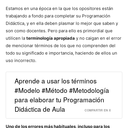
Estamos en una época en la que los opositores están
trabajando a fondo para completar su Programación
Didáctica, y en ella deben plasmar lo mejor que saben y
son como docentes. Pero para ello es primordial que
utilicen la
terminología apropiada
y no caigan en el error
de mencionar términos de los que no comprenden del
todo su significado e importancia, haciendo de ellos un
uso incorrecto.
Aprende a usar los términos
#Modelo #Método #Metodología
para elaborar tu Programación
Didáctica de Aula
COMPARTIR EN X
Uno de los errores más habituales, incluso para los