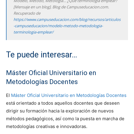
Modelo, Método, Metología… ¿Qué terminología emplear?
[Mensaje en un blog]. Blog de Campuseducacion.com.
Recuperado de
https://www.campuseducacion.com/blog/recursos/articulos
-campuseducacion/modelo-metodo-metodologia-
terminologia-emplear/
Te puede interesar…
Máster Oficial Universitario en
Metodologías Docentes
El
Máster Oficial Universitario en Metodologías Docentes
está orientado a todos aquellos docentes que deseen
dirigir su formación hacia la exploración de nuevos
métodos pedagógicos, así como la puesta en marcha de
metodologías creativas e innovadoras.