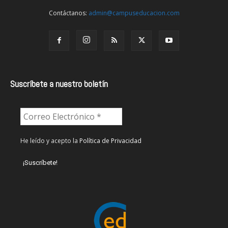
Contáctanos:
admin@campuseducacion.com
Suscríbete a nuestro boletín
He leído y acepto la
Política de Privacidad