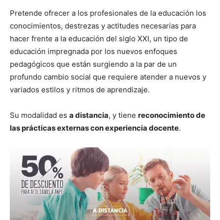
Pretende ofrecer a los profesionales de la educación los
conocimientos, destrezas y actitudes necesarias para
hacer frente a la educación del siglo XXI, un tipo de
educación impregnada por los nuevos enfoques
pedagógicos que están surgiendo a la par de un
profundo cambio social que requiere atender a nuevos y
variados estilos y ritmos de aprendizaje.
Su modalidad es
a distancia
, y tiene
reconocimiento de
las prácticas externas con experiencia docente
.