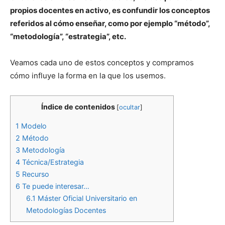
propios docentes en activo, es confundir los conceptos
referidos al cómo enseñar, como por ejemplo “método”,
“metodología”, “estrategia”, etc.
Veamos cada uno de estos conceptos y compramos
cómo influye la forma en la que los usemos.
Índice de contenidos
[
ocultar
]
1
Modelo
2
Método
3
Metodología
4
Técnica/Estrategia
5
Recurso
6
Te puede interesar…
6.1
Máster Oficial Universitario en
Metodologías Docentes