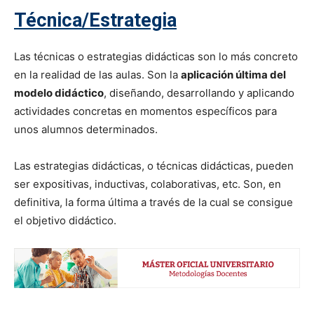
Técnica/Estrategia
Las técnicas o estrategias didácticas son lo más concreto
en la realidad de las aulas. Son la
aplicación última del
modelo didáctico
, diseñando, desarrollando y aplicando
actividades concretas en momentos específicos para
unos alumnos determinados.
Las estrategias didácticas, o técnicas didácticas, pueden
ser expositivas, inductivas, colaborativas, etc. Son, en
definitiva, la forma última a través de la cual se consigue
el objetivo didáctico.