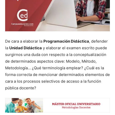
De cara a elaborar la
Programación Didáctica
, defender
la
Unidad Didáctica
y elaborar el examen escrito puede
surgirnos una duda con respecto a la conceptualización
de determinados aspectos clave: Modelo, Método,
Metodología… ¿Qué terminología emplear? ¿Cuál es la
forma correcta de mencionar determinados elementos de
cara a los procesos selectivos de acceso a la función
pública docente?