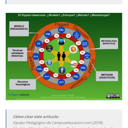
Cómo citar este artículo:
Equipo Pedagógico de Campuseducacion.com (2018).