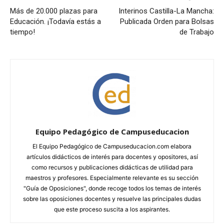
Más de 20.000 plazas para
Interinos Castilla-La Mancha:
Educación. ¡Todavía estás a
Publicada Orden para Bolsas
tiempo!
de Trabajo
Equipo Pedagógico de Campuseducacion
El Equipo Pedagógico de Campuseducacion.com elabora
artículos didácticos de interés para docentes y opositores, así
como recursos y publicaciones didácticas de utilidad para
maestros y profesores. Especialmente relevante es su sección
"Guía de Oposiciones", donde recoge todos los temas de interés
sobre las oposiciones docentes y resuelve las principales dudas
que este proceso suscita a los aspirantes.