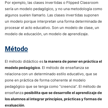
Por ejemplo, las clases invertidas o Flipped Classroom
sería un modelo pedagógico, y no una metodología como
algunos suelen llamarlo. Las clases invertidas suponen
un modelo porque interpretan una forma determinada de
procesar el acto educativo. Son un modelo de clase, un
modelo de educación, un modelo de aprendizaje.
Método
El método didáctico es
la manera de poner en práctica el
modelo pedagógico
. El método de enseñanza se
relaciona con un determinado estilo educativo, que se
pone en práctica de forma coherente al modelo
pedagógico que se tenga como “creencia”. El método de
enseñanza
posibilita que se desarrolle el aprendizaje de
los alumnos al integrar principios, prácticas y formas de
evaluación
.