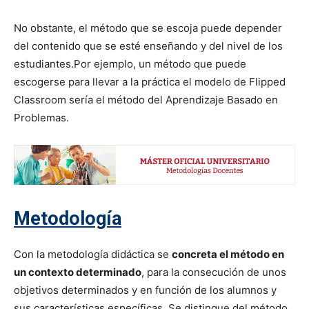
No obstante, el método que se escoja puede depender
del contenido que se esté enseñando y del nivel de los
estudiantes.Por ejemplo, un método que puede
escogerse para llevar a la práctica el modelo de Flipped
Classroom sería el método del Aprendizaje Basado en
Problemas.
Metodología
Con la metodología didáctica se
concreta el método en
un contexto determinado
, para la consecución de unos
objetivos determinados y en función de los alumnos y
sus características específicas. Se distingue del método