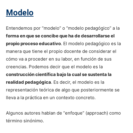
Modelo
Entendemos por “modelo” o “modelo pedagógico” a la
forma en que se concibe que ha de desarrollarse el
propio proceso educativo
. El modelo pedagógico es la
manera que tiene el propio docente de considerar el
cómo va a proceder en su labor, en función de sus
creencias. Podemos decir que el modelo es la
construcción científica bajo la cual se sustenta la
realidad pedagógica
. Es decir, el modelo es la
representación teórica de algo que posteriormente se
lleva a la práctica en un contexto concreto.
Algunos autores hablan de “enfoque” (approach) como
término sinónimo.