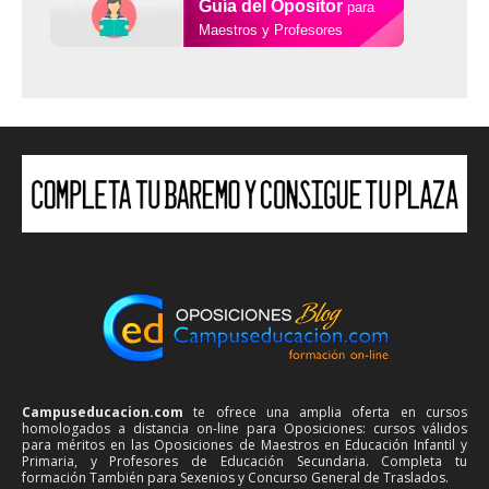
Guía del Opositor
para
Maestros y Profesores
Campuseducacion.com
te ofrece una amplia oferta en cursos
homologados a distancia on-line para Oposiciones: cursos válidos
para méritos en las Oposiciones de Maestros en Educación Infantil y
Primaria, y Profesores de Educación Secundaria. Completa tu
formación También para Sexenios y Concurso General de Traslados.