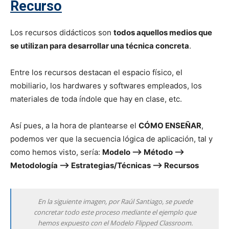
Recurso
Los recursos didácticos son
todos aquellos medios que
se utilizan para desarrollar una técnica concreta
.
Entre los recursos destacan el espacio físico, el
mobiliario, los hardwares y softwares empleados, los
materiales de toda índole que hay en clase, etc.
Así pues, a la hora de plantearse el
CÓMO ENSEÑAR
,
podemos ver que la secuencia lógica de aplicación, tal y
como hemos visto, sería:
Modelo –
Método –>
Metodología –> Estrategias/Técnicas –> Recursos
En la siguiente imagen, por Raúl Santiago, se puede
concretar todo este proceso mediante el ejemplo que
hemos expuesto con el Modelo Flipped Classroom.