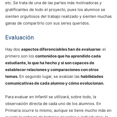
etc. Se trata de una de las partes más motivadoras y
gratificantes de todo el proyecto, pues los alumnos se
sienten orgullosos del trabajo realizado y sienten muchas
ganas de compartirlo con sus seres queridos.
Evaluación
Hay dos
aspectos diferenciables han de evaluarse:
el
primero son los
contenidos que ha aprendido cada
estudiante, lo que ha hecho y si son capaces de
establecer relaciones y comparaciones con otros
temas.
En segundo lugar, se evalúan las
habilidades
comunicativas de cada alumno y cómo evolucionan.
Para evaluar en Infantil se utilizará, sobre todo, la
observación directa de cada uno de los alumnos. En
Primaria ocurre lo mismo, aunque se tiene mucho más en