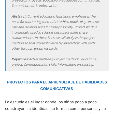
proyectos; Proyecto educativo; Habilidades comunicativas;
Tratamiento de la información.
Abstract
: Current education legislation emphasises the
need for motivating methods in which pupils play an active
role and develop skills for today’s society. Project work is
increasingly used in schools because it fulfils these
characteristics. In these lines we will analyse the project
method so that students learn by interacting with each
other through group research.
Keywords
: Active methods; Project method; Educational
project; Communication skills; Information processing.
PROYECTOS PARA EL APRENDIZAJE DE HABILIDADES
COMUNICATIVAS
La escuela es el lugar donde los niños poco a poco
construyen su identidad, se forman como personas y se