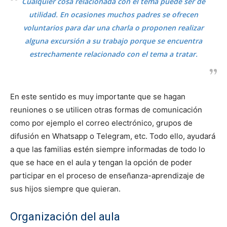
Cualquier cosa relacionada con el tema puede ser de
utilidad. En ocasiones muchos padres se ofrecen
voluntarios para dar una charla o proponen realizar
alguna excursión a su trabajo porque se encuentra
estrechamente relacionado con el tema a tratar.
En este sentido es muy importante que se hagan
reuniones o se utilicen otras formas de comunicación
como por ejemplo el correo electrónico, grupos de
difusión en Whatsapp o Telegram, etc. Todo ello, ayudará
a que las familias estén siempre informadas de todo lo
que se hace en el aula y tengan la opción de poder
participar en el proceso de enseñanza-aprendizaje de
sus hijos siempre que quieran.
Organización del aula