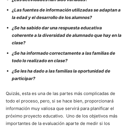
¿Las fuentes de información utilizadas se adaptan a
la edad y el desarrollo de los alumnos?
¿Se ha sabido dar una respuesta educativa
coherente a la diversidad de alumnado que hay en la
clase?
¿Se ha informado correctamente a las familias de
todo lo realizado en clase?
¿Se les ha dado a las familias la oportunidad de
participar?
Quizás, esta es una de las partes más complicadas de
todo el proceso, pero, si se hace bien, proporcionará
información muy valiosa que servirá para planificar el
próximo proyecto educativo. Uno de los objetivos más
importantes de la evaluación aparte de medir si los