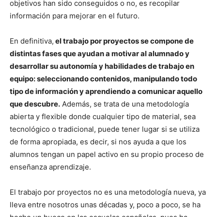
objetivos han sido conseguidos o no, es recopilar
información para mejorar en el futuro.
En definitiva,
el trabajo por proyectos se compone de
distintas fases que ayudan a motivar al alumnado y
desarrollar su autonomía y habilidades de trabajo en
equipo: seleccionando contenidos, manipulando todo
tipo de información y aprendiendo a comunicar aquello
que descubre.
Además, se trata de una metodología
abierta y flexible donde cualquier tipo de material, sea
tecnológico o tradicional, puede tener lugar si se utiliza
de forma apropiada, es decir, si nos ayuda a que los
alumnos tengan un papel activo en su propio proceso de
enseñanza aprendizaje.
El trabajo por proyectos no es una metodología nueva, ya
lleva entre nosotros unas décadas y, poco a poco, se ha