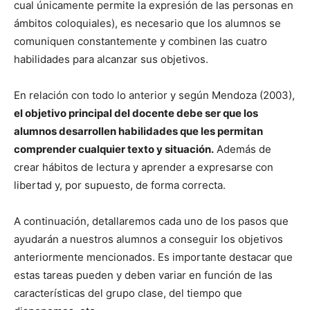
cual únicamente permite la expresión de las personas en
ámbitos coloquiales), es necesario que los alumnos se
comuniquen constantemente y combinen las cuatro
habilidades para alcanzar sus objetivos.
En relación con todo lo anterior y según Mendoza (2003),
el objetivo principal del docente debe ser que los
alumnos desarrollen habilidades que les permitan
comprender cualquier texto y situación.
Además de
crear hábitos de lectura y aprender a expresarse con
libertad y, por supuesto, de forma correcta.
A continuación, detallaremos cada uno de los pasos que
ayudarán a nuestros alumnos a conseguir los objetivos
anteriormente mencionados. Es importante destacar que
estas tareas pueden y deben variar en función de las
características del grupo clase, del tiempo que