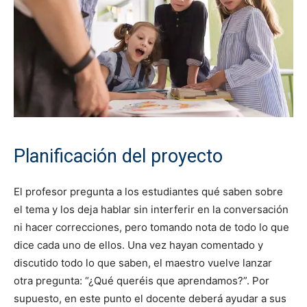
Planificación del proyecto
El profesor pregunta a los estudiantes qué saben sobre
el tema y los deja hablar sin interferir en la conversación
ni hacer correcciones, pero tomando nota de todo lo que
dice cada uno de ellos. Una vez hayan comentado y
discutido todo lo que saben, el maestro vuelve lanzar
otra pregunta: “¿Qué queréis que aprendamos?”. Por
supuesto, en este punto el docente deberá ayudar a sus