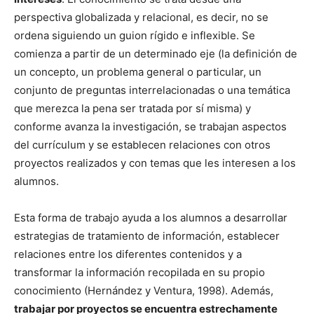
perspectiva globalizada y relacional, es decir, no se
ordena siguiendo un guion rígido e inflexible. Se
comienza a partir de un determinado eje (la definición de
un concepto, un problema general o particular, un
conjunto de preguntas interrelacionadas o una temática
que merezca la pena ser tratada por sí misma) y
conforme avanza la investigación, se trabajan aspectos
del currículum y se establecen relaciones con otros
proyectos realizados y con temas que les interesen a los
alumnos.
Esta forma de trabajo ayuda a los alumnos a desarrollar
estrategias de tratamiento de información, establecer
relaciones entre los diferentes contenidos y a
transformar la información recopilada en su propio
conocimiento (Hernández y Ventura, 1998). Además,
trabajar por proyectos se encuentra estrechamente