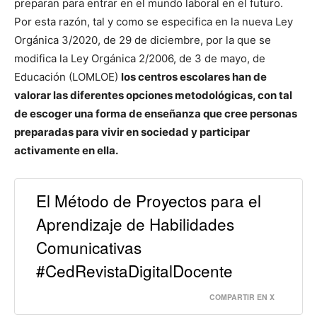
preparan para entrar en el mundo laboral en el futuro.
Por esta razón, tal y como se especifica en la nueva Ley
Orgánica 3/2020, de 29 de diciembre, por la que se
modifica la Ley Orgánica 2/2006, de 3 de mayo, de
Educación (LOMLOE)
los centros escolares han de
valorar las diferentes opciones metodológicas, con tal
de escoger una forma de enseñanza que cree personas
preparadas para vivir en sociedad y participar
activamente en ella.
El Método de Proyectos para el
Aprendizaje de Habilidades
Comunicativas
#CedRevistaDigitalDocente
COMPARTIR EN X