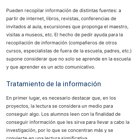
Pueden recopilar información de distintas fuentes: a
partir de internet, libros, revistas, conferencias de
invitados al aula, excursiones que proponga el maestro,
visitas a museos, etc. El hecho de pedir ayuda para la
recopilación de información (compañeros de otros
cursos, especialistas de fuera de la escuela, padres, etc.)
supone considerar que no solo se aprende en la escuela
y que aprender es un acto comunicativo.
Tratamiento de la información
En primer lugar, es necesario destacar que, en los
proyectos, la lectura se considera un medio para
conseguir algo. Los alumnos leen con la finalidad de
conseguir información que les sirva para llevar a cabo la
investigación, por lo que se concentran más y se
convierte en una lectura significativa.