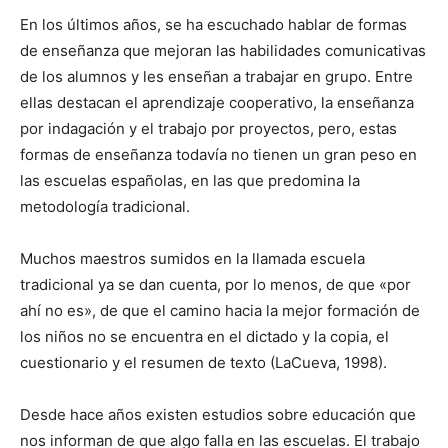
En los últimos años, se ha escuchado hablar de formas
de enseñanza que mejoran las habilidades comunicativas
de los alumnos y les enseñan a trabajar en grupo. Entre
ellas destacan el aprendizaje cooperativo, la enseñanza
por indagación y el trabajo por proyectos, pero, estas
formas de enseñanza todavía no tienen un gran peso en
las escuelas españolas, en las que predomina la
metodología tradicional.
Muchos maestros sumidos en la llamada escuela
tradicional ya se dan cuenta, por lo menos, de que «por
ahí no es», de que el camino hacia la mejor formación de
los niños no se encuentra en el dictado y la copia, el
cuestionario y el resumen de texto (LaCueva, 1998).
Desde hace años existen estudios sobre educación que
nos informan de que algo falla en las escuelas. El trabajo