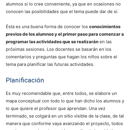
alumnos si lo cree conveniente, ya que en ocasiones no
conocen las posibilidades que el tema puede dar de sí.
Ésta es una buena forma de conocer los
conocimientos
previos de los alumnos y el primer paso para comenzar a
programar las actividades que se realizarán
en las
próximas sesiones. Los docentes se basarán en los
comentarios y preguntas que hagan los niños sobre el
tema para planificar las futuras actividades.
Planificación
Es muy recomendable que, entre todos, se elabore un
mapa conceptual con todo lo que han dicho los alumnos y
lo que quiere el profesor que aprendan. Una vez
terminado, se colgará en un sitio visible de la clase, de tal
manera que conforme vaya avanzando el proyecto, todos