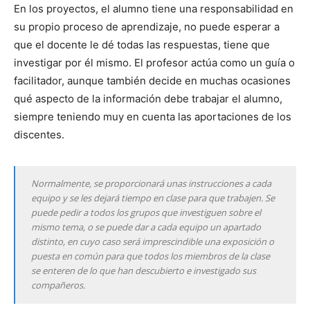
En los proyectos, el alumno tiene una responsabilidad en
su propio proceso de aprendizaje, no puede esperar a
que el docente le dé todas las respuestas, tiene que
investigar por él mismo. El profesor actúa como un guía o
facilitador, aunque también decide en muchas ocasiones
qué aspecto de la información debe trabajar el alumno,
siempre teniendo muy en cuenta las aportaciones de los
discentes.
Normalmente, se proporcionará unas instrucciones a cada
equipo y se les dejará tiempo en clase para que trabajen. Se
puede pedir a todos los grupos que investiguen sobre el
mismo tema, o se puede dar a cada equipo un apartado
distinto, en cuyo caso será imprescindible una exposición o
puesta en común para que todos los miembros de la clase
se enteren de lo que han descubierto e investigado sus
compañeros.