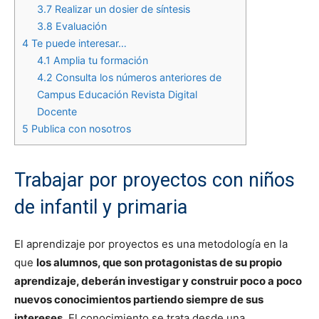
3.7
Realizar un dosier de síntesis
3.8
Evaluación
4
Te puede interesar…
4.1
Amplia tu formación
4.2
Consulta los números anteriores de
Campus Educación Revista Digital
Docente
5
Publica con nosotros
Trabajar por proyectos con niños
de infantil y primaria
El aprendizaje por proyectos es una metodología en la
que
los alumnos, que son protagonistas de su propio
aprendizaje, deberán investigar y construir poco a poco
nuevos conocimientos partiendo siempre de sus
intereses
. El conocimiento se trata desde una