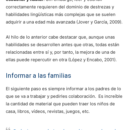
correctamente requieren del dominio de destrezas y
habilidades lingüísticas más complejas que se suelen
adquirir a una edad más avanzada (Jover y García, 2009).
Al hilo de lo anterior cabe destacar que, aunque unas
habilidades se desarrollen antes que otras, todas están
relacionadas entre sí y, por tanto, la mejora de una de
ellas puede repercutir en otra (López y Encabo, 2001).
Informar a las familias
El siguiente paso es siempre informar a los padres de lo
que se va a trabajar y pedirles colaboración. Es increíble
la cantidad de material que pueden traer los niños de
casa, libros, vídeos, revistas, juegos, etc.