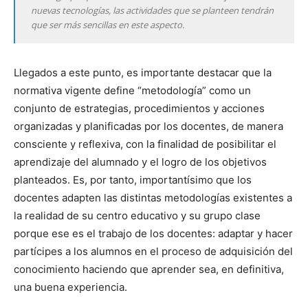
nuevas tecnologías, las actividades que se planteen tendrán
que ser más sencillas en este aspecto.
Llegados a este punto, es importante destacar que la
normativa vigente define “metodología” como un
conjunto de estrategias, procedimientos y acciones
organizadas y planificadas por los docentes, de manera
consciente y reflexiva, con la finalidad de posibilitar el
aprendizaje del alumnado y el logro de los objetivos
planteados. Es, por tanto, importantísimo que los
docentes adapten las distintas metodologías existentes a
la realidad de su centro educativo y su grupo clase
porque ese es el trabajo de los docentes: adaptar y hacer
partícipes a los alumnos en el proceso de adquisición del
conocimiento haciendo que aprender sea, en definitiva,
una buena experiencia.