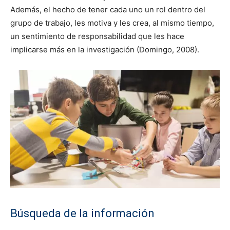
Además, el hecho de tener cada uno un rol dentro del
grupo de trabajo, les motiva y les crea, al mismo tiempo,
un sentimiento de responsabilidad que les hace
implicarse más en la investigación (Domingo, 2008).
Búsqueda de la información