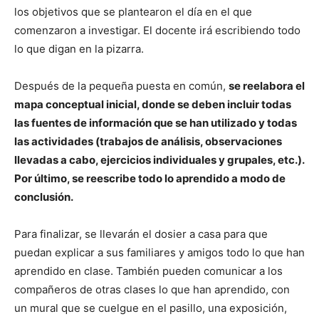
los objetivos que se plantearon el día en el que
comenzaron a investigar. El docente irá escribiendo todo
lo que digan en la pizarra.
Después de la pequeña puesta en común,
se reelabora el
mapa conceptual inicial, donde se deben incluir todas
las fuentes de información que se han utilizado y todas
las actividades (trabajos de análisis, observaciones
llevadas a cabo, ejercicios individuales y grupales, etc.).
Por último, se reescribe todo lo aprendido a modo de
conclusión.
Para finalizar, se llevarán el dosier a casa para que
puedan explicar a sus familiares y amigos todo lo que han
aprendido en clase. También pueden comunicar a los
compañeros de otras clases lo que han aprendido, con
un mural que se cuelgue en el pasillo, una exposición,