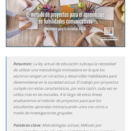
Resumen
: La ley actual de educación subraya la necesidad
de utilizar una metodología motivadora en la que los
alumnos tengan un rol activo y desarrollen habilidades para
desenvolverse en la sociedad actual. El trabajo por proyectos
cumple con estas características, por esta razón, cada vez se
utiliza más en las escuelas. A lo largo de estas líneas
analizaremos el método de proyectos para que los
estudiantes aprendan interactuando unos con otros a
través de investigaciones grupales.
Palabras clave
: Metodologías activas; Método por