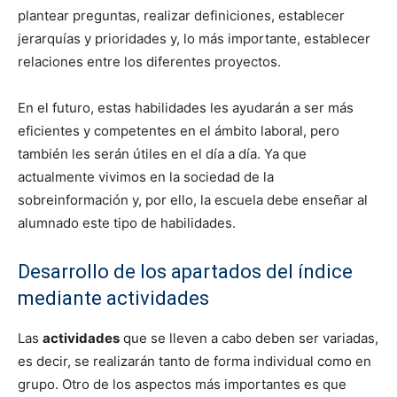
plantear preguntas, realizar definiciones, establecer
jerarquías y prioridades y, lo más importante, establecer
relaciones entre los diferentes proyectos.
En el futuro, estas habilidades les ayudarán a ser más
eficientes y competentes en el ámbito laboral, pero
también les serán útiles en el día a día. Ya que
actualmente vivimos en la sociedad de la
sobreinformación y, por ello, la escuela debe enseñar al
alumnado este tipo de habilidades.
Desarrollo de los apartados del índice
mediante actividades
Las
actividades
que se lleven a cabo deben ser variadas,
es decir, se realizarán tanto de forma individual como en
grupo. Otro de los aspectos más importantes es que