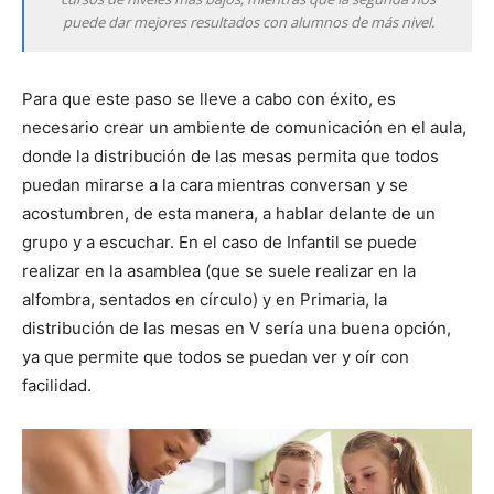
puede dar mejores resultados con alumnos de más nivel.
Para que este paso se lleve a cabo con éxito, es
necesario crear un ambiente de comunicación en el aula,
donde la distribución de las mesas permita que todos
puedan mirarse a la cara mientras conversan y se
acostumbren, de esta manera, a hablar delante de un
grupo y a escuchar. En el caso de Infantil se puede
realizar en la asamblea (que se suele realizar en la
alfombra, sentados en círculo) y en Primaria, la
distribución de las mesas en V sería una buena opción,
ya que permite que todos se puedan ver y oír con
facilidad.