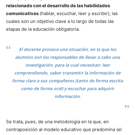
relacionado con el desarrollo de las habilidades
comunicativas
(hablar, escuchar, leer y escribir), las
cuales son un objetivo clave a lo largo de todas las
etapas de la educación obligatoria.
El docente provoca una situación, en la que los
alumnos son los responsables de llevar a cabo una
investigación, para la cual necesitan: leer
comprendiendo, saber transmitir la información de
forma clara a sus compañeros (tanto de forma escrita
como de forma oral) y escuchar para adquirir
información.
Se trata, pues, de una metodología en la que, en
contraposición al modelo educativo que predomina (el