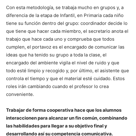
Con esta metodología, se trabaja mucho en grupos y, a
diferencia de la etapa de Infantil, en Primaria cada niño
tiene su función dentro del grupo: coordinador decide lo
que tiene que hacer cada miembro, el secretario anota el
trabajo que hace cada uno y comprueba que todos
cumplen, el portavoz es el encargado de comunicar las
ideas que ha tenido su grupo a toda la clase, el
encargado del ambiente vigila el nivel de ruido y que
todo esté limpio y recogido y, por último, el asistente que
controla el tiempo y que el material esté cuidado. Estos
roles irán cambiando cuando el profesor lo crea
conveniente.
Trabajar de forma cooperativa hace que los alumnos
interaccionen para alcanzar un fin común, combinando
las habilidades para llegar a su objetivo final y
desarrollando así su competencia comunicativa.