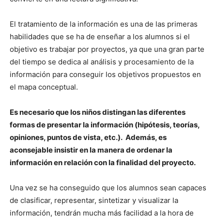
El tratamiento de la información es una de las primeras
habilidades que se ha de enseñar a los alumnos si el
objetivo es trabajar por proyectos, ya que una gran parte
del tiempo se dedica al análisis y procesamiento de la
información para conseguir los objetivos propuestos en
el mapa conceptual.
Es necesario que los niños distingan las diferentes
formas de presentar la información (hipótesis, teorías,
opiniones, puntos de vista, etc.). Además, es
aconsejable insistir en la manera de ordenar la
información en relación con la finalidad del proyecto.
Una vez se ha conseguido que los alumnos sean capaces
de clasificar, representar, sintetizar y visualizar la
información, tendrán mucha más facilidad a la hora de