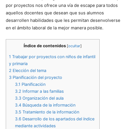
por proyectos nos ofrece una vía de escape para todos
aquellos docentes que desean que sus alumnos
desarrollen habilidades que les permitan desenvolverse
en el ámbito laboral de la mejor manera posible.
Índice de contenidos
[
ocultar
]
1
Trabajar por proyectos con niños de infantil
y primaria
2
Elección del tema
3
Planificación del proyecto
3.1
Planificación
3.2
Informar a las familias
3.3
Organización del aula
3.4
Búsqueda de la información
3.5
Tratamiento de la información
3.6
Desarrollo de los apartados del índice
mediante actividades