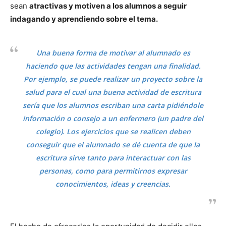
sean
atractivas y motiven a los alumnos a seguir
indagando y aprendiendo sobre el tema.
Una buena forma de motivar al alumnado es
haciendo que las actividades tengan una finalidad.
Por ejemplo, se puede realizar un proyecto sobre la
salud para el cual una buena actividad de escritura
sería que los alumnos escriban una carta pidiéndole
información o consejo a un enfermero (un padre del
colegio). Los ejercicios que se realicen deben
conseguir que el alumnado se dé cuenta de que la
escritura sirve tanto para interactuar con las
personas, como para permitirnos expresar
conocimientos, ideas y creencias.