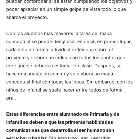
puedan comprobar si se están cumpliendo los objetivos y
poder apreciar en un simple golpe de vista todo lo que
abarca el proyecto.
Con los alumnos más mayores la tarea del mapa
conceptual se puede desglosar. Es decir, en primer lugar,
cada niño de forma individual reflexiona sobre el
proyecto y elabora un índice con todos los puntos que
cree que se deberían estudiar en clase. Después, se
hace una puesta en común y se elabora un mapa
conceptual final con todas las ideas. Sin embargo, con los
niños de Infantil se suele hacer entre todos de forma
oral.
Estas diferencias entre alumnado de Primaria y de
Infantil se deben a que las primeras habilidades
comunicativas que desarrolla el ser humano son
escuchar y hablar
. Sin embargo, leer y escribir