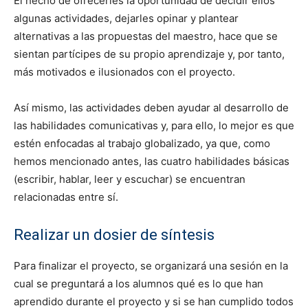
El hecho de ofrecerles la oportunidad de decidir ellos
algunas actividades, dejarles opinar y plantear
alternativas a las propuestas del maestro, hace que se
sientan partícipes de su propio aprendizaje y, por tanto,
más motivados e ilusionados con el proyecto.
Así mismo, las actividades deben ayudar al desarrollo de
las habilidades comunicativas y, para ello, lo mejor es que
estén enfocadas al trabajo globalizado, ya que, como
hemos mencionado antes, las cuatro habilidades básicas
(escribir, hablar, leer y escuchar) se encuentran
relacionadas entre sí.
Realizar un dosier de síntesis
Para finalizar el proyecto, se organizará una sesión en la
cual se preguntará a los alumnos qué es lo que han
aprendido durante el proyecto y si se han cumplido todos