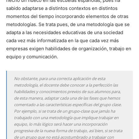
hecho un hueco en las escuelas españolas, pues ha
sabido adaptarse a distintos contextos en distintos
momentos del tiempo incorporando elementos de otras
metodologías. Se trata pues, de una metodología que se
adapta a las necesidades educativas de una sociedad
cada vez más informatizada en la que cada vez más
empresas exigen habilidades de organización, trabajo en
equipo y comunicación.
No obstante, para una correcta aplicación de esta
metodología, el docente debe conocer a la perfección las
habilidades y conocimientos previos de sus alumnos para,
de esta manera, adaptar cada una de las fases que hemos
comentado a las características específicas del grupo clase.
Por ejemplo, si se trata de un grupo-clase que jamás ha
trabajado con una metodología que implique trabajar en
equipo, lo más lógico será hacer una incorporación
progresiva de la nueva forma de trabajo, así bien, si se trata
de un grupo que no está acostumbrado a trabajar con