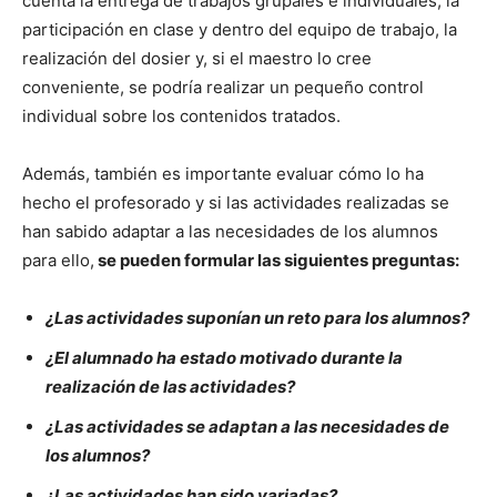
cuenta la entrega de trabajos grupales e individuales, la
participación en clase y dentro del equipo de trabajo, la
realización del dosier y, si el maestro lo cree
conveniente, se podría realizar un pequeño control
individual sobre los contenidos tratados.
Además, también es importante evaluar cómo lo ha
hecho el profesorado y si las actividades realizadas se
han sabido adaptar a las necesidades de los alumnos
para ello,
se pueden formular las siguientes preguntas:
¿Las actividades suponían un reto para los alumnos?
¿El alumnado ha estado motivado durante la
realización de las actividades?
¿Las actividades se adaptan a las necesidades de
los alumnos?
¿Las actividades han sido variadas?