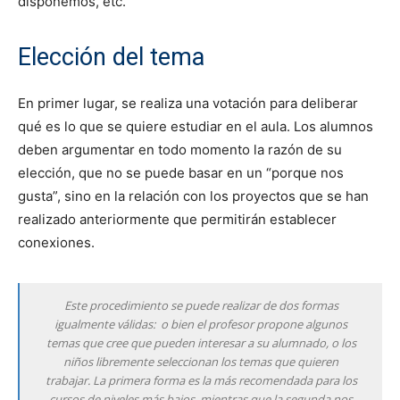
disponemos, etc.
Elección del tema
En primer lugar, se realiza una votación para deliberar
qué es lo que se quiere estudiar en el aula. Los alumnos
deben argumentar en todo momento la razón de su
elección, que no se puede basar en un “porque nos
gusta”, sino en la relación con los proyectos que se han
realizado anteriormente que permitirán establecer
conexiones.
Este procedimiento se puede realizar de dos formas
igualmente válidas: o bien el profesor propone algunos
temas que cree que pueden interesar a su alumnado, o los
niños libremente seleccionan los temas que quieren
trabajar. La primera forma es la más recomendada para los
cursos de niveles más bajos, mientras que la segunda nos