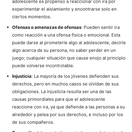
adolescente es propenso a reaccionar con ira por
experimentar el aislamiento y encontrarse solo en
ciertos momentos.
Ofensas o amenazas de ofensas
: Pueden sentir ira
como reacción a una ofensa física o emocional. Esta
puede darse al prometerle algo al adolescente, decirle
algo acerca de su persona, no saber perder en un
juego; cualquier situación que cause enojo al principio
puede volverse incontrolable.
Injusticia
: La mayoría de los jóvenes defienden sus
derechos, pero en muchos casos se olvidan de sus
obligaciones. La injusticia resulta ser una de las
causas primordiales para que el adolescente
reaccione con ira, ya que defiende a las personas a su
alrededor y pelea por sus derechos, e incluso por los
de sus compañeros.