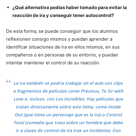
¿Qué alternativa podías haber tomado para evitar la
reacción de ira y conseguir tener autocontrol?
De esta forma, se puede conseguir que los alumnos
reflexionen consigo mismos y puedan aprender a
identificar situaciones de ira en ellos mismos, en sus
compañeros o en personas de su entorno, y puedan
intentar mantener el control de su reacción.
La ira también se podría trabajar en el aula con clips
o fragmentos de películas como
Precious
,
To Sir with
Love
o, incluso, con
Los Increíbles
. Hay películas que
tratan directamente sobre este tema, como
Inside
Out
(que tiene un personaje que es la ira) o
Control
Total
(comedia que trata sobre un hombre que debe
ir a clases de control de ira tras un incidente). Con