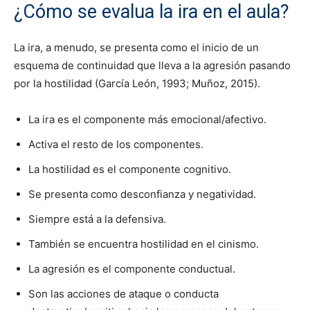
¿Cómo se evalua la ira en el aula?
La ira, a menudo, se presenta como el inicio de un
esquema de continuidad que lleva a la agresión pasando
por la hostilidad (García León, 1993; Muñoz, 2015).
La ira es el componente más emocional/afectivo.
Activa el resto de los componentes.
La hostilidad es el componente cognitivo.
Se presenta como desconfianza y negatividad.
Siempre está a la defensiva.
También se encuentra hostilidad en el cinismo.
La agresión es el componente conductual.
Son las acciones de ataque o conducta