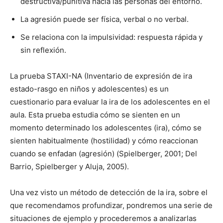
destructiva/punitiva hacia las personas del entorno.
La agresión puede ser física, verbal o no verbal.
Se relaciona con la impulsividad: respuesta rápida y
sin reflexión.
La prueba STAXI-NA (Inventario de expresión de ira
estado-rasgo en niños y adolescentes) es un
cuestionario para evaluar la ira de los adolescentes en el
aula. Esta prueba estudia cómo se sienten en un
momento determinado los adolescentes (ira), cómo se
sienten habitualmente (hostilidad) y cómo reaccionan
cuando se enfadan (agresión) (Spielberger, 2001; Del
Barrio, Spielberger y Aluja, 2005).
Una vez visto un método de detección de la ira, sobre el
que recomendamos profundizar, pondremos una serie de
situaciones de ejemplo y procederemos a analizarlas