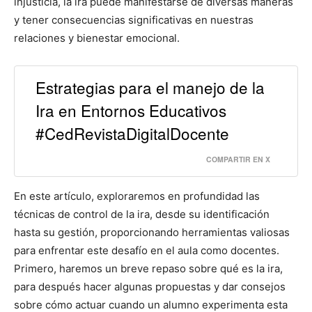
injusticia, la ira puede manifestarse de diversas maneras
y tener consecuencias significativas en nuestras
relaciones y bienestar emocional.
Estrategias para el manejo de la
Ira en Entornos Educativos
#CedRevistaDigitalDocente
COMPARTIR EN X
En este artículo, exploraremos en profundidad las
técnicas de control de la ira, desde su identificación
hasta su gestión, proporcionando herramientas valiosas
para enfrentar este desafío en el aula como docentes.
Primero, haremos un breve repaso sobre qué es la ira,
para después hacer algunas propuestas y dar consejos
sobre cómo actuar cuando un alumno experimenta esta