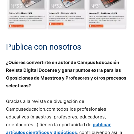
Publica con nosotros
¿Quieres convertirte en autor de Campus Educación
Revista Digital Docente y ganar puntos extra para las
Oposiciones de Maestros y Profesores y otros procesos
selectivos?
Gracias a la revista de divulgación de
Campuseducacion.com todos los profesionales
educativos (maestros, profesores, educadores,
orientadores…) tienen la oportunidad de
publicar
artículos científicos y didácticos
, contribuyendo así la