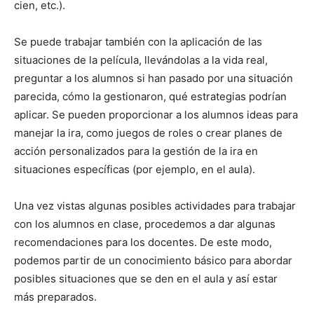
cien, etc.).
Se puede trabajar también con la aplicación de las
situaciones de la película, llevándolas a la vida real,
preguntar a los alumnos si han pasado por una situación
parecida, cómo la gestionaron, qué estrategias podrían
aplicar. Se pueden proporcionar a los alumnos ideas para
manejar la ira, como juegos de roles o crear planes de
acción personalizados para la gestión de la ira en
situaciones específicas (por ejemplo, en el aula).
Una vez vistas algunas posibles actividades para trabajar
con los alumnos en clase, procedemos a dar algunas
recomendaciones para los docentes. De este modo,
podemos partir de un conocimiento básico para abordar
posibles situaciones que se den en el aula y así estar
más preparados.