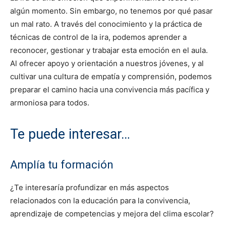
algún momento. Sin embargo, no tenemos por qué pasar
un mal rato. A través del conocimiento y la práctica de
técnicas de control de la ira, podemos aprender a
reconocer, gestionar y trabajar esta emoción en el aula.
Al ofrecer apoyo y orientación a nuestros jóvenes, y al
cultivar una cultura de empatía y comprensión, podemos
preparar el camino hacia una convivencia más pacífica y
armoniosa para todos.
Te puede interesar…
Amplía tu formación
¿Te interesaría profundizar en más aspectos
relacionados con la educación para la convivencia,
aprendizaje de competencias y mejora del clima escolar?