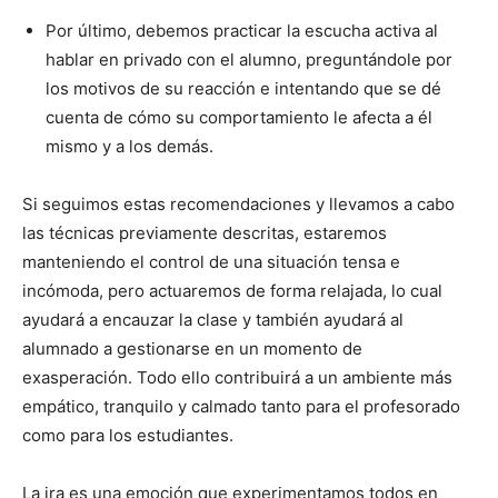
Por último, debemos practicar la escucha activa al
hablar en privado con el alumno, preguntándole por
los motivos de su reacción e intentando que se dé
cuenta de cómo su comportamiento le afecta a él
mismo y a los demás.
Si seguimos estas recomendaciones y llevamos a cabo
las técnicas previamente descritas, estaremos
manteniendo el control de una situación tensa e
incómoda, pero actuaremos de forma relajada, lo cual
ayudará a encauzar la clase y también ayudará al
alumnado a gestionarse en un momento de
exasperación. Todo ello contribuirá a un ambiente más
empático, tranquilo y calmado tanto para el profesorado
como para los estudiantes.
La ira es una emoción que experimentamos todos en