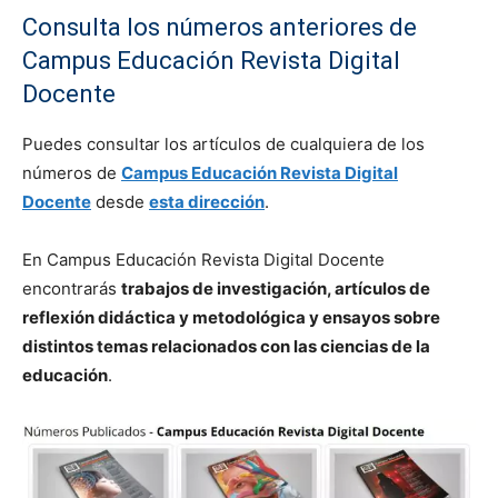
Consulta los números anteriores de
Campus Educación Revista Digital
Docente
Puedes consultar los artículos de cualquiera de los
números de
Campus Educación Revista Digital
Docente
desde
esta dirección
.
En Campus Educación Revista Digital Docente
encontrarás
trabajos de investigación, artículos de
reflexión didáctica y metodológica y ensayos sobre
distintos temas relacionados con las ciencias de la
educación
.