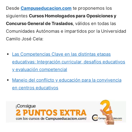
Desde
Campuseducacion.com
te proponemos los
siguientes
Cursos Homologados para Oposiciones y
Concurso General de Traslados
, válidos en todas las
Comunidades Autónomas e impartidos por la Universidad
Camilo José Cela:
Las Competencias Clave en las distintas etapas
educativas: Integración curricular, desafíos educativos
y evaluación competencial
Manejo del conflicto y educación para la convivencia
en centros educativos