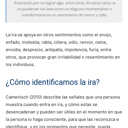
frustración por no lograr algo, entre otros. En estos casos, la
ira puede ser tan leve como un disgusto momentáneo o
transformarse en un sentimiento de rencor y odio.
La ira se apoya en otros sentimientos como el enojo,
enfado, molestia, rabia, cólera, odio, rencor, celos,
envidia, desprecio, antipatía, impotencia, furia, entre
otros, que provocan gran irritabilidad o resentimiento en
los individuos.
¿Cómo identificamos la ira?
Camenisch (2010) describe las señales que una persona
muestra cuando entra en ira, y cómo estas se
desencadenan y pueden ser útiles en el momento en que
la persona lo haga consciente, para que las reconozca e
identifique, y en los momentos que necesite, pueda