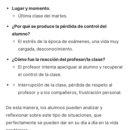
Lugar y momento.
Última clase del martes.
¿Por qué se produce la pérdida de control del
alumno?
El estrés de la época de exámenes, una vida muy
cargada, desconocimiento.
¿Cómo fue la reacción del profesor/la clase?
El profesor intenta apaciguar al alumno y recuperar
el control de la clase.
Interrupción de la clase, pérdida de respeto al
profesor y a los compañeros, frustración personal.
De esta manera, los alumnos pueden analizar y
reflexionar sobre este tipo de situaciones, que
perfectamente se pueden dar en su día a día en la vida