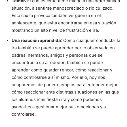
Temor
: El adolescente tiene miedo a una determinada
situación, a sentirse menospreciado o ridiculizado.
Esta causa provoca también vergüenza en el
adolescente, que evita encontrarse en esa situación
mostrando un alto nivel de frustración e ira.
Una reacción aprendida
: Como cualquier conducta, la
ira también se puede aprender por lo observado en
padres, hermanos, amigos y personas que se
encuentran a su alrededor; también se puede
aprender cómo guardar rencor, cómo reaccionar y
cómo controlarse a sí mismo. Por ello, hoy nos
ocuparemos de poner ejemplos para entender mejor
cómo reaccionar ante distintas situaciones en las que
los alumnos manifiestan ira y cómo podemos
ayudarles a gestionar mejor sus emociones y a
controlarse.