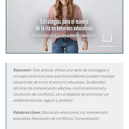
Resumen
: Este artículo ofrece una serie de estrategias y
consejos prácticos para que los profesores puedan manejar
situaciones de ira en el entorno educativo. Se abordan
técnicas de comunicación efectiva, control emocional y
resolución de conflictos, con el objetivo de promover un
ambiente escolar seguro y positivo.
Palabras clave:
Educación emocional; Ira; Intervención
educativa; Resolución de conflictos; Comunicación.