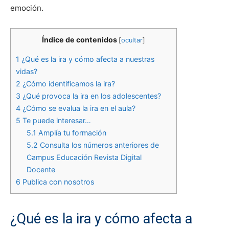
emoción.
Índice de contenidos
[
ocultar
]
1
¿Qué es la ira y cómo afecta a nuestras
vidas?
2
¿Cómo identificamos la ira?
3
¿Qué provoca la ira en los adolescentes?
4
¿Cómo se evalua la ira en el aula?
5
Te puede interesar…
5.1
Amplía tu formación
5.2
Consulta los números anteriores de
Campus Educación Revista Digital
Docente
6
Publica con nosotros
¿Qué es la ira y cómo afecta a