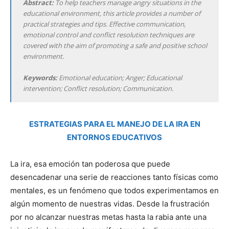
Abstract:
To help teachers manage angry situations in the
educational environment, this article provides a number of
practical strategies and tips. Effective communication,
emotional control and conflict resolution techniques are
covered with the aim of promoting a safe and positive school
environment.
Keywords:
Emotional education; Anger; Educational
intervention; Conflict resolution; Communication.
ESTRATEGIAS PARA EL MANEJO DE LA IRA EN
ENTORNOS EDUCATIVOS
La ira, esa emoción tan poderosa que puede
desencadenar una serie de reacciones tanto físicas como
mentales, es un fenómeno que todos experimentamos en
algún momento de nuestras vidas. Desde la frustración
por no alcanzar nuestras metas hasta la rabia ante una