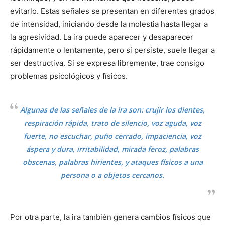
evitarlo. Estas señales se presentan en diferentes grados
de intensidad, iniciando desde la molestia hasta llegar a
la agresividad. La ira puede aparecer y desaparecer
rápidamente o lentamente, pero si persiste, suele llegar a
ser destructiva. Si se expresa libremente, trae consigo
problemas psicológicos y físicos.
Algunas de las señales de la ira son: crujir los dientes,
respiración rápida, trato de silencio, voz aguda, voz
fuerte, no escuchar, puño cerrado, impaciencia, voz
áspera y dura, irritabilidad, mirada feroz, palabras
obscenas, palabras hirientes, y ataques físicos a una
persona o a objetos cercanos.
Por otra parte, la ira también genera cambios físicos que