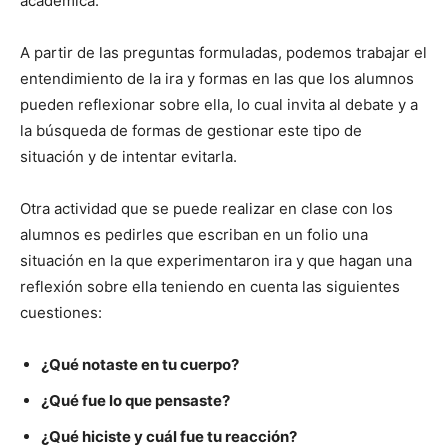
académica.
A partir de las preguntas formuladas, podemos trabajar el
entendimiento de la ira y formas en las que los alumnos
pueden reflexionar sobre ella, lo cual invita al debate y a
la búsqueda de formas de gestionar este tipo de
situación y de intentar evitarla.
Otra actividad que se puede realizar en clase con los
alumnos es pedirles que escriban en un folio una
situación en la que experimentaron ira y que hagan una
reflexión sobre ella teniendo en cuenta las siguientes
cuestiones:
¿Qué notaste en tu cuerpo?
¿Qué fue lo que pensaste?
¿Qué hiciste y cuál fue tu reacción?