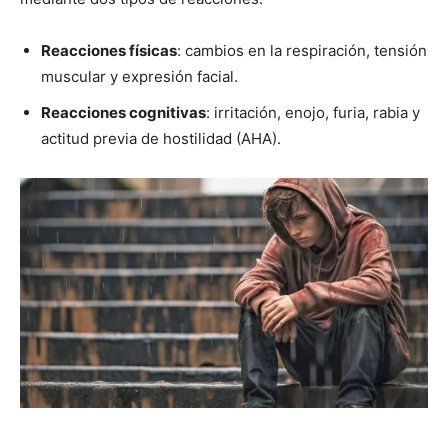
Reacciones físicas
: cambios en la respiración, tensión
muscular y expresión facial.
Reacciones cognitivas
: irritación, enojo, furia, rabia y
actitud previa de hostilidad (AHA).