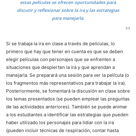
estas películas se ofrecen oportunidades para
discutir y reflexionar sobre la ira y las estrategias
para manejarla.
Si se trabaja la ira en clase a través de películas, lo
primero que hay que tener en cuenta es que se deben
elegir películas con personajes que se enfrenten a
situaciones que despierten la ira y que aprendan a
manejarla. Se preparará una sesión para ver la película (o
los fragmentos más representativos para trabajar la ira).
Posteriormente, se fomentará la discusión en clase sobre
los temas presentados (se pueden emplear las preguntas
de las actividades anteriores). También se puede animar
a los estudiantes a identificar las estrategias que pueden
haber utilizado los personajes para lidiar con la ira
(pueden incluir técnicas de respiración, contar hasta