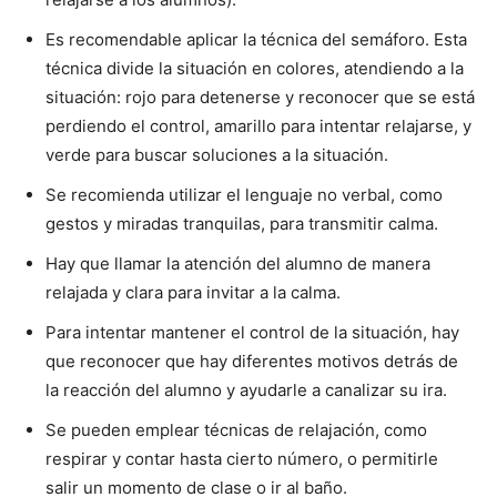
Es recomendable aplicar la técnica del semáforo. Esta
técnica divide la situación en colores, atendiendo a la
situación: rojo para detenerse y reconocer que se está
perdiendo el control, amarillo para intentar relajarse, y
verde para buscar soluciones a la situación.
Se recomienda utilizar el lenguaje no verbal, como
gestos y miradas tranquilas, para transmitir calma.
Hay que llamar la atención del alumno de manera
relajada y clara para invitar a la calma.
Para intentar mantener el control de la situación, hay
que reconocer que hay diferentes motivos detrás de
la reacción del alumno y ayudarle a canalizar su ira.
Se pueden emplear técnicas de relajación, como
respirar y contar hasta cierto número, o permitirle
salir un momento de clase o ir al baño.