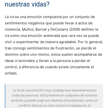
nuestras vidas?
La ira es una emoción compuesta por un conjunto de
sentimientos negativos que puede llevar a actos de
violencia. Muñoz, Bernal y DeCesaris (2006) definen la
ira como una emoción acelerada que rara vez se puede
vivir o experimentar de manera agradable. Por lo general,
trae consigo sentimientos de frustración, se pierde el
dominio sobre uno mismo, estos suelen acompañarse de
ideas irracionales y llevan a la persona a perder el
control, a diferencia de cuando existe únicamente el
enfado.
La ira es una emoción muy compleja que experimentamos
todas las personas. Está presente en cualquiera de nuestras
acciones y puede surgir por diversas circunstancias, como un
conflicto laboral, un trato injusto e irrespetuoso, la