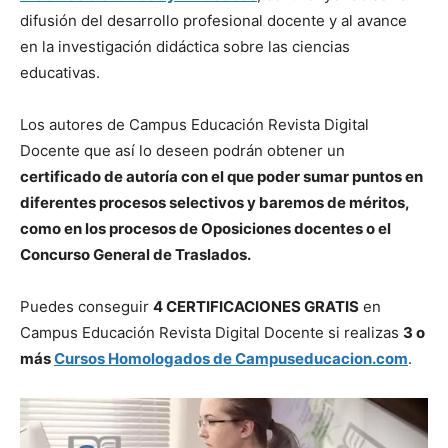
difusión del desarrollo profesional docente y al avance
en la investigación didáctica sobre las ciencias
educativas.
Los autores de Campus Educación Revista Digital
Docente que así lo deseen podrán obtener un
certificado de autoría con el que poder sumar puntos en
diferentes procesos selectivos y baremos de méritos,
como en los procesos de Oposiciones docentes o el
Concurso General de Traslados.
Puedes conseguir
4 CERTIFICACIONES GRATIS
en
Campus Educación Revista Digital Docente si realizas
3 o
más
Cursos Homologados de Campuseducacion.com
.