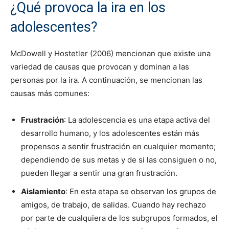
¿Qué provoca la ira en los
adolescentes?
McDowell y Hostetler (2006) mencionan que existe una
variedad de causas que provocan y dominan a las
personas por la ira. A continuación, se mencionan las
causas más comunes:
Frustración
: La adolescencia es una etapa activa del
desarrollo humano, y los adolescentes están más
propensos a sentir frustración en cualquier momento;
dependiendo de sus metas y de si las consiguen o no,
pueden llegar a sentir una gran frustración.
Aislamiento
: En esta etapa se observan los grupos de
amigos, de trabajo, de salidas. Cuando hay rechazo
por parte de cualquiera de los subgrupos formados, el