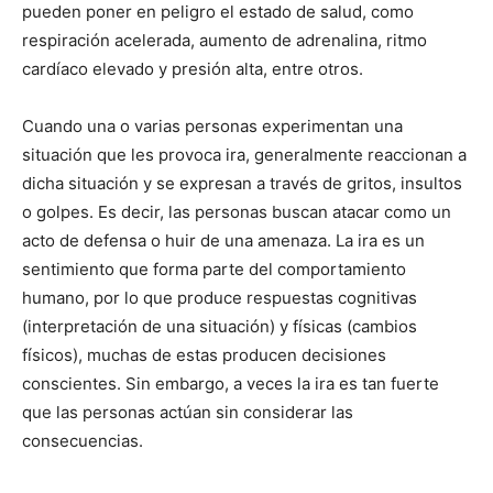
pueden poner en peligro el estado de salud, como
respiración acelerada, aumento de adrenalina, ritmo
cardíaco elevado y presión alta, entre otros.
Cuando una o varias personas experimentan una
situación que les provoca ira, generalmente reaccionan a
dicha situación y se expresan a través de gritos, insultos
o golpes. Es decir, las personas buscan atacar como un
acto de defensa o huir de una amenaza. La ira es un
sentimiento que forma parte del comportamiento
humano, por lo que produce respuestas cognitivas
(interpretación de una situación) y físicas (cambios
físicos), muchas de estas producen decisiones
conscientes. Sin embargo, a veces la ira es tan fuerte
que las personas actúan sin considerar las
consecuencias.