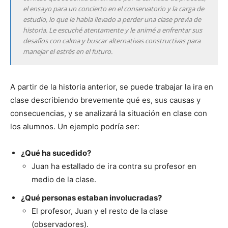
el ensayo para un concierto en el conservatorio y la carga de
estudio, lo que le había llevado a perder una clase previa de
historia. Le escuché atentamente y le animé a enfrentar sus
desafíos con calma y buscar alternativas constructivas para
manejar el estrés en el futuro.
A partir de la historia anterior, se puede trabajar la ira en
clase describiendo brevemente qué es, sus causas y
consecuencias, y se analizará la situación en clase con
los alumnos. Un ejemplo podría ser:
¿Qué ha sucedido?
Juan ha estallado de ira contra su profesor en
medio de la clase.
¿Qué personas estaban involucradas?
El profesor, Juan y el resto de la clase
(observadores).