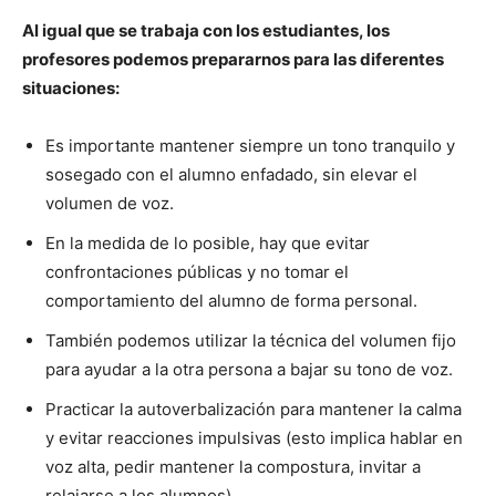
Al igual que se trabaja con los estudiantes, los
profesores podemos prepararnos para las diferentes
situaciones:
Es importante mantener siempre un tono tranquilo y
sosegado con el alumno enfadado, sin elevar el
volumen de voz.
En la medida de lo posible, hay que evitar
confrontaciones públicas y no tomar el
comportamiento del alumno de forma personal.
También podemos utilizar la técnica del volumen fijo
para ayudar a la otra persona a bajar su tono de voz.
Practicar la autoverbalización para mantener la calma
y evitar reacciones impulsivas (esto implica hablar en
voz alta, pedir mantener la compostura, invitar a
relajarse a los alumnos).