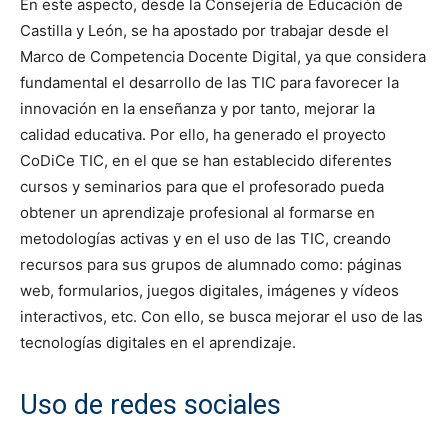
En este aspecto, desde la Consejería de Educación de
Castilla y León, se ha apostado por trabajar desde el
Marco de Competencia Docente Digital, ya que considera
fundamental el desarrollo de las TIC para favorecer la
innovación en la enseñanza y por tanto, mejorar la
calidad educativa. Por ello, ha generado el proyecto
CoDiCe TIC, en el que se han establecido diferentes
cursos y seminarios para que el profesorado pueda
obtener un aprendizaje profesional al formarse en
metodologías activas y en el uso de las TIC, creando
recursos para sus grupos de alumnado como: páginas
web, formularios, juegos digitales, imágenes y vídeos
interactivos, etc. Con ello, se busca mejorar el uso de las
tecnologías digitales en el aprendizaje.
Uso de redes sociales