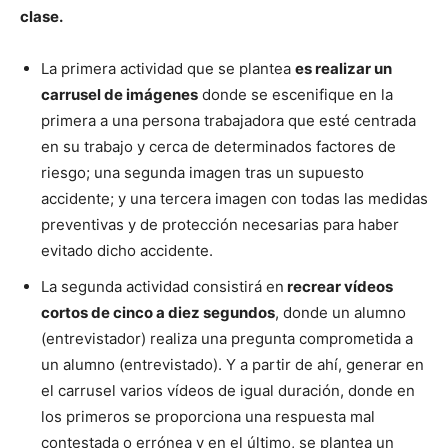
clase.
La primera actividad que se plantea
es realizar un
carrusel de imágenes
donde se escenifique en la
primera a una persona trabajadora que esté centrada
en su trabajo y cerca de determinados factores de
riesgo; una segunda imagen tras un supuesto
accidente; y una tercera imagen con todas las medidas
preventivas y de protección necesarias para haber
evitado dicho accidente.
La segunda actividad consistirá en
recrear vídeos
cortos de cinco a diez segundos
, donde un alumno
(entrevistador) realiza una pregunta comprometida a
un alumno (entrevistado). Y a partir de ahí, generar en
el carrusel varios vídeos de igual duración, donde en
los primeros se proporciona una respuesta mal
contestada o errónea y en el último, se plantea un