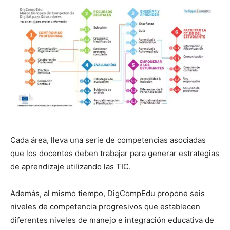
Cada área, lleva una serie de competencias asociadas
que los docentes deben trabajar para generar estrategias
de aprendizaje utilizando las TIC.
Además, al mismo tiempo, DigCompEdu propone seis
niveles de competencia progresivos que establecen
diferentes niveles de manejo e integración educativa de