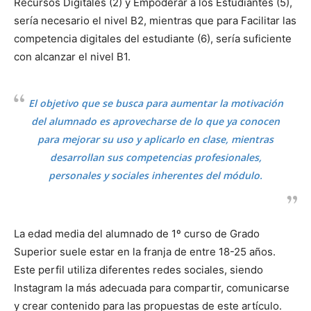
Recursos Digitales (2) y Empoderar a los Estudiantes (5),
sería necesario el nivel B2, mientras que para Facilitar las
competencia digitales del estudiante (6), sería suficiente
con alcanzar el nivel B1.
El objetivo que se busca para aumentar la motivación
del alumnado es aprovecharse de lo que ya conocen
para mejorar su uso y aplicarlo en clase, mientras
desarrollan sus competencias profesionales,
personales y sociales inherentes del módulo.
La edad media del alumnado de 1º curso de Grado
Superior suele estar en la franja de entre 18-25 años.
Este perfil utiliza diferentes redes sociales, siendo
Instagram la más adecuada para compartir, comunicarse
y crear contenido para las propuestas de este artículo.