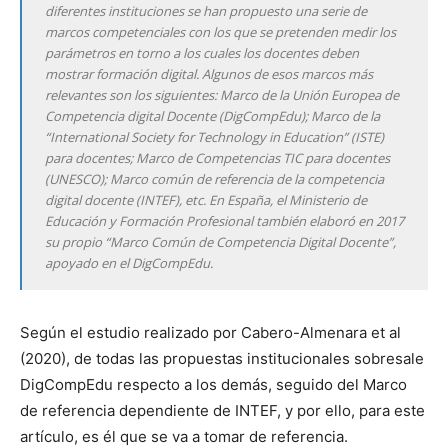
diferentes instituciones se han propuesto una serie de
marcos competenciales con los que se pretenden medir los
parámetros en torno a los cuales los docentes deben
mostrar formación digital. Algunos de esos marcos más
relevantes son los siguientes: Marco de la Unión Europea de
Competencia digital Docente (DigCompEdu); Marco de la
“International Society for Technology in Education” (ISTE)
para docentes; Marco de Competencias TIC para docentes
(UNESCO); Marco común de referencia de la competencia
digital docente (INTEF), etc. En España, el Ministerio de
Educación y Formación Profesional también elaboró en 2017
su propio “Marco Común de Competencia Digital Docente”,
apoyado en el DigCompEdu.
Según el estudio realizado por Cabero-Almenara et al
(2020), de todas las propuestas institucionales sobresale
DigCompEdu respecto a los demás, seguido del Marco
de referencia dependiente de INTEF, y por ello, para este
artículo, es él que se va a tomar de referencia.