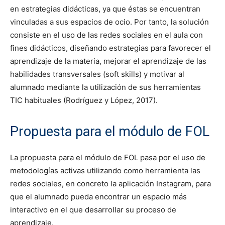
en estrategias didácticas, ya que éstas se encuentran
vinculadas a sus espacios de ocio. Por tanto, la solución
consiste en el uso de las redes sociales en el aula con
fines didácticos, diseñando estrategias para favorecer el
aprendizaje de la materia, mejorar el aprendizaje de las
habilidades transversales (soft skills) y motivar al
alumnado mediante la utilización de sus herramientas
TIC habituales (Rodríguez y López, 2017).
Propuesta para el módulo de FOL
La propuesta para el módulo de FOL pasa por el uso de
metodologías activas utilizando como herramienta las
redes sociales, en concreto la aplicación Instagram, para
que el alumnado pueda encontrar un espacio más
interactivo en el que desarrollar su proceso de
aprendizaje.