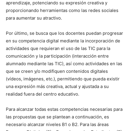
aprendizaje, potenciando su expresión creativa y
proporcionando herramientas como las redes sociales
para aumentar su atractivo.
Por último, se busca que los docentes puedan progresar
en su competencia digital mediante la incorporación de
actividades que requieran el uso de las TIC para la
comunicación y la participación (interacción entre
alumnado mediante las TIC), así como actividades en las
que se creen y/o modifiquen contenidos digitales
(vídeos, imágenes, etc.), permitiendo que pueda existir
una expresión más creativa, actual y ajustada a su
realidad fuera del centro educativo.
Para alcanzar todas estas competencias necesarias para
las propuestas que se plantean a continuación, es
necesario alcanzar niveles B1 o B2. Para las áreas