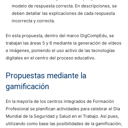
modelo de respuesta correcta. En descripciones, se
deben detallar las explicaciones de cada respuesta
incorrecta y correcta.
En esta propuesta, dentro del marco DigCompEdu, se
trabajan las áreas 5 y 6 mediante la generación de vídeos
e imágenes, poniendo el uso activo de las tecnologías
digitales en el centro del proceso educativo.
Propuestas mediante la
gamificación
En la mayoría de los centros integrados de Formación
Profesional se planifican actividades para celebrar el Día
Mundial de la Seguridad y Salud en el Trabajo. Así pues,
utilizando como base las posibilidades de la gamificación,