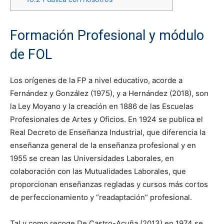
Formación Profesional y módulo
de FOL
Los orígenes de la FP a nivel educativo, acorde a
Fernández y González (1975), y a Hernández (2018), son
la Ley Moyano y la creación en 1886 de las Escuelas
Profesionales de Artes y Oficios. En 1924 se publica el
Real Decreto de Enseñanza Industrial, que diferencia la
enseñanza general de la enseñanza profesional y en
1955 se crean las Universidades Laborales, en
colaboración con las Mutualidades Laborales, que
proporcionan enseñanzas regladas y cursos más cortos
de perfeccionamiento y “readaptación” profesional.
Tal y como recoge De Castro-Acuña (2013) en 1974 se