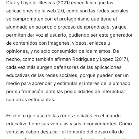
Díaz y Loyolla-Illescas (2021) especifican que las
aplicaciones de la web 2.0, como son las redes sociales,
se comprometen con el protagonismo que tiene el
alumnado en su propio proceso de aprendizaje, ya que
permiten dar voz al usuario, pudiendo ser este generador
de contenidos con imágenes, vídeos, enlaces u
opiniones, y no solo consumidor de los mismos. De
hecho, como también afirman Rodríguez y López (2017),
cada vez más surgen defensores de las aplicaciones
educativas de las redes sociales, porque pueden ser un
medio para aprender y estimular el interés del alumnado
por su formación, ante las posibilidades de interactuar
con otros estudiantes.
Es cierto que uso de las redes sociales en el mundo
educativo tiene sus ventajas y sus inconvenientes. Como
ventajas caben destacar: el fomento del desarrollo de