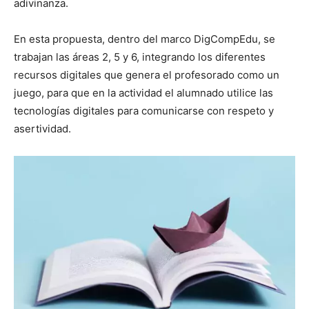
adivinanza.
En esta propuesta, dentro del marco DigCompEdu, se
trabajan las áreas 2, 5 y 6, integrando los diferentes
recursos digitales que genera el profesorado como un
juego, para que en la actividad el alumnado utilice las
tecnologías digitales para comunicarse con respeto y
asertividad.