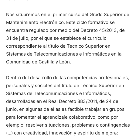
Nos situaremos en el primer curso del Grado Superior de
Mantenimiento Electrónico. Este ciclo formativo se
encuentra regulado por medio del Decreto 45/2013, de
31 de julio, por el que se establece el currículo
correspondiente al título de Técnico Superior en
Sistemas de Telecomunicaciones e Informáticos en la
Comunidad de Castilla y León.
Dentro del desarrollo de las competencias profesionales,
personales y sociales del título de Técnico Superior en
Sistemas de Telecomunicaciones e Informáticos,
desarrolladas en el Real Decreto 883/2011, de 24 de
junio, en algunas de ellas es factible trabajar en grupos
para fomentar el aprendizaje colaborativo, como por
ejemplo, resolver situaciones, problemas o contingencias
(…) con creatividad, innovación y espíritu de mejora;