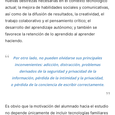
nuevas destrezas necesarias en el contexto tecnológico
actual; la mejora de habilidades sociales y comunicativas,
así como de la difusión de resultados, la creatividad, el
trabajo colaborativo y el pensamiento crítico; el
desarrollo del aprendizaje autónomo; y también se
favorece la retención de lo aprendido al aprender
haciendo.
Por otro lado, no pueden olvidarse sus principales
inconvenientes: adicción, distracción, problemas
derivados de la seguridad y privacidad de la
información, pérdida de la intimidad y la privacidad,
o pérdida de la conciencia de escribir correctamente.
Es obvio que la motivación del alumnado hacia el estudio
no depende únicamente de incluir tecnologías familiares