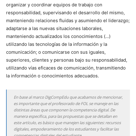
organizar y coordinar equipos de trabajo con
responsabilidad, supervisando el desarrollo del mismo,
manteniendo relaciones fluidas y asumiendo el liderazgo;
adaptarse a las nuevas situaciones laborales,
manteniendo actualizados los conocimientos (…)
utilizando las tecnologías de la información y la
comunicación; o comunicarse con sus iguales,
superiores, clientes y personas bajo su responsabilidad,
utilizando vías eficaces de comunicación, transmitiendo
la información o conocimientos adecuados.
En base al marco DigCompEdu que acabamos de mencionar,
es importante que el profesorado de FOL se maneje en las
distintas áreas que componen la competencia digital. De
manera específica, para las propuestas que se detallan en
este artículo, es básico que manejen las siguientes: recursos
digitales, empoderamiento de los estudiantes y facilitar las
competencias digitales del estudiante.