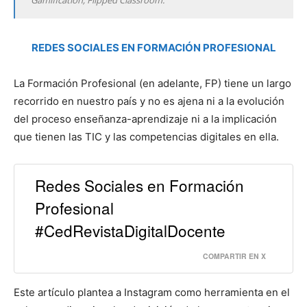
REDES SOCIALES EN FORMACIÓN PROFESIONAL
La Formación Profesional (en adelante, FP) tiene un largo
recorrido en nuestro país y no es ajena ni a la evolución
del proceso enseñanza-aprendizaje ni a la implicación
que tienen las TIC y las competencias digitales en ella.
Redes Sociales en Formación
Profesional
#CedRevistaDigitalDocente
COMPARTIR EN X
Este artículo plantea a Instagram como herramienta en el