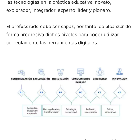
las tecnologías en la práctica educativa: novato,
explorador, integrador, experto, líder y pionero.
El profesorado debe ser capaz, por tanto, de alcanzar de
forma progresiva dichos niveles para poder utilizar
correctamente las herramientas digitales.