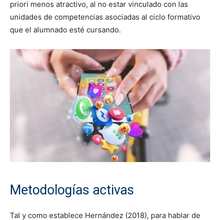
priori menos atractivo, al no estar vinculado con las
unidades de competencias asociadas al ciclo formativo
que el alumnado esté cursando.
Metodologías activas
Tal y como establece Hernández (2018), para hablar de