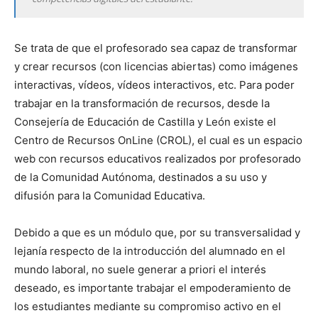
Se trata de que el profesorado sea capaz de transformar
y crear recursos (con licencias abiertas) como imágenes
interactivas, vídeos, vídeos interactivos, etc. Para poder
trabajar en la transformación de recursos, desde la
Consejería de Educación de Castilla y León existe el
Centro de Recursos OnLine (CROL), el cual es un espacio
web con recursos educativos realizados por profesorado
de la Comunidad Autónoma, destinados a su uso y
difusión para la Comunidad Educativa.
Debido a que es un módulo que, por su transversalidad y
lejanía respecto de la introducción del alumnado en el
mundo laboral, no suele generar a priori el interés
deseado, es importante trabajar el empoderamiento de
los estudiantes mediante su compromiso activo en el