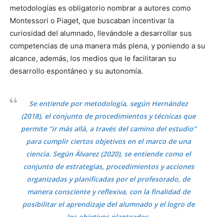
metodologías es obligatorio nombrar a autores como
Montessori o Piaget, que buscaban incentivar la
curiosidad del alumnado, llevándole a desarrollar sus
competencias de una manera más plena, y poniendo a su
alcance, además, los medios que le facilitaran su
desarrollo espontáneo y su autonomía.
Se entiende por metodología, según Hernández
(2018), el conjunto de procedimientos y técnicas que
permite “ir más allá, a través del camino del estudio”
para cumplir ciertos objetivos en el marco de una
ciencia. Según Álvarez (2020), se entiende como el
conjunto de estrategias, procedimientos y acciones
organizadas y planificadas por el profesorado, de
manera consciente y reflexiva, con la finalidad de
posibilitar el aprendizaje del alumnado y el logro de
los objetivos planteados.