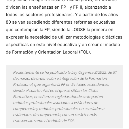
dividen las enseñanzas en FP I y FP II, alcanzando a
todos los sectores profesionales. Y a partir de los años
80 se van sucediendo diferentes reformas educativas
que contemplan la FP, siendo la LOGSE la primera en
expresar la necesidad de utilizar metodologías didácticas
específicas en este nivel educativo y en crear el módulo
de Formación y Orientación Laboral (FOL).
Recientemente se ha publicado la Ley Orgánica 3/2022, de 31
de marzo, de ordenación e integración de la Formación
Profesional, que organiza la FP en 5 niveles ascendentes,
siendo el cuarto nivel en el que se sitúan los Ciclos
Formativos, enseñanzas regladas donde se imparten
módulos profesionales asociados a estándares de
competencia y módulos profesionales no asociados a
estándares de competencia, con un carácter más
transversal, como el módulo de FOL.