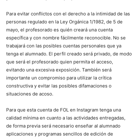
Para evitar conflictos con el derecho a la intimidad de las
personas regulado en la Ley Orgánica 1/1982, de 5 de
mayo, el profesorado es quién creará una cuenta
específica y con nombre fácilmente reconocible. No se
trabajará con las posibles cuentas personales que ya
tenga el alumnado. El perfil creado será privado, de modo
que será el profesorado quien permita el acceso,
evitando una excesiva exposición. También será
importante un compromiso para utilizar la crítica
constructiva y evitar las posibles difamaciones o
situaciones de acoso.
Para que esta cuenta de FOL en Instagram tenga una
calidad mínima en cuanto a las actividades entregadas,
de forma previa será necesario enseñar al alumnado
aplicaciones y programas sencillos de edición de