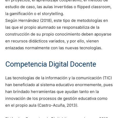
estudio de caso, las aulas invertidas o flipped classroom,
la gamificación o el storytelling.
Según Hernández (2018), este tipo de metodologías en
las que el propio alumnado se responsabiliza de la
construcción de su propio conocimiento deben apoyarse
en recursos didácticos variados, y por ello, vienen
enlazadas normalmente con las nuevas tecnologías.
Competencia Digital Docente
Las tecnologías de la información y la comunicación (TIC)
han beneficiado al sistema educativo enormemente, pues
han brindado herramientas que ayudan tanto en la
innovación de los procesos de gestión educativa como
en el propio aula (Castro-Acuña, 2013).