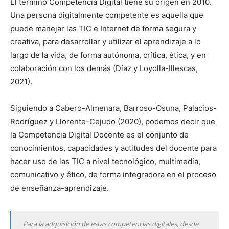
El término Competencia Digital tiene su origen en 2010.
Una persona digitalmente competente es aquella que
puede manejar las TIC e Internet de forma segura y
creativa, para desarrollar y utilizar el aprendizaje a lo
largo de la vida, de forma autónoma, crítica, ética, y en
colaboración con los demás (Díaz y Loyolla-Illescas,
2021).
Siguiendo a Cabero-Almenara, Barroso-Osuna, Palacios-
Rodríguez y Llorente-Cejudo (2020), podemos decir que
la Competencia Digital Docente es el conjunto de
conocimientos, capacidades y actitudes del docente para
hacer uso de las TIC a nivel tecnológico, multimedia,
comunicativo y ético, de forma integradora en el proceso
de enseñanza-aprendizaje.
Para la adquisición de estas competencias digitales, desde