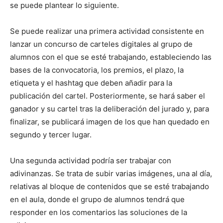
se puede plantear lo siguiente.
Se puede realizar una primera actividad consistente en
lanzar un concurso de carteles digitales al grupo de
alumnos con el que se esté trabajando, estableciendo las
bases de la convocatoria, los premios, el plazo, la
etiqueta y el hashtag que deben añadir para la
publicación del cartel. Posteriormente, se hará saber el
ganador y su cartel tras la deliberación del jurado y, para
finalizar, se publicará imagen de los que han quedado en
segundo y tercer lugar.
Una segunda actividad podría ser trabajar con
adivinanzas. Se trata de subir varias imágenes, una al día,
relativas al bloque de contenidos que se esté trabajando
en el aula, donde el grupo de alumnos tendrá que
responder en los comentarios las soluciones de la