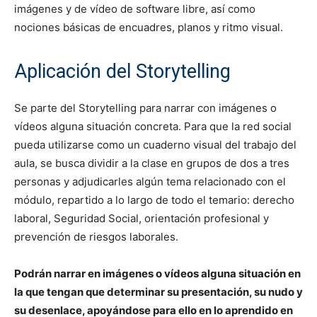
imágenes y de vídeo de software libre, así como
nociones básicas de encuadres, planos y ritmo visual.
Aplicación del Storytelling
Se parte del Storytelling para narrar con imágenes o
vídeos alguna situación concreta. Para que la red social
pueda utilizarse como un cuaderno visual del trabajo del
aula, se busca dividir a la clase en grupos de dos a tres
personas y adjudicarles algún tema relacionado con el
módulo, repartido a lo largo de todo el temario: derecho
laboral, Seguridad Social, orientación profesional y
prevención de riesgos laborales.
Podrán narrar en imágenes o vídeos alguna situación en
la que tengan que determinar su presentación, su nudo y
su desenlace, apoyándose para ello en lo aprendido en