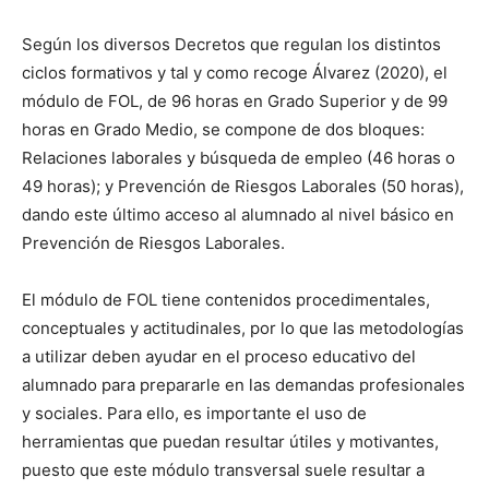
Según los diversos Decretos que regulan los distintos
ciclos formativos y tal y como recoge Álvarez (2020), el
módulo de FOL, de 96 horas en Grado Superior y de 99
horas en Grado Medio, se compone de dos bloques:
Relaciones laborales y búsqueda de empleo (46 horas o
49 horas); y Prevención de Riesgos Laborales (50 horas),
dando este último acceso al alumnado al nivel básico en
Prevención de Riesgos Laborales.
El módulo de FOL tiene contenidos procedimentales,
conceptuales y actitudinales, por lo que las metodologías
a utilizar deben ayudar en el proceso educativo del
alumnado para prepararle en las demandas profesionales
y sociales. Para ello, es importante el uso de
herramientas que puedan resultar útiles y motivantes,
puesto que este módulo transversal suele resultar a