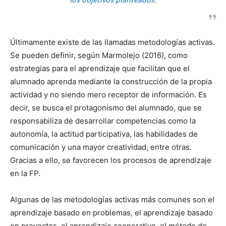
Últimamente existe de las llamadas metodologías activas.
Se pueden definir, según Marmolejo (2016), como
estrategias para el aprendizaje que facilitan que el
alumnado aprenda mediante la construcción de la propia
actividad y no siendo mero receptor de información. Es
decir, se busca el protagonismo del alumnado, que se
responsabiliza de desarrollar competencias como la
autonomía, la actitud participativa, las habilidades de
comunicación y una mayor creatividad, entre otras.
Gracias a ello, se favorecen los procesos de aprendizaje
en la FP.
Algunas de las metodologías activas más comunes son el
aprendizaje basado en problemas, el aprendizaje basado
en proyectos, el aprendizaje cooperativo, el método de