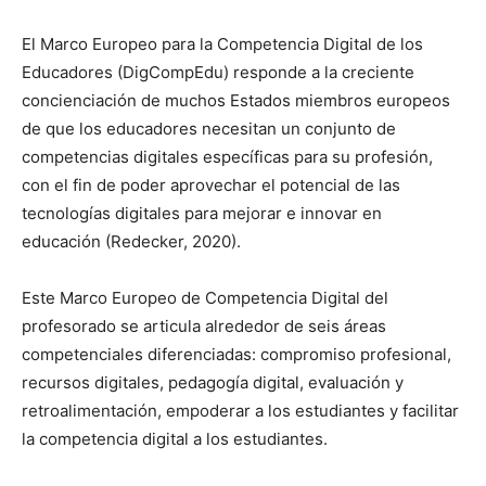
El Marco Europeo para la Competencia Digital de los
Educadores (DigCompEdu) responde a la creciente
concienciación de muchos Estados miembros europeos
de que los educadores necesitan un conjunto de
competencias digitales específicas para su profesión,
con el fin de poder aprovechar el potencial de las
tecnologías digitales para mejorar e innovar en
educación (Redecker, 2020).
Este Marco Europeo de Competencia Digital del
profesorado se articula alrededor de seis áreas
competenciales diferenciadas: compromiso profesional,
recursos digitales, pedagogía digital, evaluación y
retroalimentación, empoderar a los estudiantes y facilitar
la competencia digital a los estudiantes.