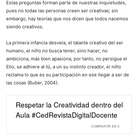
Estas preguntas forman parte de nuestras inquietudes,
pues no todas las personas creen ser creativas; sin
embargo, hay teorías que nos dicen que todos nacemos
siendo creativos.
La primera infancia desvela, el talante creativo del ser
humano, el niño no busca tener, sino hacer, no
ambiciona, más bien apasiona, por tanto, no persigue el
Ello, se adhiere al tú, a un su instinto creador, el niño
reclama lo que es su participación en ese llegar a ser de
las cosas (Buber, 2004).
Respetar la Creatividad dentro del
Aula #CedRevistaDigitalDocente
COMPARTIR EN X