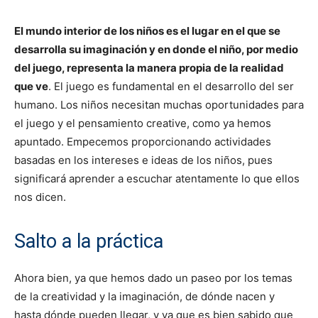
El mundo interior de los niños es el lugar en el que se
desarrolla su imaginación y en donde el niño, por medio
del juego, representa la manera propia de la realidad
que ve
. El juego es fundamental en el desarrollo del ser
humano. Los niños necesitan muchas oportunidades para
el juego y el pensamiento creative, como ya hemos
apuntado. Empecemos proporcionando actividades
basadas en los intereses e ideas de los niños, pues
significará aprender a escuchar atentamente lo que ellos
nos dicen.
Salto a la práctica
Ahora bien, ya que hemos dado un paseo por los temas
de la creatividad y la imaginación, de dónde nacen y
hasta dónde pueden llegar, y ya que es bien sabido que