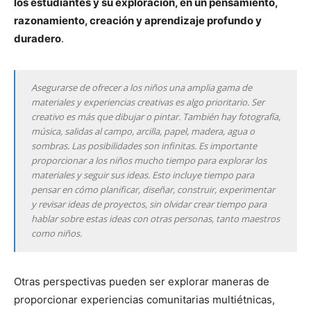
los estudiantes y su exploración, en un pensamiento,
razonamiento, creación y aprendizaje profundo y
duradero
.
Asegurarse de ofrecer a los niños una amplia gama de
materiales y experiencias creativas es algo prioritario. Ser
creativo es más que dibujar o pintar. También hay fotografía,
música, salidas al campo, arcilla, papel, madera, agua o
sombras. Las posibilidades son infinitas. Es importante
proporcionar a los niños mucho tiempo para explorar los
materiales y seguir sus ideas. Esto incluye tiempo para
pensar en cómo planificar, diseñar, construir, experimentar
y revisar ideas de proyectos, sin olvidar crear tiempo para
hablar sobre estas ideas con otras personas, tanto maestros
como niños.
Otras perspectivas pueden ser explorar maneras de
proporcionar experiencias comunitarias multiétnicas,