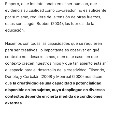
Empero, este instinto innato en el ser humano, que
evidencia su cualidad como co-creador, no es suficiente
por sí mismo, requiere de la tensión de otras fuerzas,
estas son, según Bubber (2004), las fuerzas de la
educación.
Nacemos con todas las capacidades que se requieren
para ser creativos, lo importante es observar en qué
contexto nos desarrollamos, o en este caso, en qué
contexto crecen nuestros hijos y que tan abierto está ahí
el espacio para el desarrollo de la creatividad. Elisondo,
Donolo, y Corbalán (2009) y Monreal (2000) nos dicen
que
la creatividad es una capacidad o potencialidad
disponible en los sujetos, cuyo despliegue en diversos
contextos depende en cierta medida de condiciones
externas.