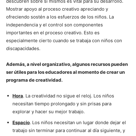
descubren sobre sí mismos es vital para su desarrollo.
Mostrar apoyo al proceso creativo apreciando y
ofreciendo sostén a los esfuerzos de los niños. La
independencia y el control son componentes
importantes en el proceso creativo. Esto es
especialmente cierto cuando se trabaja con niños con
discapacidades.
Además, a nivel organizativo, algunos recursos pueden
ser útiles para los educadores al momento de crear un
programa de creatividad.
Hora
. La creatividad no sigue el reloj. Los niños
necesitan tiempo prolongado y sin prisas para
explorar y hacer su mejor trabajo.
Espacio
. Los niños necesitan un lugar donde dejar el
trabajo sin terminar para continuar al día siguiente, y