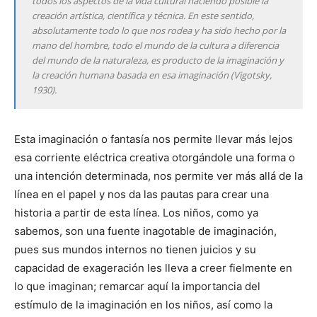
todos los aspectos de la vida cultural haciendo posible la
creación artística, científica y técnica. En este sentido,
absolutamente todo lo que nos rodea y ha sido hecho por la
mano del hombre, todo el mundo de la cultura a diferencia
del mundo de la naturaleza, es producto de la imaginación y
la creación humana basada en esa imaginación (Vigotsky,
1930).
Esta imaginación o fantasía nos permite llevar más lejos
esa corriente eléctrica creativa otorgándole una forma o
una intención determinada, nos permite ver más allá de la
línea en el papel y nos da las pautas para crear una
historia a partir de esta línea. Los niños, como ya
sabemos, son una fuente inagotable de imaginación,
pues sus mundos internos no tienen juicios y su
capacidad de exageración les lleva a creer fielmente en
lo que imaginan; remarcar aquí la importancia del
estímulo de la imaginación en los niños, así como la