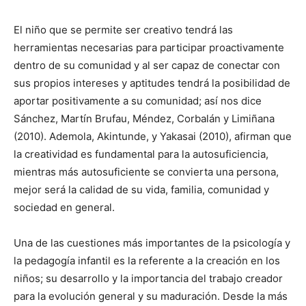
El niño que se permite ser creativo tendrá las
herramientas necesarias para participar proactivamente
dentro de su comunidad y al ser capaz de conectar con
sus propios intereses y aptitudes tendrá la posibilidad de
aportar positivamente a su comunidad; así nos dice
Sánchez, Martín Brufau, Méndez, Corbalán y Limiñana
(2010). Ademola, Akintunde, y Yakasai (2010), afirman que
la creatividad es fundamental para la autosuficiencia,
mientras más autosuficiente se convierta una persona,
mejor será la calidad de su vida, familia, comunidad y
sociedad en general.
Una de las cuestiones más importantes de la psicología y
la pedagogía infantil es la referente a la creación en los
niños; su desarrollo y la importancia del trabajo creador
para la evolución general y su maduración. Desde la más