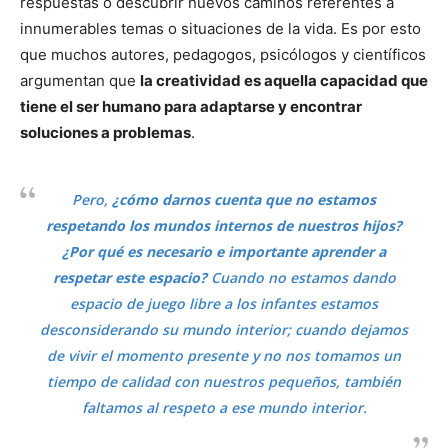
respuestas o descubrir nuevos caminos referentes a
innumerables temas o situaciones de la vida. Es por esto
que muchos autores, pedagogos, psicólogos y científicos
argumentan que
la creatividad es aquella capacidad que
tiene el ser humano para adaptarse y encontrar
soluciones a problemas
.
Pero,
¿cómo darnos cuenta que no estamos
respetando los mundos internos de nuestros hijos?
¿Por qué es necesario e importante aprender a
respetar este espacio?
Cuando no estamos dando
espacio de juego libre a los infantes estamos
desconsiderando su mundo interior; cuando dejamos
de vivir el momento presente y no nos tomamos un
tiempo de calidad con nuestros pequeños, también
faltamos al respeto a ese mundo interior.