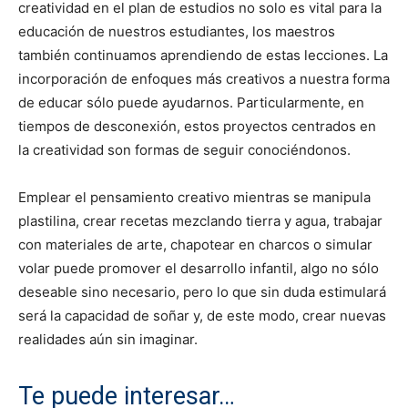
creatividad en el plan de estudios no solo es vital para la
educación de nuestros estudiantes, los maestros
también continuamos aprendiendo de estas lecciones. La
incorporación de enfoques más creativos a nuestra forma
de educar sólo puede ayudarnos. Particularmente, en
tiempos de desconexión, estos proyectos centrados en
la creatividad son formas de seguir conociéndonos.
Emplear el pensamiento creativo mientras se manipula
plastilina, crear recetas mezclando tierra y agua, trabajar
con materiales de arte, chapotear en charcos o simular
volar puede promover el desarrollo infantil, algo no sólo
deseable sino necesario, pero lo que sin duda estimulará
será la capacidad de soñar y, de este modo, crear nuevas
realidades aún sin imaginar.
Te puede interesar…