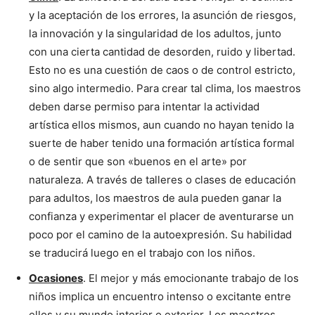
y la aceptación de los errores, la asunción de riesgos,
la innovación y la singularidad de los adultos, junto
con una cierta cantidad de desorden, ruido y libertad.
Esto no es una cuestión de caos o de control estricto,
sino algo intermedio. Para crear tal clima, los maestros
deben darse permiso para intentar la actividad
artística ellos mismos, aun cuando no hayan tenido la
suerte de haber tenido una formación artística formal
o de sentir que son «buenos en el arte» por
naturaleza. A través de talleres o clases de educación
para adultos, los maestros de aula pueden ganar la
confianza y experimentar el placer de aventurarse un
poco por el camino de la autoexpresión. Su habilidad
se traducirá luego en el trabajo con los niños.
Ocasiones
. El mejor y más emocionante trabajo de los
niños implica un encuentro intenso o excitante entre
ellos y su mundo interior o exterior. Los maestros