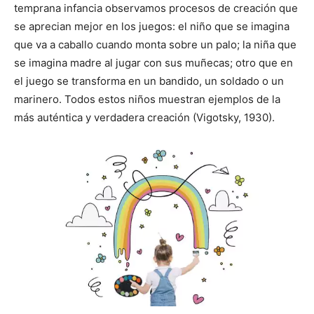
temprana infancia observamos procesos de creación que
se aprecian mejor en los juegos: el niño que se imagina
que va a caballo cuando monta sobre un palo; la niña que
se imagina madre al jugar con sus muñecas; otro que en
el juego se transforma en un bandido, un soldado o un
marinero. Todos estos niños muestran ejemplos de la
más auténtica y verdadera creación (Vigotsky, 1930).