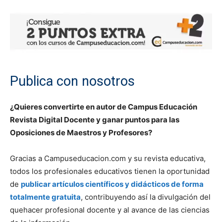
Publica con nosotros
¿Quieres convertirte en autor de Campus Educación
Revista Digital Docente y ganar puntos para las
Oposiciones de Maestros y Profesores?
Gracias a Campuseducacion.com y su revista educativa,
todos los profesionales educativos tienen la oportunidad
de
publicar artículos científicos y didácticos de forma
totalmente gratuita
, contribuyendo así la divulgación del
quehacer profesional docente y al avance de las ciencias