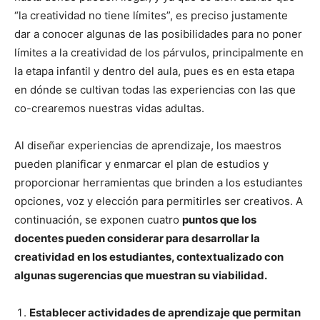
“la creatividad no tiene límites”, es preciso justamente
dar a conocer algunas de las posibilidades para no poner
límites a la creatividad de los párvulos, principalmente en
la etapa infantil y dentro del aula, pues es en esta etapa
en dónde se cultivan todas las experiencias con las que
co-crearemos nuestras vidas adultas.
Al diseñar experiencias de aprendizaje, los maestros
pueden planificar y enmarcar el plan de estudios y
proporcionar herramientas que brinden a los estudiantes
opciones, voz y elección para permitirles ser creativos. A
continuación, se exponen cuatro
puntos que los
docentes pueden considerar para desarrollar la
creatividad en los estudiantes, contextualizado con
algunas sugerencias que muestran su viabilidad.
Establecer actividades de aprendizaje que permitan