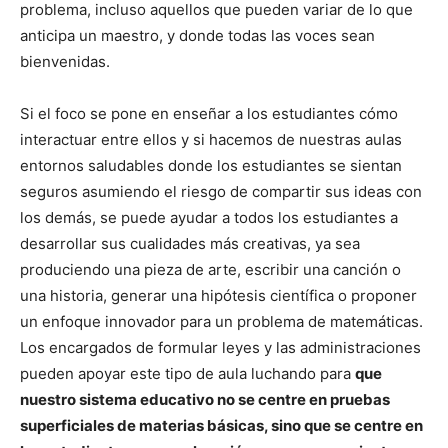
problema, incluso aquellos que pueden variar de lo que
anticipa un maestro, y donde todas las voces sean
bienvenidas.
Si el foco se pone en enseñar a los estudiantes cómo
interactuar entre ellos y si hacemos de nuestras aulas
entornos saludables donde los estudiantes se sientan
seguros asumiendo el riesgo de compartir sus ideas con
los demás, se puede ayudar a todos los estudiantes a
desarrollar sus cualidades más creativas, ya sea
produciendo una pieza de arte, escribir una canción o
una historia, generar una hipótesis científica o proponer
un enfoque innovador para un problema de matemáticas.
Los encargados de formular leyes y las administraciones
pueden apoyar este tipo de aula luchando para
que
nuestro sistema educativo no se centre en pruebas
superficiales de materias básicas, sino que se centre en