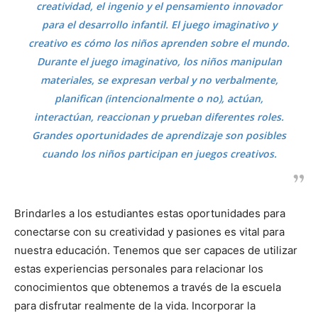
creatividad, el ingenio y el pensamiento innovador
para el desarrollo infantil. El juego imaginativo y
creativo es cómo los niños aprenden sobre el mundo.
Durante el juego imaginativo, los niños manipulan
materiales, se expresan verbal y no verbalmente,
planifican (intencionalmente o no), actúan,
interactúan, reaccionan y prueban diferentes roles.
Grandes oportunidades de aprendizaje son posibles
cuando los niños participan en juegos creativos.
Brindarles a los estudiantes estas oportunidades para
conectarse con su creatividad y pasiones es vital para
nuestra educación. Tenemos que ser capaces de utilizar
estas experiencias personales para relacionar los
conocimientos que obtenemos a través de la escuela
para disfrutar realmente de la vida. Incorporar la