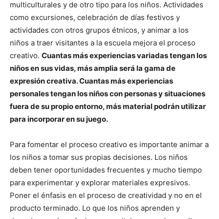
multiculturales y de otro tipo para los niños. Actividades
como excursiones, celebración de días festivos y
actividades con otros grupos étnicos, y animar a los
niños a traer visitantes a la escuela mejora el proceso
creativo.
Cuantas más experiencias variadas tengan los
niños en sus vidas, más amplia será la gama de
expresión creativa. Cuantas más experiencias
personales tengan los niños con personas y situaciones
fuera de su propio entorno, más material podrán utilizar
para incorporar en su juego.
Para fomentar el proceso creativo es importante animar a
los niños a tomar sus propias decisiones. Los niños
deben tener oportunidades frecuentes y mucho tiempo
para experimentar y explorar materiales expresivos.
Poner el énfasis en el proceso de creatividad y no en el
producto terminado. Lo que los niños aprenden y