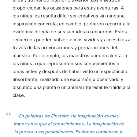
proporcionan las ocasiones para estas aventuras. A
los niños les resulta difícil ser creativos sin ninguna
inspiración concreta, en cambio, prefieren recurrir a la
evidencia directa de sus sentidos o recuerdos. Estos
recuerdos pueden volverse más vívidos y accesibles a
través de las provocaciones y preparaciones del
maestro. Por ejemplo, los maestros pueden alentar a
los niños a que representen sus conocimientos e
ideas antes y después de haber visto un espectáculo
absorbente, realizado una excursión u observado y
discutido una planta o un animal interesante traído a la
clase.
En palabras de Einstein: «la imaginación es más
importante que el conocimiento». La imaginación es
la puerta a las posibilidades. Es donde comienzan la