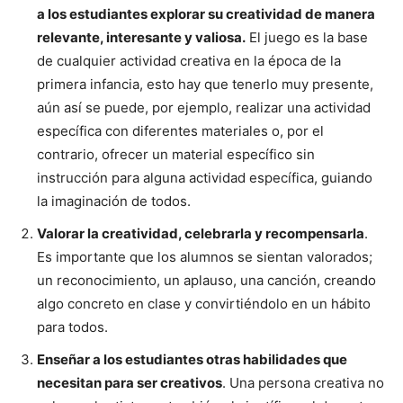
a los estudiantes explorar su creatividad de manera
relevante, interesante y valiosa.
El juego es la base
de cualquier actividad creativa en la época de la
primera infancia, esto hay que tenerlo muy presente,
aún así se puede, por ejemplo, realizar una actividad
específica con diferentes materiales o, por el
contrario, ofrecer un material específico sin
instrucción para alguna actividad específica, guiando
la imaginación de todos.
Valorar la creatividad, celebrarla y recompensarla
.
Es importante que los alumnos se sientan valorados;
un reconocimiento, un aplauso, una canción, creando
algo concreto en clase y convirtiéndolo en un hábito
para todos.
Enseñar a los estudiantes otras habilidades que
necesitan para ser creativos
. Una persona creativa no