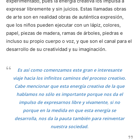
experimentado, pues la energía creativa los impulsa a
expresar libremente y sin juicios. Estas llamadas obras
de arte son en realidad obras de auténtica expresión,
que los niños pueden ejecutar con un lápiz, colores,
papel, piezas de madera, ramas de árboles, piedras e
incluso su propio cuerpo o voz, y que son el canal para el
desarrollo de su creatividad y su imaginación.
Es así como comenzamos este gran e interesante
viaje hacia los infinitos caminos del proceso creativo.
Cabe mencionar que esta energía creativa de la que
hablamos no sólo es importante porque nos da el
impulso de expresarnos libre y vivamente, si no
porque en la medida en que esta energía se
desarrolla, nos da la pauta también para reinventar
nuestra sociedad.