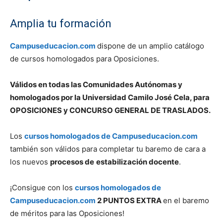
Amplia tu formación
Campuseducacion.com
dispone de un amplio catálogo
de cursos homologados para Oposiciones.
Válidos en todas las Comunidades Autónomas y
homologados por la Universidad Camilo José Cela, para
OPOSICIONES y CONCURSO GENERAL DE TRASLADOS.
Los
cursos homologados de Campuseducacion.com
también son válidos para completar tu baremo de cara a
los nuevos
procesos de
estabilización docente
.
¡Consigue con los
cursos homologados de
Campuseducacion.com
2 PUNTOS EXTRA
en el baremo
de méritos para las Oposiciones!