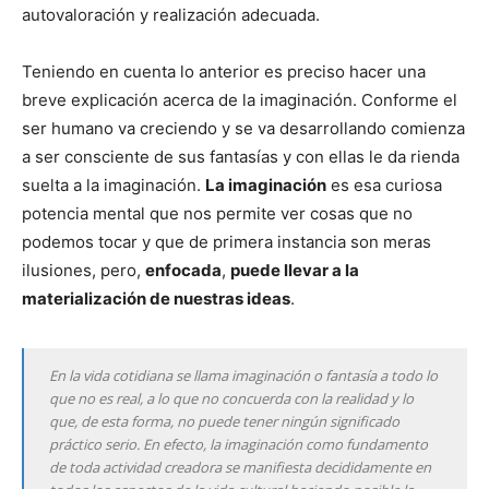
autovaloración y realización adecuada.
Teniendo en cuenta lo anterior es preciso hacer una
breve explicación acerca de la imaginación. Conforme el
ser humano va creciendo y se va desarrollando comienza
a ser consciente de sus fantasías y con ellas le da rienda
suelta a la imaginación.
La imaginación
es esa curiosa
potencia mental que nos permite ver cosas que no
podemos tocar y que de primera instancia son meras
ilusiones, pero,
enfocada
,
puede llevar a la
materialización de nuestras ideas
.
En la vida cotidiana se llama imaginación o fantasía a todo lo
que no es real, a lo que no concuerda con la realidad y lo
que, de esta forma, no puede tener ningún significado
práctico serio. En efecto, la imaginación como fundamento
de toda actividad creadora se manifiesta decididamente en