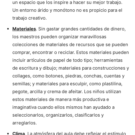
un espacio que los inspire a hacer su mejor trabajo.
Un entorno árido y monótono no es propicio para el
trabajo creativo.
Materiales
. Sin gastar grandes cantidades de dinero,
los maestros pueden organizar maravillosas
colecciones de materiales de recursos que se pueden
comprar, encontrar o reciclar. Estos materiales pueden
incluir artículos de papel de todo tipo; herramientas
de escritura y dibujo; materiales para construcciones y
collages, como botones, piedras, conchas, cuentas y
semillas; y materiales para esculpir, como plastilina,
pegote, arcilla y crema de afeitar. Los niños utilizan
estos materiales de manera más productiva e
imaginativa cuando ellos mismos han ayudado a
seleccionarlos, organizarlos, clasificarlos y
arreglarlos.
Clima
. La atmósfera del aula debe reflejar el estímulo