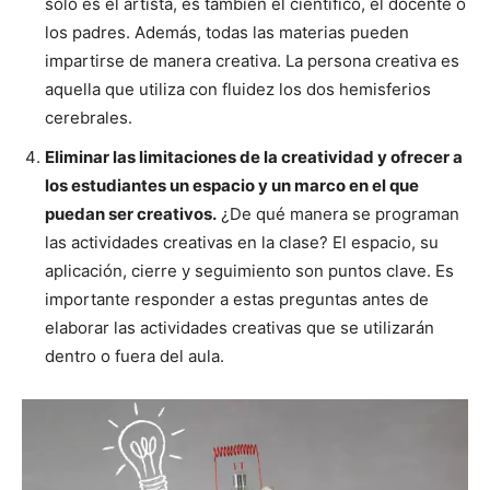
solo es el artista, es también el científico, el docente o
los padres. Además, todas las materias pueden
impartirse de manera creativa. La persona creativa es
aquella que utiliza con fluidez los dos hemisferios
cerebrales.
Eliminar las limitaciones de la creatividad y ofrecer a
los estudiantes un espacio y un marco en el que
puedan ser creativos.
¿De qué manera se programan
las actividades creativas en la clase? El espacio, su
aplicación, cierre y seguimiento son puntos clave. Es
importante responder a estas preguntas antes de
elaborar las actividades creativas que se utilizarán
dentro o fuera del aula.