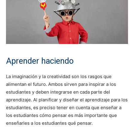
Aprender haciendo
La imaginación y la creatividad son los rasgos que
alimentan el futuro. Ambos sirven para inspirar a los
estudiantes y deben integrarse en cada parte del
aprendizaje. Al planificar y diseñar el aprendizaje para los
estudiantes, es preciso tener en cuenta que enseñar a
los estudiantes cómo pensar es más importante que
enseñarles a los estudiantes qué pensar.