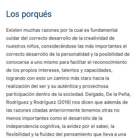
Los porqués
Existen muchas razones por la cual es fundamental
cuidar del correcto desarrollo de la creatividad de
nuestros niños, considerándose las más importantes el
correcto desarrollo de la personalidad y la posibilidad de
conocerse a uno mismo para facilitar el reconocimiento
de los propios intereses, talentos y capacidades,
logrando con esto un camino más claro hacia la
realización del ser y su auténtica y provechosa
participación dentro de la sociedad. Delgado, De la Peña,
Rodríguez y Rodríguez (2016) nos dicen que además de
las razones citadas anteriormente tenemos otras no
menos importantes como el desarrollo de la
independencia cognitiva, la avidez por el saber, la
flexibilidad y la fluidez del pensamiento que lleva a una