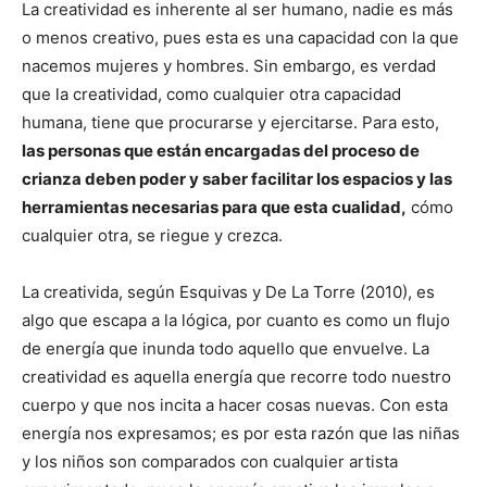
La creatividad es inherente al ser humano, nadie es más
o menos creativo, pues esta es una capacidad con la que
nacemos mujeres y hombres. Sin embargo, es verdad
que la creatividad, como cualquier otra capacidad
humana, tiene que procurarse y ejercitarse. Para esto,
las personas que están encargadas del proceso de
crianza deben poder y saber facilitar los espacios y las
herramientas necesarias para que esta cualidad,
cómo
cualquier otra, se riegue y crezca.
La creativida, según Esquivas y De La Torre (2010), es
algo que escapa a la lógica, por cuanto es como un flujo
de energía que inunda todo aquello que envuelve. La
creatividad es aquella energía que recorre todo nuestro
cuerpo y que nos incita a hacer cosas nuevas. Con esta
energía nos expresamos; es por esta razón que las niñas
y los niños son comparados con cualquier artista