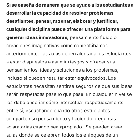
Si se enseña de manera que se ayude a los estudiantes a
desarrollar la capacidad de resolver problemas
desafiantes, pensar, razonar, elaborar y justificar,
cualquier disciplina puede ofrecer
una plataforma para
generar ideas innovadoras,
pensamiento fluido o
creaciones imaginativas como comentábamos
anteriormente. Las aulas deben alentar a los estudiantes
a estar dispuestos a asumir riesgos y ofrecer sus
pensamientos, ideas y soluciones a los problemas,
incluso si pueden resultar estar equivocados. Los
estudiantes necesitan sentirse seguros de que sus ideas
serán respetadas pase lo que pase. En cualquier nivel se
les debe enseñar cómo interactuar respetuosamente
entre sí, escuchando cuando otros estudiantes
comparten su pensamiento y haciendo preguntas
aclaratorias cuando sea apropiado. Se pueden crear
aulas donde se celebren todos los enfoques de un