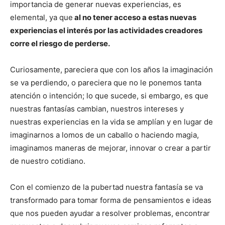
importancia de generar nuevas experiencias, es
elemental, ya que
al no tener acceso a estas nuevas
experiencias el interés por las actividades creadores
corre el riesgo de perderse.
Curiosamente, pareciera que con los años la imaginación
se va perdiendo, o pareciera que no le ponemos tanta
atención o intención; lo que sucede, si embargo, es que
nuestras fantasías cambian, nuestros intereses y
nuestras experiencias en la vida se amplían y en lugar de
imaginarnos a lomos de un caballo o haciendo magia,
imaginamos maneras de mejorar, innovar o crear a partir
de nuestro cotidiano.
Con el comienzo de la pubertad nuestra fantasía se va
transformado para tomar forma de pensamientos e ideas
que nos pueden ayudar a resolver problemas, encontrar