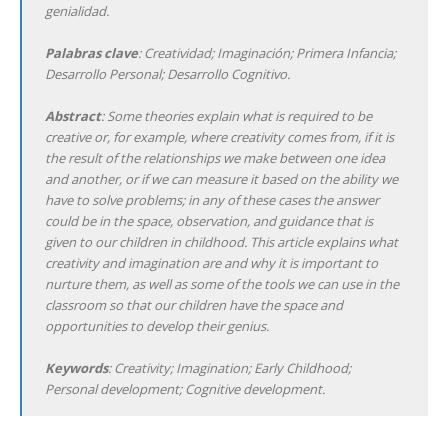
genialidad.
Palabras clave
: Creatividad; Imaginación; Primera Infancia;
Desarrollo Personal; Desarrollo Cognitivo.
Abstract
: Some theories explain what is required to be
creative or, for example, where creativity comes from, if it is
the result of the relationships we make between one idea
and another, or if we can measure it based on the ability we
have to solve problems; in any of these cases the answer
could be in the space, observation, and guidance that is
given to our children in childhood. This article explains what
creativity and imagination are and why it is important to
nurture them, as well as some of the tools we can use in the
classroom so that our children have the space and
opportunities to develop their genius.
Keywords
: Creativity; Imagination; Early Childhood;
Personal development; Cognitive development.