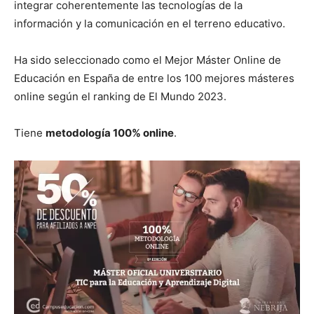
integrar coherentemente las tecnologías de la
información y la comunicación en el terreno educativo.
Ha sido seleccionado como el Mejor Máster Online de
Educación en España de entre los 100 mejores másteres
online según el ranking de El Mundo 2023.
Tiene
metodología 100% online
.