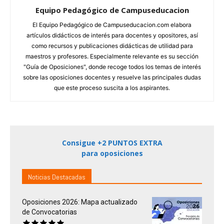
Equipo Pedagógico de Campuseducacion
El Equipo Pedagógico de Campuseducacion.com elabora
artículos didácticos de interés para docentes y opositores, así
como recursos y publicaciones didácticas de utilidad para
maestros y profesores. Especialmente relevante es su sección
"Guía de Oposiciones", donde recoge todos los temas de interés
sobre las oposiciones docentes y resuelve las principales dudas
que este proceso suscita a los aspirantes.
Consigue +2 PUNTOS EXTRA
para oposiciones
Noticias Destacadas
Oposiciones 2026: Mapa actualizado
de Convocatorias