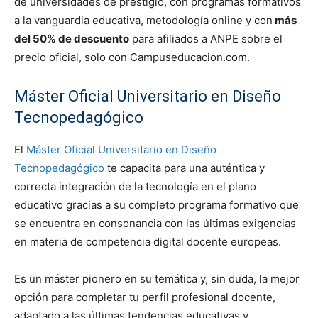
de universidades de prestigio, con programas formativos
a la vanguardia educativa, metodología online y con
más
del 50% de descuento
para afiliados a ANPE sobre el
precio oficial, solo con Campuseducacion.com.
Máster Oficial Universitario en Diseño
Tecnopedagógico
El
Máster Oficial Universitario en Diseño
Tecnopedagógico
te capacita para una auténtica y
correcta integración de la tecnología en el plano
educativo gracias a su completo programa formativo que
se encuentra en consonancia con las últimas exigencias
en materia de competencia digital docente europeas.
Es un máster pionero en su temática y, sin duda, la mejor
opción para completar tu perfil profesional docente,
adaptado a las últimas tendencias educativas y