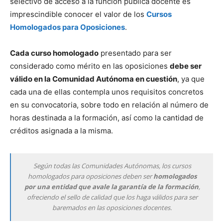
selectivo de acceso a la función pública docente es
imprescindible conocer el valor de los
Cursos
Homologados para Oposiciones
.
Cada curso homologado
presentado para ser
considerado como mérito en las oposiciones
debe ser
válido en la Comunidad Autónoma en cuestión
, ya que
cada una de ellas contempla unos requisitos concretos
en su convocatoria, sobre todo en relación al número de
horas destinada a la formación, así como la cantidad de
créditos asignada a la misma.
Según todas las Comunidades Autónomas, los cursos
homologados para oposiciones deben ser
homologados
por una entidad que avale la garantía de la formación
,
ofreciendo el sello de calidad que los haga válidos para ser
baremados en las oposiciones docentes.