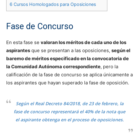
6
Cursos Homologados para Oposiciones
Fase de Concurso
En esta fase se
valoran los méritos de cada uno de los
aspirantes
que se presentan a las oposiciones,
según el
baremo de méritos especificado en la convocatoria de
la Comunidad Autónoma correspondiente
, pero la
calificación de la fase de concurso se aplica únicamente a
los aspirantes que hayan superado la fase de oposición.
Según el Real Decreto 84/2018, de 23 de febrero, la
fase de concurso representará el 40% de la nota que
el aspirante obtenga en el proceso de oposiciones.