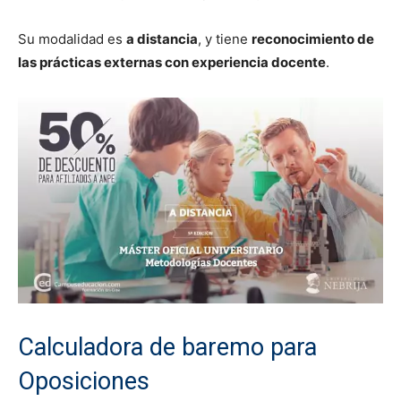
Su modalidad es
a distancia
, y tiene
reconocimiento de
las prácticas externas con experiencia docente
.
Calculadora de baremo para
Oposiciones