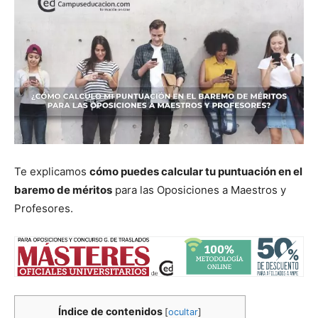
Te explicamos
cómo puedes calcular tu puntuación en el
baremo de méritos
para las Oposiciones a Maestros y
Profesores.
Índice de contenidos
[
ocultar
]