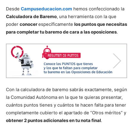
Desde
Campuseducacion.com
hemos confeccionado la
Calculadora de Baremo
, una herramienta con la que
poder
conocer
específicamente
los puntos que necesitas
para completar tu baremo de cara a las oposiciones
.
Con la calculadora de baremo sabrás exactamente, según
la Comunidad Autónoma en la que te quieras presentar,
cuántos puntos tienes y cuántos te hacen falta para tener
completamente cubierto el apartado de “Otros méritos” y
obtener 2 puntos adicionales en tu nota final
.