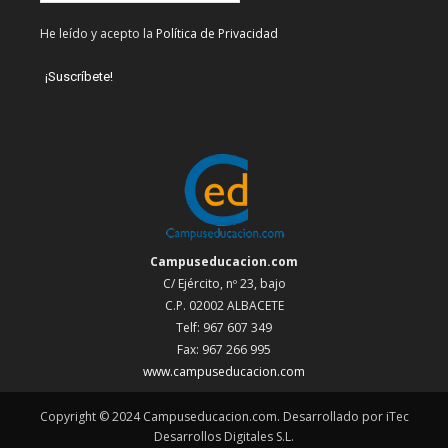
He leído y acepto la
Política de Privacidad
Campuseducacion.com
C/ Ejército, nº 23, bajo
C.P. 02002 ALBACETE
Telf: 967 607 349
Fax: 967 266 995
www.campuseducacion.com
Copyright © 2024 Campuseducacion.com. Desarrollado por iTec
Desarrollos Digitales S.L.