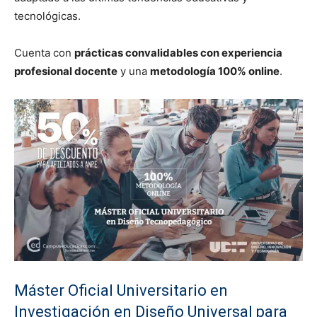
tecnológicas.
Cuenta con
prácticas convalidables con experiencia
profesional docente
y una
metodología 100% online
.
Máster Oficial Universitario en
Investigación en Diseño Universal para