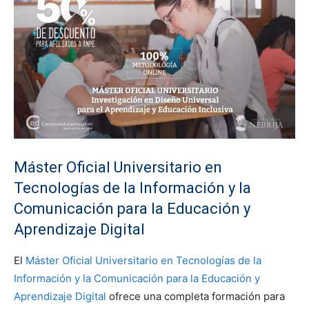
Máster Oficial Universitario en
Tecnologías de la Información y la
Comunicación para la Educación y
Aprendizaje Digital
El
Máster Oficial Universitario en Tecnologías de la
Información y la Comunicación para la Educación y
Aprendizaje Digital
ofrece una completa formación para