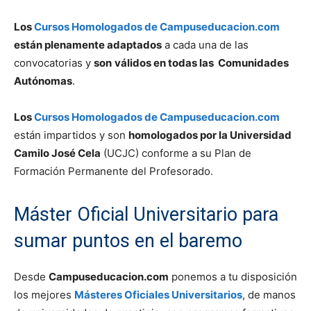
Los
Cursos Homologados de Campuseducacion.com
están plenamente adaptados
a cada una de las
convocatorias y
son
válidos en todas las Comunidades
Autónomas
.
Los
Cursos Homologados de Campuseducacion.com
están impartidos y son
homologados por la Universidad
Camilo José Cela
(UCJC) conforme a su Plan de
Formación Permanente del Profesorado.
Máster Oficial Universitario para
sumar puntos en el baremo
Desde
Campuseducacion.com
ponemos a tu disposición
los mejores
Másteres Oficiales Universitarios
, de manos