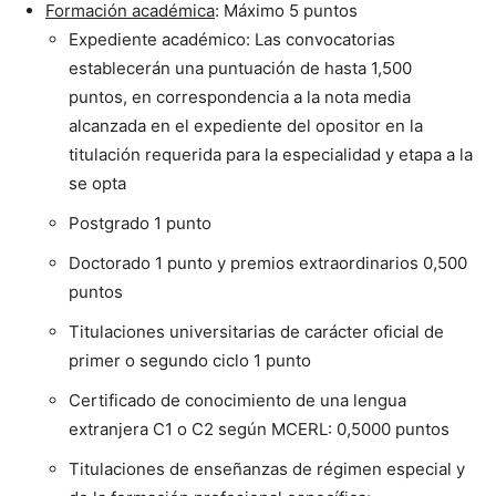
Formación académica
: Máximo 5 puntos
Expediente académico: Las convocatorias
establecerán una puntuación de hasta 1,500
puntos, en correspondencia a la nota media
alcanzada en el expediente del opositor en la
titulación requerida para la especialidad y etapa a la
se opta
Postgrado 1 punto
Doctorado 1 punto y premios extraordinarios 0,500
puntos
Titulaciones universitarias de carácter oficial de
primer o segundo ciclo 1 punto
Certificado de conocimiento de una lengua
extranjera C1 o C2 según MCERL: 0,5000 puntos
Titulaciones de enseñanzas de régimen especial y