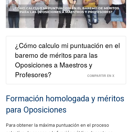
¿Cómo calculo mi puntuación en el
baremo de méritos para las
Oposiciones a Maestros y
Profesores?
COMPARTIR EN X
Formación homologada y méritos
para Oposiciones
Para obtener la máxima puntuación en el proceso