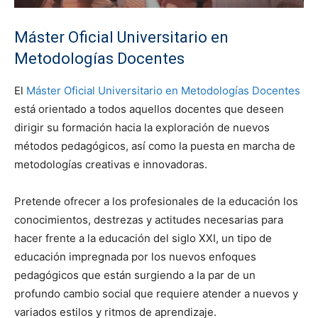
Máster Oficial Universitario en
Metodologías Docentes
El
Máster Oficial Universitario en Metodologías Docentes
está orientado a todos aquellos docentes que deseen
dirigir su formación hacia la exploración de nuevos
métodos pedagógicos, así como la puesta en marcha de
metodologías creativas e innovadoras.
Pretende ofrecer a los profesionales de la educación los
conocimientos, destrezas y actitudes necesarias para
hacer frente a la educación del siglo XXI, un tipo de
educación impregnada por los nuevos enfoques
pedagógicos que están surgiendo a la par de un
profundo cambio social que requiere atender a nuevos y
variados estilos y ritmos de aprendizaje.