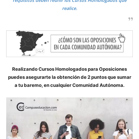
requisitos deben reunir los Cursos Homologados que
realice.
Realizando Cursos Homologados para Oposiciones
puedes asegurarte la obtención de 2 puntos que sumar
a tu baremo, en cualquier Comunidad Autónoma.