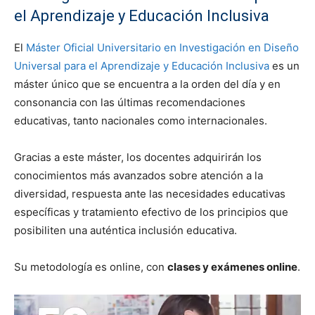
el Aprendizaje y Educación Inclusiva
El
Máster Oficial Universitario en Investigación en Diseño
Universal para el Aprendizaje y Educación Inclusiva
es un
máster único que se encuentra a la orden del día y en
consonancia con las últimas recomendaciones
educativas, tanto nacionales como internacionales.
Gracias a este máster, los docentes adquirirán los
conocimientos más avanzados sobre atención a la
diversidad, respuesta ante las necesidades educativas
específicas y tratamiento efectivo de los principios que
posibiliten una auténtica inclusión educativa.
Su metodología es online, con
clases y exámenes online
.