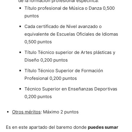
de la formación profesional específica:
Título profesional de Música o Danza 0,500
puntos
Cada certificado de Nivel avanzado o
equivalente de Escuelas Oficiales de Idiomas
0,500 puntos
Título Técnico superior de Artes plásticas y
Diseño 0,200 puntos
Título Técnico Superior de Formación
Profesional 0,200 puntos
Técnico Superior en Enseñanzas Deportivas
0,200 puntos
Otros méritos
: Máximo 2 puntos
Es en este apartado del baremo donde
puedes sumar