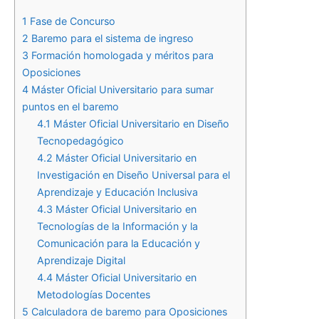
1
Fase de Concurso
2
Baremo para el sistema de ingreso
3
Formación homologada y méritos para
Oposiciones
4
Máster Oficial Universitario para sumar
puntos en el baremo
4.1
Máster Oficial Universitario en Diseño
Tecnopedagógico
4.2
Máster Oficial Universitario en
Investigación en Diseño Universal para el
Aprendizaje y Educación Inclusiva
4.3
Máster Oficial Universitario en
Tecnologías de la Información y la
Comunicación para la Educación y
Aprendizaje Digital
4.4
Máster Oficial Universitario en
Metodologías Docentes
5
Calculadora de baremo para Oposiciones