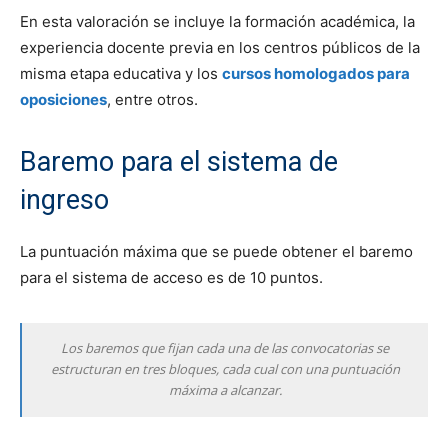
En esta valoración se incluye la formación académica, la
experiencia docente previa en los centros públicos de la
misma etapa educativa y los
cursos homologados para
oposiciones
, entre otros.
Baremo para el sistema de
ingreso
La puntuación máxima que se puede obtener el baremo
para el sistema de acceso es de 10 puntos.
Los baremos que fijan cada una de las convocatorias se
estructuran en tres bloques, cada cual con una puntuación
máxima a alcanzar.