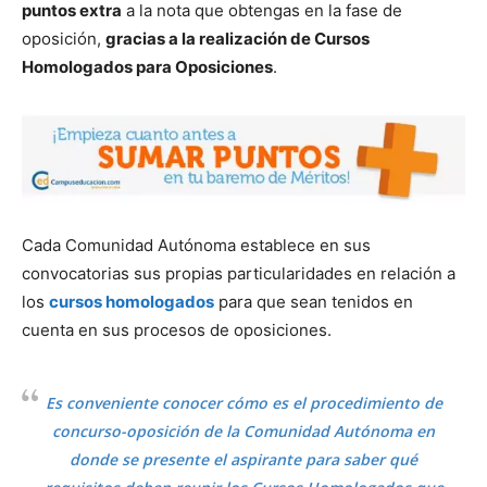
puntos extra
a la nota que obtengas en la fase de
oposición,
gracias a la realización de Cursos
Homologados para Oposiciones
.
Cada Comunidad Autónoma establece en sus
convocatorias sus propias particularidades en relación a
los
cursos homologados
para que sean tenidos en
cuenta en sus procesos de oposiciones.
Es conveniente conocer cómo es el procedimiento de
concurso-oposición de la Comunidad Autónoma en
donde se presente el aspirante para saber qué