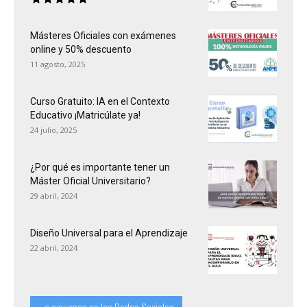
Másteres Oficiales con exámenes
online y 50% descuento
11 agosto, 2025
Curso Gratuito: IA en el Contexto
Educativo ¡Matricúlate ya!
24 julio, 2025
¿Por qué es importante tener un
Máster Oficial Universitario?
29 abril, 2024
Diseño Universal para el Aprendizaje
22 abril, 2024