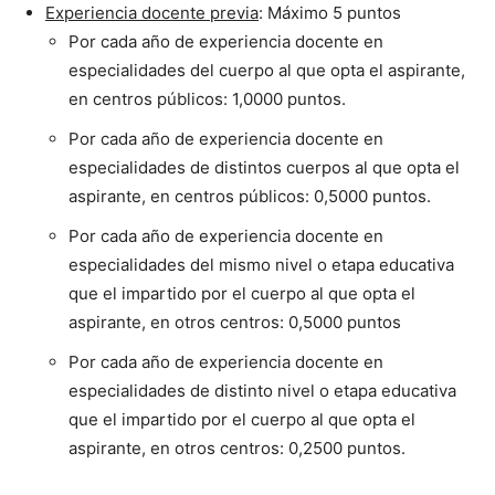
Experiencia docente previa
: Máximo 5 puntos
Por cada año de experiencia docente en
especialidades del cuerpo al que opta el aspirante,
en centros públicos: 1,0000 puntos.
Por cada año de experiencia docente en
especialidades de distintos cuerpos al que opta el
aspirante, en centros públicos: 0,5000 puntos.
Por cada año de experiencia docente en
especialidades del mismo nivel o etapa educativa
que el impartido por el cuerpo al que opta el
aspirante, en otros centros: 0,5000 puntos
Por cada año de experiencia docente en
especialidades de distinto nivel o etapa educativa
que el impartido por el cuerpo al que opta el
aspirante, en otros centros: 0,2500 puntos.