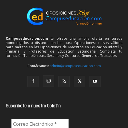
Campuseducacion.com
te ofrece una amplia oferta en cursos
homologados a distancia on-line para Oposiciones: cursos válidos
para méritos en las Oposiciones de Maestros en Educación Infantil y
Primaria, y Profesores de Educación Secundaria. Completa tu
formación También para Sexenios y Concurso General de Traslados.
Contáctanos:
admin@campuseducacion.com
Suscríbete a nuestro boletín