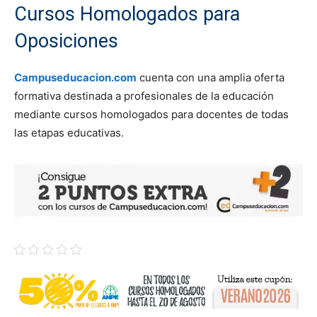
Cursos Homologados para
Oposiciones
Campuseducacion.com
cuenta con una amplia oferta
formativa destinada a profesionales de la educación
mediante cursos homologados para docentes de todas
las etapas educativas.