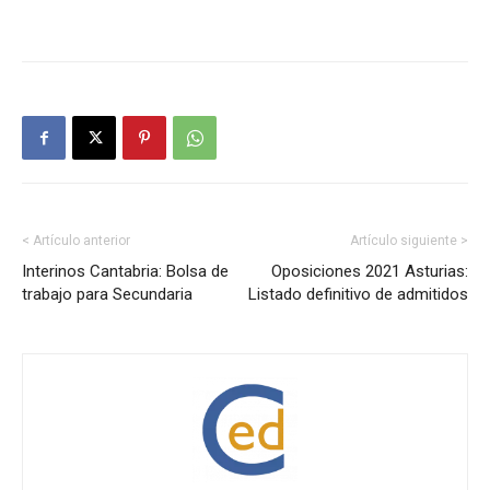
< Artículo anterior
Artículo siguiente >
Interinos Cantabria: Bolsa de
Oposiciones 2021 Asturias:
trabajo para Secundaria
Listado definitivo de admitidos