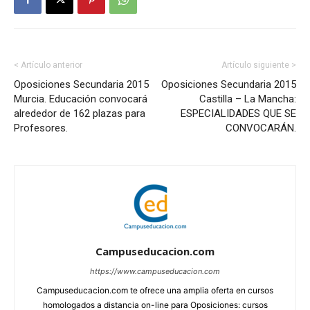
< Artículo anterior
Artículo siguiente >
Oposiciones Secundaria 2015
Oposiciones Secundaria 2015
Murcia. Educación convocará
Castilla – La Mancha:
alrededor de 162 plazas para
ESPECIALIDADES QUE SE
Profesores.
CONVOCARÁN.
Campuseducacion.com
https://www.campuseducacion.com
Campuseducacion.com te ofrece una amplia oferta en cursos
homologados a distancia on-line para Oposiciones: cursos