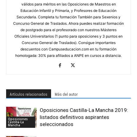
válidos para méritos en las Oposiciones de Maestros en
Educación Infantil y Primaria, y Profesores de Educación
Secundaria. Completa tu formación También para Sexenios y
Concurso General de Traslados. Ahora puedes realizar formación
de postgrado para el profesorado con nuestros Másteres
Oficiales Universitarios (1 punto para oposiciones y 3 puntos en
Concurso General de Traslados). Consigue importantes
descuentos con Campuseducacion.com en tu formación
homologada: 30% para afiliados a ANPE en cursos a distancia.
Artículos relacionados
Más del autor
Oposiciones Castilla-La Mancha 2019:
listados definitivos aspirantes
Oposiciones
Castilla-La
seleccionados
Mancha