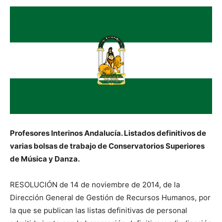
Profesores Interinos Andalucía. Listados definitivos de
varias bolsas de trabajo de Conservatorios Superiores
de Música y Danza.
RESOLUCIÓN de 14 de noviembre de 2014, de la
Dirección General de Gestión de Recursos Humanos, por
la que se publican las listas definitivas de personal