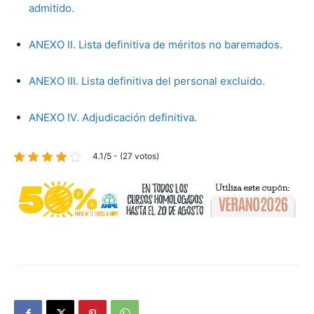
admitido.
ANEXO II. Lista definitiva de méritos no baremados.
ANEXO III. Lista definitiva del personal excluido.
ANEXO IV. Adjudicación definitiva.
4.1/5 - (27 votos)