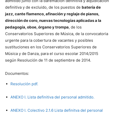
admitido junto con la baremación definitiva y adjudicación
definitiva y de excluido, de los puestos de
batería de
jazz, cante flamenco, afinación y reglaje de pianos,
dirección de coro, nuevas tecnologías aplicadas a la
pedagogía, oboe, órgano y trompa
, de los
Conservatorios Superiores de Música, de la convocatoria
urgente para la cobertura de vacantes y posibles
sustituciones en los Conservatorios Superiores de
Música y de Danza, para el curso escolar 2014/2015
según Resolución de 11 de septiembre de 2014.
Documentos:
Resolución pdf.
ANEXO I. Lista definitiva del personal admitido.
ANEXO I. Colectivo 2.1.6 Lista definitva del personal