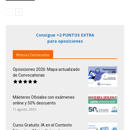
Consigue +2 PUNTOS EXTRA
para oposiciones
Noticias Destacadas
Oposiciones 2026: Mapa actualizado
de Convocatorias
Másteres Oficiales con exámenes
online y 50% descuento
11 agosto, 2025
Curso Gratuito: IA en el Contexto