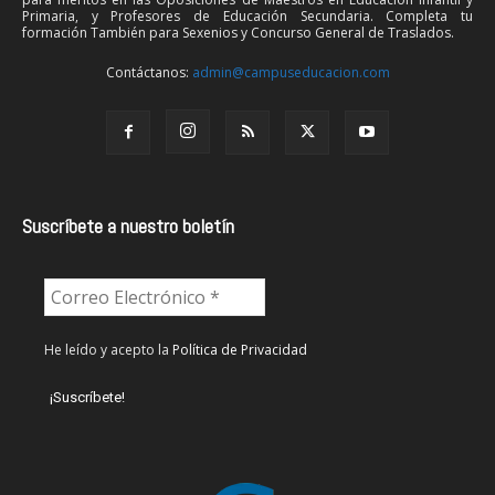
Primaria, y Profesores de Educación Secundaria. Completa tu
formación También para Sexenios y Concurso General de Traslados.
Contáctanos:
admin@campuseducacion.com
Suscríbete a nuestro boletín
He leído y acepto la
Política de Privacidad