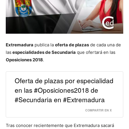
Extremadura
publica la
oferta de plazas
de cada una de
las
especialidades de Secundaria
que ofertará en las
Oposiciones 2018
.
Oferta de plazas por especialidad
en las #Oposiciones2018 de
#Secundaria en #Extremadura
COMPARTIR EN X
Tras conocer recientemente que Extremadura sacará