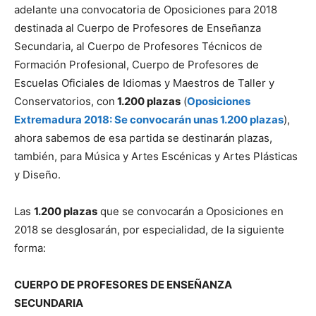
adelante una convocatoria de Oposiciones para 2018
destinada al Cuerpo de Profesores de Enseñanza
Secundaria, al Cuerpo de Profesores Técnicos de
Formación Profesional, Cuerpo de Profesores de
Escuelas Oficiales de Idiomas y Maestros de Taller y
Conservatorios, con
1.200 plazas
(
Oposiciones
Extremadura 2018: Se convocarán unas 1.200 plazas
),
ahora sabemos de esa partida se destinarán plazas,
también, para Música y Artes Escénicas y Artes Plásticas
y Diseño.
Las
1.200 plazas
que se convocarán a Oposiciones en
2018 se desglosarán, por especialidad, de la siguiente
forma:
CUERPO DE PROFESORES DE ENSEÑANZA
SECUNDARIA