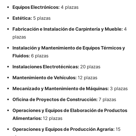
Equipos Electrónicos:
4 plazas
Estética:
5 plazas
Fabricación e Instalación de Carpintería y Mueble:
4
plazas
Instalación y Mantenimiento de Equipos Térmicos y
Fluidos:
6 plazas
Instalaciones Electrotécnicas:
20 plazas
Mantenimiento de Vehículos:
12 plazas
Mecanizado y Mantenimiento de Máquinas:
3 plazas
Oficina de Proyectos de Construcción:
7 plazas
Operaciones y Equipos de Elaboración de Productos
Alimentarios:
12 plazas
Operaciones y Equipos de Producción Agraria:
15