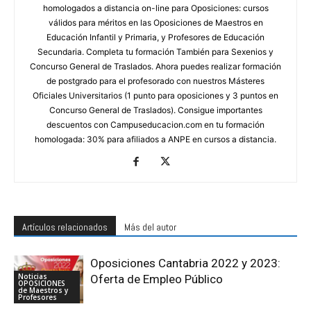
homologados a distancia on-line para Oposiciones: cursos
válidos para méritos en las Oposiciones de Maestros en
Educación Infantil y Primaria, y Profesores de Educación
Secundaria. Completa tu formación También para Sexenios y
Concurso General de Traslados. Ahora puedes realizar formación
de postgrado para el profesorado con nuestros Másteres
Oficiales Universitarios (1 punto para oposiciones y 3 puntos en
Concurso General de Traslados). Consigue importantes
descuentos con Campuseducacion.com en tu formación
homologada: 30% para afiliados a ANPE en cursos a distancia.
Artículos relacionados
Más del autor
Oposiciones Cantabria 2022 y 2023:
Noticias
Oferta de Empleo Público
OPOSICIONES
de Maestros y
Profesores