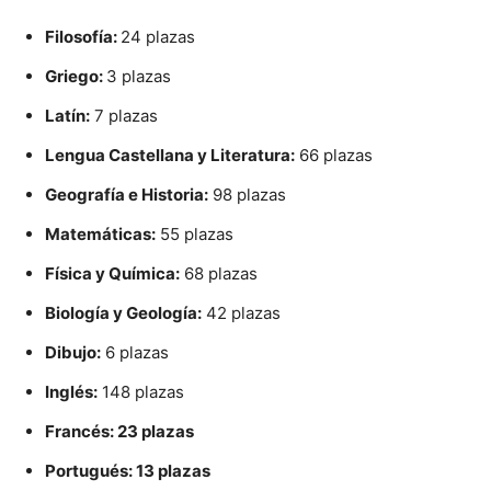
Filosofía:
24 plazas
Griego:
3 plazas
Latín:
7 plazas
Lengua Castellana y Literatura:
66 plazas
Geografía e Historia:
98 plazas
Matemáticas:
55 plazas
Física y Química:
68 plazas
Biología y Geología:
42 plazas
Dibujo:
6 plazas
Inglés:
148 plazas
Francés: 23 plazas
Portugués: 13 plazas