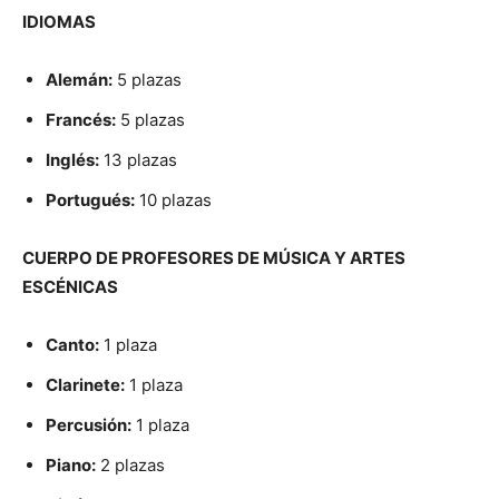
IDIOMAS
Alemán:
5 plazas
Francés:
5 plazas
Inglés:
13 plazas
Portugués:
10 plazas
CUERPO DE PROFESORES DE MÚSICA Y ARTES
ESCÉNICAS
Canto:
1 plaza
Clarinete:
1 plaza
Percusión:
1 plaza
Piano:
2 plazas