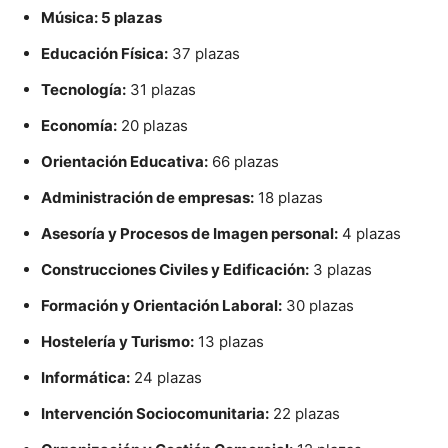
Música: 5 plazas
Educación Física:
37 plazas
Tecnología:
31 plazas
Economía:
20 plazas
Orientación Educativa:
66 plazas
Administración de empresas:
18 plazas
Asesoría y Procesos de Imagen personal:
4 plazas
Construcciones Civiles y Edificación:
3 plazas
Formación y Orientación Laboral:
30 plazas
Hostelería y Turismo:
13 plazas
Informática:
24 plazas
Intervención Sociocomunitaria:
22 plazas