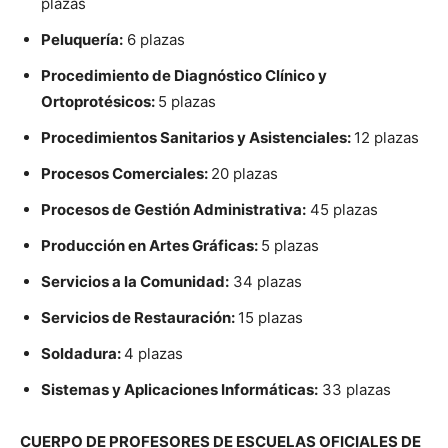
plazas
Peluquería:
6 plazas
Procedimiento de Diagnóstico Clínico y
Ortoprotésicos:
5 plazas
Procedimientos Sanitarios y Asistenciales:
12 plazas
Procesos Comerciales:
20 plazas
Procesos de Gestión Administrativa:
45 plazas
Producción en Artes Gráficas:
5 plazas
Servicios a la Comunidad:
34 plazas
Servicios de Restauración:
15 plazas
Soldadura:
4 plazas
Sistemas y Aplicaciones Informáticas:
33 plazas
CUERPO DE PROFESORES DE ESCUELAS OFICIALES DE