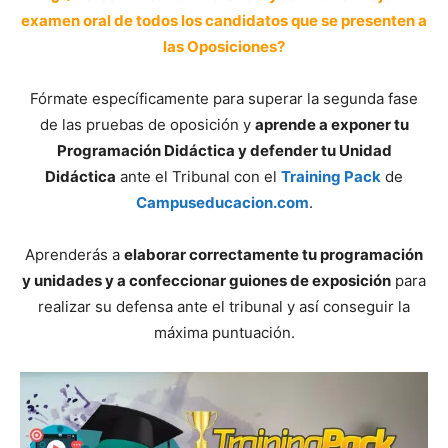
examen oral de todos los candidatos que se presenten a
las Oposiciones?
Fórmate específicamente para superar la segunda fase
de las pruebas de oposición y
aprende a exponer tu
Programación Didáctica y defender tu Unidad
Didáctica
ante el Tribunal con el
Training Pack
de
Campuseducacion.com
.
Aprenderás a
elaborar correctamente tu programación
y unidades y a confeccionar guiones de exposición
para
realizar su defensa ante el tribunal y así conseguir la
máxima puntuación.