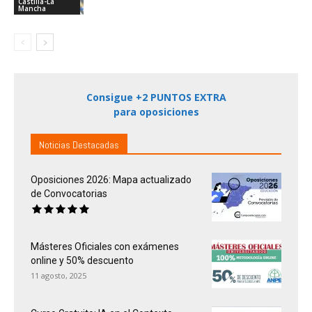
Castilla-La
Mancha
Consigue +2 PUNTOS EXTRA
para oposiciones
Noticias Destacadas
Oposiciones 2026: Mapa actualizado
de Convocatorias
Másteres Oficiales con exámenes
online y 50% descuento
11 agosto, 2025