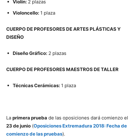
Violín:
2 plazas
Violoncello:
1 plaza
CUERPO DE PROFESORES DE ARTES PLÁSTICAS Y
DISEÑO
Diseño Gráfico:
2 plazas
CUERPO DE PROFESORES MAESTROS DE TALLER
Técnicas Cerámicas:
1 plaza
La
primera prueba
de las oposiciones dará comienzo el
23 de junio
(
Oposiciones Extremadura 2018: Fecha de
comienzo de las pruebas
).