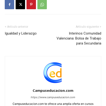
< Artículo anterior
Artículo siguiente >
Igualdad y Liderazgo
Interinos Comunidad
Valenciana: Bolsa de Trabajo
para Secundaria
Campuseducacion.com
https://www.campuseducacion.com
Campuseducacion.com te ofrece una amplia oferta en cursos