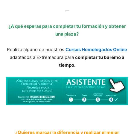
—
¿A qué esperas para completar tu formación y obtener
una plaza?
Realiza alguno de nuestros
Cursos Homologados Online
adaptados a Extremadura para
completar tu baremo a
tiempo.
¿Quieres marcar la diferencia y realizar el mejor