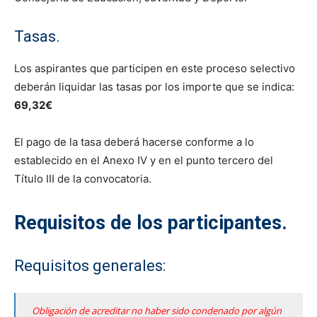
Tasas.
Los aspirantes que participen en este proceso selectivo
deberán liquidar las tasas por los importe que se indica:
69,32€
El pago de la tasa deberá hacerse conforme a lo
establecido en el Anexo IV y en el punto tercero del
Título III de la convocatoria.
Requisitos de los participantes.
Requisitos generales:
Obligación de acreditar no haber sido condenado por algún