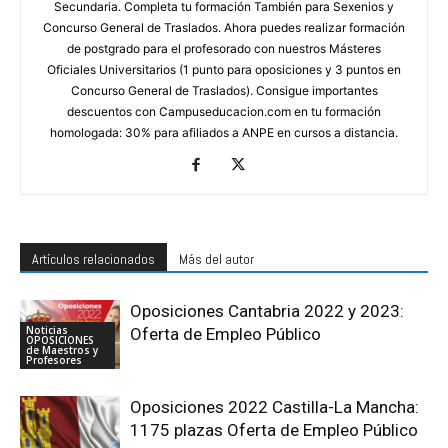
Secundaria. Completa tu formación También para Sexenios y
Concurso General de Traslados. Ahora puedes realizar formación
de postgrado para el profesorado con nuestros Másteres
Oficiales Universitarios (1 punto para oposiciones y 3 puntos en
Concurso General de Traslados). Consigue importantes
descuentos con Campuseducacion.com en tu formación
homologada: 30% para afiliados a ANPE en cursos a distancia.
Artículos relacionados
Más del autor
Oposiciones Cantabria 2022 y 2023:
Noticias
Oferta de Empleo Público
OPOSICIONES
de Maestros y
Profesores
Oposiciones 2022 Castilla-La Mancha:
1175 plazas Oferta de Empleo Público