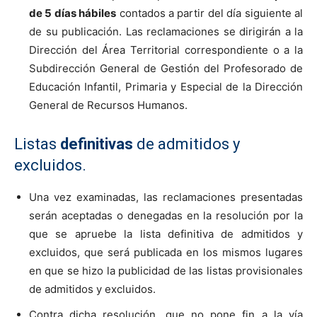
de 5 días hábiles
contados a partir del día siguiente al
de su publicación. Las reclamaciones se dirigirán a la
Dirección del Área Territorial correspondiente o a la
Subdirección General de Gestión del Profesorado de
Educación Infantil, Primaria y Especial de la Dirección
General de Recursos Humanos.
Listas
definitivas
de admitidos y
excluidos.
Una vez examinadas, las reclamaciones presentadas
serán aceptadas o denegadas en la resolución por la
que se apruebe la lista definitiva de admitidos y
excluidos, que será publicada en los mismos lugares
en que se hizo la publicidad de las listas provisionales
de admitidos y excluidos.
Contra dicha resolución, que no pone fin a la vía