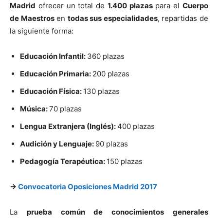
Madrid
ofrecer un total de
1.400 plazas
para el
Cuerpo
de Maestros
en
todas sus especialidades
, repartidas de
la siguiente forma:
Educación Infantil:
360 plazas
Educación Primaria:
200 plazas
Educación Física:
130 plazas
Música:
70 plazas
Lengua Extranjera (Inglés):
400 plazas
Audición y Lenguaje:
90 plazas
Pedagogía Terapéutica:
150 plazas
->
Convocatoria Oposiciones Madrid 2017
La
prueba común de conocimientos generales