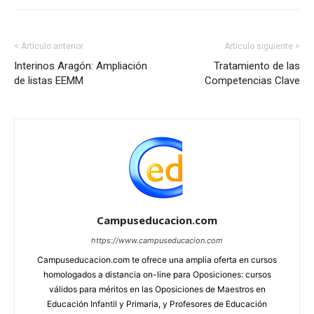
< Artículo anterior
Artículo siguiente >
Interinos Aragón: Ampliación
Tratamiento de las
de listas EEMM
Competencias Clave
Campuseducacion.com
https://www.campuseducacion.com
Campuseducacion.com te ofrece una amplia oferta en cursos
homologados a distancia on-line para Oposiciones: cursos
válidos para méritos en las Oposiciones de Maestros en
Educación Infantil y Primaria, y Profesores de Educación