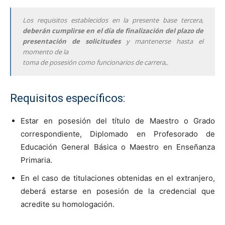
Los requisitos establecidos en la presente base tercera,
deberán cumplirse en el día de
finalización del plazo de
presentación de solicitudes
y mantenerse hasta el
momento de la
toma de posesión como funcionarios de carrera,.
Requisitos específicos:
Estar en posesión del título de Maestro o Grado
correspondiente, Diplomado en Profesorado de
Educación General Básica o Maestro en Enseñanza
Primaria.
En el caso de titulaciones obtenidas en el extranjero,
deberá estarse en posesión de la credencial que
acredite su homologación.