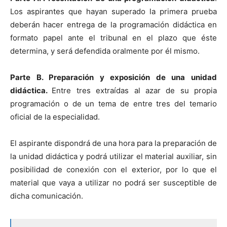
Los aspirantes que hayan superado la primera prueba
deberán hacer entrega de la programación didáctica en
formato papel ante el tribunal en el plazo que éste
determina, y será defendida oralmente por él mismo.
Parte B. Preparación y exposición de una unidad
didáctica.
Entre tres extraídas al azar de su propia
programación o de un tema de entre tres del temario
oficial de la especialidad.
El aspirante dispondrá de una hora para la preparación de
la unidad didáctica y podrá utilizar el material auxiliar, sin
posibilidad de conexión con el exterior, por lo que el
material que vaya a utilizar no podrá ser susceptible de
dicha comunicación.