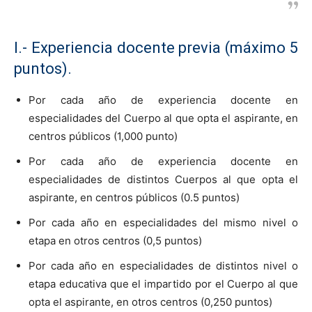
I.- Experiencia docente previa (máximo 5
puntos).
Por cada año de experiencia docente en
especialidades del Cuerpo al que opta el aspirante, en
centros públicos (1,000 punto)
Por cada año de experiencia docente en
especialidades de distintos Cuerpos al que opta el
aspirante, en centros públicos (0.5 puntos)
Por cada año en especialidades del mismo nivel o
etapa en otros centros (0,5 puntos)
Por cada año en especialidades de distintos nivel o
etapa educativa que el impartido por el Cuerpo al que
opta el aspirante, en otros centros (0,250 puntos)