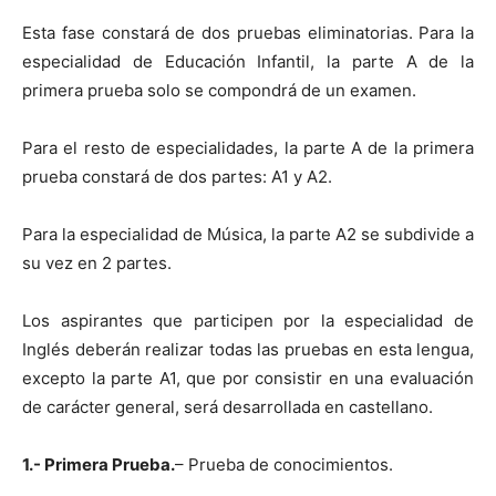
Esta fase constará de dos pruebas eliminatorias. Para la
especialidad de Educación Infantil, la parte A de la
primera prueba solo se compondrá de un examen.
Para el resto de especialidades, la parte A de la primera
prueba constará de dos partes: A1 y A2.
Para la especialidad de Música, la parte A2 se subdivide a
su vez en 2 partes.
Los aspirantes que participen por la especialidad de
Inglés deberán realizar todas las pruebas en esta lengua,
excepto la parte A1, que por consistir en una evaluación
de carácter general, será desarrollada en castellano.
1.- Primera Prueba.
– Prueba de conocimientos.