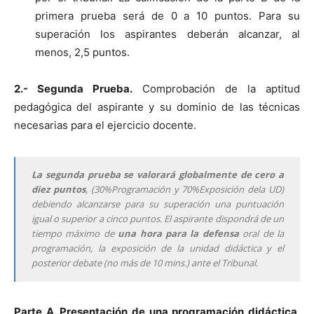
primera prueba será de 0 a 10 puntos. Para su
superación los aspirantes deberán alcanzar, al
menos, 2,5 puntos.
2.- Segunda Prueba.
Comprobación de la aptitud
pedagógica del aspirante y su dominio de las técnicas
necesarias para el ejercicio docente.
La segunda prueba se valorará globalmente de cero a
diez puntos
, (30%Programación y 70%Exposición dela UD)
debiendo alcanzarse para su superación una puntuación
igual o superior a cinco puntos. El aspirante dispondrá de un
tiempo máximo de
una hora para la defensa
oral de la
programación, la exposición de la unidad didáctica y el
posterior debate (no más de 10 mins.) ante el Tribunal.
Parte A. Presentación de una programación didáctica
.