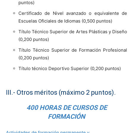
puntos)
Certificado de Nivel avanzado o equivalente de
Escuelas Oficiales de Idiomas (0,500 puntos)
Título Técnico Superior de Artes Plásticas y Diseño
(0,200 puntos)
Título Técnico Superior de Formación Profesional
(0,200 puntos)
Título técnico Deportivo Superior (0,200 puntos)
III.- Otros méritos (máximo 2 puntos).
400 HORAS DE CURSOS DE
FORMACIÓN
Actividades de formación permanente y