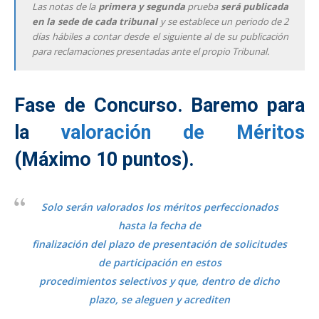
Las notas de la
primera y segunda
prueba
será publicada
en la sede de cada tribunal
y se establece un periodo de 2
días hábiles a contar desde el siguiente al de su publicación
para reclamaciones presentadas ante el propio Tribunal.
Fase de Concurso. Baremo para
la
valoración de Méritos
(Máximo 10 puntos).
Solo serán valorados los méritos perfeccionados
hasta la fecha de
finalización del plazo de presentación de solicitudes
de participación en estos
procedimientos selectivos y que, dentro de dicho
plazo, se aleguen y acrediten