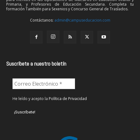
Primaria, y Profesores de Educación Secundaria. Completa tu
formación También para Sexenios y Concurso General de Traslados.
Contáctanos:
admin@campuseducacion.com
Suscríbete a nuestro boletín
He leído y acepto la
Política de Privacidad