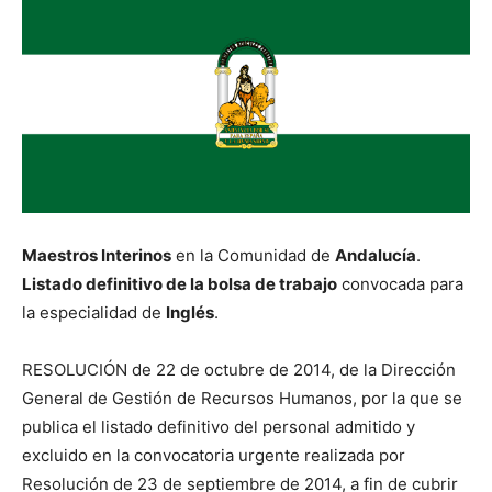
Maestros Interinos
en la Comunidad de
Andalucía
.
Listado definitivo de la bolsa de trabajo
convocada para
la especialidad de
Inglés
.
RESOLUCIÓN de 22 de octubre de 2014, de la Dirección
General de Gestión de Recursos Humanos, por la que se
publica el listado definitivo del personal admitido y
excluido en la convocatoria urgente realizada por
Resolución de 23 de septiembre de 2014, a fin de cubrir