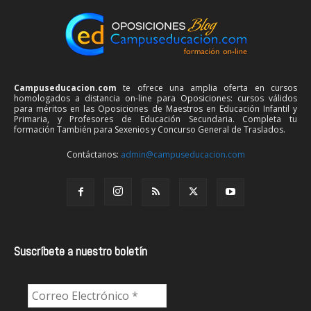
Campuseducacion.com
te ofrece una amplia oferta en cursos
homologados a distancia on-line para Oposiciones: cursos válidos
para méritos en las Oposiciones de Maestros en Educación Infantil y
Primaria, y Profesores de Educación Secundaria. Completa tu
formación También para Sexenios y Concurso General de Traslados.
Contáctanos:
admin@campuseducacion.com
Suscríbete a nuestro boletín