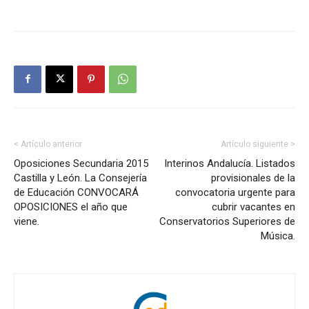
< Artículo anterior
Artículo siguiente >
Oposiciones Secundaria 2015
Interinos Andalucía. Listados
Castilla y León. La Consejería
provisionales de la
de Educación CONVOCARÁ
convocatoria urgente para
OPOSICIONES el año que
cubrir vacantes en
viene.
Conservatorios Superiores de
Música.