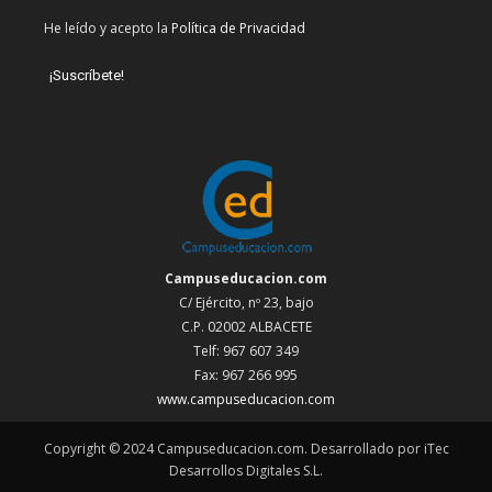
He leído y acepto la
Política de Privacidad
Campuseducacion.com
C/ Ejército, nº 23, bajo
C.P. 02002 ALBACETE
Telf: 967 607 349
Fax: 967 266 995
www.campuseducacion.com
Copyright © 2024 Campuseducacion.com. Desarrollado por iTec
Desarrollos Digitales S.L.