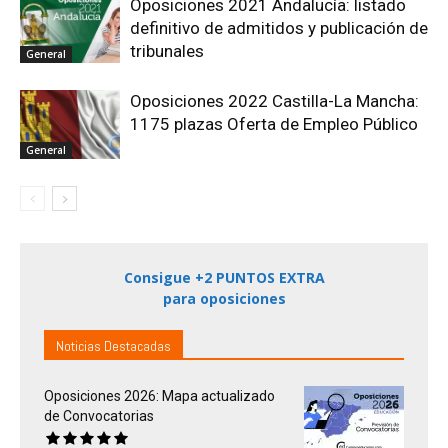
Oposiciones 2021 Andalucía: listado
definitivo de admitidos y publicación de
tribunales
General
Oposiciones 2022 Castilla-La Mancha:
1175 plazas Oferta de Empleo Público
General
Consigue +2 PUNTOS EXTRA
para oposiciones
Noticias Destacadas
Oposiciones 2026: Mapa actualizado
de Convocatorias