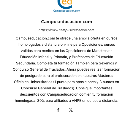
Campuseducacion.com
https://www.campuseducacion.com
Campuseducacion.com te ofrece una amplia oferta en cursos
homologados a distancia on-line para Oposiciones: cursos
válidos para méritos en las Oposiciones de Maestros en
Educación Infantil y Primaria, y Profesores de Educación
Secundaria. Completa tu formación También para Sexenios y
Concurso General de Traslados. Ahora puedes realizar formación
de postgrado para el profesorado con nuestros Másteres
Oficiales Universitarios (1 punto para oposiciones y 3 puntos en
Concurso General de Traslados). Consigue importantes
descuentos con Campuseducacion.com en tu formación
homologada: 30% para afiliados a ANPE en cursos a distancia.