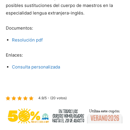
posibles sustituciones del cuerpo de maestros en la
especialidad lengua extranjera-inglés.
Documentos:
Resolución pdf
Enlaces:
Consulta personalizada
4.9/5 - (20 votos)