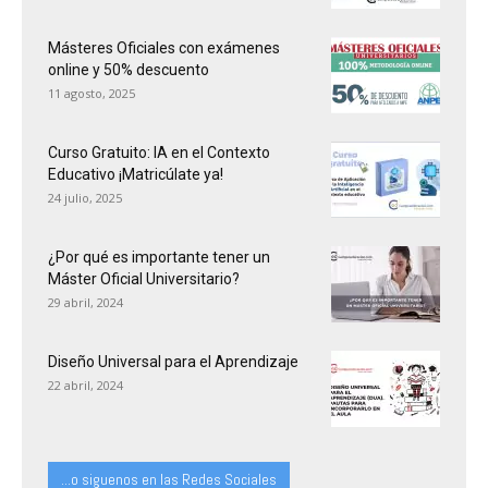
Másteres Oficiales con exámenes
online y 50% descuento
11 agosto, 2025
Curso Gratuito: IA en el Contexto
Educativo ¡Matricúlate ya!
24 julio, 2025
¿Por qué es importante tener un
Máster Oficial Universitario?
29 abril, 2024
Diseño Universal para el Aprendizaje
22 abril, 2024
...o siguenos en las Redes Sociales