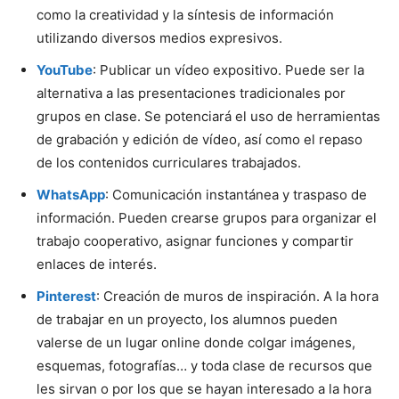
como la creatividad y la síntesis de información
utilizando diversos medios expresivos.
YouTube
: Publicar un vídeo expositivo. Puede ser la
alternativa a las presentaciones tradicionales por
grupos en clase. Se potenciará el uso de herramientas
de grabación y edición de vídeo, así como el repaso
de los contenidos curriculares trabajados.
WhatsApp
: Comunicación instantánea y traspaso de
información. Pueden crearse grupos para organizar el
trabajo cooperativo, asignar funciones y compartir
enlaces de interés.
Pinterest
: Creación de muros de inspiración. A la hora
de trabajar en un proyecto, los alumnos pueden
valerse de un lugar online donde colgar imágenes,
esquemas, fotografías… y toda clase de recursos que
les sirvan o por los que se hayan interesado a la hora