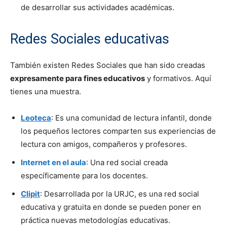
de desarrollar sus actividades académicas.
Redes Sociales educativas
También existen Redes Sociales que han sido creadas
expresamente para fines educativos
y formativos. Aquí
tienes una muestra.
Leoteca
: Es una comunidad de lectura infantil, donde
los pequeños lectores comparten sus experiencias de
lectura con amigos, compañeros y profesores.
Internet en el aula
: Una red social creada
específicamente para los docentes.
Clipit
: Desarrollada por la URJC, es una red social
educativa y gratuita en donde se pueden poner en
práctica nuevas metodologías educativas.