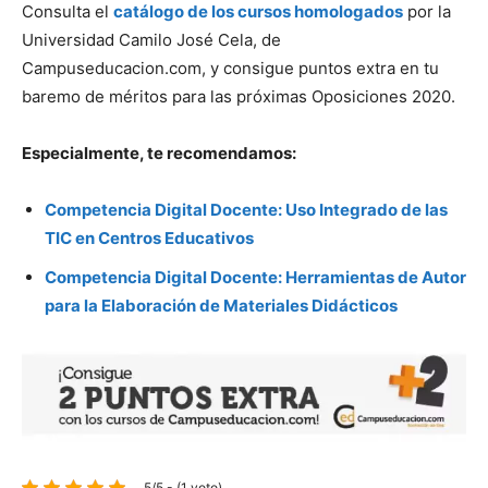
Consulta el
catálogo de los cursos homologados
por la
Universidad Camilo José Cela, de
Campuseducacion.com, y consigue puntos extra en tu
baremo de méritos para las próximas Oposiciones 2020.
Especialmente, te recomendamos:
Competencia Digital Docente: Uso Integrado de las
TIC en Centros Educativos
Competencia Digital Docente: Herramientas de Autor
para la Elaboración de Materiales Didácticos
5/5 - (1 voto)