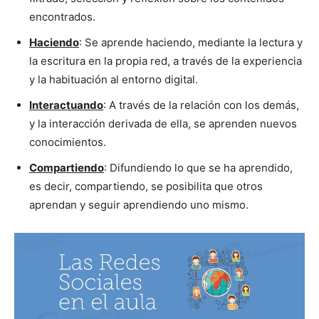
encontrados.
Haciendo
: Se aprende haciendo, mediante la lectura y
la escritura en la propia red, a través de la experiencia
y la habituación al entorno digital.
Interactuando
: A través de la relación con los demás,
y la interacción derivada de ella, se aprenden nuevos
conocimientos.
Compartiendo
: Difundiendo lo que se ha aprendido,
es decir, compartiendo, se posibilita que otros
aprendan y seguir aprendiendo uno mismo.