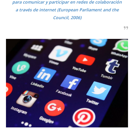
para comunicar y participar en redes de colaboración
a través de internet (European Parliament and the
Council, 2006)