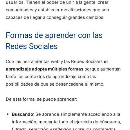
usuarios. Tienen el poder de unir a la gente, crear
comunidades y establecer movilizaciones que son
capaces de llegar a conseguir grandes cambios.
Formas de aprender con las
Redes Sociales
Con las herramientas web y las Redes Sociales
el
aprendizaje adopta múltiples formas
porque aumentan
tanto los contextos de aprendizaje como las
posibilidades de que se desencadene el mismo.
De esta forma, se puede aprender:
Buscando
: Se aprende simplemente accediendo a la
información, mediante todo el ejercicio de búsqueda,
filtrado, selección y reflexión sobre los contenidos