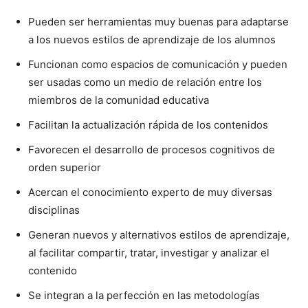
Pueden ser herramientas muy buenas para adaptarse
a los nuevos estilos de aprendizaje de los alumnos
Funcionan como espacios de comunicación y pueden
ser usadas como un medio de relación entre los
miembros de la comunidad educativa
Facilitan la actualización rápida de los contenidos
Favorecen el desarrollo de procesos cognitivos de
orden superior
Acercan el conocimiento experto de muy diversas
disciplinas
Generan nuevos y alternativos estilos de aprendizaje,
al facilitar compartir, tratar, investigar y analizar el
contenido
Se integran a la perfección en las metodologías