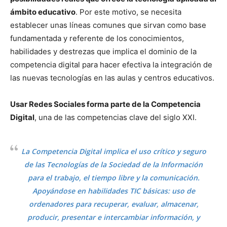
ámbito educativo
. Por este motivo, se necesita
establecer unas líneas comunes que sirvan como base
fundamentada y referente de los conocimientos,
habilidades y destrezas que implica el dominio de la
competencia digital para hacer efectiva la integración de
las nuevas tecnologías en las aulas y centros educativos.
Usar Redes Sociales forma parte de la Competencia
Digital
, una de las competencias clave del siglo XXI.
La Competencia Digital implica el uso crítico y seguro
de las Tecnologías de la Sociedad de la Información
para el trabajo, el tiempo libre y la comunicación.
Apoyándose en habilidades TIC básicas: uso de
ordenadores para recuperar, evaluar, almacenar,
producir, presentar e intercambiar información, y