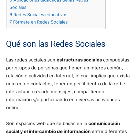
Sociales
6
Redes Sociales educativas
7
Fórmate en Redes Sociales
Qué son las Redes Sociales
Las redes sociales son
estructuras sociales
compuestas
por grupos de personas que tienen un interés común,
relación o actividad en Internet, lo cual implica que exista
una red de contactos, tener un perfil dentro de la red e
interactuar, creando mensajes, compartiendo
información y/o participando en diversas actividades
online.
Son espacios web que se basan en la
comunicación
social y el intercambio de información
entre diferentes