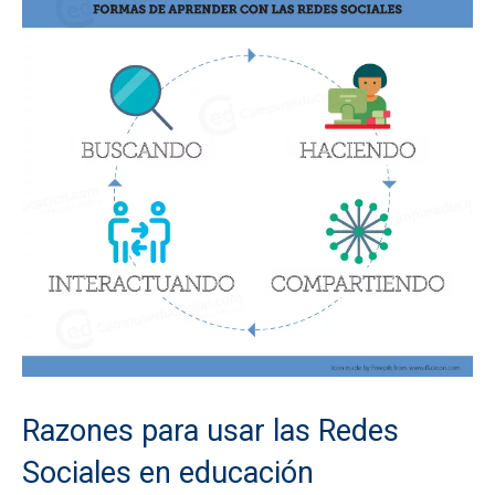
Razones para usar las Redes
Sociales en educación