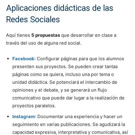
Aplicaciones didácticas de las
Redes Sociales
Aquí tienes
5 propuestas
que desarrollar en clase a
través del uso de alguna red social.
Facebook
: Configurar páginas para que los alumnos
presenten sus proyectos. Se pueden crear tantas
páginas como se quiera, incluso una por tema o
unidad didáctica. Se potenciará el intercambio de
opiniones y el debate, y se generará un flujo
comunicativo que puede dar lugar a la realización de
proyectos paralelos.
Instagram
: Documentar una experiencia y hacer un
seguimiento en varias publicaciones. Se agudizará la
capacidad expresiva, interpretativa y comunicativa, así