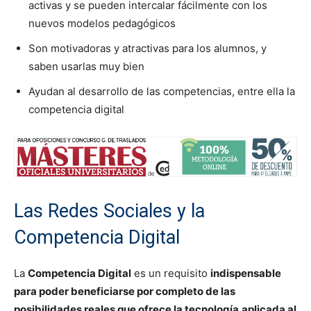
activas y se pueden intercalar fácilmente con los
nuevos modelos pedagógicos
Son motivadoras y atractivas para los alumnos, y
saben usarlas muy bien
Ayudan al desarrollo de las competencias, entre ella la
competencia digital
Las Redes Sociales y la
Competencia Digital
La
Competencia Digital
es un requisito
indispensable
para poder beneficiarse por completo de las
posibilidades reales que ofrece la tecnología
aplicada al