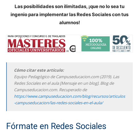
Las posibilidades son ilimitadas, ¡que no lo sea tu
ingenio para implementar las Redes Sociales con tus
alumnos!
Cómo citar este artículo:
Equipo Pedagógico de Campuseducacion.com (2019). Las
Redes Sociales en el aula [Mensaje en un blog]. Blog de
Campuseducacion.com. Recuperado de
https://www.campuseducacion.com/blog/recursos/articulos
-campuseducacion/las-redes-sociales-en-el-aula/
Fórmate en Redes Sociales