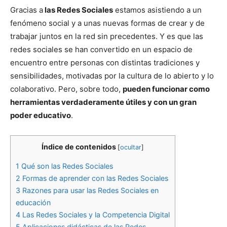
Gracias a
las Redes Sociales
estamos asistiendo a un
fenómeno social y a unas nuevas formas de crear y de
trabajar juntos en la red sin precedentes. Y es que las
redes sociales se han convertido en un espacio de
encuentro entre personas con distintas tradiciones y
sensibilidades, motivadas por la cultura de lo abierto y lo
colaborativo. Pero, sobre todo,
pueden funcionar como
herramientas verdaderamente útiles y con un gran
poder educativo
.
Índice de contenidos
[
ocultar
]
1
Qué son las Redes Sociales
2
Formas de aprender con las Redes Sociales
3
Razones para usar las Redes Sociales en
educación
4
Las Redes Sociales y la Competencia Digital
5
Aplicaciones didácticas de las Redes