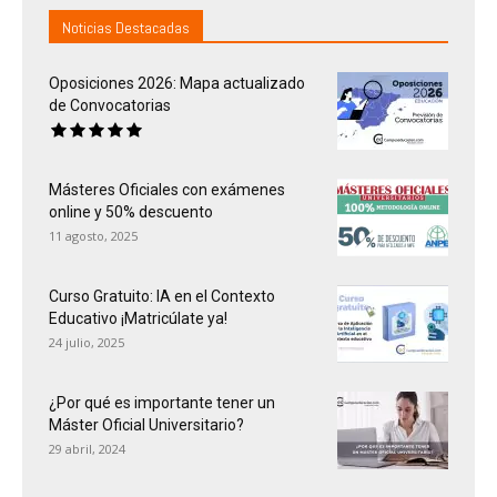
Noticias Destacadas
Oposiciones 2026: Mapa actualizado
de Convocatorias
Másteres Oficiales con exámenes
online y 50% descuento
11 agosto, 2025
Curso Gratuito: IA en el Contexto
Educativo ¡Matricúlate ya!
24 julio, 2025
¿Por qué es importante tener un
Máster Oficial Universitario?
29 abril, 2024