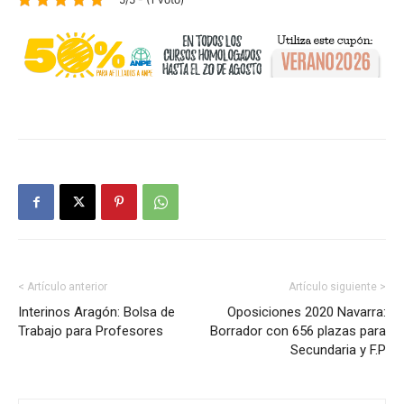
< Artículo anterior
Artículo siguiente >
Interinos Aragón: Bolsa de
Oposiciones 2020 Navarra:
Trabajo para Profesores
Borrador con 656 plazas para
Secundaria y F.P