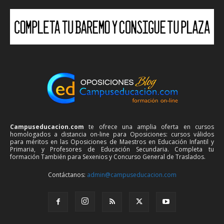
Campuseducacion.com
te ofrece una amplia oferta en cursos
homologados a distancia on-line para Oposiciones: cursos válidos
para méritos en las Oposiciones de Maestros en Educación Infantil y
Primaria, y Profesores de Educación Secundaria. Completa tu
formación También para Sexenios y Concurso General de Traslados.
Contáctanos:
admin@campuseducacion.com