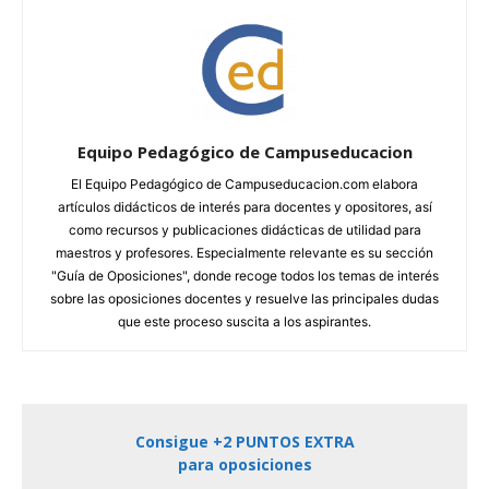
Equipo Pedagógico de Campuseducacion
El Equipo Pedagógico de Campuseducacion.com elabora
artículos didácticos de interés para docentes y opositores, así
como recursos y publicaciones didácticas de utilidad para
maestros y profesores. Especialmente relevante es su sección
"Guía de Oposiciones", donde recoge todos los temas de interés
sobre las oposiciones docentes y resuelve las principales dudas
que este proceso suscita a los aspirantes.
Consigue +2 PUNTOS EXTRA
para oposiciones