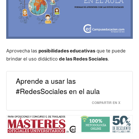
Aprovecha las
posibilidades educativas
que te puede
brindar el uso didáctico
de las Redes Sociales
.
Aprende a usar las
#RedesSociales en el aula
COMPARTIR EN X