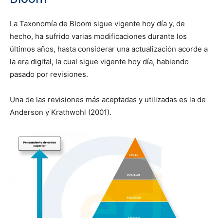
La Taxonomía de Bloom sigue vigente hoy día y, de
hecho, ha sufrido varias modificaciones durante los
últimos años, hasta considerar una actualización acorde a
la era digital, la cual sigue vigente hoy día, habiendo
pasado por revisiones.
Una de las revisiones más aceptadas y utilizadas es la de
Anderson y Krathwohl (2001).