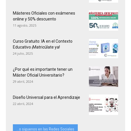
Másteres Oficiales con exámenes
online y 50% descuento
11 agosto, 2025
Curso Gratuito: IA en el Contexto
Educativo ¡Matricúlate ya!
24 julio, 2025
¿Por qué es importante tener un
Máster Oficial Universitario?
29 abril, 2024
Diseño Universal para el Aprendizaje
22 abril, 2024
...o siguenos en las Redes Sociales