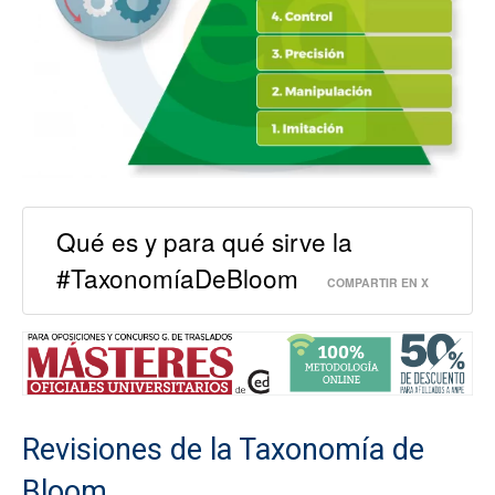
Qué es y para qué sirve la
#TaxonomíaDeBloom
COMPARTIR EN X
Revisiones de la Taxonomía de
Bloom