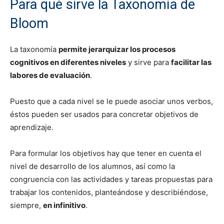
Para qué sirve la Taxonomía de
Bloom
La taxonomía
permite jerarquizar los procesos
cognitivos en diferentes niveles
y sirve para
facilitar las
labores de evaluación
.
Puesto que a cada nivel se le puede asociar unos verbos,
éstos pueden ser usados para concretar objetivos de
aprendizaje.
Para formular los objetivos hay que tener en cuenta el
nivel de desarrollo de los alumnos, así como la
congruencia con las actividades y tareas propuestas para
trabajar los contenidos, planteándose y describiéndose,
siempre,
en infinitivo
.