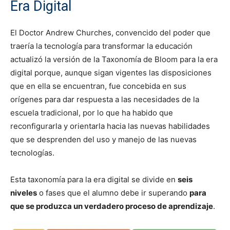
Era Digital
El Doctor Andrew Churches, convencido del poder que
traería la tecnología para transformar la educación
actualizó la versión de la Taxonomía de Bloom para la era
digital porque, aunque sigan vigentes las disposiciones
que en ella se encuentran, fue concebida en sus
orígenes para dar respuesta a las necesidades de la
escuela tradicional, por lo que ha habido que
reconfigurarla y orientarla hacia las nuevas habilidades
que se desprenden del uso y manejo de las nuevas
tecnologías.
Esta taxonomía para la era digital se divide en
seis
niveles
o fases que el alumno debe ir superando
para
que se produzca un verdadero proceso de aprendizaje
.