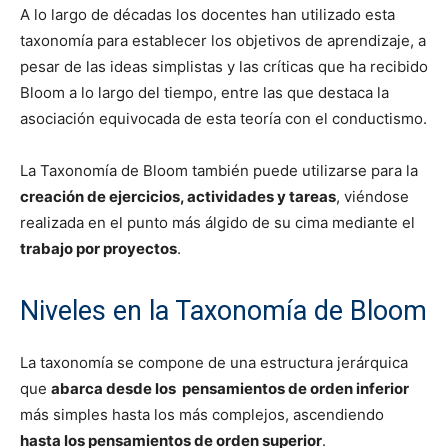
A lo largo de décadas los docentes han utilizado esta
taxonomía para establecer los objetivos de aprendizaje, a
pesar de las ideas simplistas y las críticas que ha recibido
Bloom a lo largo del tiempo, entre las que destaca la
asociación equivocada de esta teoría con el conductismo.
La Taxonomía de Bloom también puede utilizarse para la
creación de ejercicios, actividades y tareas
, viéndose
realizada en el punto más álgido de su cima mediante el
trabajo por proyectos
.
Niveles en la Taxonomía de Bloom
La taxonomía se compone de una estructura jerárquica
que
abarca desde los pensamientos de orden inferior
más simples hasta los más complejos, ascendiendo
hasta los pensamientos de orden superior
.