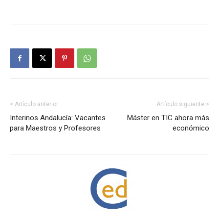
< Artículo anterior
Artículo siguiente >
Interinos Andalucía: Vacantes
Máster en TIC ahora más
para Maestros y Profesores
económico