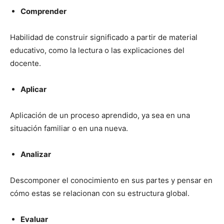
Comprender
Habilidad de construir significado a partir de material
educativo, como la lectura o las explicaciones del
docente.
Aplicar
Aplicación de un proceso aprendido, ya sea en una
situación familiar o en una nueva.
Analizar
Descomponer el conocimiento en sus partes y pensar en
cómo estas se relacionan con su estructura global.
Evaluar