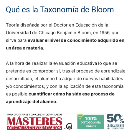
Qué es la Taxonomía de Bloom
Teoría diseñada por el Doctor en Educación de la
Universidad de Chicago Benjamín Bloom, en 1956, que
sirve para
evaluar el nivel de conocimiento adquirido en
un área o materia
.
A la hora de realizar la evaluación educativa lo que se
pretende es comprobar si, tras el proceso de aprendizaje
desarrollado, el alumno ha adquirido nuevas habilidades
y/o conocimientos, y con la aplicación de esta taxonomía
es posible
cuantificar cómo ha sido ese proceso de
aprendizaje del alumno
.