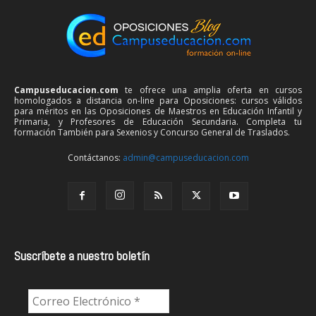
Campuseducacion.com
te ofrece una amplia oferta en cursos
homologados a distancia on-line para Oposiciones: cursos válidos
para méritos en las Oposiciones de Maestros en Educación Infantil y
Primaria, y Profesores de Educación Secundaria. Completa tu
formación También para Sexenios y Concurso General de Traslados.
Contáctanos:
admin@campuseducacion.com
Suscríbete a nuestro boletín