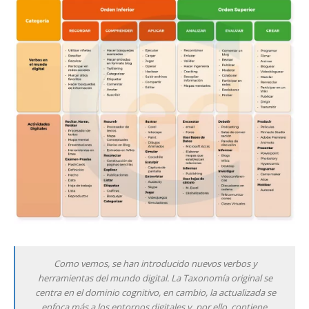
Como vemos, se han introducido nuevos verbos y
herramientas del mundo digital. La Taxonomía original se
centra en el dominio cognitivo, en cambio, la actualizada se
enfoca más a los entornos digitales y, por ello, contiene,