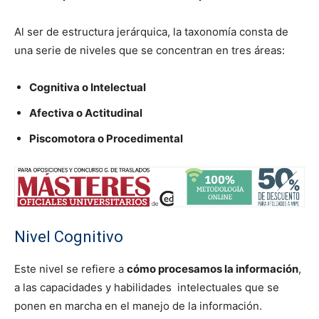
Al ser de estructura jerárquica, la taxonomía consta de
una serie de niveles que se concentran en tres áreas:
Cognitiva o Intelectual
Afectiva o Actitudinal
Piscomotora o Procedimental
Nivel Cognitivo
Este nivel se refiere a
cómo procesamos la información
,
a las capacidades y habilidades intelectuales que se
ponen en marcha en el manejo de la información.