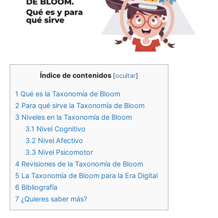
Índice de contenidos
[
ocultar
]
1
Qué es la Taxonomía de Bloom
2
Para qué sirve la Taxonomía de Bloom
3
Niveles en la Taxonomía de Bloom
3.1
Nivel Cognitivo
3.2
Nivel Afectivo
3.3
Nivel Psicomotor
4
Revisiones de la Taxonomía de Bloom
5
La Taxonomía de Bloom para la Era Digital
6
Bibliografía
7
¿Quieres saber más?