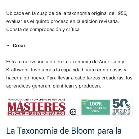
Ubicada en la cúspide de la taxonomía original de 1956,
evaluar es el quinto proceso en la edición revisada.
Consta de comprobación y crítica.
Crear
Estrato nuevo incluido en la taxonomía de Anderson y
Krathwohl. Involucra a la capacidad para reunir cosas y
hacer algo nuevo. Para llevar a cabo tareas creadoras, los
aprendices generan, planifican y producen.
La Taxonomía de Bloom para la