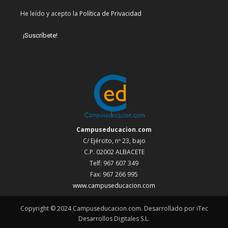
He leído y acepto la
Política de Privacidad
Campuseducacion.com
C/ Ejército, nº 23, bajo
C.P. 02002 ALBACETE
Telf: 967 607 349
Fax: 967 266 995
www.campuseducacion.com
Copyright © 2024 Campuseducacion.com. Desarrollado por iTec
Desarrollos Digitales S.L.