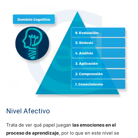
Nivel Afectivo
Trata de ver qué papel juegan
las emociones en el
proceso de aprendizaje
, por lo que en este nivel se