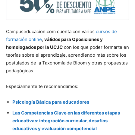
Campuseducacion.com cuenta con varios
cursos de
formación online
,
válidos para Oposiciones y
homologados por la UCJC
con los que poder formarte en
teorías sobre el aprendizaje, aprendiendo más sobre los
postulados de la Taxonomía de Bloom y otras propuestas
pedagógicas.
Especialmente te recomendamos:
Psicología Básica para educadores
Las Competencias Clave en las diferentes etapas
educativas: integración curricular, desafíos
educativos y evaluación competencial