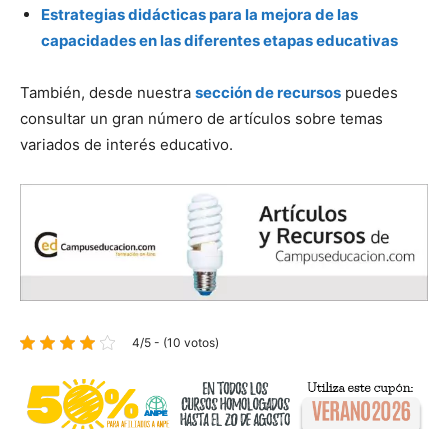
Estrategias didácticas para la mejora de las
capacidades en las diferentes etapas educativas
También, desde nuestra
sección de recursos
puedes
consultar un gran número de artículos sobre temas
variados de interés educativo.
4/5 - (10 votos)