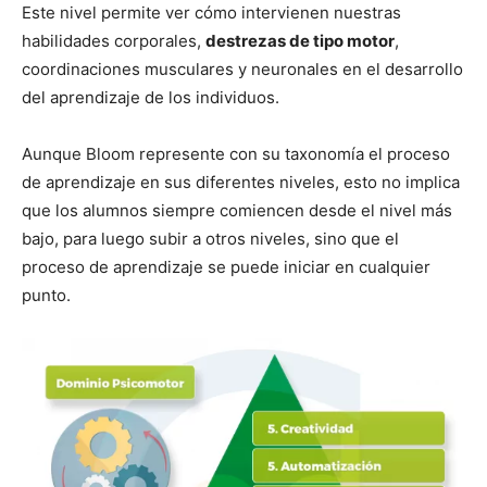
Este nivel permite ver cómo intervienen nuestras
habilidades corporales,
destrezas de tipo motor
,
coordinaciones musculares y neuronales en el desarrollo
del aprendizaje de los individuos.
Aunque Bloom represente con su taxonomía el proceso
de aprendizaje en sus diferentes niveles, esto no implica
que los alumnos siempre comiencen desde el nivel más
bajo, para luego subir a otros niveles, sino que el
proceso de aprendizaje se puede iniciar en cualquier
punto.