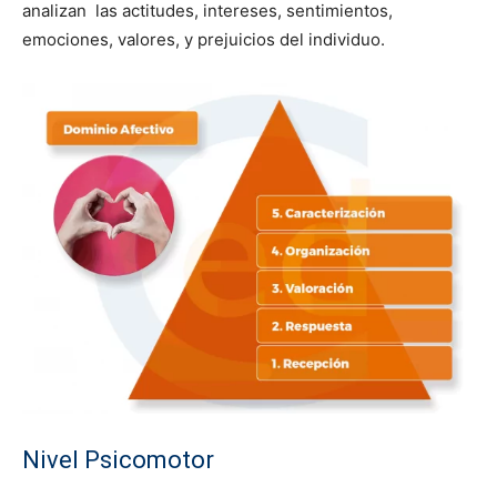
analizan las actitudes, intereses, sentimientos,
emociones, valores, y prejuicios del individuo.
Nivel Psicomotor