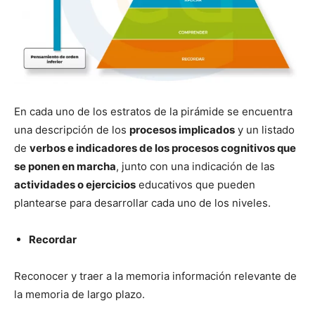
En cada uno de los estratos de la pirámide se encuentra
una descripción de los
procesos implicados
y un listado
de
verbos e indicadores de los procesos cognitivos que
se ponen en marcha
, junto con una indicación de las
actividades o ejercicios
educativos que pueden
plantearse para desarrollar cada uno de los niveles.
Recordar
Reconocer y traer a la memoria información relevante de
la memoria de largo plazo.