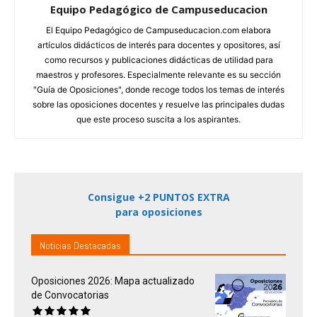
Equipo Pedagógico de Campuseducacion
El Equipo Pedagógico de Campuseducacion.com elabora
artículos didácticos de interés para docentes y opositores, así
como recursos y publicaciones didácticas de utilidad para
maestros y profesores. Especialmente relevante es su sección
"Guía de Oposiciones", donde recoge todos los temas de interés
sobre las oposiciones docentes y resuelve las principales dudas
que este proceso suscita a los aspirantes.
Consigue +2 PUNTOS EXTRA
para oposiciones
Noticias Destacadas
Oposiciones 2026: Mapa actualizado
de Convocatorias